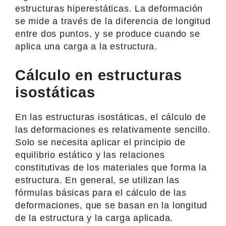
estructuras hiperestáticas. La deformación
se mide a través de la diferencia de longitud
entre dos puntos, y se produce cuando se
aplica una carga a la estructura.
Cálculo en estructuras
isostáticas
En las estructuras isostáticas, el cálculo de
las deformaciones es relativamente sencillo.
Solo se necesita aplicar el principio de
equilibrio estático y las relaciones
constitutivas de los materiales que forma la
estructura. En general, se utilizan las
fórmulas básicas para el cálculo de las
deformaciones, que se basan en la longitud
de la estructura y la carga aplicada.