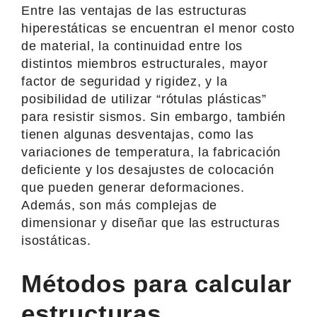
Entre las ventajas de las estructuras
hiperestáticas se encuentran el menor costo
de material, la continuidad entre los
distintos miembros estructurales, mayor
factor de seguridad y rigidez, y la
posibilidad de utilizar “rótulas plásticas”
para resistir sismos. Sin embargo, también
tienen algunas desventajas, como las
variaciones de temperatura, la fabricación
deficiente y los desajustes de colocación
que pueden generar deformaciones.
Además, son más complejas de
dimensionar y diseñar que las estructuras
isostáticas.
Métodos para calcular
estructuras