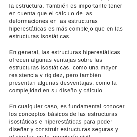
la estructura. También es importante tener
en cuenta que el cálculo de las
deformaciones en las estructuras
hiperestáticas es más complejo que en las
estructuras isostáticas.
En general, las estructuras hiperestáticas
ofrecen algunas ventajas sobre las
estructuras isostáticas, como una mayor
resistencia y rigidez, pero también
presentan algunas desventajas, como la
complejidad en su diseño y cálculo.
En cualquier caso, es fundamental conocer
los conceptos básicos de las estructuras
isostáticas e hiperestáticas para poder
diseñar y construir estructuras seguras y
eficientes en la ingeniería civil.