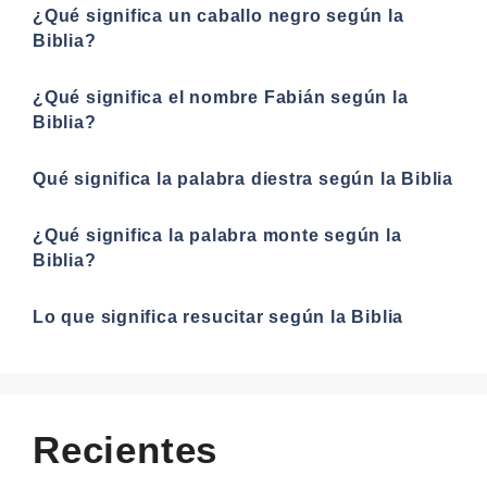
¿Qué significa un caballo negro según la
Biblia?
¿Qué significa el nombre Fabián según la
Biblia?
Qué significa la palabra diestra según la Biblia
¿Qué significa la palabra monte según la
Biblia?
Lo que significa resucitar según la Biblia
Recientes