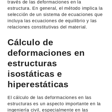
través de las deformaciones en la
estructura. En general, el método implica la
selección de un sistema de ecuaciones que
incluya las ecuaciones de equilibrio y las
relaciones constitutivas del material.
Cálculo de
deformaciones en
estructuras
isostáticas e
hiperestáticas
El cálculo de las deformaciones en las
estructuras es un aspecto importante en la
ingeniería civil, especialmente en las