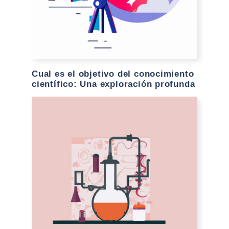
Cual es el objetivo del conocimiento
científico: Una exploración profunda