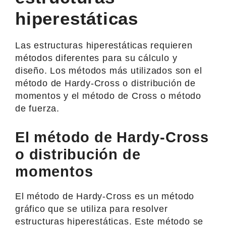
hiperestáticas
Las estructuras hiperestáticas requieren
métodos diferentes para su cálculo y
diseño. Los métodos más utilizados son el
método de Hardy-Cross o distribución de
momentos y el método de Cross o método
de fuerza.
El método de Hardy-Cross
o distribución de
momentos
El método de Hardy-Cross es un método
gráfico que se utiliza para resolver
estructuras hiperestáticas. Este método se