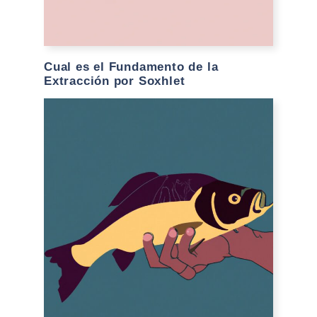
Cual es el Fundamento de la
Extracción por Soxhlet