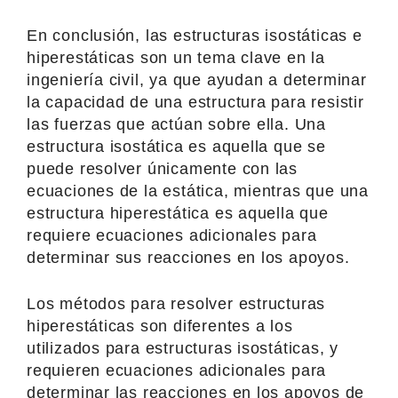
En conclusión, las estructuras isostáticas e
hiperestáticas son un tema clave en la
ingeniería civil, ya que ayudan a determinar
la capacidad de una estructura para resistir
las fuerzas que actúan sobre ella. Una
estructura isostática es aquella que se
puede resolver únicamente con las
ecuaciones de la estática, mientras que una
estructura hiperestática es aquella que
requiere ecuaciones adicionales para
determinar sus reacciones en los apoyos.
Los métodos para resolver estructuras
hiperestáticas son diferentes a los
utilizados para estructuras isostáticas, y
requieren ecuaciones adicionales para
determinar las reacciones en los apoyos de