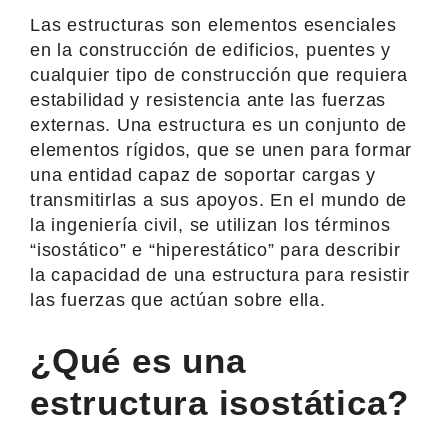
Las estructuras son elementos esenciales
en la construcción de edificios, puentes y
cualquier tipo de construcción que requiera
estabilidad y resistencia ante las fuerzas
externas. Una estructura es un conjunto de
elementos rígidos, que se unen para formar
una entidad capaz de soportar cargas y
transmitirlas a sus apoyos. En el mundo de
la ingeniería civil, se utilizan los términos
“isostático” e “hiperestático” para describir
la capacidad de una estructura para resistir
las fuerzas que actúan sobre ella.
¿Qué es una
estructura isostática?