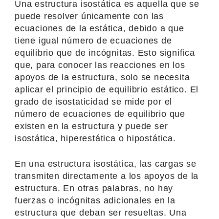
Una estructura isostática es aquella que se
puede resolver únicamente con las
ecuaciones de la estática, debido a que
tiene igual número de ecuaciones de
equilibrio que de incógnitas. Esto significa
que, para conocer las reacciones en los
apoyos de la estructura, solo se necesita
aplicar el principio de equilibrio estático. El
grado de isostaticidad se mide por el
número de ecuaciones de equilibrio que
existen en la estructura y puede ser
isostática, hiperestática o hipostática.
En una estructura isostática, las cargas se
transmiten directamente a los apoyos de la
estructura. En otras palabras, no hay
fuerzas o incógnitas adicionales en la
estructura que deban ser resueltas. Una