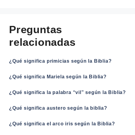
Preguntas
relacionadas
¿Qué significa primicias según la Biblia?
¿Qué significa Mariela según la Biblia?
¿Qué significa la palabra “vil” según la Biblia?
¿Qué significa austero según la biblia?
¿Qué significa el arco iris según la Biblia?