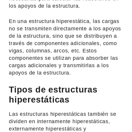
los apoyos de la estructura.
En una estructura hiperestática, las cargas
no se transmiten directamente a los apoyos
de la estructura, sino que se distribuyen a
través de componentes adicionales, como
vigas, columnas, arcos, etc. Estos
componentes se utilizan para absorber las
cargas adicionales y transmitirlas a los
apoyos de la estructura.
Tipos de estructuras
hiperestáticas
Las estructuras hiperestáticas también se
dividen en internamente hiperestáticas,
externamente hiperestáticas y