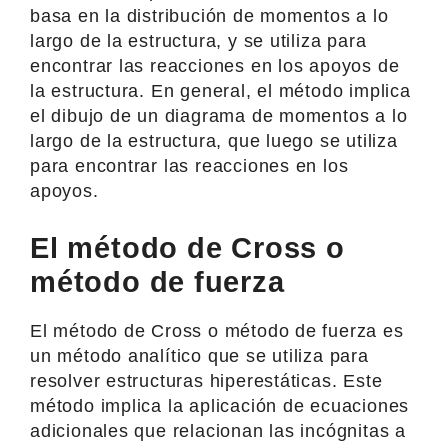
basa en la distribución de momentos a lo
largo de la estructura, y se utiliza para
encontrar las reacciones en los apoyos de
la estructura. En general, el método implica
el dibujo de un diagrama de momentos a lo
largo de la estructura, que luego se utiliza
para encontrar las reacciones en los
apoyos.
El método de Cross o
método de fuerza
El método de Cross o método de fuerza es
un método analítico que se utiliza para
resolver estructuras hiperestáticas. Este
método implica la aplicación de ecuaciones
adicionales que relacionan las incógnitas a