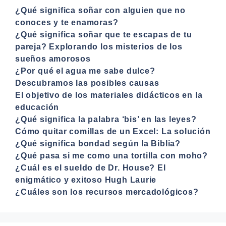
¿Qué significa soñar con alguien que no
conoces y te enamoras?
¿Qué significa soñar que te escapas de tu
pareja? Explorando los misterios de los
sueños amorosos
¿Por qué el agua me sabe dulce?
Descubramos las posibles causas
El objetivo de los materiales didácticos en la
educación
¿Qué significa la palabra ‘bis’ en las leyes?
Cómo quitar comillas de un Excel: La solución
¿Qué significa bondad según la Biblia?
¿Qué pasa si me como una tortilla con moho?
¿Cuál es el sueldo de Dr. House? El
enigmático y exitoso Hugh Laurie
¿Cuáles son los recursos mercadológicos?