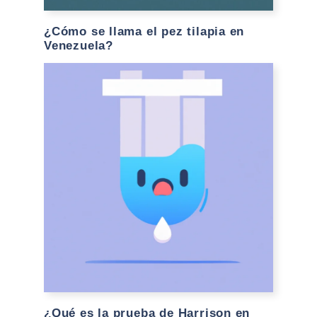
¿Cómo se llama el pez tilapia en
Venezuela?
¿Qué es la prueba de Harrison en