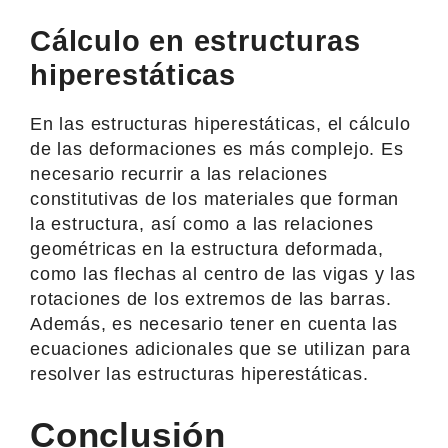
Cálculo en estructuras
hiperestáticas
En las estructuras hiperestáticas, el cálculo
de las deformaciones es más complejo. Es
necesario recurrir a las relaciones
constitutivas de los materiales que forman
la estructura, así como a las relaciones
geométricas en la estructura deformada,
como las flechas al centro de las vigas y las
rotaciones de los extremos de las barras.
Además, es necesario tener en cuenta las
ecuaciones adicionales que se utilizan para
resolver las estructuras hiperestáticas.
Conclusión