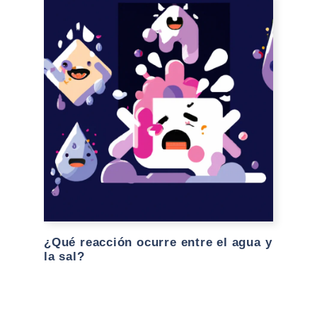
¿Qué reacción ocurre entre el agua y
la sal?