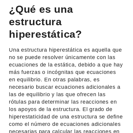
¿Qué es una
estructura
hiperestática?
Una estructura hiperestática es aquella que
no se puede resolver únicamente con las
ecuaciones de la estática, debido a que hay
más fuerzas o incógnitas que ecuaciones
en equilibrio. En otras palabras, es
necesario buscar ecuaciones adicionales a
las de equilibrio y las que ofrecen las
rótulas para determinar las reacciones en
los apoyos de la estructura. El grado de
hiperestaticidad de una estructura se define
como el número de ecuaciones adicionales
necesarias para calcular las reacciones en