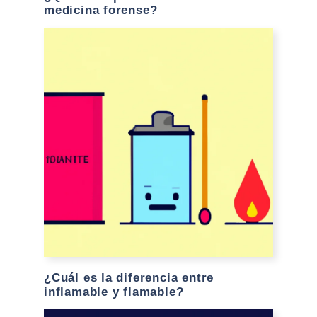
medicina forense?
¿Cuál es la diferencia entre
inflamable y flamable?