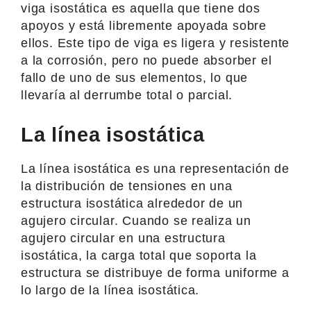
viga isostática es aquella que tiene dos
apoyos y está libremente apoyada sobre
ellos. Este tipo de viga es ligera y resistente
a la corrosión, pero no puede absorber el
fallo de uno de sus elementos, lo que
llevaría al derrumbe total o parcial.
La línea isostática
La línea isostática es una representación de
la distribución de tensiones en una
estructura isostática alrededor de un
agujero circular. Cuando se realiza un
agujero circular en una estructura
isostática, la carga total que soporta la
estructura se distribuye de forma uniforme a
lo largo de la línea isostática.