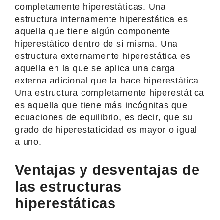
completamente hiperestáticas. Una
estructura internamente hiperestática es
aquella que tiene algún componente
hiperestático dentro de sí misma. Una
estructura externamente hiperestática es
aquella en la que se aplica una carga
externa adicional que la hace hiperestática.
Una estructura completamente hiperestática
es aquella que tiene más incógnitas que
ecuaciones de equilibrio, es decir, que su
grado de hiperestaticidad es mayor o igual
a uno.
Ventajas y desventajas de
las estructuras
hiperestáticas