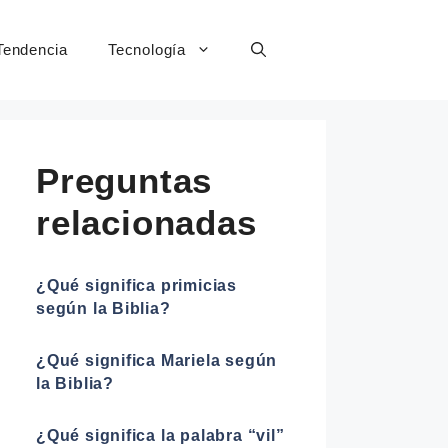
Tendencia
Tecnología
Preguntas
relacionadas
¿Qué significa primicias
según la Biblia?
¿Qué significa Mariela según
la Biblia?
¿Qué significa la palabra “vil”