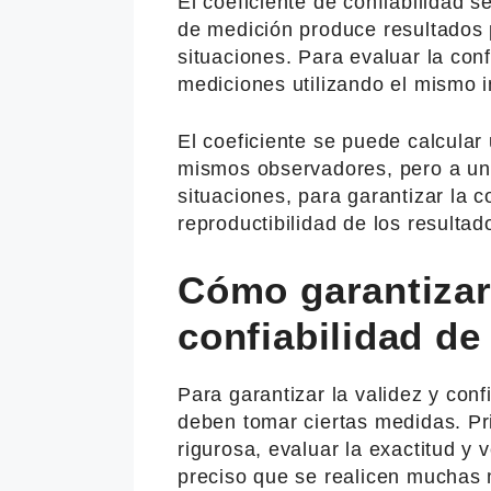
El coeficiente de confiabilidad 
de medición produce resultados 
situaciones. Para evaluar la conf
mediciones utilizando el mismo 
El coeficiente se puede calcular 
mismos observadores, pero a un 
situaciones, para garantizar la c
reproductibilidad de los resultad
Cómo garantizar 
confiabilidad de
Para garantizar la validez y con
deben tomar ciertas medidas. Pr
rigurosa, evaluar la exactitud y 
preciso que se realicen muchas 