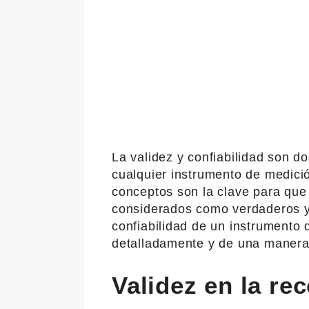
La validez y confiabilidad son d
cualquier instrumento de medici
conceptos son la clave para que
considerados como verdaderos y 
confiabilidad de un instrumento 
detalladamente y de una manera 
Validez en la re