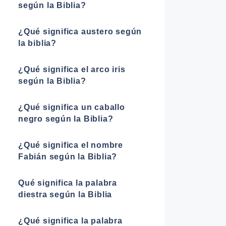
según la Biblia?
¿Qué significa austero según
la biblia?
¿Qué significa el arco iris
según la Biblia?
¿Qué significa un caballo
negro según la Biblia?
¿Qué significa el nombre
Fabián según la Biblia?
Qué significa la palabra
diestra según la Biblia
¿Qué significa la palabra