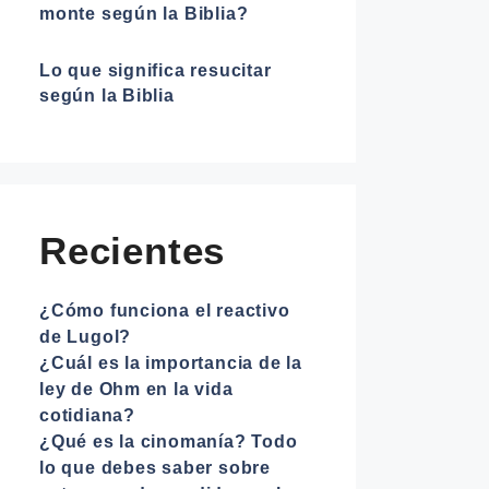
monte según la Biblia?
Lo que significa resucitar
según la Biblia
Recientes
¿Cómo funciona el reactivo
de Lugol?
¿Cuál es la importancia de la
ley de Ohm en la vida
cotidiana?
¿Qué es la cinomanía? Todo
lo que debes saber sobre