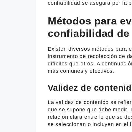
confiabilidad se asegura por la p
Métodos para eva
confiabilidad de
Existen diversos métodos para ev
instrumento de recolección de 
difíciles que otros. A continuac
más comunes y efectivos.
Validez de conteni
La validez de contenido se refie
que se supone que debe medir. 
relación clara entre lo que se d
se seleccionan o incluyen en el 