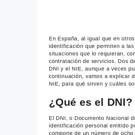
En España, al igual que en otros
identificación que permiten a la
situaciones que lo requieran, co
contratación de servicios. Dos 
DNI y el NIE, aunque a veces pu
continuación, vamos a explicar 
NIE, para qué sirven y cuáles so
¿Qué es el DNI?
El DNI, o Documento Nacional d
identificación personal emitido p
compone de un número de ocho ci