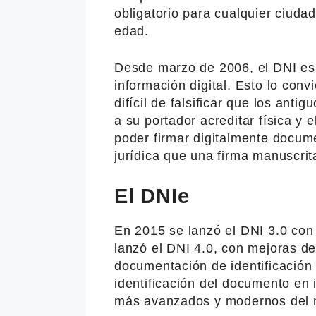
obligatorio para cualquier ciuda
edad.
Desde marzo de 2006, el DNI es 
información digital. Esto lo co
difícil de falsificar que los ant
a su portador acreditar física y
poder firmar digitalmente docum
jurídica que una firma manuscrit
El DNIe
En 2015 se lanzó el DNI 3.0 con
lanzó el DNI 4.0, con mejoras d
documentación de identificación 
identificación del documento en 
más avanzados y modernos del