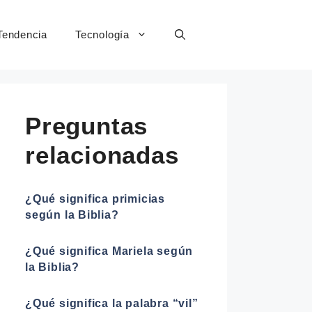
Tendencia
Tecnología
Preguntas
relacionadas
¿Qué significa primicias
según la Biblia?
¿Qué significa Mariela según
la Biblia?
¿Qué significa la palabra “vil”