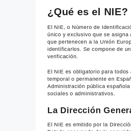
¿Qué es el NIE?
El NIE, o Número de Identificaci
único y exclusivo que se asigna 
que pertenecen a la Unión Euro
identificarlos. Se compone de un
verificación.
El NIE es obligatorio para todos
temporal o permanente en España
Administración pública española
sociales o administrativos.
La Dirección Genera
El NIE es emitido por la Direcció