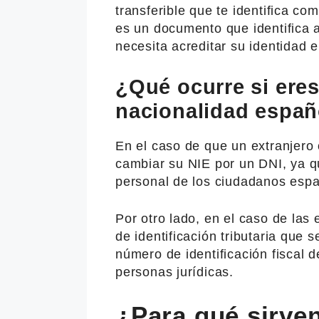
transferible que te identifica c
es un documento que identifica 
necesita acreditar su identidad e
¿Qué ocurre si eres
nacionalidad españ
En el caso de que un extranjero
cambiar su NIE por un DNI, ya q
personal de los ciudadanos espa
Por otro lado, en el caso de las
de identificación tributaria que s
número de identificación fiscal d
personas jurídicas.
¿Para qué sirven