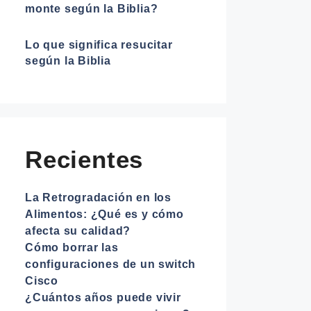
monte según la Biblia?
Lo que significa resucitar
según la Biblia
Recientes
La Retrogradación en los
Alimentos: ¿Qué es y cómo
afecta su calidad?
Cómo borrar las
configuraciones de un switch
Cisco
¿Cuántos años puede vivir