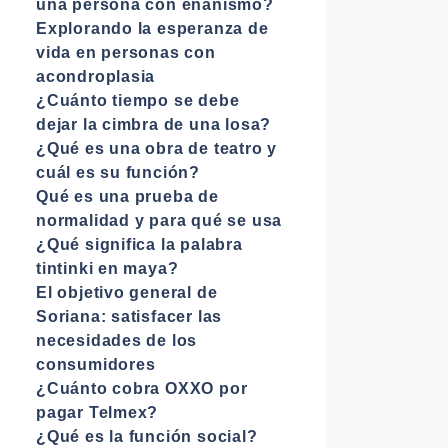
una persona con enanismo?
Explorando la esperanza de
vida en personas con
acondroplasia
¿Cuánto tiempo se debe
dejar la cimbra de una losa?
¿Qué es una obra de teatro y
cuál es su función?
Qué es una prueba de
normalidad y para qué se usa
¿Qué significa la palabra
tintinki en maya?
El objetivo general de
Soriana: satisfacer las
necesidades de los
consumidores
¿Cuánto cobra OXXO por
pagar Telmex?
¿Qué es la función social?