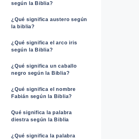
según la Biblia?
¿Qué significa austero según
la biblia?
¿Qué significa el arco iris
según la Biblia?
¿Qué significa un caballo
negro según la Biblia?
¿Qué significa el nombre
Fabián según la Biblia?
Qué significa la palabra
diestra según la Biblia
¿Qué significa la palabra