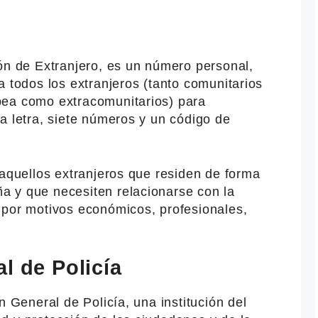
ón de Extranjero, es un número personal,
a todos los extranjeros (tanto comunitarios
pea como extracomunitarios) para
a letra, siete números y un código de
 aquellos extranjeros que residen de forma
 y que necesiten relacionarse con la
 por motivos económicos, profesionales,
l de Policía
n General de Policía, una institución del