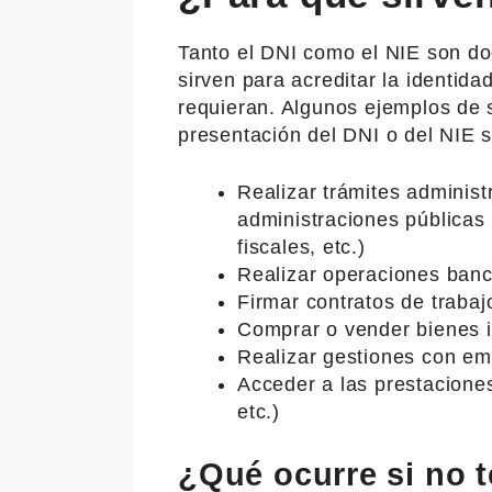
Tanto el DNI como el NIE son do
sirven para acreditar la identidad
requieran. Algunos ejemplos de s
presentación del DNI o del NIE 
Realizar trámites administ
administraciones públicas 
fiscales, etc.)
Realizar operaciones banc
Firmar contratos de trabaj
Comprar o vender bienes 
Realizar gestiones con emp
Acceder a las prestaciones
etc.)
¿Qué ocurre si no 