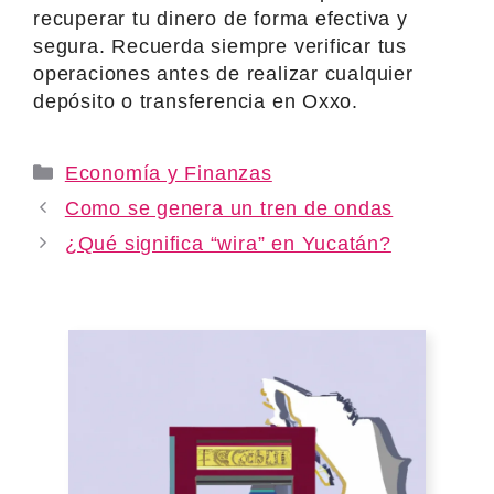
recuperar tu dinero de forma efectiva y
segura. Recuerda siempre verificar tus
operaciones antes de realizar cualquier
depósito o transferencia en Oxxo.
Categories
Economía y Finanzas
Como se genera un tren de ondas
¿Qué significa “wira” en Yucatán?