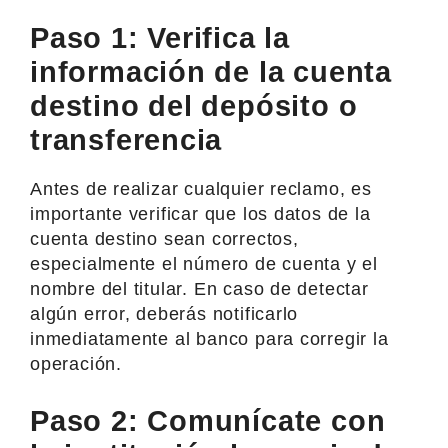
Paso 1: Verifica la
información de la cuenta
destino del depósito o
transferencia
Antes de realizar cualquier reclamo, es
importante verificar que los datos de la
cuenta destino sean correctos,
especialmente el número de cuenta y el
nombre del titular. En caso de detectar
algún error, deberás notificarlo
inmediatamente al banco para corregir la
operación.
Paso 2: Comunícate con