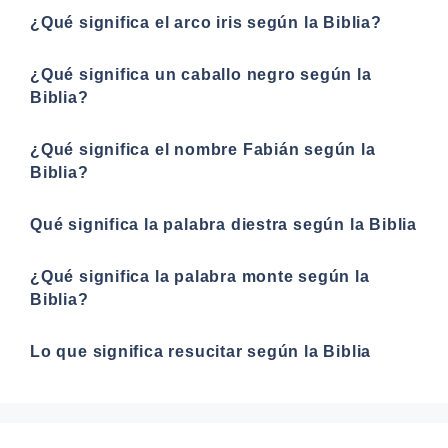
¿Qué significa el arco iris según la Biblia?
¿Qué significa un caballo negro según la
Biblia?
¿Qué significa el nombre Fabián según la
Biblia?
Qué significa la palabra diestra según la Biblia
¿Qué significa la palabra monte según la
Biblia?
Lo que significa resucitar según la Biblia