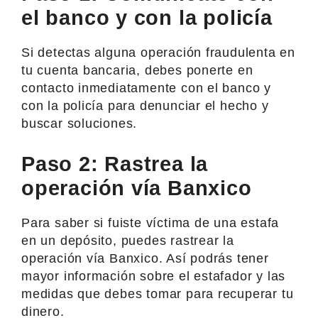
el banco y con la policía
Si detectas alguna operación fraudulenta en
tu cuenta bancaria, debes ponerte en
contacto inmediatamente con el banco y
con la policía para denunciar el hecho y
buscar soluciones.
Paso 2: Rastrea la
operación vía Banxico
Para saber si fuiste víctima de una estafa
en un depósito, puedes rastrear la
operación vía Banxico. Así podrás tener
mayor información sobre el estafador y las
medidas que debes tomar para recuperar tu
dinero.