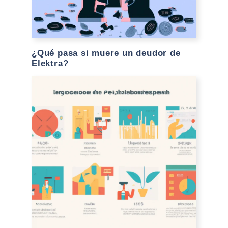
¿Qué pasa si muere un deudor de
Elektra?