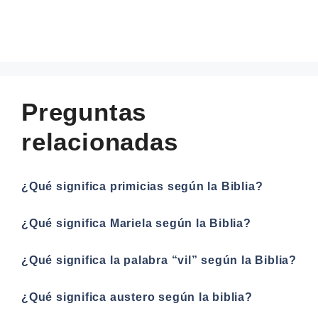
Preguntas
relacionadas
¿Qué significa primicias según la Biblia?
¿Qué significa Mariela según la Biblia?
¿Qué significa la palabra “vil” según la Biblia?
¿Qué significa austero según la biblia?