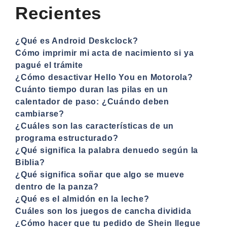
Recientes
¿Qué es Android Deskclock?
Cómo imprimir mi acta de nacimiento si ya
pagué el trámite
¿Cómo desactivar Hello You en Motorola?
Cuánto tiempo duran las pilas en un
calentador de paso: ¿Cuándo deben
cambiarse?
¿Cuáles son las características de un
programa estructurado?
¿Qué significa la palabra denuedo según la
Biblia?
¿Qué significa soñar que algo se mueve
dentro de la panza?
¿Qué es el almidón en la leche?
Cuáles son los juegos de cancha dividida
¿Cómo hacer que tu pedido de Shein llegue