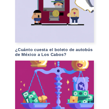
¿Cuánto cuesta el boleto de autobús
de México a Los Cabos?