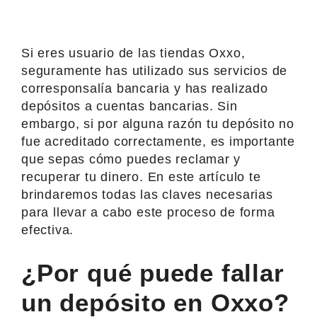
Si eres usuario de las tiendas Oxxo,
seguramente has utilizado sus servicios de
corresponsalía bancaria y has realizado
depósitos a cuentas bancarias. Sin
embargo, si por alguna razón tu depósito no
fue acreditado correctamente, es importante
que sepas cómo puedes reclamar y
recuperar tu dinero. En este artículo te
brindaremos todas las claves necesarias
para llevar a cabo este proceso de forma
efectiva.
¿Por qué puede fallar
un depósito en Oxxo?