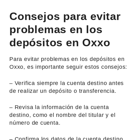
Consejos para evitar
problemas en los
depósitos en Oxxo
Para evitar problemas en los depósitos en
Oxxo, es importante seguir estos consejos:
– Verifica siempre la cuenta destino antes
de realizar un depósito o transferencia.
– Revisa la información de la cuenta
destino, como el nombre del titular y el
número de cuenta.
– Confirma los datos de la cuenta destino