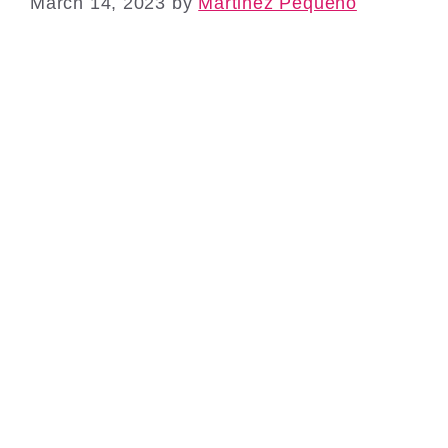
March 14, 2023
by
Martinez Pequeño