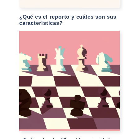
¿Qué es el reporto y cuáles son sus
características?