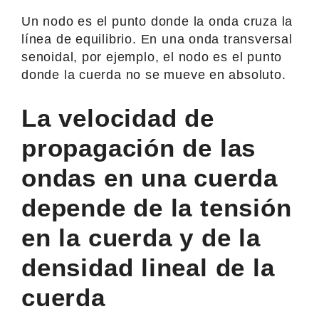
Un nodo es el punto donde la onda cruza la
línea de equilibrio. En una onda transversal
senoidal, por ejemplo, el nodo es el punto
donde la cuerda no se mueve en absoluto.
La velocidad de
propagación de las
ondas en una cuerda
depende de la tensión
en la cuerda y de la
densidad lineal de la
cuerda