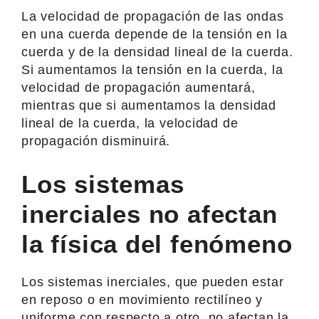
La velocidad de propagación de las ondas
en una cuerda depende de la tensión en la
cuerda y de la densidad lineal de la cuerda.
Si aumentamos la tensión en la cuerda, la
velocidad de propagación aumentará,
mientras que si aumentamos la densidad
lineal de la cuerda, la velocidad de
propagación disminuirá.
Los sistemas
inerciales no afectan
la física del fenómeno
Los sistemas inerciales, que pueden estar
en reposo o en movimiento rectilíneo y
uniforme con respecto a otro, no afectan la