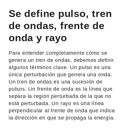
Se define pulso, tren
de ondas, frente de
onda y rayo
Para entender completamente cómo se
genera un tren de ondas, debemos definir
algunos términos clave. Un pulso es una
única perturbación que genera una onda.
Un tren de ondas es una sucesión de
pulsos. Un frente de onda es la línea que
separa la región perturbada de la que no
está perturbada. Un rayo es una línea
perpendicular al frente de onda que indica
la dirección en que se propaga la energía.