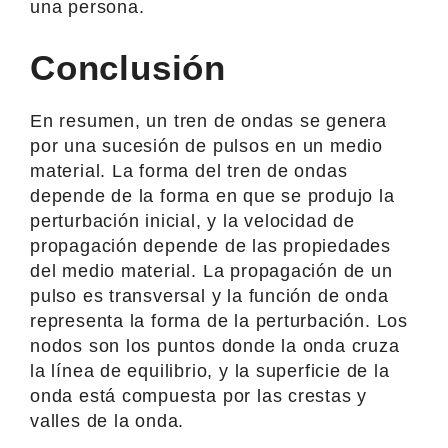
una persona.
Conclusión
En resumen, un tren de ondas se genera
por una sucesión de pulsos en un medio
material. La forma del tren de ondas
depende de la forma en que se produjo la
perturbación inicial, y la velocidad de
propagación depende de las propiedades
del medio material. La propagación de un
pulso es transversal y la función de onda
representa la forma de la perturbación. Los
nodos son los puntos donde la onda cruza
la línea de equilibrio, y la superficie de la
onda está compuesta por las crestas y
valles de la onda.