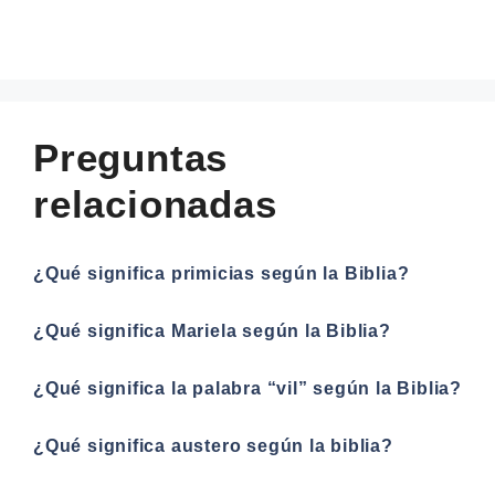
Preguntas
relacionadas
¿Qué significa primicias según la Biblia?
¿Qué significa Mariela según la Biblia?
¿Qué significa la palabra “vil” según la Biblia?
¿Qué significa austero según la biblia?