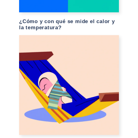
¿Cómo y con qué se mide el calor y
la temperatura?