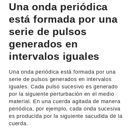
Una onda periódica
está formada por una
serie de pulsos
generados en
intervalos iguales
Una onda periódica está formada por una
serie de pulsos generados en intervalos
iguales. Cada pulso sucesivo es generado
por la siguiente perturbación en el medio
material. En una cuerda agitada de manera
periódica, por ejemplo, cada onda sucesiva
es producida por la siguiente sacudida de la
cuerda.