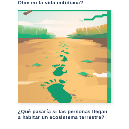
Ohm en la vida cotidiana?
¿Qué pasaría si las personas llegan
a habitar un ecosistema terrestre?