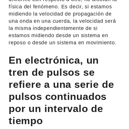
física del fenómeno. Es decir, si estamos
midiendo la velocidad de propagación de
una onda en una cuerda, la velocidad será
la misma independientemente de si
estamos midiendo desde un sistema en
reposo o desde un sistema en movimiento.
En electrónica, un
tren de pulsos se
refiere a una serie de
pulsos continuados
por un intervalo de
tiempo