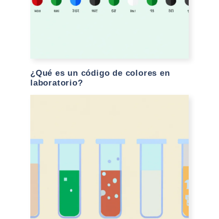
¿Qué es un código de colores en
laboratorio?