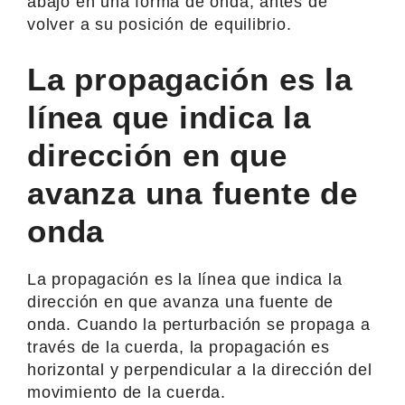
abajo en una forma de onda, antes de
volver a su posición de equilibrio.
La propagación es la
línea que indica la
dirección en que
avanza una fuente de
onda
La propagación es la línea que indica la
dirección en que avanza una fuente de
onda. Cuando la perturbación se propaga a
través de la cuerda, la propagación es
horizontal y perpendicular a la dirección del
movimiento de la cuerda.