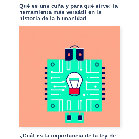
Qué es una cuña y para qué sirve: la
herramienta más versátil en la
historia de la humanidad
¿Cuál es la importancia de la ley de