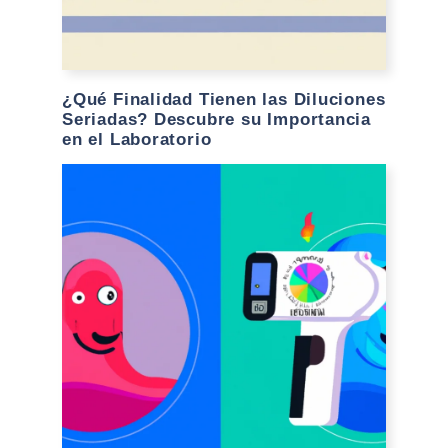
¿Qué Finalidad Tienen las Diluciones
Seriadas? Descubre su Importancia
en el Laboratorio