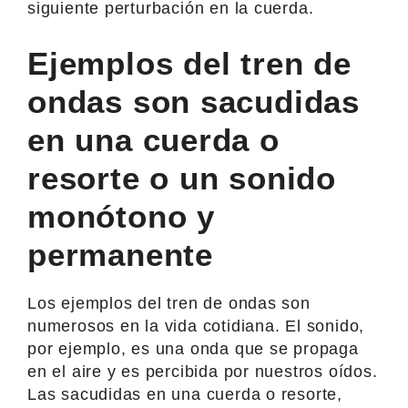
siguiente perturbación en la cuerda.
Ejemplos del tren de
ondas son sacudidas
en una cuerda o
resorte o un sonido
monótono y
permanente
Los ejemplos del tren de ondas son
numerosos en la vida cotidiana. El sonido,
por ejemplo, es una onda que se propaga
en el aire y es percibida por nuestros oídos.
Las sacudidas en una cuerda o resorte,