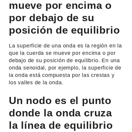
mueve por encima o
por debajo de su
posición de equilibrio
La superficie de una onda es la región en la
que la cuerda se mueve por encima o por
debajo de su posición de equilibrio. En una
onda senoidal, por ejemplo, la superficie de
la onda está compuesta por las crestas y
los valles de la onda.
Un nodo es el punto
donde la onda cruza
la línea de equilibrio