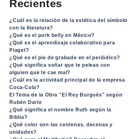
Recientes
¿Cuál es la relación de la estética del símbolo
con la literatura?
¿Qué es el pork belly en México?
¿Qué es el aprendizaje colaborativo para
Piaget?
¿Qué es el pie de grabado en el periódico?
¿Qué significa soñar que te peleas con
alguien que te cae mal?
¿Cuál es la actividad principal de la empresa
Coca-Cola?
El Tema de la Obra “El Rey Burgués” según
Rubén Darío
¿Qué significa el nombre Ruth según la
Biblia?
¿Qué color son las centenas, decenas y
unidades?