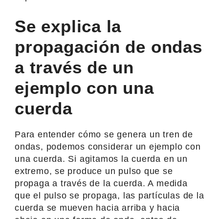
Se explica la
propagación de ondas
a través de un
ejemplo con una
cuerda
Para entender cómo se genera un tren de
ondas, podemos considerar un ejemplo con
una cuerda. Si agitamos la cuerda en un
extremo, se produce un pulso que se
propaga a través de la cuerda. A medida
que el pulso se propaga, las partículas de la
cuerda se mueven hacia arriba y hacia