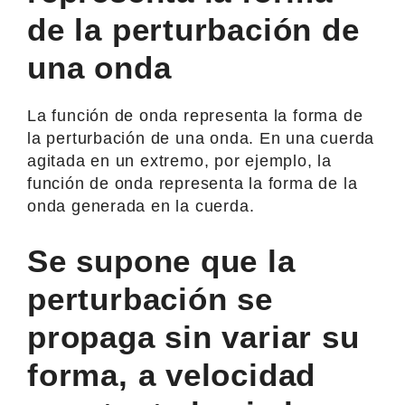
de la perturbación de
una onda
La función de onda representa la forma de
la perturbación de una onda. En una cuerda
agitada en un extremo, por ejemplo, la
función de onda representa la forma de la
onda generada en la cuerda.
Se supone que la
perturbación se
propaga sin variar su
forma, a velocidad