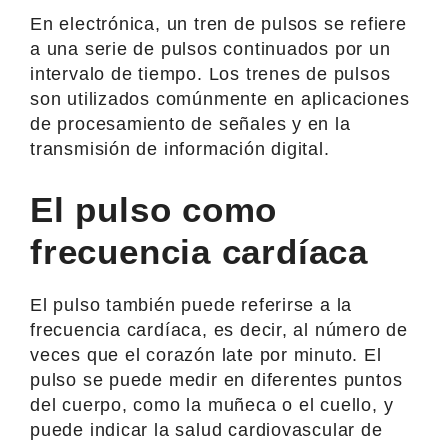
En electrónica, un tren de pulsos se refiere
a una serie de pulsos continuados por un
intervalo de tiempo. Los trenes de pulsos
son utilizados comúnmente en aplicaciones
de procesamiento de señales y en la
transmisión de información digital.
El pulso como
frecuencia cardíaca
El pulso también puede referirse a la
frecuencia cardíaca, es decir, al número de
veces que el corazón late por minuto. El
pulso se puede medir en diferentes puntos
del cuerpo, como la muñeca o el cuello, y
puede indicar la salud cardiovascular de