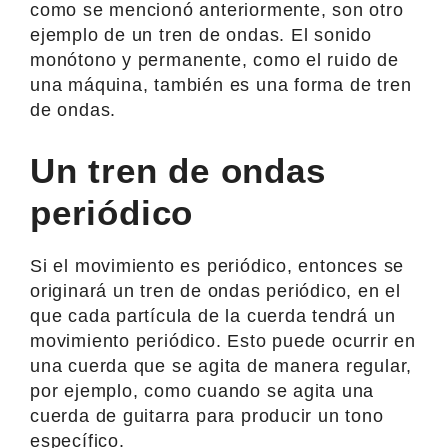
como se mencionó anteriormente, son otro
ejemplo de un tren de ondas. El sonido
monótono y permanente, como el ruido de
una máquina, también es una forma de tren
de ondas.
Un tren de ondas
periódico
Si el movimiento es periódico, entonces se
originará un tren de ondas periódico, en el
que cada partícula de la cuerda tendrá un
movimiento periódico. Esto puede ocurrir en
una cuerda que se agita de manera regular,
por ejemplo, como cuando se agita una
cuerda de guitarra para producir un tono
específico.