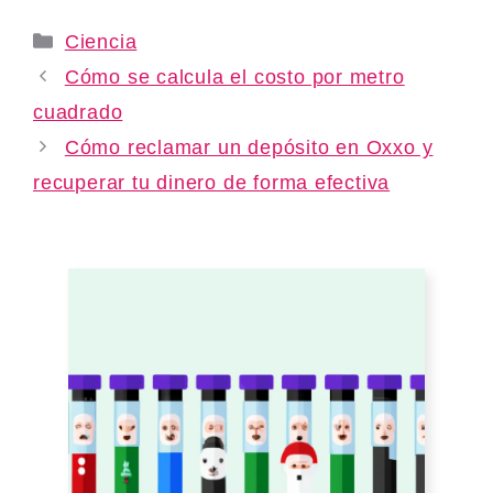
Categories
Ciencia
Cómo se calcula el costo por metro
cuadrado
Cómo reclamar un depósito en Oxxo y
recuperar tu dinero de forma efectiva