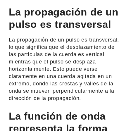
La propagación de un
pulso es transversal
La propagación de un pulso es transversal,
lo que significa que el desplazamiento de
las partículas de la cuerda es vertical
mientras que el pulso se desplaza
horizontalmente. Esto puede verse
claramente en una cuerda agitada en un
extremo, donde las crestas y valles de la
onda se mueven perpendicularmente a la
dirección de la propagación.
La función de onda
representa la forma