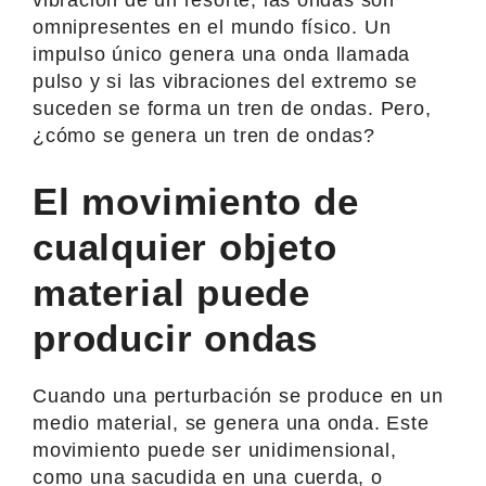
omnipresentes en el mundo físico. Un
impulso único genera una onda llamada
pulso y si las vibraciones del extremo se
suceden se forma un tren de ondas. Pero,
¿cómo se genera un tren de ondas?
El movimiento de
cualquier objeto
material puede
producir ondas
Cuando una perturbación se produce en un
medio material, se genera una onda. Este
movimiento puede ser unidimensional,
como una sacudida en una cuerda, o