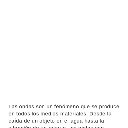
Las ondas son un fenómeno que se produce
en todos los medios materiales. Desde la
caída de un objeto en el agua hasta la
vibración de un resorte, las ondas son