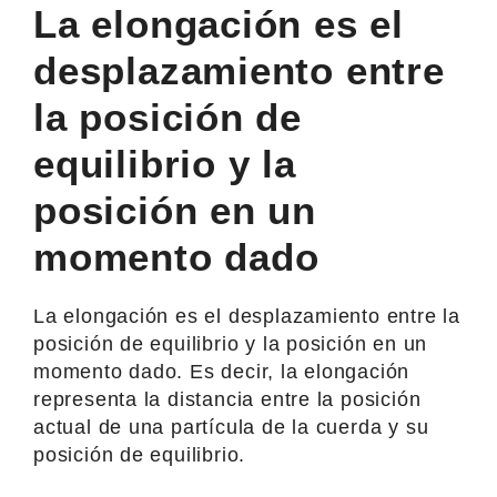
La elongación es el
desplazamiento entre
la posición de
equilibrio y la
posición en un
momento dado
La elongación es el desplazamiento entre la
posición de equilibrio y la posición en un
momento dado. Es decir, la elongación
representa la distancia entre la posición
actual de una partícula de la cuerda y su
posición de equilibrio.