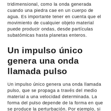
tridimensional, como la onda generada
cuando una piedra cae en un cuerpo de
agua. Es importante tener en cuenta que el
movimiento de cualquier objeto material
puede producir ondas, desde partículas
subatómicas hasta planetas enteros.
Un impulso único
genera una onda
llamada pulso
Un impulso único genera una onda llamada
pulso, que se propaga a través del medio
material a una velocidad determinada. La
forma del pulso depende de la forma en que
se produce la perturbación. Por ejemplo, si