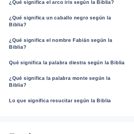
¿Qué significa el arco iris según la Biblia?
¿Qué significa un caballo negro según la
Biblia?
¿Qué significa el nombre Fabián según la
Biblia?
Qué significa la palabra diestra según la Biblia
¿Qué significa la palabra monte según la
Biblia?
Lo que significa resucitar según la Biblia