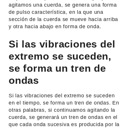
agitamos una cuerda, se genera una forma
de pulso característica, en la que una
sección de la cuerda se mueve hacia arriba
y otra hacia abajo en forma de onda.
Si las vibraciones del
extremo se suceden,
se forma un tren de
ondas
Si las vibraciones del extremo se suceden
en el tiempo, se forma un tren de ondas. En
otras palabras, si continuamos agitando la
cuerda, se generará un tren de ondas en el
que cada onda sucesiva es producida por la