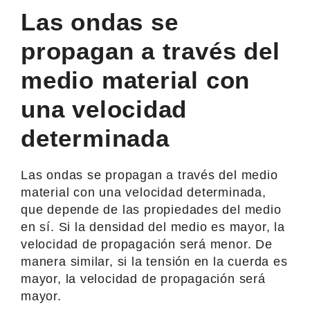
Las ondas se
propagan a través del
medio material con
una velocidad
determinada
Las ondas se propagan a través del medio
material con una velocidad determinada,
que depende de las propiedades del medio
en sí. Si la densidad del medio es mayor, la
velocidad de propagación será menor. De
manera similar, si la tensión en la cuerda es
mayor, la velocidad de propagación será
mayor.