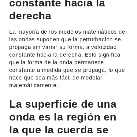
constante hacia la
derecha
La mayoría de los modelos matemáticos de
las ondas suponen que la perturbación se
propaga sin variar su forma, a velocidad
constante hacia la derecha. Esto significa
que la forma de la onda permanece
constante a medida que se propaga, lo que
hace que sea más fácil de modelar
matemáticamente.
La superficie de una
onda es la región en
la que la cuerda se