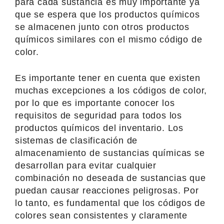
para cada sustancia es muy importante ya
que se espera que los productos químicos
se almacenen junto con otros productos
químicos similares con el mismo código de
color.
Es importante tener en cuenta que existen
muchas excepciones a los códigos de color,
por lo que es importante conocer los
requisitos de seguridad para todos los
productos químicos del inventario. Los
sistemas de clasificación de
almacenamiento de sustancias químicas se
desarrollan para evitar cualquier
combinación no deseada de sustancias que
puedan causar reacciones peligrosas. Por
lo tanto, es fundamental que los códigos de
colores sean consistentes y claramente