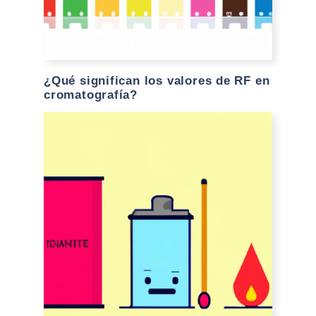
¿Qué significan los valores de RF en
cromatografía?