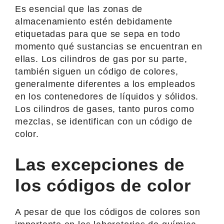
Es esencial que las zonas de
almacenamiento estén debidamente
etiquetadas para que se sepa en todo
momento qué sustancias se encuentran en
ellas. Los cilindros de gas por su parte,
también siguen un código de colores,
generalmente diferentes a los empleados
en los contenedores de líquidos y sólidos.
Los cilindros de gases, tanto puros como
mezclas, se identifican con un código de
color.
Las excepciones de
los códigos de color
A pesar de que los códigos de colores son