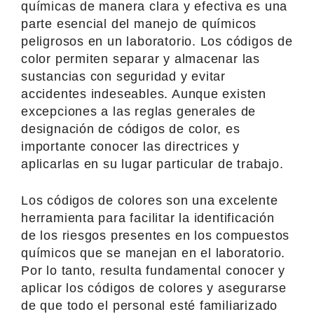
químicas de manera clara y efectiva es una
parte esencial del manejo de químicos
peligrosos en un laboratorio. Los códigos de
color permiten separar y almacenar las
sustancias con seguridad y evitar
accidentes indeseables. Aunque existen
excepciones a las reglas generales de
designación de códigos de color, es
importante conocer las directrices y
aplicarlas en su lugar particular de trabajo.
Los códigos de colores son una excelente
herramienta para facilitar la identificación
de los riesgos presentes en los compuestos
químicos que se manejan en el laboratorio.
Por lo tanto, resulta fundamental conocer y
aplicar los códigos de colores y asegurarse
de que todo el personal esté familiarizado