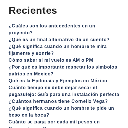
Recientes
¿Cuáles son los antecedentes en un
proyecto?
¿Qué es un final alternativo de un cuento?
¿Qué significa cuando un hombre te mira
fijamente y sonríe?
Cómo saber si mi vuelo es AM o PM
¿Por qué es importante respetar los símbolos
patrios en México?
Qué es la Epibiosis y Ejemplos en México
Cuánto tiempo se debe dejar secar el
pegazulejo: Guía para una instalación perfecta
¿Cuántos hermanos tiene Cornelio Vega?
¿Qué significa cuando un hombre te pide un
beso en la boca?
Cuánto se paga por cada mil pesos en