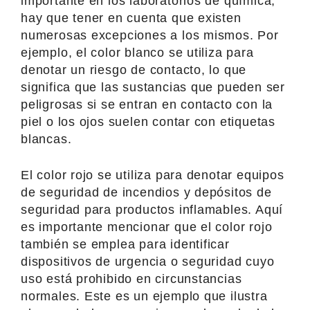
importante en los laboratorios de química,
hay que tener en cuenta que existen
numerosas excepciones a los mismos. Por
ejemplo, el color blanco se utiliza para
denotar un riesgo de contacto, lo que
significa que las sustancias que pueden ser
peligrosas si se entran en contacto con la
piel o los ojos suelen contar con etiquetas
blancas.
El color rojo se utiliza para denotar equipos
de seguridad de incendios y depósitos de
seguridad para productos inflamables. Aquí
es importante mencionar que el color rojo
también se emplea para identificar
dispositivos de urgencia o seguridad cuyo
uso está prohibido en circunstancias
normales. Este es un ejemplo que ilustra