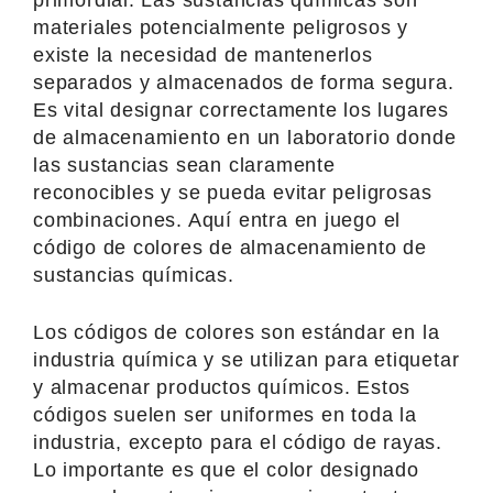
materiales potencialmente peligrosos y
existe la necesidad de mantenerlos
separados y almacenados de forma segura.
Es vital designar correctamente los lugares
de almacenamiento en un laboratorio donde
las sustancias sean claramente
reconocibles y se pueda evitar peligrosas
combinaciones. Aquí entra en juego el
código de colores de almacenamiento de
sustancias químicas.
Los códigos de colores son estándar en la
industria química y se utilizan para etiquetar
y almacenar productos químicos. Estos
códigos suelen ser uniformes en toda la
industria, excepto para el código de rayas.
Lo importante es que el color designado