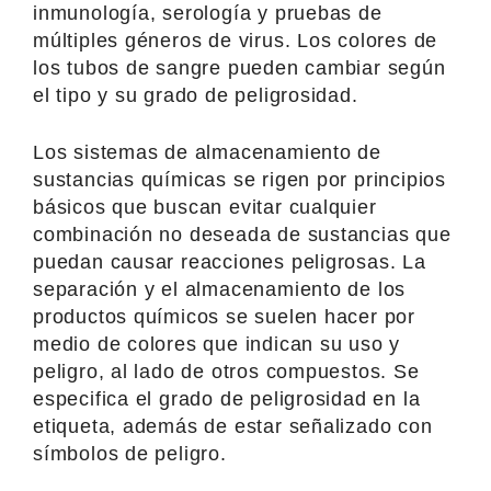
inmunología, serología y pruebas de
múltiples géneros de virus. Los colores de
los tubos de sangre pueden cambiar según
el tipo y su grado de peligrosidad.
Los sistemas de almacenamiento de
sustancias químicas se rigen por principios
básicos que buscan evitar cualquier
combinación no deseada de sustancias que
puedan causar reacciones peligrosas. La
separación y el almacenamiento de los
productos químicos se suelen hacer por
medio de colores que indican su uso y
peligro, al lado de otros compuestos. Se
especifica el grado de peligrosidad en la
etiqueta, además de estar señalizado con
símbolos de peligro.