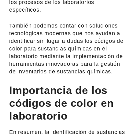
los procesos de los laboratorios
específicos.
También podemos contar con soluciones
tecnológicas modernas que nos ayudan a
identificar sin lugar a dudas los códigos de
color para sustancias químicas en el
laboratorio mediante la implementación de
herramientas innovadoras para la gestión
de inventarios de sustancias químicas.
Importancia de los
códigos de color en
laboratorio
En resumen, la identificación de sustancias