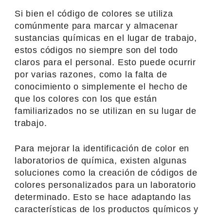
Si bien el código de colores se utiliza
comúnmente para marcar y almacenar
sustancias químicas en el lugar de trabajo,
estos códigos no siempre son del todo
claros para el personal. Esto puede ocurrir
por varias razones, como la falta de
conocimiento o simplemente el hecho de
que los colores con los que están
familiarizados no se utilizan en su lugar de
trabajo.
Para mejorar la identificación de color en
laboratorios de química, existen algunas
soluciones como la creación de códigos de
colores personalizados para un laboratorio
determinado. Esto se hace adaptando las
características de los productos químicos y