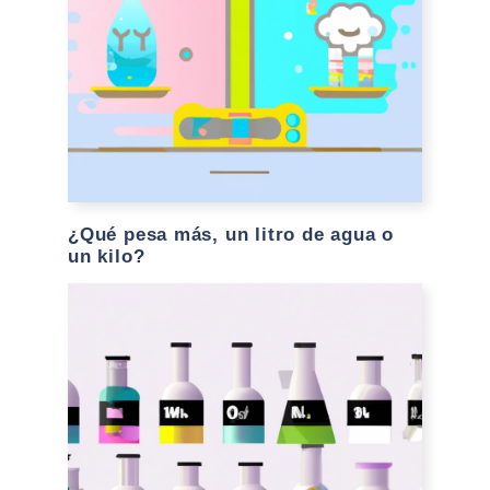
¿Qué pesa más, un litro de agua o
un kilo?