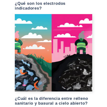
¿Qué son los electrodos
indicadores?
¿Cuál es la diferencia entre relleno
sanitario y basural a cielo abierto?