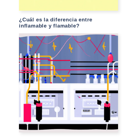
¿Cuál es la diferencia entre
inflamable y flamable?