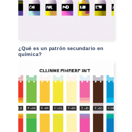
¿Qué es un patrón secundario en
química?