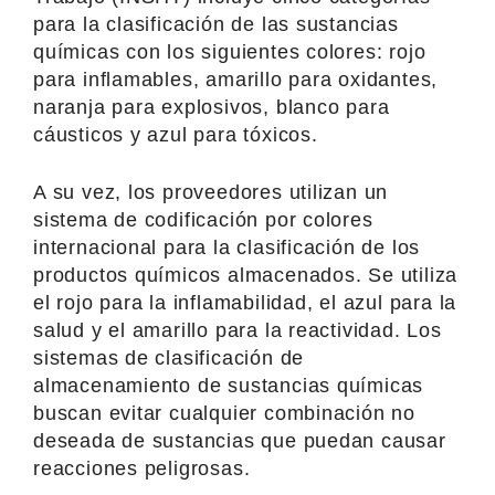
para la clasificación de las sustancias
químicas con los siguientes colores: rojo
para inflamables, amarillo para oxidantes,
naranja para explosivos, blanco para
cáusticos y azul para tóxicos.
A su vez, los proveedores utilizan un
sistema de codificación por colores
internacional para la clasificación de los
productos químicos almacenados. Se utiliza
el rojo para la inflamabilidad, el azul para la
salud y el amarillo para la reactividad. Los
sistemas de clasificación de
almacenamiento de sustancias químicas
buscan evitar cualquier combinación no
deseada de sustancias que puedan causar
reacciones peligrosas.