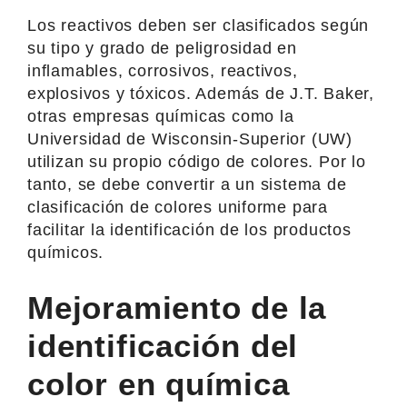
Los reactivos deben ser clasificados según
su tipo y grado de peligrosidad en
inflamables, corrosivos, reactivos,
explosivos y tóxicos. Además de J.T. Baker,
otras empresas químicas como la
Universidad de Wisconsin-Superior (UW)
utilizan su propio código de colores. Por lo
tanto, se debe convertir a un sistema de
clasificación de colores uniforme para
facilitar la identificación de los productos
químicos.
Mejoramiento de la
identificación del
color en química