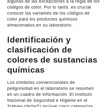
algunas de las excepciones a la regla de los
códigos de color. Por lo tanto, es crucial
conocer las variantes de los códigos de
color para los productos químicos
almacenados en su laboratorio.
Identificación y
clasificación de
colores de sustancias
químicas
Los símbolos convencionales de
peligrosidad en el laboratorio se resumen
en un cuadro de información. El Instituto
Nacional de Seguridad e Higiene en el
Trabajo (INSHT) incluye cinco categorías