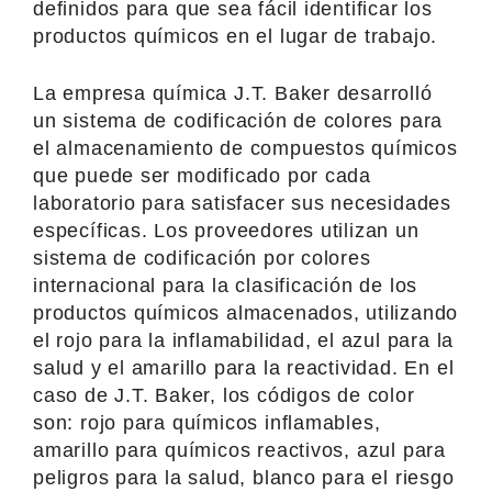
definidos para que sea fácil identificar los
productos químicos en el lugar de trabajo.
La empresa química J.T. Baker desarrolló
un sistema de codificación de colores para
el almacenamiento de compuestos químicos
que puede ser modificado por cada
laboratorio para satisfacer sus necesidades
específicas. Los proveedores utilizan un
sistema de codificación por colores
internacional para la clasificación de los
productos químicos almacenados, utilizando
el rojo para la inflamabilidad, el azul para la
salud y el amarillo para la reactividad. En el
caso de J.T. Baker, los códigos de color
son: rojo para químicos inflamables,
amarillo para químicos reactivos, azul para
peligros para la salud, blanco para el riesgo