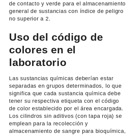
de contacto y verde para el almacenamiento
general de sustancias con índice de peligro
no superior a 2.
Uso del código de
colores en el
laboratorio
Las sustancias químicas deberían estar
separadas en grupos determinados, lo que
significa que cada sustancia química debe
tener su respectiva etiqueta con el código
de color establecido por el área encargada.
Los cilindros sin aditivos (con tapa roja) se
emplean para la recolección y
almacenamiento de sangre para bioquímica,