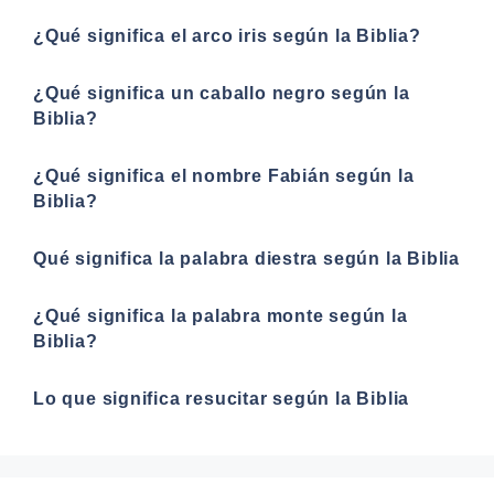
¿Qué significa el arco iris según la Biblia?
¿Qué significa un caballo negro según la
Biblia?
¿Qué significa el nombre Fabián según la
Biblia?
Qué significa la palabra diestra según la Biblia
¿Qué significa la palabra monte según la
Biblia?
Lo que significa resucitar según la Biblia