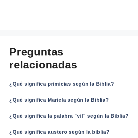
Preguntas
relacionadas
¿Qué significa primicias según la Biblia?
¿Qué significa Mariela según la Biblia?
¿Qué significa la palabra “vil” según la Biblia?
¿Qué significa austero según la biblia?