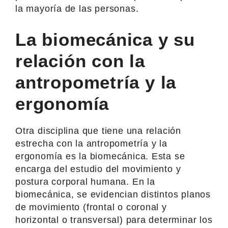
la mayoría de las personas.
La biomecánica y su
relación con la
antropometría y la
ergonomía
Otra disciplina que tiene una relación
estrecha con la antropometría y la
ergonomía es la biomecánica. Esta se
encarga del estudio del movimiento y
postura corporal humana. En la
biomecánica, se evidencian distintos planos
de movimiento (frontal o coronal y
horizontal o transversal) para determinar los