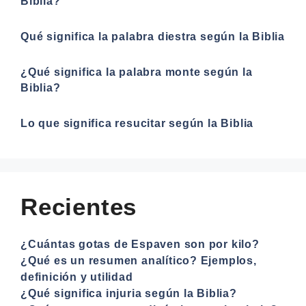
Biblia?
Qué significa la palabra diestra según la Biblia
¿Qué significa la palabra monte según la
Biblia?
Lo que significa resucitar según la Biblia
Recientes
¿Cuántas gotas de Espaven son por kilo?
¿Qué es un resumen analítico? Ejemplos,
definición y utilidad
¿Qué significa injuria según la Biblia?