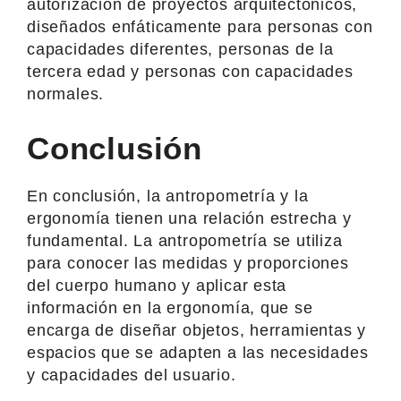
autorización de proyectos arquitectónicos,
diseñados enfáticamente para personas con
capacidades diferentes, personas de la
tercera edad y personas con capacidades
normales.
Conclusión
En conclusión, la antropometría y la
ergonomía tienen una relación estrecha y
fundamental. La antropometría se utiliza
para conocer las medidas y proporciones
del cuerpo humano y aplicar esta
información en la ergonomía, que se
encarga de diseñar objetos, herramientas y
espacios que se adapten a las necesidades
y capacidades del usuario.