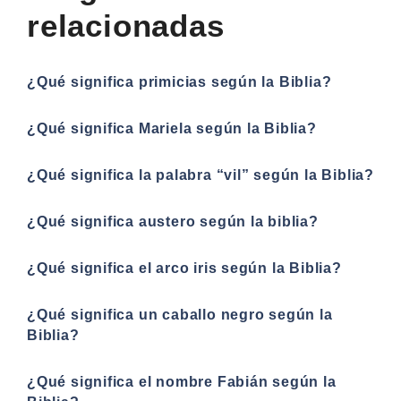
relacionadas
¿Qué significa primicias según la Biblia?
¿Qué significa Mariela según la Biblia?
¿Qué significa la palabra “vil” según la Biblia?
¿Qué significa austero según la biblia?
¿Qué significa el arco iris según la Biblia?
¿Qué significa un caballo negro según la
Biblia?
¿Qué significa el nombre Fabián según la