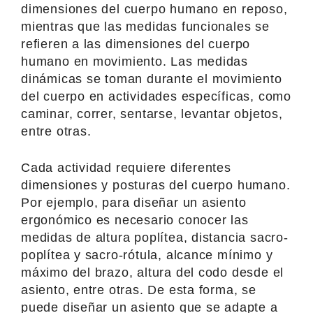
dimensiones del cuerpo humano en reposo,
mientras que las medidas funcionales se
refieren a las dimensiones del cuerpo
humano en movimiento. Las medidas
dinámicas se toman durante el movimiento
del cuerpo en actividades específicas, como
caminar, correr, sentarse, levantar objetos,
entre otras.
Cada actividad requiere diferentes
dimensiones y posturas del cuerpo humano.
Por ejemplo, para diseñar un asiento
ergonómico es necesario conocer las
medidas de altura poplítea, distancia sacro-
poplítea y sacro-rótula, alcance mínimo y
máximo del brazo, altura del codo desde el
asiento, entre otras. De esta forma, se
puede diseñar un asiento que se adapte a