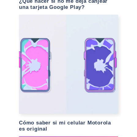
¿Qué hacer si no me deja canjear
una tarjeta Google Play?
Cómo saber si mi celular Motorola
es original