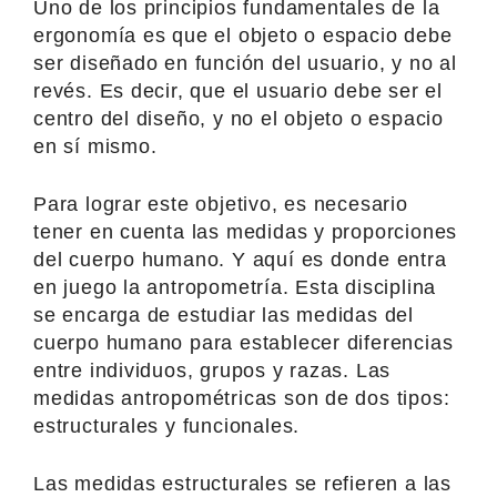
Uno de los principios fundamentales de la
ergonomía es que el objeto o espacio debe
ser diseñado en función del usuario, y no al
revés. Es decir, que el usuario debe ser el
centro del diseño, y no el objeto o espacio
en sí mismo.
Para lograr este objetivo, es necesario
tener en cuenta las medidas y proporciones
del cuerpo humano. Y aquí es donde entra
en juego la antropometría. Esta disciplina
se encarga de estudiar las medidas del
cuerpo humano para establecer diferencias
entre individuos, grupos y razas. Las
medidas antropométricas son de dos tipos:
estructurales y funcionales.
Las medidas estructurales se refieren a las