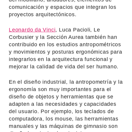
comunicación y espacios que integran los
proyectos arquitectónicos.
Leonardo da Vinci
, Luca Pacioli, Le
Corbusier y la Sección Aurea también han
contribuido en los estudios antropométricos
y movimientos y posturas ergonómicas para
integrarlos en la arquitectura funcional y
mejorar la calidad de vida del ser humano.
En el diseño industrial, la antropometría y la
ergonomía son muy importantes para el
diseño de objetos y herramientas que se
adapten a las necesidades y capacidades
del usuario. Por ejemplo, los teclados de
computadora, los mouse, las herramientas
manuales y las máquinas de gimnasio son