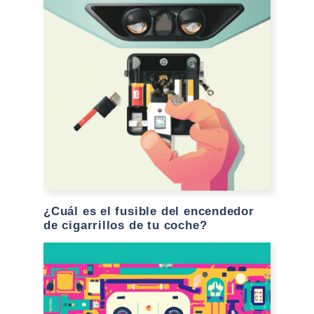
¿Cuál es el fusible del encendedor
de cigarrillos de tu coche?