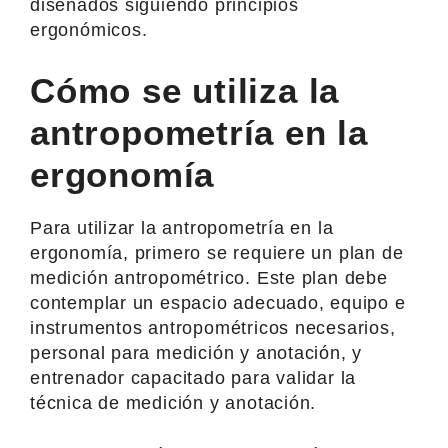
diseñados siguiendo principios
ergonómicos.
Cómo se utiliza la
antropometría en la
ergonomía
Para utilizar la antropometría en la
ergonomía, primero se requiere un plan de
medición antropométrico. Este plan debe
contemplar un espacio adecuado, equipo e
instrumentos antropométricos necesarios,
personal para medición y anotación, y
entrenador capacitado para validar la
técnica de medición y anotación.