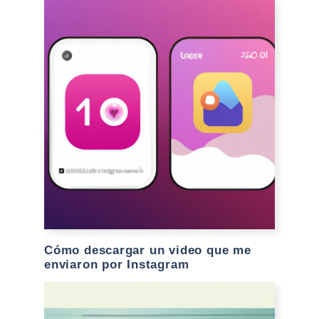
Cómo descargar un video que me
enviaron por Instagram