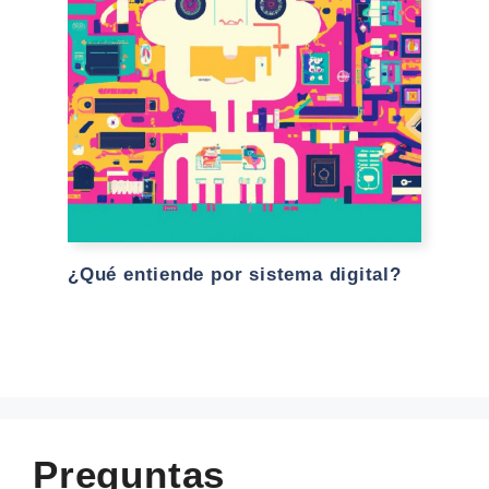
¿Qué entiende por sistema digital?
Preguntas