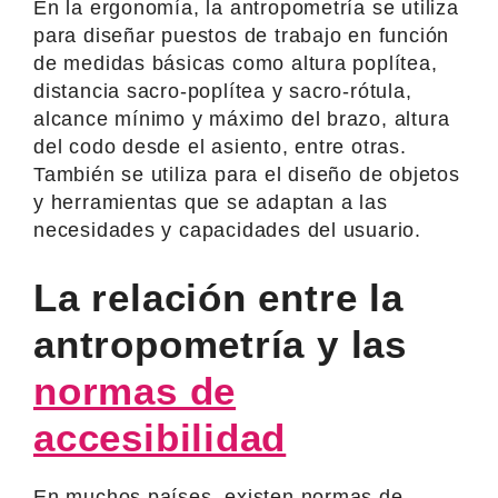
En la ergonomía, la antropometría se utiliza
para diseñar puestos de trabajo en función
de medidas básicas como altura poplítea,
distancia sacro-poplítea y sacro-rótula,
alcance mínimo y máximo del brazo, altura
del codo desde el asiento, entre otras.
También se utiliza para el diseño de objetos
y herramientas que se adaptan a las
necesidades y capacidades del usuario.
La relación entre la
antropometría y las
normas de
accesibilidad
En muchos países, existen normas de