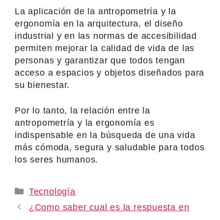
La aplicación de la antropometría y la
ergonomía en la arquitectura, el diseño
industrial y en las normas de accesibilidad
permiten mejorar la calidad de vida de las
personas y garantizar que todos tengan
acceso a espacios y objetos diseñados para
su bienestar.
Por lo tanto, la relación entre la
antropometría y la ergonomía es
indispensable en la búsqueda de una vida
más cómoda, segura y saludable para todos
los seres humanos.
Categories
Tecnología
¿Como saber cual es la respuesta en