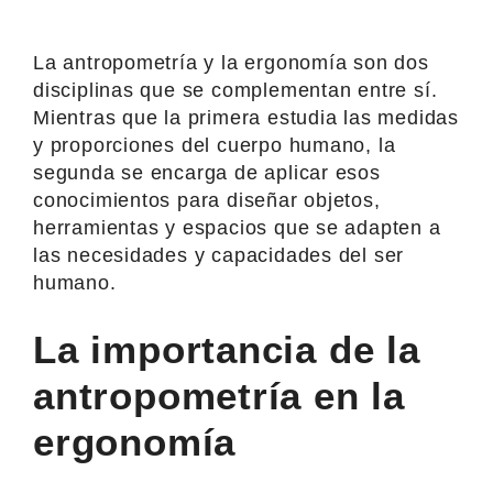
La antropometría y la ergonomía son dos
disciplinas que se complementan entre sí.
Mientras que la primera estudia las medidas
y proporciones del cuerpo humano, la
segunda se encarga de aplicar esos
conocimientos para diseñar objetos,
herramientas y espacios que se adapten a
las necesidades y capacidades del ser
humano.
La importancia de la
antropometría en la
ergonomía