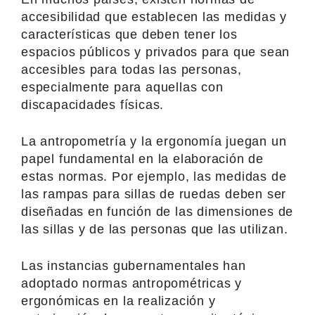
accesibilidad que establecen las medidas y
características que deben tener los
espacios públicos y privados para que sean
accesibles para todas las personas,
especialmente para aquellas con
discapacidades físicas.
La antropometría y la ergonomía juegan un
papel fundamental en la elaboración de
estas normas. Por ejemplo, las medidas de
las rampas para sillas de ruedas deben ser
diseñadas en función de las dimensiones de
las sillas y de las personas que las utilizan.
Las instancias gubernamentales han
adoptado normas antropométricas y
ergonómicas en la realización y