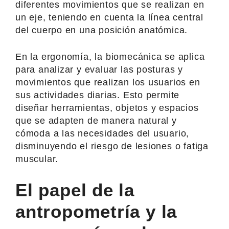
diferentes movimientos que se realizan en
un eje, teniendo en cuenta la línea central
del cuerpo en una posición anatómica.
En la ergonomía, la biomecánica se aplica
para analizar y evaluar las posturas y
movimientos que realizan los usuarios en
sus actividades diarias. Esto permite
diseñar herramientas, objetos y espacios
que se adapten de manera natural y
cómoda a las necesidades del usuario,
disminuyendo el riesgo de lesiones o fatiga
muscular.
El papel de la
antropometría y la