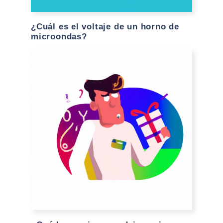
¿Cuál es el voltaje de un horno de
microondas?