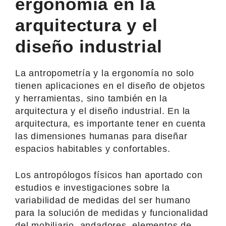
ergonomía en la
arquitectura y el
diseño industrial
La antropometría y la ergonomía no solo
tienen aplicaciones en el diseño de objetos
y herramientas, sino también en la
arquitectura y el diseño industrial. En la
arquitectura, es importante tener en cuenta
las dimensiones humanas para diseñar
espacios habitables y confortables.
Los antropólogos físicos han aportado con
estudios e investigaciones sobre la
variabilidad de medidas del ser humano
para la solución de medidas y funcionalidad
del mobiliario, andadores, elementos de