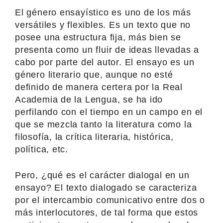
El género ensayístico es uno de los más
versátiles y flexibles. Es un texto que no
posee una estructura fija, más bien se
presenta como un fluir de ideas llevadas a
cabo por parte del autor. El ensayo es un
género literario que, aunque no esté
definido de manera certera por la Real
Academia de la Lengua, se ha ido
perfilando con el tiempo en un campo en el
que se mezcla tanto la literatura como la
filosofía, la crítica literaria, histórica,
política, etc.
Pero, ¿qué es el carácter dialogal en un
ensayo? El texto dialogado se caracteriza
por el intercambio comunicativo entre dos o
más interlocutores, de tal forma que estos