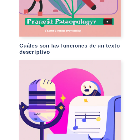
Cuáles son las funciones de un texto
descriptivo