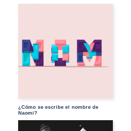
¿Cómo se escribe el nombre de
Naomi?