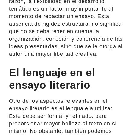
razón, la flexibilidad en el desarrollo
temático es un factor muy importante al
momento de redactar un ensayo. Esta
ausencia de rigidez estructural no significa
que no se deba tener en cuenta la
organización, cohesión y coherencia de las
ideas presentadas, sino que se le otorga al
autor una mayor libertad creativa.
El lenguaje en el
ensayo literario
Otro de los aspectos relevantes en el
ensayo literario es el lenguaje a utilizar.
Este debe ser formal y refinado, para
proporcionar mayor belleza al texto en sí
mismo. No obstante, también podemos