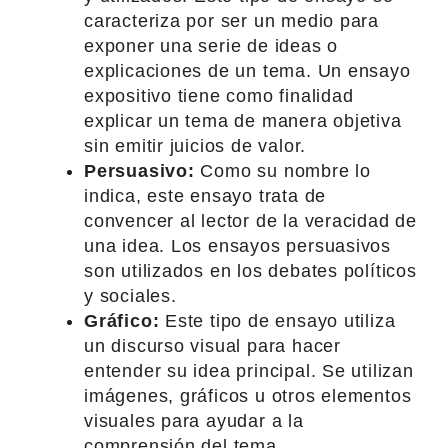
caracteriza por ser un medio para
exponer una serie de ideas o
explicaciones de un tema. Un ensayo
expositivo tiene como finalidad
explicar un tema de manera objetiva
sin emitir juicios de valor.
Persuasivo:
Como su nombre lo
indica, este ensayo trata de
convencer al lector de la veracidad de
una idea. Los ensayos persuasivos
son utilizados en los debates políticos
y sociales.
Gráfico:
Este tipo de ensayo utiliza
un discurso visual para hacer
entender su idea principal. Se utilizan
imágenes, gráficos u otros elementos
visuales para ayudar a la
comprensión del tema.