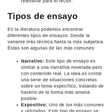
relevante para el lector.
Tipos de ensayo
En la literatura podemos encontrar
diferentes tipos de ensayos. Desde la
variante más técnica hasta la más subjetiva.
Éstas son algunas de las más comunes:
Narrativo:
Este tipo de ensayo es
similar a una narrativa novelada pero
con contenido real. La idea es contar
una serie de situaciones concretas
sobre un tema específico, tratando de
hacerlo de la forma más amena
posible.
Expositivo:
Uno de los más comunes
y utilizados. Este tipo de ensayo se