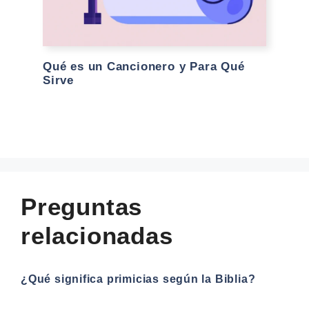
Qué es un Cancionero y Para Qué
Sirve
Preguntas
relacionadas
¿Qué significa primicias según la Biblia?