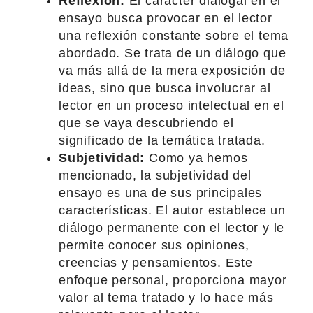
Reflexión:
El carácter dialogal en el
ensayo busca provocar en el lector
una reflexión constante sobre el tema
abordado. Se trata de un diálogo que
va más allá de la mera exposición de
ideas, sino que busca involucrar al
lector en un proceso intelectual en el
que se vaya descubriendo el
significado de la temática tratada.
Subjetividad:
Como ya hemos
mencionado, la subjetividad del
ensayo es una de sus principales
características. El autor establece un
diálogo permanente con el lector y le
permite conocer sus opiniones,
creencias y pensamientos. Este
enfoque personal, proporciona mayor
valor al tema tratado y lo hace más