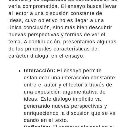
vería comprometida. El ensayo busca llevar
al lector a una discusión constante de
ideas, cuyo objetivo no es llegar a una
única conclusión, sino más bien descubrir
nuevas perspectivas y formas de ver el
tema. A continuación, presentamos algunas
de las principales características del
carácter dialogal en el ensayo:
Interacción:
El ensayo permite
establecer una interacción constante
entre el autor y el lector a través de
una exposición argumentativa de
ideas. Este diálogo implícito va
generando nuevas perspectivas y
enriqueciendo la discusión que se va
dando en el texto.