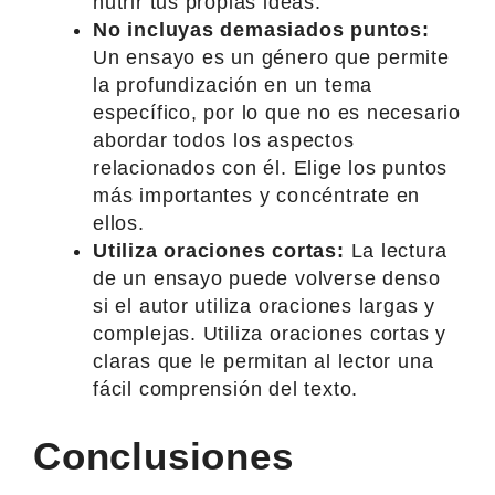
nutrir tus propias ideas.
No incluyas demasiados puntos:
Un ensayo es un género que permite
la profundización en un tema
específico, por lo que no es necesario
abordar todos los aspectos
relacionados con él. Elige los puntos
más importantes y concéntrate en
ellos.
Utiliza oraciones cortas:
La lectura
de un ensayo puede volverse denso
si el autor utiliza oraciones largas y
complejas. Utiliza oraciones cortas y
claras que le permitan al lector una
fácil comprensión del texto.
Conclusiones