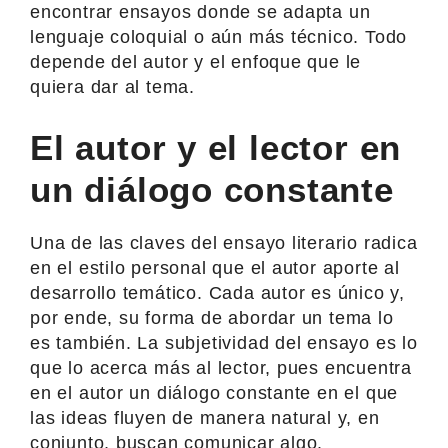
encontrar ensayos donde se adapta un
lenguaje coloquial o aún más técnico. Todo
depende del autor y el enfoque que le
quiera dar al tema.
El autor y el lector en
un diálogo constante
Una de las claves del ensayo literario radica
en el estilo personal que el autor aporte al
desarrollo temático. Cada autor es único y,
por ende, su forma de abordar un tema lo
es también. La subjetividad del ensayo es lo
que lo acerca más al lector, pues encuentra
en el autor un diálogo constante en el que
las ideas fluyen de manera natural y, en
conjunto, buscan comunicar algo.