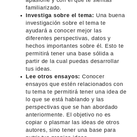
familiarizado.
Investiga sobre el tema:
Una buena
investigación sobre el tema te
ayudará a conocer mejor las
diferentes perspectivas, datos y
hechos importantes sobre él. Esto te
permitirá tener una base sólida a
partir de la cual puedas desarrollar
tus ideas.
Lee otros ensayos:
Conocer
ensayos que estén relacionados con
tu tema te permitirá tener una idea de
lo que se está hablando y las
perspectivas que se han abordado
anteriormente. El objetivo no es
copiar o plasmar las ideas de otros
autores, sino tener una base para