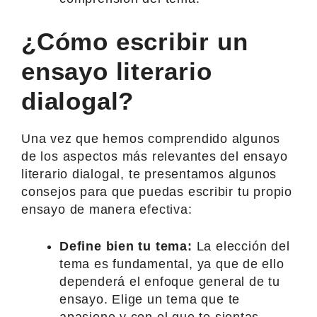
¿Cómo escribir un
ensayo literario
dialogal?
Una vez que hemos comprendido algunos
de los aspectos más relevantes del ensayo
literario dialogal, te presentamos algunos
consejos para que puedas escribir tu propio
ensayo de manera efectiva:
Define bien tu tema:
La elección del
tema es fundamental, ya que de ello
dependerá el enfoque general de tu
ensayo. Elige un tema que te
apasione y con el que te sientas