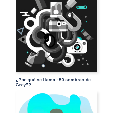
¿Por qué se llama “50 sombras de
Grey”?