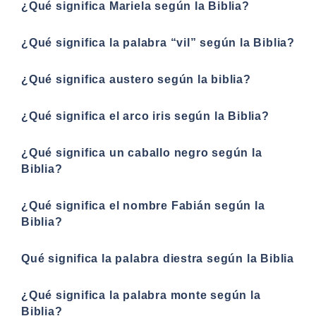
¿Qué significa Mariela según la Biblia?
¿Qué significa la palabra “vil” según la Biblia?
¿Qué significa austero según la biblia?
¿Qué significa el arco iris según la Biblia?
¿Qué significa un caballo negro según la
Biblia?
¿Qué significa el nombre Fabián según la
Biblia?
Qué significa la palabra diestra según la Biblia
¿Qué significa la palabra monte según la
Biblia?