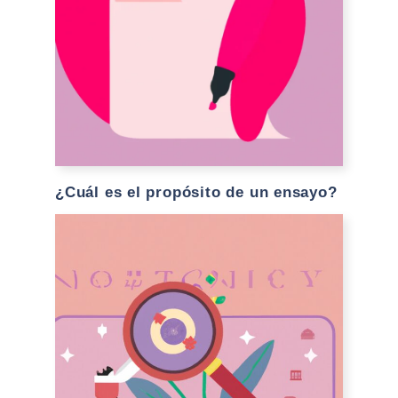
¿Cuál es el propósito de un ensayo?