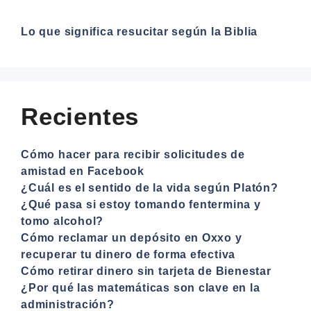
Lo que significa resucitar según la Biblia
Recientes
Cómo hacer para recibir solicitudes de
amistad en Facebook
¿Cuál es el sentido de la vida según Platón?
¿Qué pasa si estoy tomando fentermina y
tomo alcohol?
Cómo reclamar un depósito en Oxxo y
recuperar tu dinero de forma efectiva
Cómo retirar dinero sin tarjeta de Bienestar
¿Por qué las matemáticas son clave en la
administración?