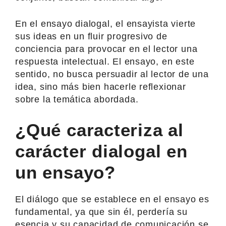
En el ensayo dialogal, el ensayista vierte
sus ideas en un fluir progresivo de
conciencia para provocar en el lector una
respuesta intelectual. El ensayo, en este
sentido, no busca persuadir al lector de una
idea, sino más bien hacerle reflexionar
sobre la temática abordada.
¿Qué caracteriza al
carácter dialogal en
un ensayo?
El diálogo que se establece en el ensayo es
fundamental, ya que sin él, perdería su
esencia y su capacidad de comunicación se