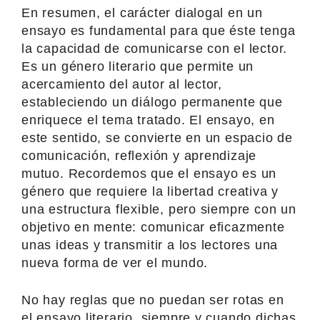
En resumen, el carácter dialogal en un
ensayo es fundamental para que éste tenga
la capacidad de comunicarse con el lector.
Es un género literario que permite un
acercamiento del autor al lector,
estableciendo un diálogo permanente que
enriquece el tema tratado. El ensayo, en
este sentido, se convierte en un espacio de
comunicación, reflexión y aprendizaje
mutuo. Recordemos que el ensayo es un
género que requiere la libertad creativa y
una estructura flexible, pero siempre con un
objetivo en mente: comunicar eficazmente
unas ideas y transmitir a los lectores una
nueva forma de ver el mundo.
No hay reglas que no puedan ser rotas en
el ensayo literario, siempre y cuando dichas