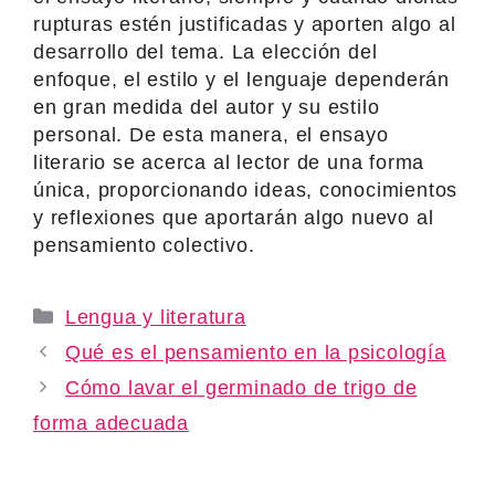
rupturas estén justificadas y aporten algo al
desarrollo del tema. La elección del
enfoque, el estilo y el lenguaje dependerán
en gran medida del autor y su estilo
personal. De esta manera, el ensayo
literario se acerca al lector de una forma
única, proporcionando ideas, conocimientos
y reflexiones que aportarán algo nuevo al
pensamiento colectivo.
Categories
Lengua y literatura
Qué es el pensamiento en la psicología
Cómo lavar el germinado de trigo de
forma adecuada