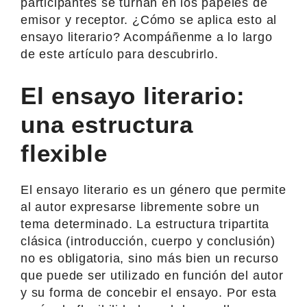
participantes se turnan en los papeles de
emisor y receptor. ¿Cómo se aplica esto al
ensayo literario? Acompáñenme a lo largo
de este artículo para descubrirlo.
El ensayo literario:
una estructura
flexible
El ensayo literario es un género que permite
al autor expresarse libremente sobre un
tema determinado. La estructura tripartita
clásica (introducción, cuerpo y conclusión)
no es obligatoria, sino más bien un recurso
que puede ser utilizado en función del autor
y su forma de concebir el ensayo. Por esta