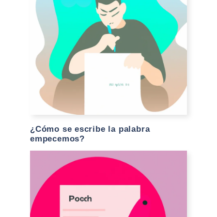
¿Cómo se escribe la palabra
empecemos?