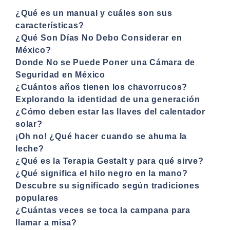
¿Qué es un manual y cuáles son sus
características?
¿Qué Son Días No Debo Considerar en
México?
Donde No se Puede Poner una Cámara de
Seguridad en México
¿Cuántos años tienen los chavorrucos?
Explorando la identidad de una generación
¿Cómo deben estar las llaves del calentador
solar?
¡Oh no! ¿Qué hacer cuando se ahuma la
leche?
¿Qué es la Terapia Gestalt y para qué sirve?
¿Qué significa el hilo negro en la mano?
Descubre su significado según tradiciones
populares
¿Cuántas veces se toca la campana para
llamar a misa?