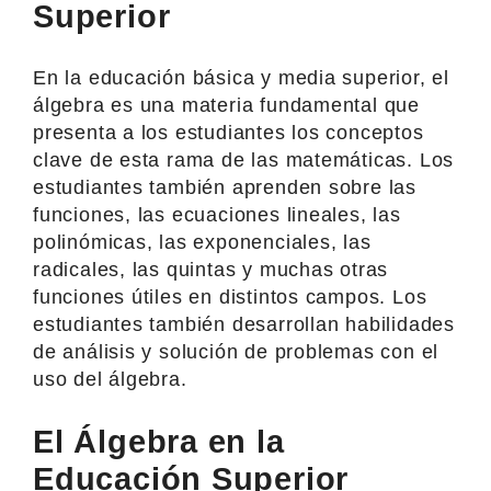
Superior
En la educación básica y media superior, el
álgebra es una materia fundamental que
presenta a los estudiantes los conceptos
clave de esta rama de las matemáticas. Los
estudiantes también aprenden sobre las
funciones, las ecuaciones lineales, las
polinómicas, las exponenciales, las
radicales, las quintas y muchas otras
funciones útiles en distintos campos. Los
estudiantes también desarrollan habilidades
de análisis y solución de problemas con el
uso del álgebra.
El Álgebra en la
Educación Superior