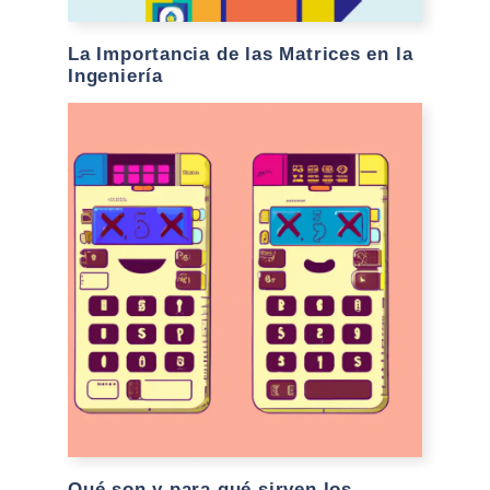
La Importancia de las Matrices en la
Ingeniería
Qué son y para qué sirven los