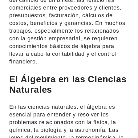
comerciales entre proveedores y clientes,
presupuestos, facturación, cálculos de
costos, beneficios y ganancias. En muchos
trabajos, especialmente los relacionados
con la gestión empresarial, se requieren
conocimientos básicos de álgebra para
llevar a cabo la contabilidad y el control
financiero.
El Álgebra en las Ciencias
Naturales
En las ciencias naturales, el álgebra es
esencial para entender y resolver los
problemas relacionados con la física, la
química, la biología y la astronomía. Las
leyes del movimiento, la termodinámica, la