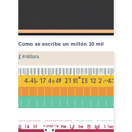
Como se escribe un millón 10 mil