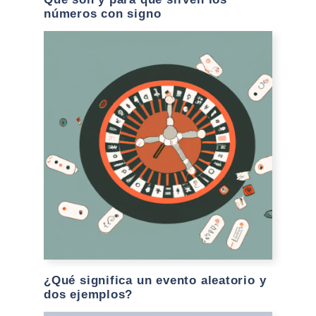
números con signo
¿Qué significa un evento aleatorio y
dos ejemplos?