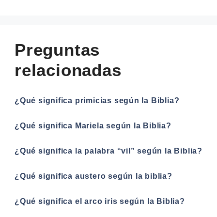
Preguntas
relacionadas
¿Qué significa primicias según la Biblia?
¿Qué significa Mariela según la Biblia?
¿Qué significa la palabra “vil” según la Biblia?
¿Qué significa austero según la biblia?
¿Qué significa el arco iris según la Biblia?