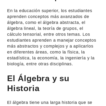
En la educación superior, los estudiantes
aprenden conceptos más avanzados de
álgebra, como el álgebra abstracta, el
álgebra lineal, la teoría de grupos, el
cálculo tensorial, entre otros temas. Los
estudiantes aprenden a manejar conceptos
más abstractos y complejos y a aplicarlos
en diferentes áreas, como la física, la
estadística, la economía, la ingeniería y la
biología, entre otras disciplinas.
El Álgebra y su
Historia
El álgebra tiene una larga historia que se