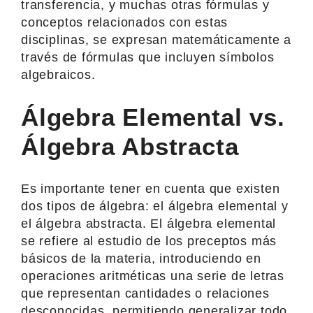
transferencia, y muchas otras fórmulas y
conceptos relacionados con estas
disciplinas, se expresan matemáticamente a
través de fórmulas que incluyen símbolos
algebraicos.
Álgebra Elemental vs.
Álgebra Abstracta
Es importante tener en cuenta que existen
dos tipos de álgebra: el álgebra elemental y
el álgebra abstracta. El álgebra elemental
se refiere al estudio de los preceptos más
básicos de la materia, introduciendo en
operaciones aritméticas una serie de letras
que representan cantidades o relaciones
desconocidas, permitiendo generalizar todo