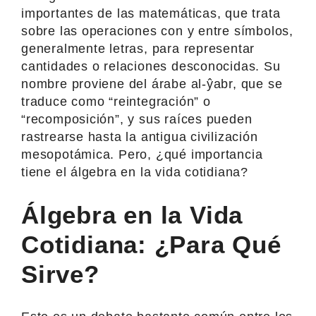
importantes de las matemáticas, que trata
sobre las operaciones con y entre símbolos,
generalmente letras, para representar
cantidades o relaciones desconocidas. Su
nombre proviene del árabe al-ŷabr, que se
traduce como “reintegración” o
“recomposición”, y sus raíces pueden
rastrearse hasta la antigua civilización
mesopotámica. Pero, ¿qué importancia
tiene el álgebra en la vida cotidiana?
Álgebra en la Vida
Cotidiana: ¿Para Qué
Sirve?