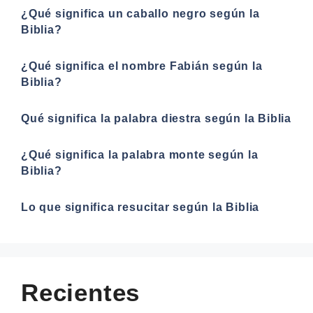
¿Qué significa un caballo negro según la
Biblia?
¿Qué significa el nombre Fabián según la
Biblia?
Qué significa la palabra diestra según la Biblia
¿Qué significa la palabra monte según la
Biblia?
Lo que significa resucitar según la Biblia
Recientes