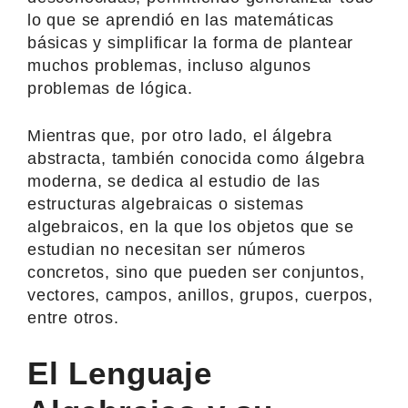
lo que se aprendió en las matemáticas
básicas y simplificar la forma de plantear
muchos problemas, incluso algunos
problemas de lógica.
Mientras que, por otro lado, el álgebra
abstracta, también conocida como álgebra
moderna, se dedica al estudio de las
estructuras algebraicas o sistemas
algebraicos, en la que los objetos que se
estudian no necesitan ser números
concretos, sino que pueden ser conjuntos,
vectores, campos, anillos, grupos, cuerpos,
entre otros.
El Lenguaje