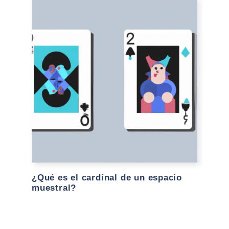
¿Qué es el cardinal de un espacio
muestral?