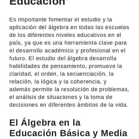
Educación
Es importante fomentar el estudio y la
aplicación del álgebra en todas las escuelas
de los diferentes niveles educativos en el
país, ya que es una herramienta clave para
el desarrollo académico y profesional en el
futuro. El estudio del álgebra desarrolla
habilidades de pensamiento, promueve la
claridad, el orden, la secuenciación, la
relación, la lógica y la coherencia, y
además permite la resolución de problemas,
el análisis de situaciones y la toma de
decisiones en diferentes ámbitos de la vida.
El Álgebra en la
Educación Básica y Media