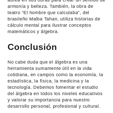
armonía y belleza. También, la obra de
teatro “El hombre que calculaba”, del
brasileño Malba Tahan, utiliza historias de
cálculo mental para ilustrar conceptos
matemáticos y álgebra.
Conclusión
No cabe duda que el álgebra es una
herramienta sumamente útil en la vida
cotidiana, en campos como la economía, la
estadística, la física, la medicina y la
tecnología. Debemos fomentar el estudio
del álgebra en todos los niveles educativos
y valorar su importancia para nuestro
desarrollo personal, profesional y cultural.