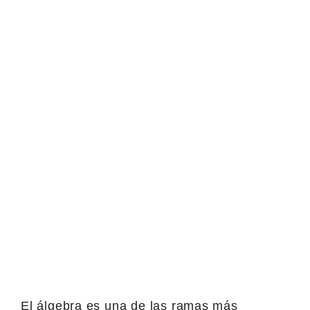
El álgebra es una de las ramas más