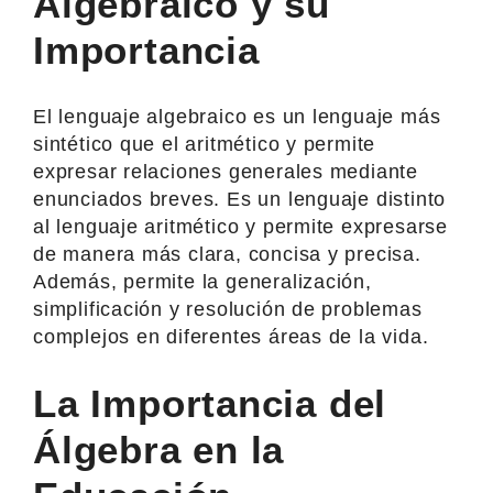
Algebraico y su
Importancia
El lenguaje algebraico es un lenguaje más
sintético que el aritmético y permite
expresar relaciones generales mediante
enunciados breves. Es un lenguaje distinto
al lenguaje aritmético y permite expresarse
de manera más clara, concisa y precisa.
Además, permite la generalización,
simplificación y resolución de problemas
complejos en diferentes áreas de la vida.
La Importancia del
Álgebra en la