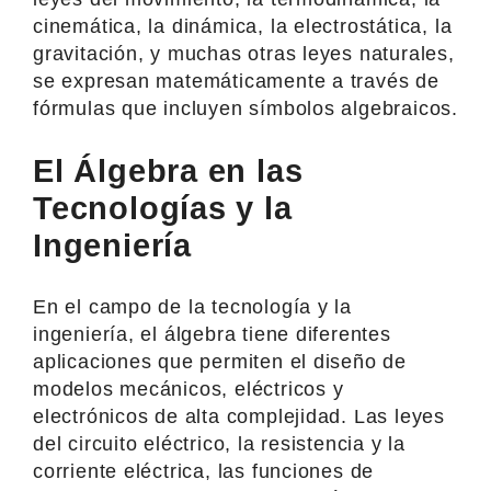
cinemática, la dinámica, la electrostática, la
gravitación, y muchas otras leyes naturales,
se expresan matemáticamente a través de
fórmulas que incluyen símbolos algebraicos.
El Álgebra en las
Tecnologías y la
Ingeniería
En el campo de la tecnología y la
ingeniería, el álgebra tiene diferentes
aplicaciones que permiten el diseño de
modelos mecánicos, eléctricos y
electrónicos de alta complejidad. Las leyes
del circuito eléctrico, la resistencia y la
corriente eléctrica, las funciones de