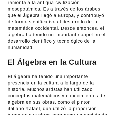
remonta a la antigua civilización
mesopotámica. Es a través de los árabes
que el álgebra llegó a Europa, y contribuyó
de forma significativa al desarrollo de la
matemática occidental. Desde entonces, el
álgebra ha tenido un importante papel en el
desarrollo científico y tecnológico de la
humanidad.
El Álgebra en la Cultura
El álgebra ha tenido una importante
presencia en la cultura a lo largo de la
historia. Muchos artistas han utilizado
conceptos matemáticos y conocimientos de
álgebra en sus obras, como el pintor
italiano Rafael, que utilizó la proporción
áurea en sus obras para crear un sentido de