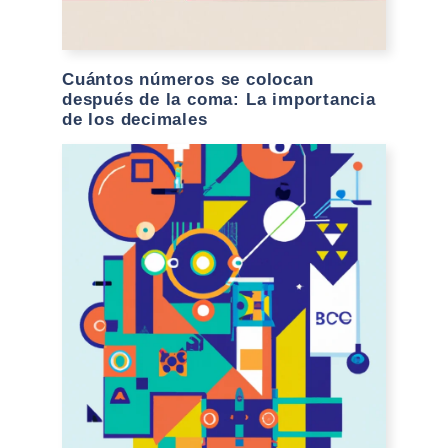
Cuántos números se colocan
después de la coma: La importancia
de los decimales