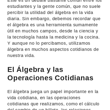
Este es un debate bastante común entre los
estudiantes y la gente común, que no suele
percibir la utilidad del álgebra en la vida
diaria. Sin embargo, debemos recordar que
el álgebra es una herramienta sumamente
útil en muchos campos, desde la ciencia y
la tecnología hasta la medicina y la cocina.
Y aunque no lo percibamos, utilizamos
álgebra en muchos aspectos cotidianos de
nuestra vida.
El Álgebra y las
Operaciones Cotidianas
El álgebra juega un papel importante en la
vida cotidiana, en las operaciones
cotidianas que realizamos, como el cálculo
del cambio de un billete, las relaciones