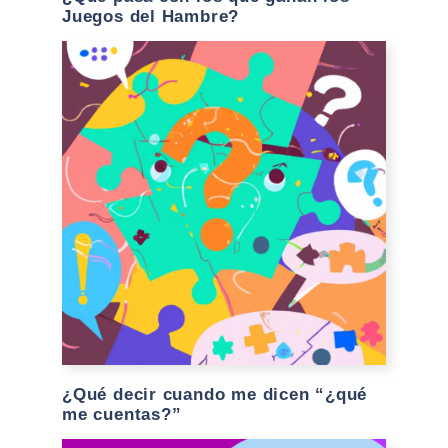
Juegos del Hambre?
¿Qué decir cuando me dicen “¿qué
me cuentas?”