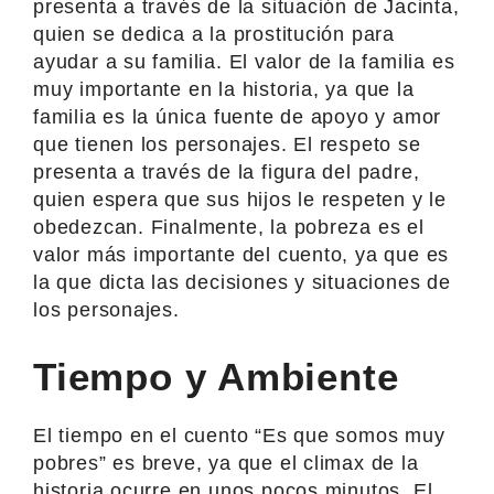
presenta a través de la situación de Jacinta,
quien se dedica a la prostitución para
ayudar a su familia. El valor de la familia es
muy importante en la historia, ya que la
familia es la única fuente de apoyo y amor
que tienen los personajes. El respeto se
presenta a través de la figura del padre,
quien espera que sus hijos le respeten y le
obedezcan. Finalmente, la pobreza es el
valor más importante del cuento, ya que es
la que dicta las decisiones y situaciones de
los personajes.
Tiempo y Ambiente
El tiempo en el cuento “Es que somos muy
pobres” es breve, ya que el climax de la
historia ocurre en unos pocos minutos. El