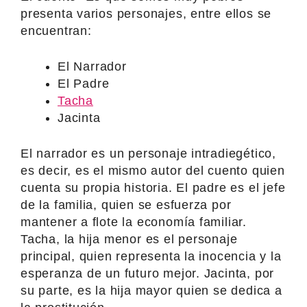
presenta varios personajes, entre ellos se
encuentran:
El Narrador
El Padre
Tacha
Jacinta
El narrador es un personaje intradiegético,
es decir, es el mismo autor del cuento quien
cuenta su propia historia. El padre es el jefe
de la familia, quien se esfuerza por
mantener a flote la economía familiar.
Tacha, la hija menor es el personaje
principal, quien representa la inocencia y la
esperanza de un futuro mejor. Jacinta, por
su parte, es la hija mayor quien se dedica a