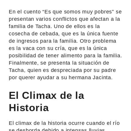
En el cuento “Es que somos muy pobres” se
presentan varios conflictos que afectan a la
familia de Tacha. Uno de ellos es la
cosecha de cebada, que es la única fuente
de ingresos para la familia. Otro problema
es la vaca con su cría, que es la única
posibilidad de tener alimento para la familia.
Finalmente, se presenta la situación de
Tacha, quien es despreciada por su padre
por querer ayudar a su hermana Jacinta.
El Climax de la
Historia
El climax de la historia ocurre cuando el río
se desborda debido a intensas lluvias,