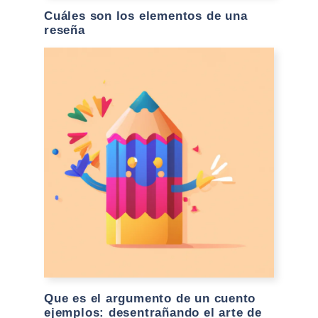
Cuáles son los elementos de una
reseña
Que es el argumento de un cuento
ejemplos: desentrañando el arte de