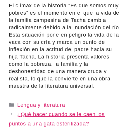
El climax de la historia “Es que somos muy
pobres” es el momento en el que la vida de
la familia campesina de Tacha cambia
radicalmente debido a la inundación del río.
Esta situación pone en peligro la vida de la
vaca con su cría y marca un punto de
inflexión en la actitud del padre hacia su
hija Tacha. La historia presenta valores
como la pobreza, la familia y la
deshonestidad de una manera cruda y
realista, lo que la convierte en una obra
maestra de la literatura universal.
Categories
Lengua y literatura
¿Qué hacer cuando se le caen los
puntos a una gata esterilizada?