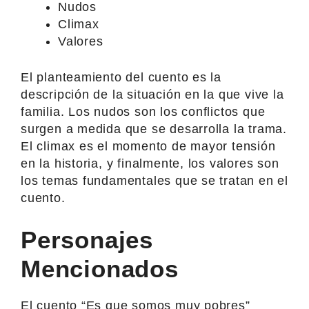
Nudos
Climax
Valores
El planteamiento del cuento es la
descripción de la situación en la que vive la
familia. Los nudos son los conflictos que
surgen a medida que se desarrolla la trama.
El climax es el momento de mayor tensión
en la historia, y finalmente, los valores son
los temas fundamentales que se tratan en el
cuento.
Personajes
Mencionados
El cuento “Es que somos muy pobres”