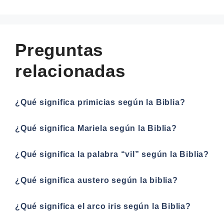
Preguntas
relacionadas
¿Qué significa primicias según la Biblia?
¿Qué significa Mariela según la Biblia?
¿Qué significa la palabra “vil” según la Biblia?
¿Qué significa austero según la biblia?
¿Qué significa el arco iris según la Biblia?