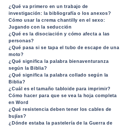
¿Qué va primero en un trabajo de
investigación: la bibliografía o los anexos?
Cómo usar la crema chantilly en el sexo:
Jugando con la seducción
¿Qué es la disociación y cómo afecta a las
personas?
¿Qué pasa si se tapa el tubo de escape de una
moto?
¿Qué significa la palabra bienaventuranza
según la Biblia?
¿Qué significa la palabra collado según la
Biblia?
¿Cuál es el tamaño tabloide para imprimir?
Cómo hacer para que se vea la hoja completa
en Word
¿Qué resistencia deben tener los cables de
bujías?
¿Dónde estaba la pastelería de la Guerra de