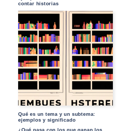
contar historias
Qué es un tema y un subtema:
ejemplos y significado
¿Qué pasa con los que ganan los