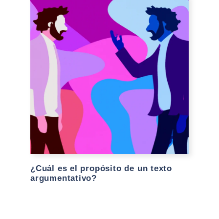
¿Cuál es el propósito de un texto
argumentativo?