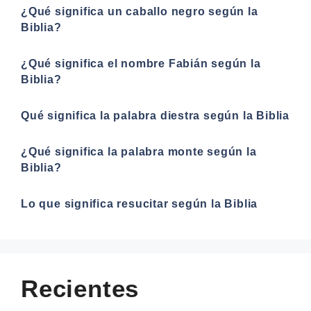
¿Qué significa un caballo negro según la
Biblia?
¿Qué significa el nombre Fabián según la
Biblia?
Qué significa la palabra diestra según la Biblia
¿Qué significa la palabra monte según la
Biblia?
Lo que significa resucitar según la Biblia
Recientes