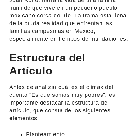
humilde que vive en un pequeño pueblo
mexicano cerca del río. La trama está llena
de la cruda realidad que enfrentan las
familias campesinas en México,
especialmente en tiempos de inundaciones.
Estructura del
Artículo
Antes de analizar cuál es el climax del
cuento “Es que somos muy pobres”, es
importante destacar la estructura del
artículo, que consta de los siguientes
elementos:
Planteamiento