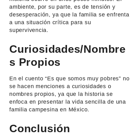
ambiente, por su parte, es de tensión y
desesperación, ya que la familia se enfrenta
a una situación crítica para su
supervivencia.
Curiosidades/Nombre
s Propios
En el cuento “Es que somos muy pobres” no
se hacen menciones a curiosidades o
nombres propios, ya que la historia se
enfoca en presentar la vida sencilla de una
familia campesina en México.
Conclusión