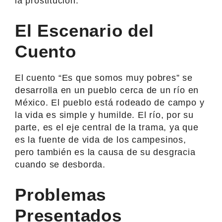
la prostitución.
El Escenario del
Cuento
El cuento “Es que somos muy pobres” se
desarrolla en un pueblo cerca de un río en
México. El pueblo está rodeado de campo y
la vida es simple y humilde. El río, por su
parte, es el eje central de la trama, ya que
es la fuente de vida de los campesinos,
pero también es la causa de su desgracia
cuando se desborda.
Problemas
Presentados