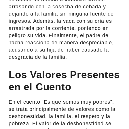
arrasando con la cosecha de cebada y
dejando a la familia sin ninguna fuente de
ingresos. Además, la vaca con su cría es
arrastrada por la corriente, poniendo en
peligro su vida. Finalmente, el padre de
Tacha reacciona de manera despreciable,
acusando a su hija de haber causado la
desgracia de la familia.
Los Valores Presentes
en el Cuento
En el cuento “Es que somos muy pobres”,
se trata principalmente de valores como la
deshonestidad, la familia, el respeto y la
pobreza. El valor de la deshonestidad se