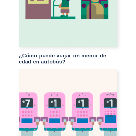
¿Cómo puede viajar un menor de
edad en autobús?