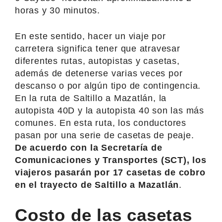
horas y 30 minutos.
En este sentido, hacer un viaje por
carretera significa tener que atravesar
diferentes rutas, autopistas y casetas,
además de detenerse varias veces por
descanso o por algún tipo de contingencia.
En la ruta de Saltillo a Mazatlán, la
autopista 40D y la autopista 40 son las más
comunes. En esta ruta, los conductores
pasan por una serie de casetas de peaje.
De acuerdo con la Secretaría de
Comunicaciones y Transportes (SCT), los
viajeros pasarán por 17 casetas de cobro
en el trayecto de Saltillo a Mazatlán
.
Costo de las casetas