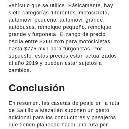
vehículo que se utilice. Básicamente, hay
siete categorías diferentes: motocicleta,
automóvil pequeño, automóvil grande,
autobuses, remolque pequeño, remolque
grande y furgoneta. El rango de precio
oscila entre $260 mxn para motocicletas
hasta $775 mxn para furgonetas. Por
supuesto, estos precios están actualizados
al año 2019 y pueden estar sujetos a
cambios.
Conclusión
En resumen, las casetas de peaje en la ruta
de Saltillo a Mazatlán suponen un gasto
adicional para los conductores y pasajeros
que tienen planeado hacer una ruta por