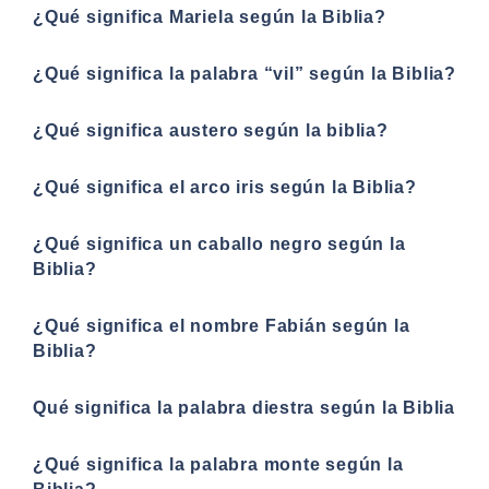
¿Qué significa Mariela según la Biblia?
¿Qué significa la palabra “vil” según la Biblia?
¿Qué significa austero según la biblia?
¿Qué significa el arco iris según la Biblia?
¿Qué significa un caballo negro según la
Biblia?
¿Qué significa el nombre Fabián según la
Biblia?
Qué significa la palabra diestra según la Biblia
¿Qué significa la palabra monte según la