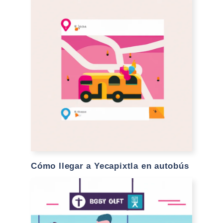
Cómo llegar a Yecapixtla en autobús