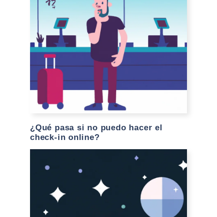
¿Qué pasa si no puedo hacer el
check-in online?