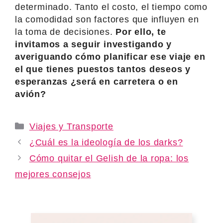
determinado. Tanto el costo, el tiempo como
la comodidad son factores que influyen en
la toma de decisiones.
Por ello, te
invitamos a seguir investigando y
averiguando cómo planificar ese viaje en
el que tienes puestos tantos deseos y
esperanzas ¿será en carretera o en
avión?
Categories
Viajes y Transporte
¿Cuál es la ideología de los darks?
Cómo quitar el Gelish de la ropa: los
mejores consejos