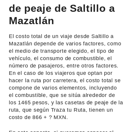
de peaje de Saltillo a
Mazatlán
El costo total de un viaje desde Saltillo a
Mazatlán depende de varios factores, como
el medio de transporte elegido, el tipo de
vehículo, el consumo de combustible, el
número de pasajeros, entre otros factores.
En el caso de los viajeros que optan por
hacer la ruta por carretera, el costo total se
compone de varios elementos, incluyendo
el combustible, que se sitúa alrededor de
los 1465 pesos, y las casetas de peaje de la
ruta, que según Traza tu Ruta, tienen un
costo de 866 + ? MXN.