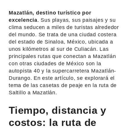
Mazatlán, destino turístico por
excelencia
. Sus playas, sus paisajes y su
clima seducen a miles de turistas alrededor
del mundo. Se trata de una ciudad costera
del estado de Sinaloa, México, ubicada a
unos kilómetros al sur de Culiacán. Las
principales rutas que conectan a Mazatlán
con otras ciudades de México son la
autopista 40 y la supercarretera Mazatlán-
Durango. En este artículo, se explorará el
tema de las casetas de peaje en la ruta de
Saltillo a Mazatlán.
Tiempo, distancia y
costos: la ruta de