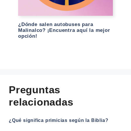
¿Dónde salen autobuses para
Malinalco? ¡Encuentra aquí la mejor
opción!
Preguntas
relacionadas
¿Qué significa primicias según la Biblia?