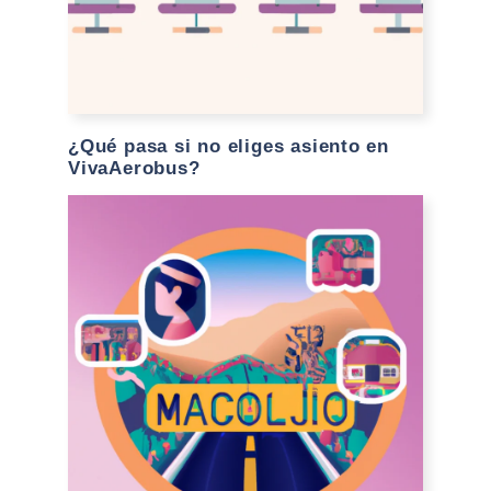
¿Qué pasa si no eliges asiento en
VivaAerobus?