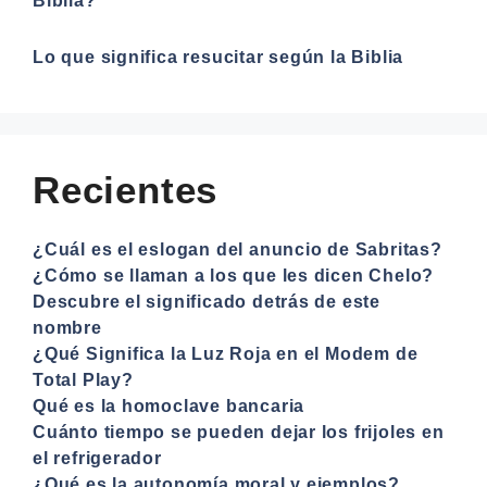
Biblia?
Lo que significa resucitar según la Biblia
Recientes
¿Cuál es el eslogan del anuncio de Sabritas?
¿Cómo se llaman a los que les dicen Chelo?
Descubre el significado detrás de este
nombre
¿Qué Significa la Luz Roja en el Modem de
Total Play?
Qué es la homoclave bancaria
Cuánto tiempo se pueden dejar los frijoles en
el refrigerador
¿Qué es la autonomía moral y ejemplos?