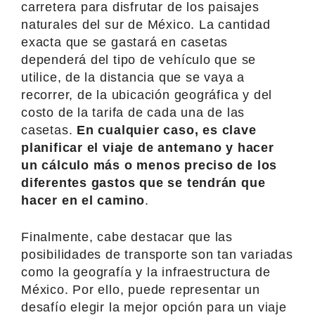
carretera para disfrutar de los paisajes
naturales del sur de México. La cantidad
exacta que se gastará en casetas
dependerá del tipo de vehículo que se
utilice, de la distancia que se vaya a
recorrer, de la ubicación geográfica y del
costo de la tarifa de cada una de las
casetas.
En cualquier caso, es clave
planificar el viaje de antemano y hacer
un cálculo más o menos preciso de los
diferentes gastos que se tendrán que
hacer en el camino
.
Finalmente, cabe destacar que las
posibilidades de transporte son tan variadas
como la geografía y la infraestructura de
México. Por ello, puede representar un
desafío elegir la mejor opción para un viaje