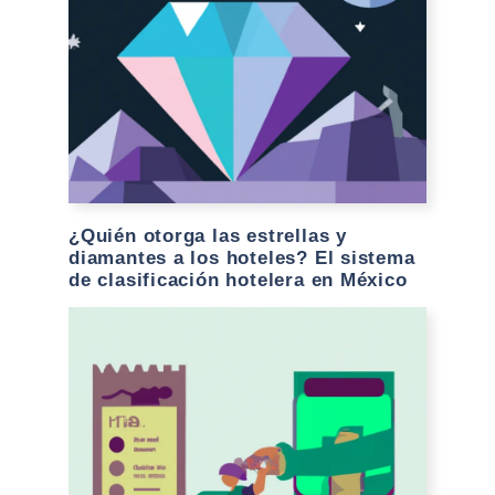
¿Quién otorga las estrellas y
diamantes a los hoteles? El sistema
de clasificación hotelera en México