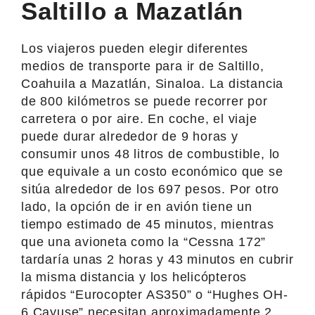
Saltillo a Mazatlán
Los viajeros pueden elegir diferentes
medios de transporte para ir de Saltillo,
Coahuila a Mazatlán, Sinaloa. La distancia
de 800 kilómetros se puede recorrer por
carretera o por aire. En coche, el viaje
puede durar alrededor de 9 horas y
consumir unos 48 litros de combustible, lo
que equivale a un costo económico que se
sitúa alrededor de los 697 pesos. Por otro
lado, la opción de ir en avión tiene un
tiempo estimado de 45 minutos, mientras
que una avioneta como la “Cessna 172”
tardaría unas 2 horas y 43 minutos en cubrir
la misma distancia y los helicópteros
rápidos “Eurocopter AS350” o “Hughes OH-
6 Cayuse” necesitan aproximadamente 2