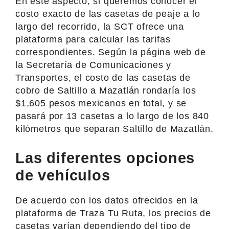
En este aspecto, si queremos conocer el
costo exacto de las casetas de peaje a lo
largo del recorrido, la SCT ofrece una
plataforma para calcular las tarifas
correspondientes. Según la página web de
la Secretaría de Comunicaciones y
Transportes, el costo de las casetas de
cobro de Saltillo a Mazatlán rondaría los
$1,605 pesos mexicanos en total, y se
pasará por 13 casetas a lo largo de los 840
kilómetros que separan Saltillo de Mazatlán.
Las diferentes opciones
de vehículos
De acuerdo con los datos ofrecidos en la
plataforma de Traza Tu Ruta, los precios de
casetas varían dependiendo del tipo de