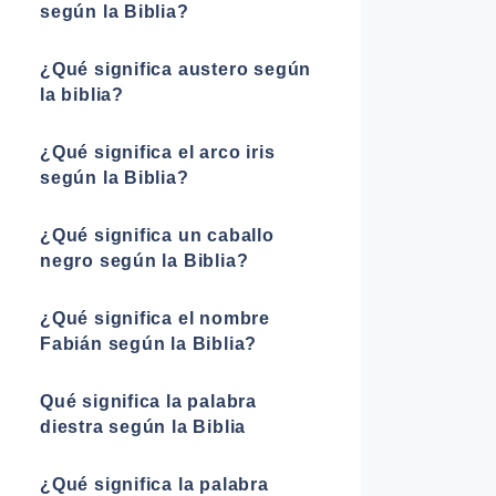
según la Biblia?
¿Qué significa austero según
la biblia?
¿Qué significa el arco iris
según la Biblia?
¿Qué significa un caballo
negro según la Biblia?
¿Qué significa el nombre
Fabián según la Biblia?
Qué significa la palabra
diestra según la Biblia
¿Qué significa la palabra