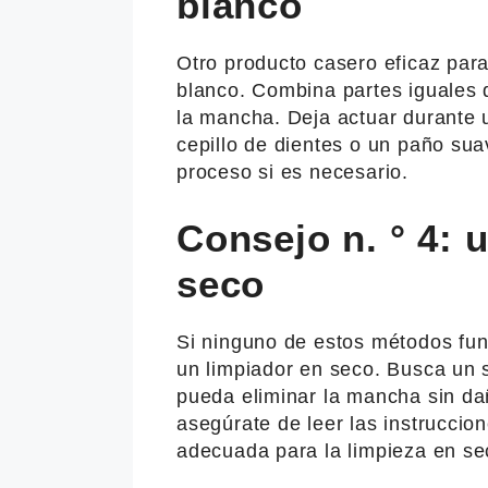
blanco
Otro producto casero eficaz para 
blanco. Combina partes iguales 
la mancha. Deja actuar durante 
cepillo de dientes o un paño sua
proceso si es necesario.
Consejo n. ° 4: 
seco
Si ninguno de estos métodos func
un limpiador en seco. Busca un s
pueda eliminar la mancha sin dañ
asegúrate de leer las instruccion
adecuada para la limpieza en se