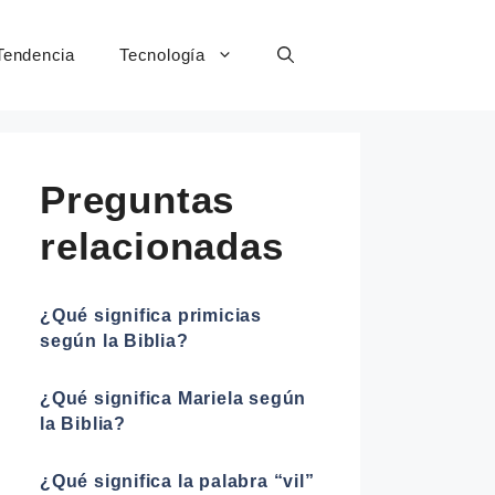
Tendencia
Tecnología
Preguntas
relacionadas
¿Qué significa primicias
según la Biblia?
¿Qué significa Mariela según
la Biblia?
¿Qué significa la palabra “vil”