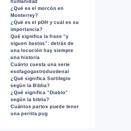
humanidad
¿Qué es el morcón en
Monterrey?
¿Qué es el pOH y cuál es su
importancia?
Qué significa la frase “y
siguen bastos”: detrás de
una locución hay siempre
una historia
Cuánto cuesta una serie
esofagogastroduodenal
¿Qué significa Sortilegio
según la Biblia?
¿Qué significa “Diablo”
según la biblia?
Cuántos partos puede tener
una perrita pug