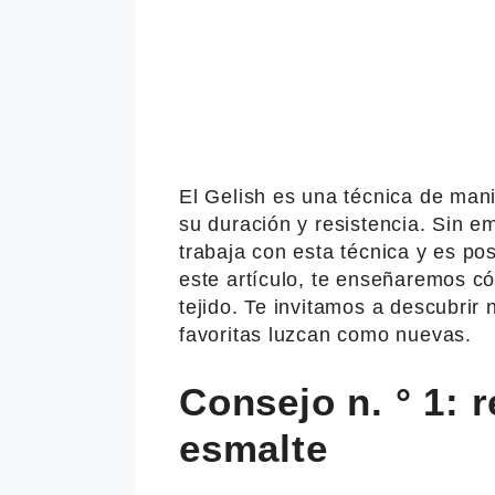
El Gelish es una técnica de man
su duración y resistencia. Sin e
trabaja con esta técnica y es po
este artículo, te enseñaremos 
tejido. Te invitamos a descubrir
favoritas luzcan como nuevas.
Consejo n. ° 1: r
esmalte