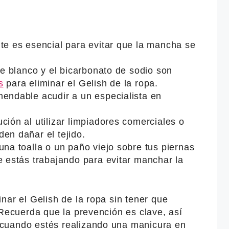
te es esencial para evitar que la mancha se
gre blanco y el bicarbonato de sodio son
s
para eliminar el Gelish de la ropa.
mendable acudir a un especialista en
ción al utilizar limpiadores comerciales o
en dañar el tejido.
una toalla o un paño viejo sobre tus piernas
e estás trabajando para evitar manchar la
nar el Gelish de la ropa sin tener que
 Recuerda que la prevención es clave, así
cuando estés realizando una manicura en