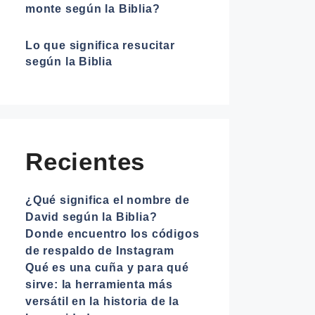
monte según la Biblia?
Lo que significa resucitar
según la Biblia
Recientes
¿Qué significa el nombre de
David según la Biblia?
Donde encuentro los códigos
de respaldo de Instagram
Qué es una cuña y para qué
sirve: la herramienta más
versátil en la historia de la