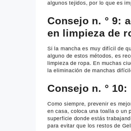
algunos tejidos, por lo que es i
Consejo n. ° 9: 
en limpieza de r
Si la mancha es muy difícil de qu
alguno de estos métodos, es rec
limpieza de ropa. En muchas ciu
la eliminación de manchas difíc
Consejo n. ° 10:
Como siempre, prevenir es mejor
en casa, coloca una toalla o un 
superficie donde estás trabajand
para evitar que los restos de Ge