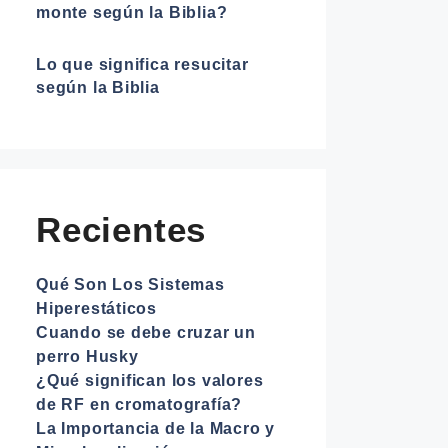
monte según la Biblia?
Lo que significa resucitar
según la Biblia
Recientes
Qué Son Los Sistemas
Hiperestáticos
Cuando se debe cruzar un
perro Husky
¿Qué significan los valores
de RF en cromatografía?
La Importancia de la Macro y