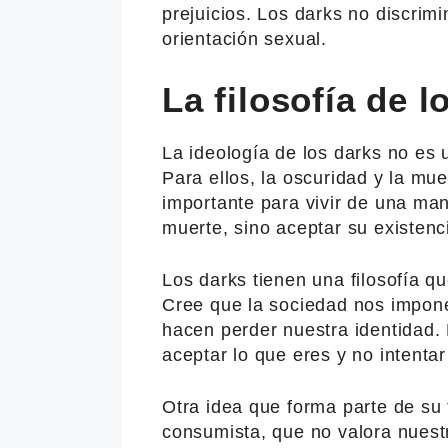
prejuicios. Los darks no discrim
orientación sexual.
La filosofía de l
La ideología de los darks no es 
Para ellos, la oscuridad y la mue
importante para vivir de una ma
muerte, sino aceptar su existenc
Los darks tienen una filosofía qu
Cree que la sociedad nos impon
hacen perder nuestra identidad. 
aceptar lo que eres y no intenta
Otra idea que forma parte de su f
consumista, que no valora nuest