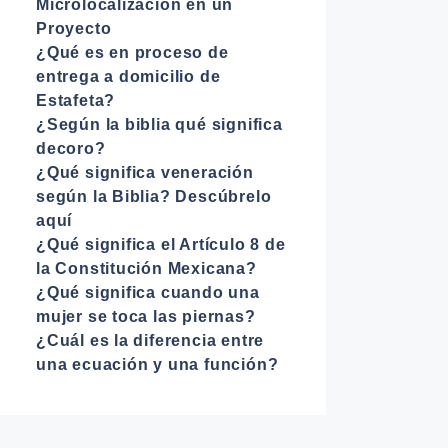
Microlocalización en un
Proyecto
¿Qué es en proceso de
entrega a domicilio de
Estafeta?
¿Según la biblia qué significa
decoro?
¿Qué significa veneración
según la Biblia? Descúbrelo
aquí
¿Qué significa el Artículo 8 de
la Constitución Mexicana?
¿Qué significa cuando una
mujer se toca las piernas?
¿Cuál es la diferencia entre
una ecuación y una función?