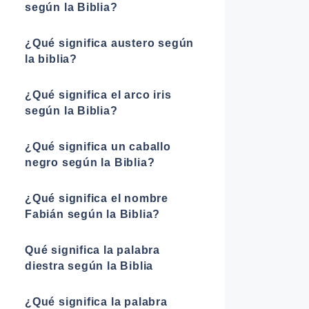
según la Biblia?
¿Qué significa austero según
la biblia?
¿Qué significa el arco iris
según la Biblia?
¿Qué significa un caballo
negro según la Biblia?
¿Qué significa el nombre
Fabián según la Biblia?
Qué significa la palabra
diestra según la Biblia
¿Qué significa la palabra