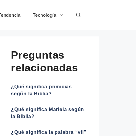
Tendencia
Tecnología
Preguntas
relacionadas
¿Qué significa primicias
según la Biblia?
¿Qué significa Mariela según
la Biblia?
¿Qué significa la palabra “vil”