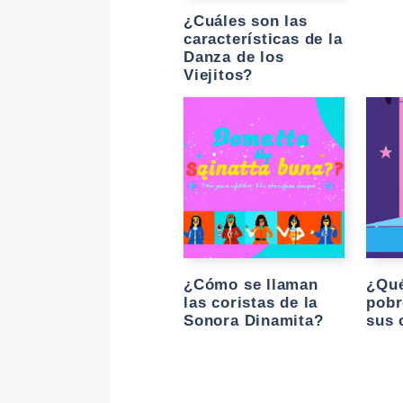
¿Cuáles son las
características de la
Danza de los
Viejitos?
¿Cómo se llaman
¿Qué
las coristas de la
pobr
Sonora Dinamita?
sus 