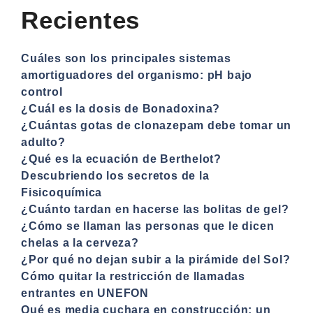
Recientes
Cuáles son los principales sistemas
amortiguadores del organismo: pH bajo
control
¿Cuál es la dosis de Bonadoxina?
¿Cuántas gotas de clonazepam debe tomar un
adulto?
¿Qué es la ecuación de Berthelot?
Descubriendo los secretos de la
Fisicoquímica
¿Cuánto tardan en hacerse las bolitas de gel?
¿Cómo se llaman las personas que le dicen
chelas a la cerveza?
¿Por qué no dejan subir a la pirámide del Sol?
Cómo quitar la restricción de llamadas
entrantes en UNEFON
Qué es media cuchara en construcción: un