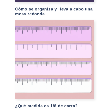
Cómo se organiza y lleva a cabo una
mesa redonda
¿Qué medida es 1/8 de carta?