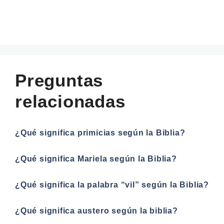
Preguntas
relacionadas
¿Qué significa primicias según la Biblia?
¿Qué significa Mariela según la Biblia?
¿Qué significa la palabra “vil” según la Biblia?
¿Qué significa austero según la biblia?