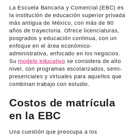
La Escuela Bancaria y Comercial (EBC) es
la institución de educación superior privada
más antigua de México, con más de 90
años de trayectoria. Ofrece licenciaturas,
posgrados y educación continua, con un
enfoque en el área económico-
administrativa, enfocado en los negocios.
Su
modelo educativo
se considera de alto
nivel, con programas escolarizados, semi-
presenciales y virtuales para aquellos que
combinan trabajo con estudio.
Costos de matrícula
en la EBC
Una cuestión que preocupa a los