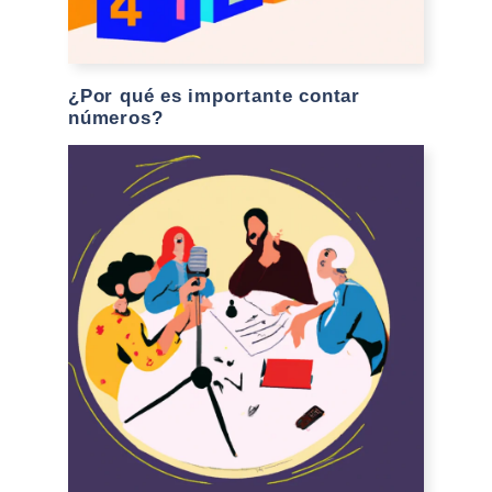
¿Por qué es importante contar
números?