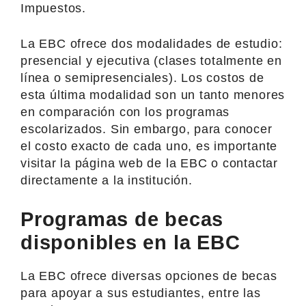
Impuestos.
La EBC ofrece dos modalidades de estudio:
presencial y ejecutiva (clases totalmente en
línea o semipresenciales). Los costos de
esta última modalidad son un tanto menores
en comparación con los programas
escolarizados. Sin embargo, para conocer
el costo exacto de cada uno, es importante
visitar la página web de la EBC o contactar
directamente a la institución.
Programas de becas
disponibles en la EBC
La EBC ofrece diversas opciones de becas
para apoyar a sus estudiantes, entre las