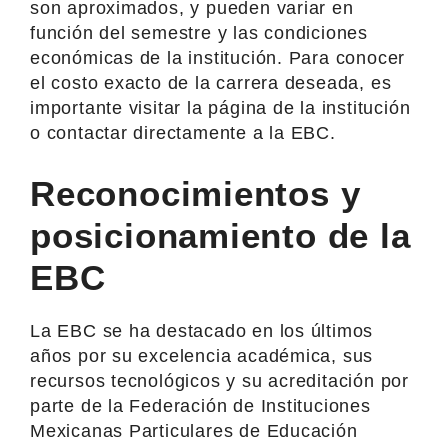
son aproximados, y pueden variar en
función del semestre y las condiciones
económicas de la institución. Para conocer
el costo exacto de la carrera deseada, es
importante visitar la página de la institución
o contactar directamente a la EBC.
Reconocimientos y
posicionamiento de la
EBC
La EBC se ha destacado en los últimos
años por su excelencia académica, sus
recursos tecnológicos y su acreditación por
parte de la Federación de Instituciones
Mexicanas Particulares de Educación