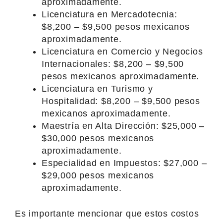
aproximadamente.
Licenciatura en Mercadotecnia:
$8,200 – $9,500 pesos mexicanos
aproximadamente.
Licenciatura en Comercio y Negocios
Internacionales: $8,200 – $9,500
pesos mexicanos aproximadamente.
Licenciatura en Turismo y
Hospitalidad: $8,200 – $9,500 pesos
mexicanos aproximadamente.
Maestría en Alta Dirección: $25,000 –
$30,000 pesos mexicanos
aproximadamente.
Especialidad en Impuestos: $27,000 –
$29,000 pesos mexicanos
aproximadamente.
Es importante mencionar que estos costos