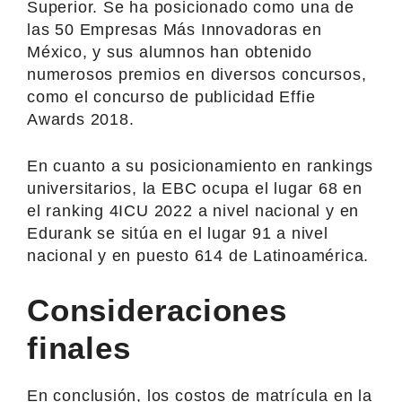
Superior. Se ha posicionado como una de
las 50 Empresas Más Innovadoras en
México, y sus alumnos han obtenido
numerosos premios en diversos concursos,
como el concurso de publicidad Effie
Awards 2018.
En cuanto a su posicionamiento en rankings
universitarios, la EBC ocupa el lugar 68 en
el ranking 4ICU 2022 a nivel nacional y en
Edurank se sitúa en el lugar 91 a nivel
nacional y en puesto 614 de Latinoamérica.
Consideraciones
finales
En conclusión, los costos de matrícula en la