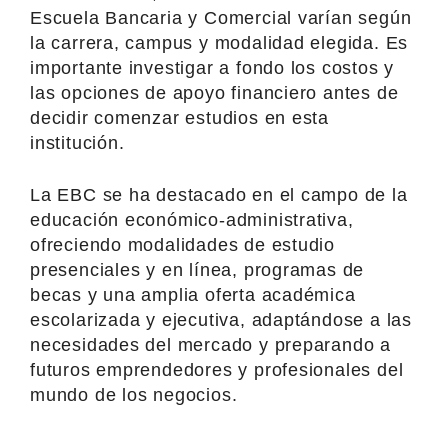
Escuela Bancaria y Comercial varían según
la carrera, campus y modalidad elegida. Es
importante investigar a fondo los costos y
las opciones de apoyo financiero antes de
decidir comenzar estudios en esta
institución.
La EBC se ha destacado en el campo de la
educación económico-administrativa,
ofreciendo modalidades de estudio
presenciales y en línea, programas de
becas y una amplia oferta académica
escolarizada y ejecutiva, adaptándose a las
necesidades del mercado y preparando a
futuros emprendedores y profesionales del
mundo de los negocios.