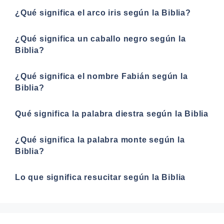
¿Qué significa el arco iris según la Biblia?
¿Qué significa un caballo negro según la
Biblia?
¿Qué significa el nombre Fabián según la
Biblia?
Qué significa la palabra diestra según la Biblia
¿Qué significa la palabra monte según la
Biblia?
Lo que significa resucitar según la Biblia