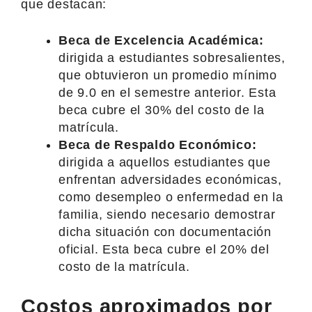
que destacan:
Beca de Excelencia Académica:
dirigida a estudiantes sobresalientes,
que obtuvieron un promedio mínimo
de 9.0 en el semestre anterior. Esta
beca cubre el 30% del costo de la
matrícula.
Beca de Respaldo Económico:
dirigida a aquellos estudiantes que
enfrentan adversidades económicas,
como desempleo o enfermedad en la
familia, siendo necesario demostrar
dicha situación con documentación
oficial. Esta beca cubre el 20% del
costo de la matrícula.
Costos aproximados por