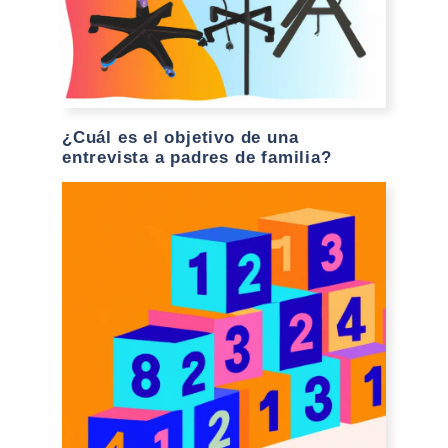
¿Cuál es el objetivo de una
entrevista a padres de familia?