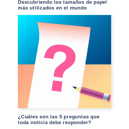
Descubriendo los tamaños de papel
más utilizados en el mundo
¿Cuáles son las 5 preguntas que
toda noticia debe responder?