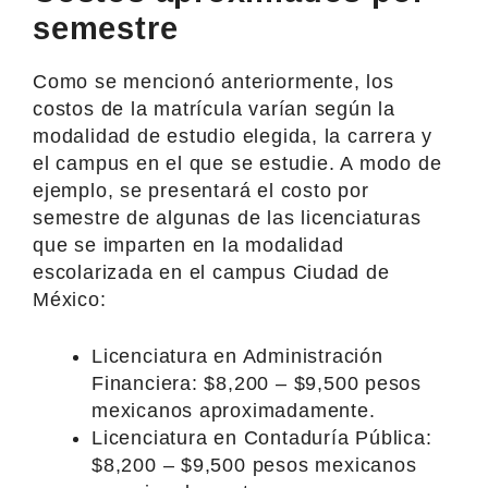
semestre
Como se mencionó anteriormente, los
costos de la matrícula varían según la
modalidad de estudio elegida, la carrera y
el campus en el que se estudie. A modo de
ejemplo, se presentará el costo por
semestre de algunas de las licenciaturas
que se imparten en la modalidad
escolarizada en el campus Ciudad de
México:
Licenciatura en Administración
Financiera: $8,200 – $9,500 pesos
mexicanos aproximadamente.
Licenciatura en Contaduría Pública:
$8,200 – $9,500 pesos mexicanos