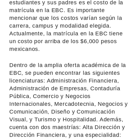
estudiantes y sus padres es el costo de la
matrícula en la EBC. Es importante
mencionar que los costos varían según la
carrera, campus y modalidad elegida.
Actualmente, la matrícula en la EBC tiene
un costo por arriba de los $6,000 pesos
mexicanos.
Dentro de la amplia oferta académica de la
EBC, se pueden encontrar las siguientes
licenciaturas: Administración Financiera,
Administración de Empresas, Contaduría
Pública, Comercio y Negocios
Internacionales, Mercadotecnia, Negocios y
Comunicación, Diseño y Comunicación
Visual, y Turismo y Hospitalidad. Además,
cuenta con dos maestrías: Alta Dirección y
Dirección Financiera, y una especialidad: