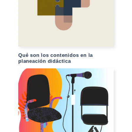
Qué son los contenidos en la
planeación didáctica