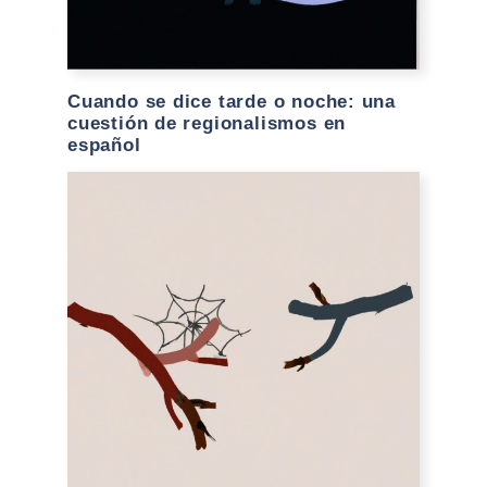
Cuando se dice tarde o noche: una
cuestión de regionalismos en
español