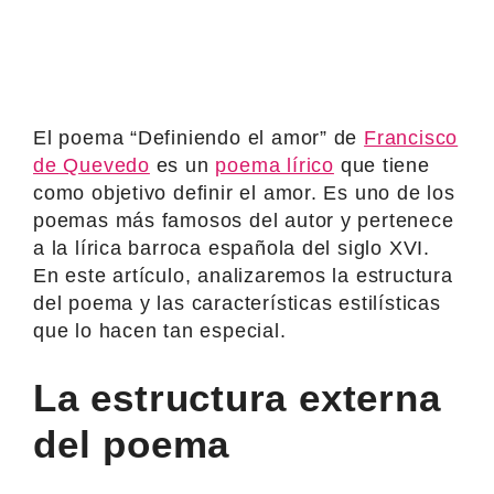
El poema “Definiendo el amor” de
Francisco
de Quevedo
es un
poema lírico
que tiene
como objetivo definir el amor. Es uno de los
poemas más famosos del autor y pertenece
a la lírica barroca española del siglo XVI.
En este artículo, analizaremos la estructura
del poema y las características estilísticas
que lo hacen tan especial.
La estructura externa
del poema