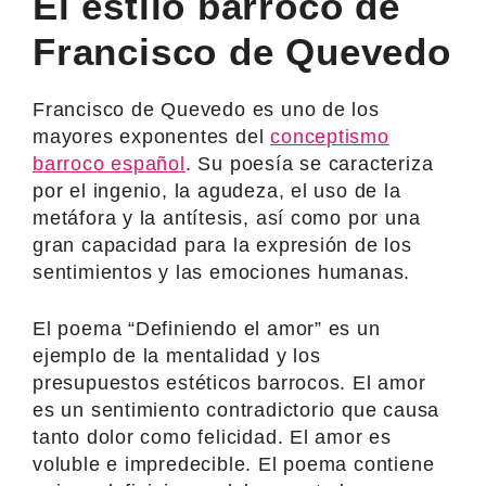
El estilo barroco de
Francisco de Quevedo
Francisco de Quevedo es uno de los
mayores exponentes del
conceptismo
barroco español
. Su poesía se caracteriza
por el ingenio, la agudeza, el uso de la
metáfora y la antítesis, así como por una
gran capacidad para la expresión de los
sentimientos y las emociones humanas.
El poema “Definiendo el amor” es un
ejemplo de la mentalidad y los
presupuestos estéticos barrocos. El amor
es un sentimiento contradictorio que causa
tanto dolor como felicidad. El amor es
voluble e impredecible. El poema contiene