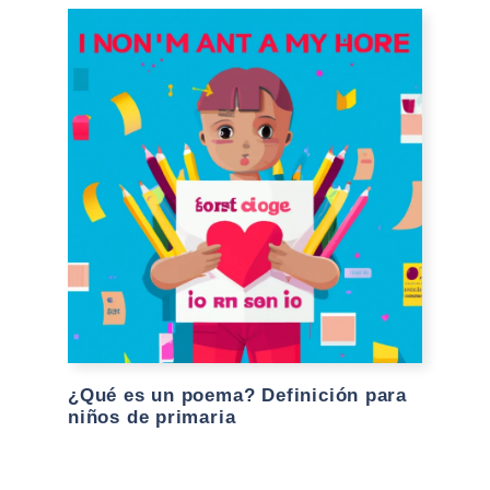
¿Qué es un poema? Definición para
niños de primaria