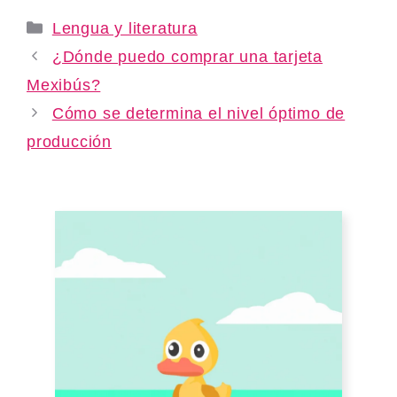
Categories
Lengua y literatura
¿Dónde puedo comprar una tarjeta
Mexibús?
Cómo se determina el nivel óptimo de
producción