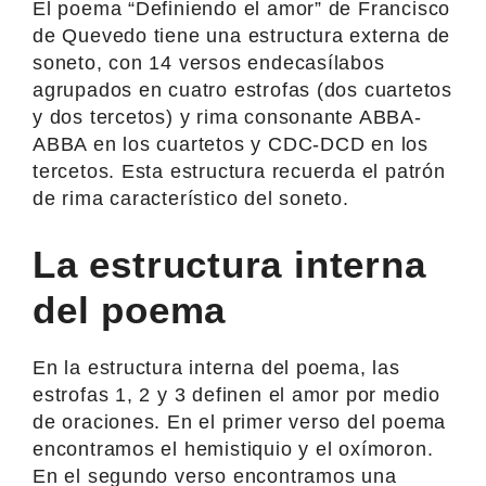
El poema “Definiendo el amor” de Francisco
de Quevedo tiene una estructura externa de
soneto, con 14 versos endecasílabos
agrupados en cuatro estrofas (dos cuartetos
y dos tercetos) y rima consonante ABBA-
ABBA en los cuartetos y CDC-DCD en los
tercetos. Esta estructura recuerda el patrón
de rima característico del soneto.
La estructura interna
del poema
En la estructura interna del poema, las
estrofas 1, 2 y 3 definen el amor por medio
de oraciones. En el primer verso del poema
encontramos el hemistiquio y el oxímoron.
En el segundo verso encontramos una