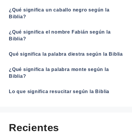
¿Qué significa un caballo negro según la
Biblia?
¿Qué significa el nombre Fabián según la
Biblia?
Qué significa la palabra diestra según la Biblia
¿Qué significa la palabra monte según la
Biblia?
Lo que significa resucitar según la Biblia
Recientes