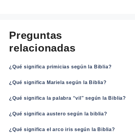
Preguntas
relacionadas
¿Qué significa primicias según la Biblia?
¿Qué significa Mariela según la Biblia?
¿Qué significa la palabra “vil” según la Biblia?
¿Qué significa austero según la biblia?
¿Qué significa el arco iris según la Biblia?