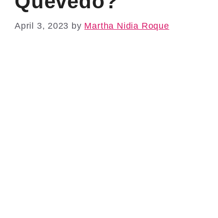
Quevedo?
April 3, 2023
by
Martha Nidia Roque