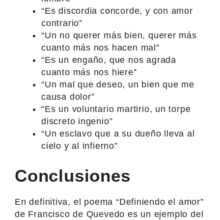
“Es discordia concorde, y con amor
contrario”
“Un no querer más bien, querer más
cuanto más nos hacen mal”
“Es un engaño, que nos agrada
cuanto más nos hiere”
“Un mal que deseo, un bien que me
causa dolor”
“Es un voluntario martirio, un torpe
discreto ingenio”
“Un esclavo que a su dueño lleva al
cielo y al infierno”
Conclusiones
En definitiva, el poema “Definiendo el amor”
de Francisco de Quevedo es un ejemplo del