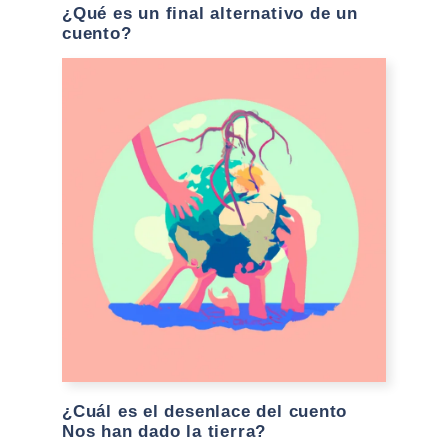
¿Qué es un final alternativo de un
cuento?
¿Cuál es el desenlace del cuento
Nos han dado la tierra?