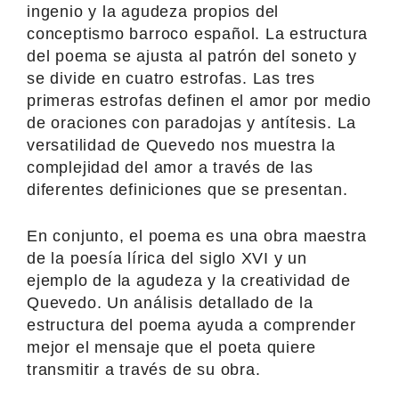
ingenio y la agudeza propios del
conceptismo barroco español. La estructura
del poema se ajusta al patrón del soneto y
se divide en cuatro estrofas. Las tres
primeras estrofas definen el amor por medio
de oraciones con paradojas y antítesis. La
versatilidad de Quevedo nos muestra la
complejidad del amor a través de las
diferentes definiciones que se presentan.
En conjunto, el poema es una obra maestra
de la poesía lírica del siglo XVI y un
ejemplo de la agudeza y la creatividad de
Quevedo. Un análisis detallado de la
estructura del poema ayuda a comprender
mejor el mensaje que el poeta quiere
transmitir a través de su obra.