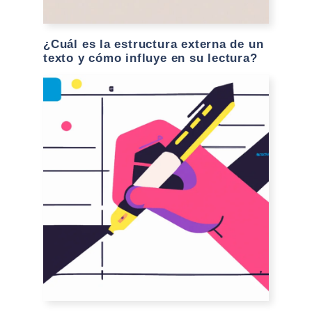
¿Cuál es la estructura externa de un
texto y cómo influye en su lectura?