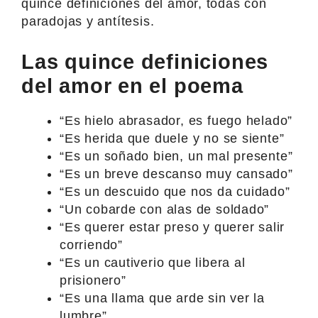
quince definiciones del amor, todas con
paradojas y antítesis.
Las quince definiciones
del amor en el poema
“Es hielo abrasador, es fuego helado”
“Es herida que duele y no se siente”
“Es un soñado bien, un mal presente”
“Es un breve descanso muy cansado”
“Es un descuido que nos da cuidado”
“Un cobarde con alas de soldado”
“Es querer estar preso y querer salir
corriendo”
“Es un cautiverio que libera al
prisionero”
“Es una llama que arde sin ver la
lumbre”