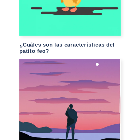
¿Cuáles son las características del
patito feo?