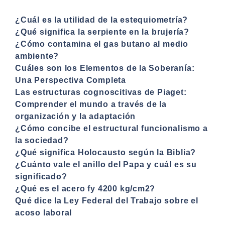
¿Cuál es la utilidad de la estequiometría?
¿Qué significa la serpiente en la brujería?
¿Cómo contamina el gas butano al medio
ambiente?
Cuáles son los Elementos de la Soberanía:
Una Perspectiva Completa
Las estructuras cognoscitivas de Piaget:
Comprender el mundo a través de la
organización y la adaptación
¿Cómo concibe el estructural funcionalismo a
la sociedad?
¿Qué significa Holocausto según la Biblia?
¿Cuánto vale el anillo del Papa y cuál es su
significado?
¿Qué es el acero fy 4200 kg/cm2?
Qué dice la Ley Federal del Trabajo sobre el
acoso laboral