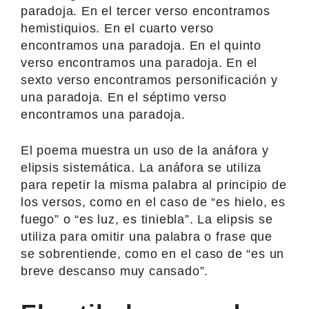
paradoja. En el tercer verso encontramos
hemistiquios. En el cuarto verso
encontramos una paradoja. En el quinto
verso encontramos una paradoja. En el
sexto verso encontramos personificación y
una paradoja. En el séptimo verso
encontramos una paradoja.
El poema muestra un uso de la anáfora y
elipsis sistemática. La anáfora se utiliza
para repetir la misma palabra al principio de
los versos, como en el caso de “es hielo, es
fuego” o “es luz, es tiniebla”. La elipsis se
utiliza para omitir una palabra o frase que
se sobrentiende, como en el caso de “es un
breve descanso muy cansado”.