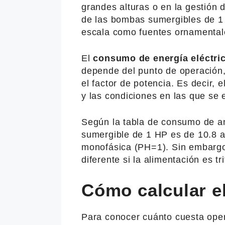
grandes alturas o en la gestión 
de las bombas sumergibles de 1 
escala como fuentes ornamentale
El
consumo de energía eléctri
depende del punto de operación, v
el factor de potencia. Es decir,
y las condiciones en las que se 
Según la tabla de consumo de 
sumergible de 1 HP es de 10.8 a
monofásica (PH=1). Sin embargo
diferente si la alimentación es tr
Cómo calcular e
Para conocer cuánto cuesta ope