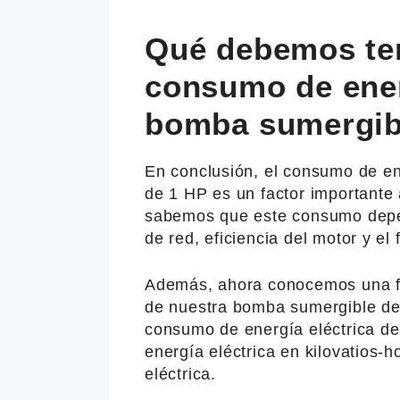
Qué debemos ten
consumo de ener
bomba sumergib
En conclusión, el consumo de en
de 1 HP es un factor importante 
sabemos que este consumo depend
de red, eficiencia del motor y el 
Además, ahora conocemos una fó
de nuestra bomba sumergible de
consumo de energía eléctrica de
energía eléctrica en kilovatios-
eléctrica.