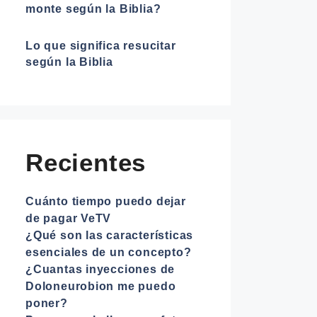
monte según la Biblia?
Lo que significa resucitar
según la Biblia
Recientes
Cuánto tiempo puedo dejar
de pagar VeTV
¿Qué son las características
esenciales de un concepto?
¿Cuantas inyecciones de
Doloneurobion me puedo
poner?