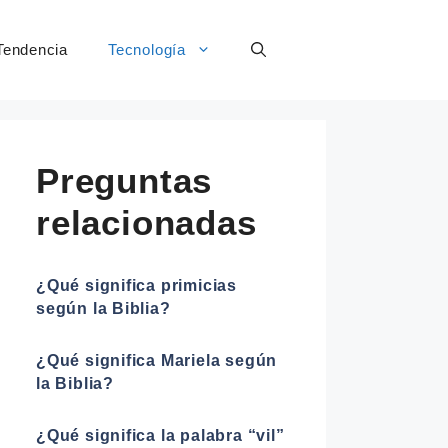
Tendencia
Tecnología
Preguntas
relacionadas
¿Qué significa primicias
según la Biblia?
¿Qué significa Mariela según
la Biblia?
¿Qué significa la palabra “vil”