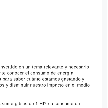
onvertido en un tema relevante y necesario
ante conocer el consumo de energía
vos para saber cuánto estamos gastando y
os y disminuir nuestro impacto en el medio
 sumergibles de 1 HP, su consumo de