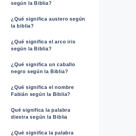
según la Biblia?
¿Qué significa austero según
la biblia?
¿Qué significa el arco iris
según la Biblia?
¿Qué significa un caballo
negro según la Biblia?
¿Qué significa el nombre
Fabián según la Biblia?
Qué significa la palabra
diestra según la Biblia
¿Qué significa la palabra