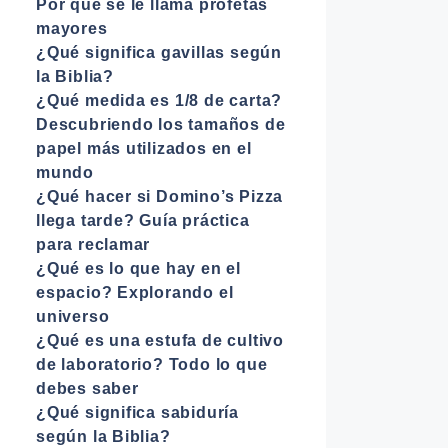
Por que se le llama profetas
mayores
¿Qué significa gavillas según
la Biblia?
¿Qué medida es 1/8 de carta?
Descubriendo los tamaños de
papel más utilizados en el
mundo
¿Qué hacer si Domino’s Pizza
llega tarde? Guía práctica
para reclamar
¿Qué es lo que hay en el
espacio? Explorando el
universo
¿Qué es una estufa de cultivo
de laboratorio? Todo lo que
debes saber
¿Qué significa sabiduría
según la Biblia?