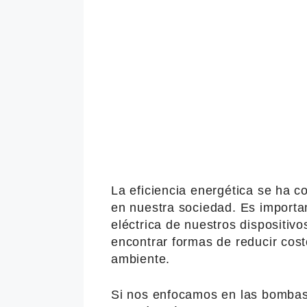
La eficiencia energética se ha c
en nuestra sociedad. Es import
eléctrica de nuestros dispositi
encontrar formas de reducir cost
ambiente.
Si nos enfocamos en las bombas