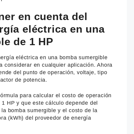
er en cuenta del
gía eléctrica en una
le de 1 HP
ergía eléctrica en una bomba sumergible
a considerar en cualquier aplicación. Ahora
e del punto de operación, voltaje, tipo
factor de potencia.
rmula para calcular el costo de operación
 1 HP y que este cálculo depende del
 la bomba sumergible y el costo de la
hora (kWh) del proveedor de energía