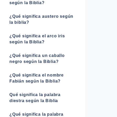
según la Biblia?
¿Qué significa austero según
la biblia?
¿Qué significa el arco iris
según la Biblia?
¿Qué significa un caballo
negro según la Biblia?
¿Qué significa el nombre
Fabián según la Biblia?
Qué significa la palabra
diestra según la Biblia
¿Qué significa la palabra