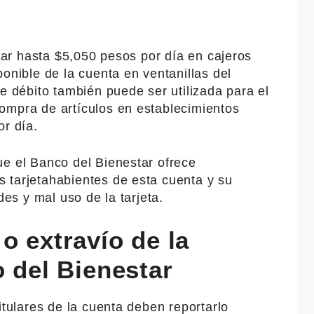
irar hasta $5,050 pesos por día en cajeros
ponible de la cuenta en ventanillas del
de débito también puede ser utilizada para el
ompra de artículos en establecimientos
or día.
ue el Banco del Bienestar ofrece
 tarjetahabientes de esta cuenta y su
des y mal uso de la tarjeta.
o extravío de la
o del Bienestar
itulares de la cuenta deben reportarlo