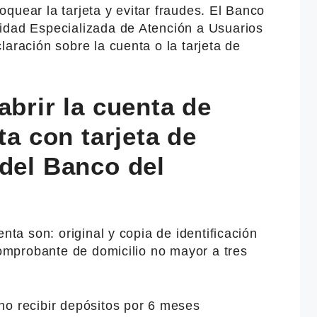
quear la tarjeta y evitar fraudes. El Banco
idad Especializada de Atención a Usuarios
laración sobre la cuenta o la tarjeta de
abrir la cuenta de
ta con tarjeta de
 del Banco del
enta son: original y copia de identificación
 comprobante de domicilio no mayor a tres
no recibir depósitos por 6 meses