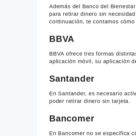
Además del Banco del Bienestar,
para retirar dinero sin necesidad
continuación, te contamos cómo r
BBVA
BBVA ofrece tres formas distintas
aplicación móvil, su aplicación d
Santander
En Santander, es necesario activ
poder retirar dinero sin tarjeta.
Bancomer
En Bancomer no se especifica cóm