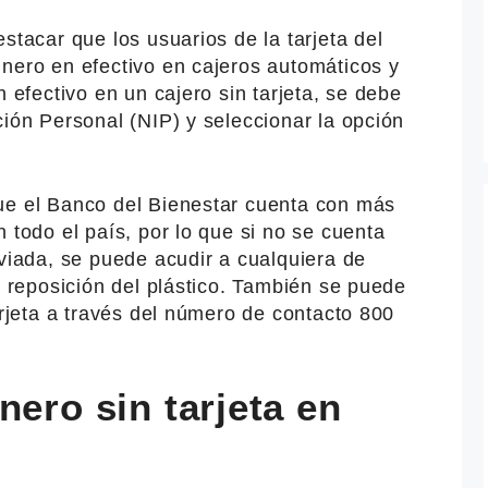
stacar que los usuarios de la tarjeta del
inero en efectivo en cajeros automáticos y
n efectivo en un cajero sin tarjeta, se debe
ción Personal (NIP) y seleccionar la opción
ue el Banco del Bienestar cuenta con más
 todo el país, por lo que si no se cuenta
aviada, se puede acudir a cualquiera de
la reposición del plástico. También se puede
arjeta a través del número de contacto 800
nero sin tarjeta en