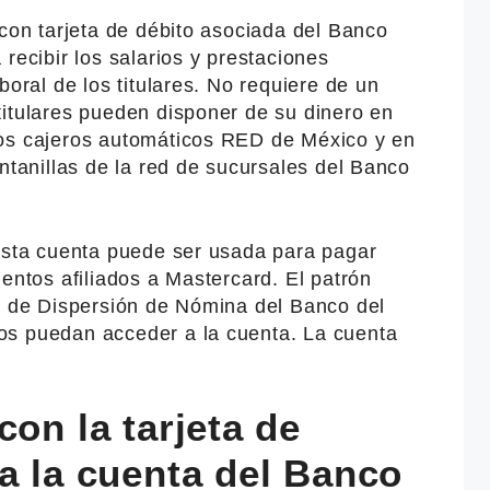
 con tarjeta de débito asociada del Banco
recibir los salarios y prestaciones
boral de los titulares. No requiere de un
titulares pueden disponer de su dinero en
los cajeros automáticos RED de México y en
entanillas de la red de sucursales del Banco
 esta cuenta puede ser usada para pagar
ientos afiliados a Mastercard. El patrón
io de Dispersión de Nómina del Banco del
os puedan acceder a la cuenta. La cuenta
con la tarjeta de
a la cuenta del Banco