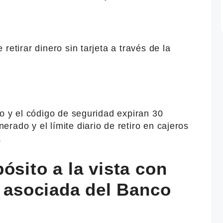
retirar dinero sin tarjeta a través de la
ro y el código de seguridad expiran 30
rado y el límite diario de retiro en cajeros
.
ósito a la vista con
o asociada del Banco