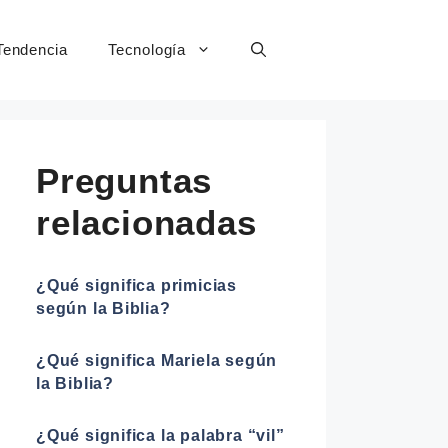
Tendencia
Tecnología
Preguntas
relacionadas
¿Qué significa primicias
según la Biblia?
¿Qué significa Mariela según
la Biblia?
¿Qué significa la palabra “vil”