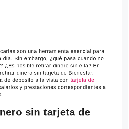
ancarias son una herramienta esencial para
a a día. Sin embargo, ¿qué pasa cuando no
? ¿Es posible retirar dinero sin ella? En
etirar dinero sin tarjeta de Bienestar,
 de depósito a la vista con
tarjeta de
salarios y prestaciones correspondientes a
s.
nero sin tarjeta de