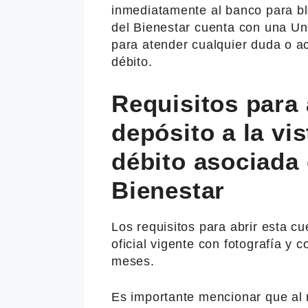
inmediatamente al banco para blo
del Bienestar cuenta con una Un
para atender cualquier duda o ac
débito.
Requisitos para 
depósito a la vis
débito asociada
Bienestar
Los requisitos para abrir esta cu
oficial vigente con fotografía y
meses.
Es importante mencionar que al 