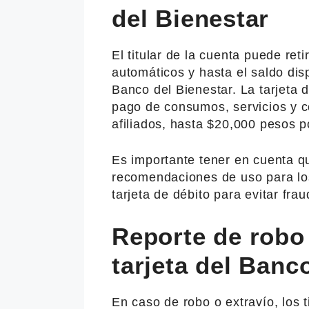
del Bienestar
El titular de la cuenta puede ret
automáticos y hasta el saldo dis
Banco del Bienestar. La tarjeta 
pago de consumos, servicios y c
afiliados, hasta $20,000 pesos p
Es importante tener en cuenta q
recomendaciones de uso para los
tarjeta de débito para evitar frau
Reporte de robo 
tarjeta del Banc
En caso de robo o extravío, los t