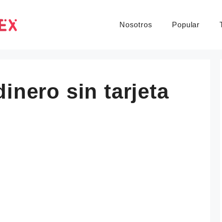
Nosotros
Popular
inero sin tarjeta