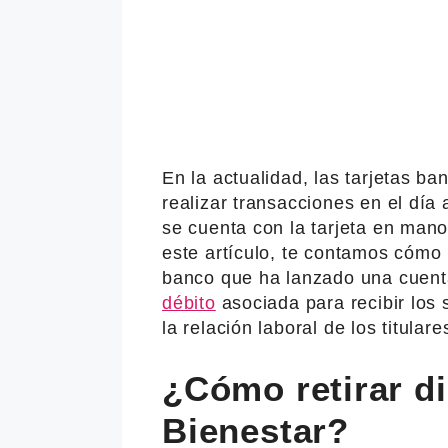
En la actualidad, las tarjetas b
realizar transacciones en el dí
se cuenta con la tarjeta en mano
este artículo, te contamos cómo r
banco que ha lanzado una cuenta
débito
asociada para recibir los 
la relación laboral de los titulare
¿Cómo retirar di
Bienestar?