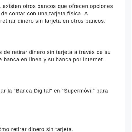
 existen otros bancos que ofrecen opciones
 de contar con una tarjeta física. A
etirar dinero sin tarjeta en otros bancos:
 de retirar dinero sin tarjeta a través de su
e banca en línea y su banca por internet.
ar la “Banca Digital” en “Supermóvil” para
o retirar dinero sin tarjeta.