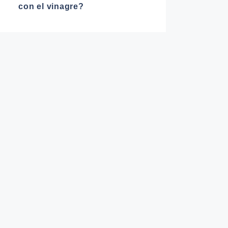
con el vinagre?