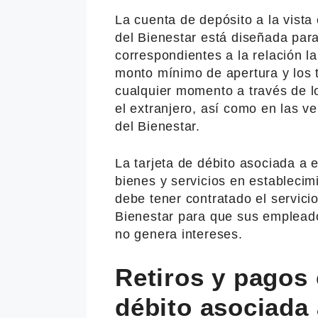
La cuenta de depósito a la vista
del Bienestar está diseñada para 
correspondientes a la relación la
monto mínimo de apertura y los 
cualquier momento a través de 
el extranjero, así como en las v
del Bienestar.
La tarjeta de débito asociada a
bienes y servicios en establecim
debe tener contratado el servic
Bienestar para que sus emplead
no genera intereses.
Retiros y pagos 
débito asociada 