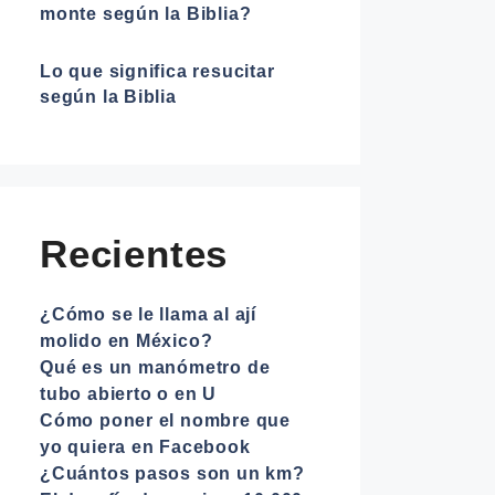
monte según la Biblia?
Lo que significa resucitar
según la Biblia
Recientes
¿Cómo se le llama al ají
molido en México?
Qué es un manómetro de
tubo abierto o en U
Cómo poner el nombre que
yo quiera en Facebook
¿Cuántos pasos son un km?