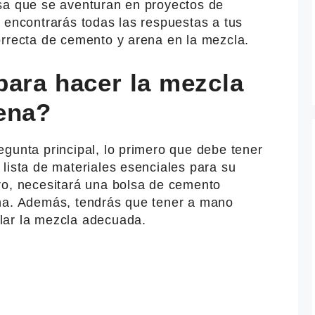
sa que se aventuran en proyectos de
 encontrarás todas las respuestas a tus
orrecta de cemento y arena en la mezcla.
para hacer la mezcla
ena?
gunta principal, lo primero que debe tener
lista de materiales esenciales para su
ro, necesitará una bolsa de cemento
na. Además, tendrás que tener a mano
lar la mezcla adecuada.