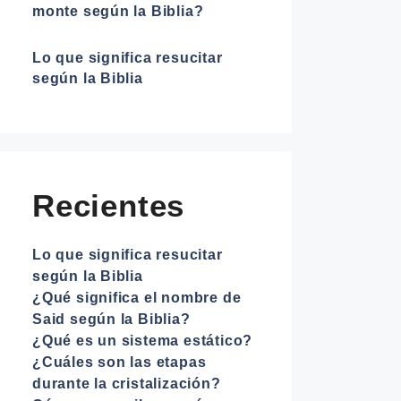
monte según la Biblia?
Lo que significa resucitar
según la Biblia
Recientes
Lo que significa resucitar
según la Biblia
¿Qué significa el nombre de
Said según la Biblia?
¿Qué es un sistema estático?
¿Cuáles son las etapas
durante la cristalización?