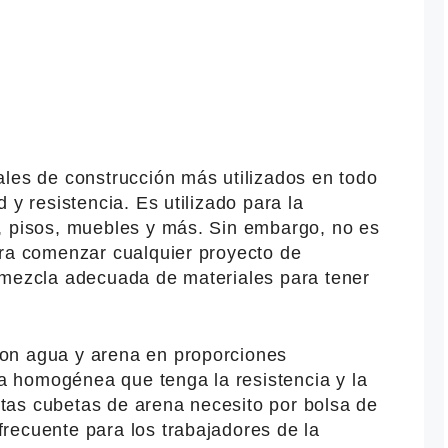
ales de construcción más utilizados en todo
 y resistencia. Es utilizado para la
, pisos, muebles y más. Sin embargo, no es
ara comenzar cualquier proyecto de
 mezcla adecuada de materiales para tener
on agua y arena en proporciones
 homogénea que tenga la resistencia y la
as cubetas de arena necesito por bolsa de
recuente para los trabajadores de la