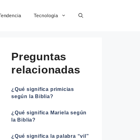
Tendencia
Tecnología
Preguntas
relacionadas
¿Qué significa primicias
según la Biblia?
¿Qué significa Mariela según
la Biblia?
¿Qué significa la palabra “vil”