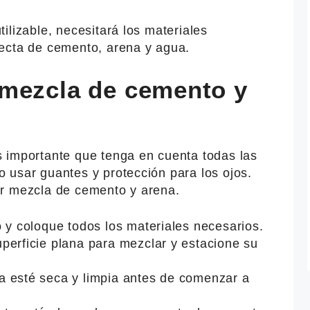
ilizable, necesitará los materiales
ecta de cemento, arena y agua.
mezcla de cemento y
 importante que tenga en cuenta todas las
 usar guantes y protección para los ojos.
er mezcla de cemento y arena.
 y coloque todos los materiales necesarios.
perficie plana para mezclar y estacione su
 esté seca y limpia antes de comenzar a