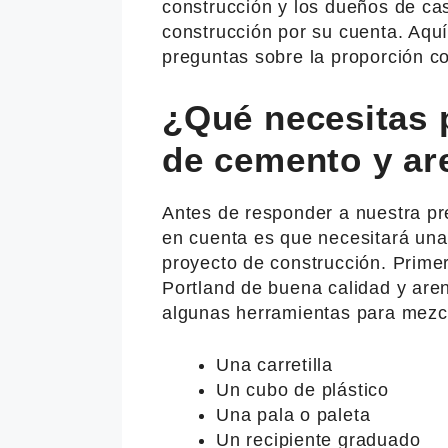
construcción y los dueños de ca
construcción por su cuenta. Aquí
preguntas sobre la proporción c
¿Qué necesitas 
de cemento y ar
Antes de responder a nuestra pre
en cuenta es que necesitará una 
proyecto de construcción. Prime
Portland de buena calidad y are
algunas herramientas para mezc
Una carretilla
Un cubo de plástico
Una pala o paleta
Un recipiente graduado