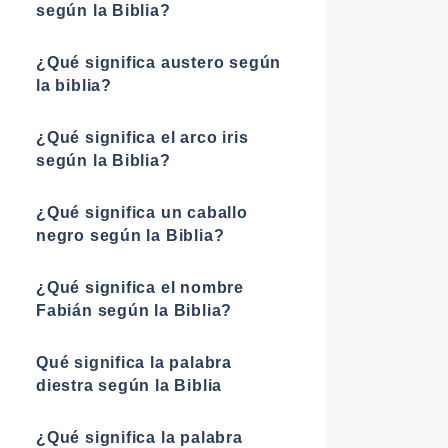
según la Biblia?
¿Qué significa austero según
la biblia?
¿Qué significa el arco iris
según la Biblia?
¿Qué significa un caballo
negro según la Biblia?
¿Qué significa el nombre
Fabián según la Biblia?
Qué significa la palabra
diestra según la Biblia
¿Qué significa la palabra