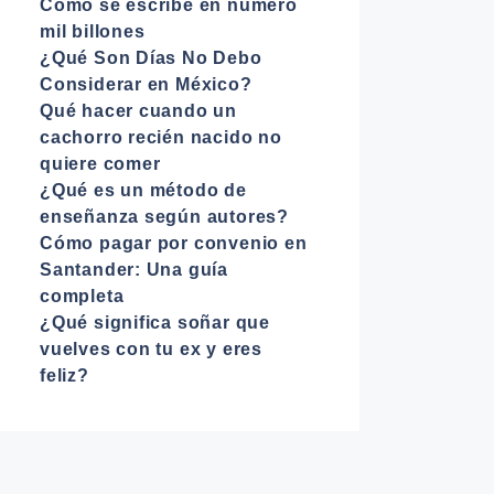
Cómo se escribe en número
mil billones
¿Qué Son Días No Debo
Considerar en México?
Qué hacer cuando un
cachorro recién nacido no
quiere comer
¿Qué es un método de
enseñanza según autores?
Cómo pagar por convenio en
Santander: Una guía
completa
¿Qué significa soñar que
vuelves con tu ex y eres
feliz?