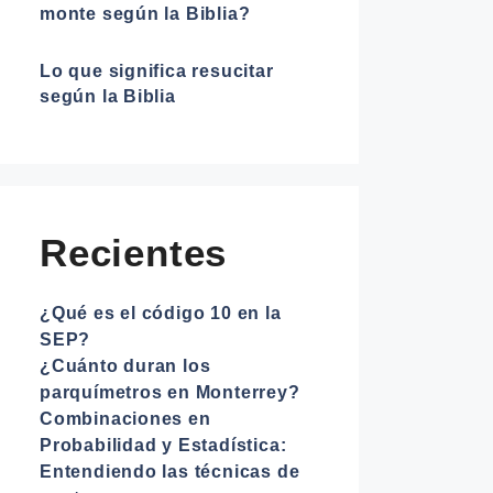
monte según la Biblia?
Lo que significa resucitar
según la Biblia
Recientes
¿Qué es el código 10 en la
SEP?
¿Cuánto duran los
parquímetros en Monterrey?
Combinaciones en
Probabilidad y Estadística:
Entendiendo las técnicas de