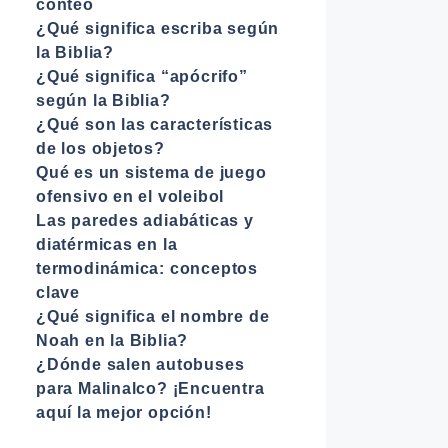
conteo
¿Qué significa escriba según
la Biblia?
¿Qué significa “apócrifo”
según la Biblia?
¿Qué son las características
de los objetos?
Qué es un sistema de juego
ofensivo en el voleibol
Las paredes adiabáticas y
diatérmicas en la
termodinámica: conceptos
clave
¿Qué significa el nombre de
Noah en la Biblia?
¿Dónde salen autobuses
para Malinalco? ¡Encuentra
aquí la mejor opción!