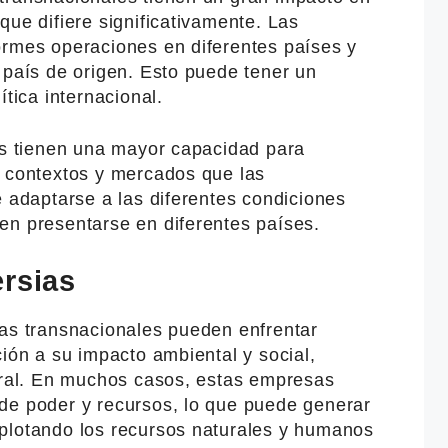
que difiere significativamente. Las
ormes operaciones en diferentes países y
 país de origen. Esto puede tener un
ítica internacional.
les tienen una mayor capacidad para
s contextos y mercados que las
e adaptarse a las diferentes condiciones
en presentarse en diferentes países.
ersias
las transnacionales pueden enfrentar
ción a su impacto ambiental y social,
boral. En muchos casos, estas empresas
de poder y recursos, lo que puede generar
plotando los recursos naturales y humanos