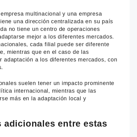
na empresa multinacional y una empresa
tiene una dirección centralizada en su país
nda no tiene un centro de operaciones
 adaptarse mejor a los diferentes mercados.
acionales, cada filial puede ser diferente
e, mientras que en el caso de las
r adaptación a los diferentes mercados, con
s.
onales suelen tener un impacto prominente
ítica internacional, mientras que las
rse más en la adaptación local y
 adicionales entre estas