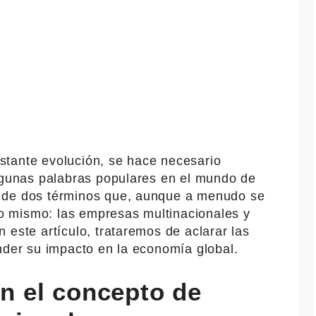
tante evolución, se hace necesario
algunas palabras populares en el mundo de
 de dos términos que, aunque a menudo se
 lo mismo: las empresas multinacionales y
 este artículo, trataremos de aclarar las
nder su impacto en la economía global.
 el concepto de