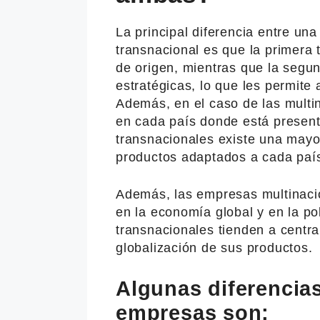
La principal diferencia entre u
transnacional es que la primera 
de origen, mientras que la segu
estratégicas, lo que les permite
Además, en el caso de las multin
en cada país donde está present
transnacionales existe una mayo
productos adaptados a cada paí
Además, las empresas multinaci
en la economía global y en la pol
transnacionales tienden a centra
globalización de sus productos.
Algunas diferencias
empresas son: