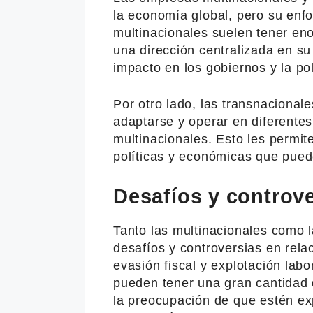
la economía global, pero su enfo
multinacionales suelen tener en
una dirección centralizada en su
impacto en los gobiernos y la pol
Por otro lado, las transnaciona
adaptarse y operar en diferente
multinacionales. Esto les permit
políticas y económicas que pued
Desafíos y controv
Tanto las multinacionales como 
desafíos y controversias en rela
evasión fiscal y explotación la
pueden tener una gran cantidad 
la preocupación de que estén ex