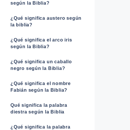
según la Biblia?
¿Qué significa austero según
la biblia?
¿Qué significa el arco iris
según la Biblia?
¿Qué significa un caballo
negro según la Biblia?
¿Qué significa el nombre
Fabián según la Biblia?
Qué significa la palabra
diestra según la Biblia
¿Qué significa la palabra