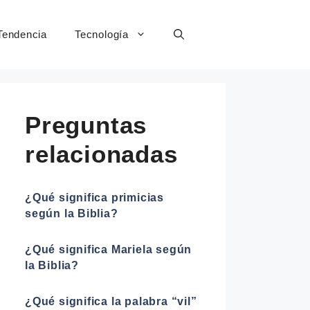
Tendencia
Tecnología
Preguntas
relacionadas
¿Qué significa primicias
según la Biblia?
¿Qué significa Mariela según
la Biblia?
¿Qué significa la palabra “vil”