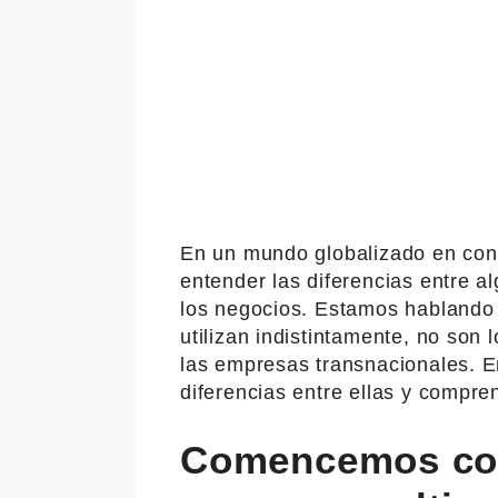
En un mundo globalizado en cons
entender las diferencias entre 
los negocios. Estamos hablando
utilizan indistintamente, no son
las empresas transnacionales. En
diferencias entre ellas y compre
Comencemos con