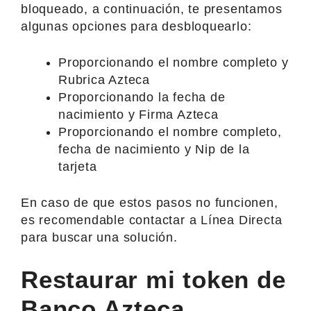
bloqueado, a continuación, te presentamos
algunas opciones para desbloquearlo:
Proporcionando el nombre completo y
Rubrica Azteca
Proporcionando la fecha de
nacimiento y Firma Azteca
Proporcionando el nombre completo,
fecha de nacimiento y Nip de la
tarjeta
En caso de que estos pasos no funcionen,
es recomendable contactar a Línea Directa
para buscar una solución.
Restaurar mi token de
Banco Azteca