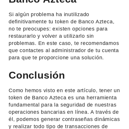
Si algún problema ha inutilizado
definitivamente tu token de Banco Azteca,
no te preocupes: existen opciones para
restaurarlo y volver a utilizarlo sin
problemas. En este caso, te recomendamos
que contactes al administrador de tu cuenta
para que te proporcione una solución.
Conclusión
Como hemos visto en este artículo, tener un
token de Banco Azteca es una herramienta
fundamental para la seguridad de nuestras
operaciones bancarias en línea. A través de
él, podemos generar contraseñas dinámicas
y realizar todo tipo de transacciones de