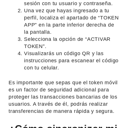
sesión con tu usuario y contraseña.
Una vez que hayas ingresado a tu
perfil, localiza el apartado de “TOKEN
APP” en la parte inferior derecha de
la pantalla.
Selecciona la opción de “ACTIVAR
TOKEN”.
Visualizarás un código QR y las
instrucciones para escanear el código
con tu celular.
Es importante que sepas que el token móvil
es un factor de seguridad adicional para
proteger las transacciones bancarias de los
usuarios. A través de él, podrás realizar
transferencias de manera rápida y segura.