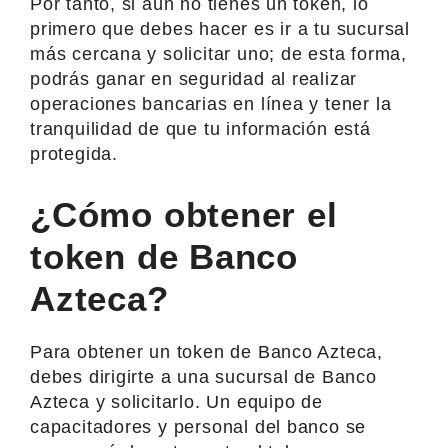
Por tanto, si aún no tienes un token, lo
primero que debes hacer es ir a tu sucursal
más cercana y solicitar uno; de esta forma,
podrás ganar en seguridad al realizar
operaciones bancarias en línea y tener la
tranquilidad de que tu información está
protegida.
¿Cómo obtener el
token de Banco
Azteca?
Para obtener un token de Banco Azteca,
debes dirigirte a una sucursal de Banco
Azteca y solicitarlo. Un equipo de
capacitadores y personal del banco se