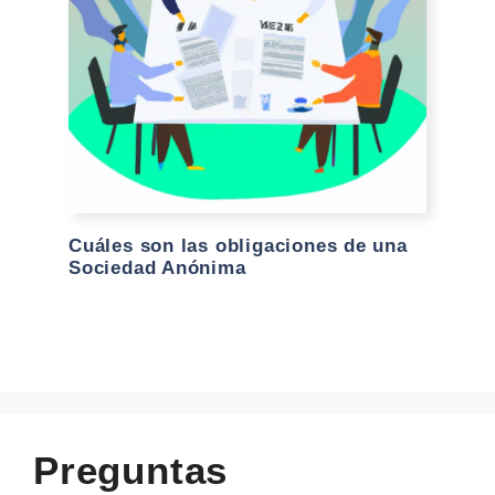
Cuáles son las obligaciones de una
Sociedad Anónima
Preguntas