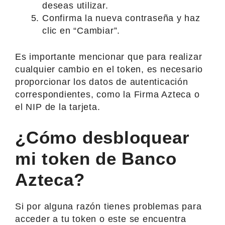
deseas utilizar.
Confirma la nueva contraseña y haz
clic en “Cambiar”.
Es importante mencionar que para realizar
cualquier cambio en el token, es necesario
proporcionar los datos de autenticación
correspondientes, como la Firma Azteca o
el NIP de la tarjeta.
¿Cómo desbloquear
mi token de Banco
Azteca?
Si por alguna razón tienes problemas para
acceder a tu token o este se encuentra