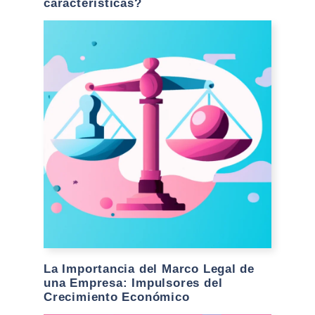
características?
La Importancia del Marco Legal de
una Empresa: Impulsores del
Crecimiento Económico