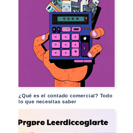
¿Qué es el contado comercial? Todo
lo que necesitas saber