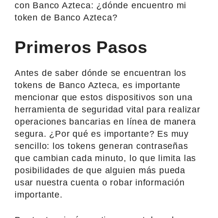
con Banco Azteca: ¿dónde encuentro mi
token de Banco Azteca?
Primeros Pasos
Antes de saber dónde se encuentran los
tokens de Banco Azteca, es importante
mencionar que estos dispositivos son una
herramienta de seguridad vital para realizar
operaciones bancarias en línea de manera
segura. ¿Por qué es importante? Es muy
sencillo: los tokens generan contraseñas
que cambian cada minuto, lo que limita las
posibilidades de que alguien más pueda
usar nuestra cuenta o robar información
importante.