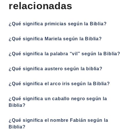
relacionadas
¿Qué significa primicias según la Biblia?
¿Qué significa Mariela según la Biblia?
¿Qué significa la palabra “vil” según la Biblia?
¿Qué significa austero según la biblia?
¿Qué significa el arco iris según la Biblia?
¿Qué significa un caballo negro según la
Biblia?
¿Qué significa el nombre Fabián según la
Biblia?