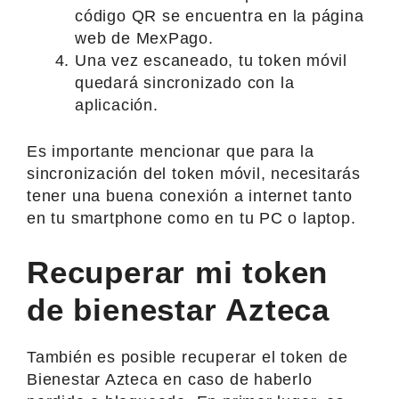
código QR se encuentra en la página
web de MexPago.
Una vez escaneado, tu token móvil
quedará sincronizado con la
aplicación.
Es importante mencionar que para la
sincronización del token móvil, necesitarás
tener una buena conexión a internet tanto
en tu smartphone como en tu PC o laptop.
Recuperar mi token
de bienestar Azteca
También es posible recuperar el token de
Bienestar Azteca en caso de haberlo