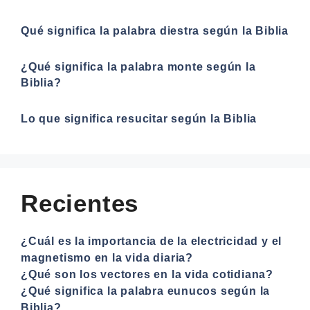
Qué significa la palabra diestra según la Biblia
¿Qué significa la palabra monte según la
Biblia?
Lo que significa resucitar según la Biblia
Recientes
¿Cuál es la importancia de la electricidad y el
magnetismo en la vida diaria?
¿Qué son los vectores en la vida cotidiana?
¿Qué significa la palabra eunucos según la
Biblia?