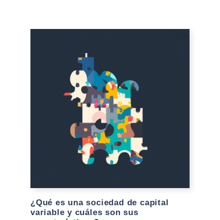
¿Qué es una sociedad de capital
variable y cuáles son sus