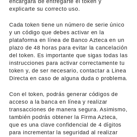
encargará de entregarte el token y
explicarte su correcto uso.
Cada token tiene un número de serie único
y un código que debes activar en la
plataforma en línea de Banco Azteca en un
plazo de 48 horas para evitar la cancelación
del token. Es importante que sigas todas las
instrucciones para activar correctamente tu
token y, de ser necesario, contactar a Linea
Directa en caso de alguna duda o problema.
Con el token, podrás generar códigos de
acceso a la banca en línea y realizar
transacciones de manera segura. Asimismo,
también podrás obtener la Firma Azteca,
que es una clave confidencial de 4 dígitos
para incrementar la seguridad al realizar