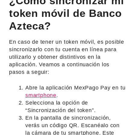
¿Cómo sincronizar mi
token móvil de Banco
Azteca?
En caso de tener un token móvil, es posible
sincronizarlo con tu cuenta en línea para
utilizarlo y obtener distintivos en la
aplicación. Veamos a continuación los
pasos a seguir:
Abre la aplicación MexPago Pay en tu
smartphone
.
Selecciona la opción de
“Sincronización del token”.
En la pantalla de sincronización,
verás un código QR. Escanéalo con
la cámara de tu smartphone. Este