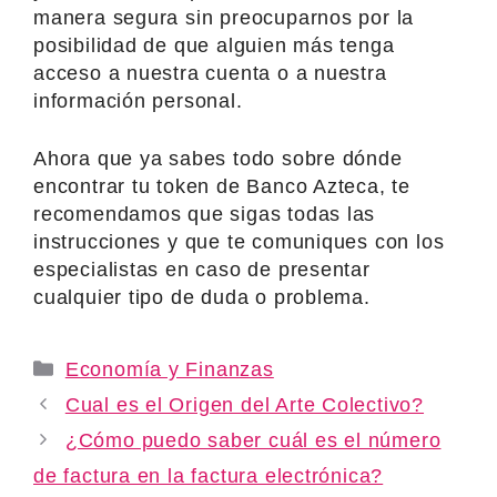
manera segura sin preocuparnos por la
posibilidad de que alguien más tenga
acceso a nuestra cuenta o a nuestra
información personal.
Ahora que ya sabes todo sobre dónde
encontrar tu token de Banco Azteca, te
recomendamos que sigas todas las
instrucciones y que te comuniques con los
especialistas en caso de presentar
cualquier tipo de duda o problema.
Categories
Economía y Finanzas
Cual es el Origen del Arte Colectivo?
¿Cómo puedo saber cuál es el número
de factura en la factura electrónica?