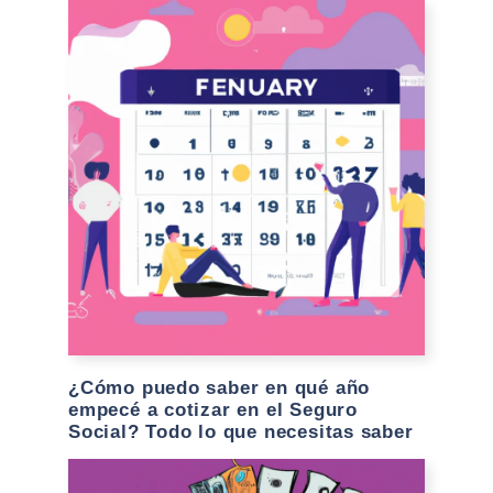
¿Cómo puedo saber en qué año
empecé a cotizar en el Seguro
Social? Todo lo que necesitas saber