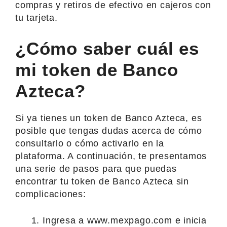
compras y retiros de efectivo en cajeros con
tu tarjeta.
¿Cómo saber cuál es
mi token de Banco
Azteca?
Si ya tienes un token de Banco Azteca, es
posible que tengas dudas acerca de cómo
consultarlo o cómo activarlo en la
plataforma. A continuación, te presentamos
una serie de pasos para que puedas
encontrar tu token de Banco Azteca sin
complicaciones:
Ingresa a www.mexpago.com e inicia