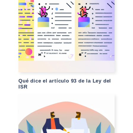
Qué dice el artículo 93 de la Ley del
ISR