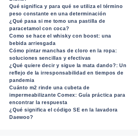
Qué significa y para qué se utiliza el término
peso constante en una determinación
¿Qué pasa si me tomo una pastilla de
paracetamol con coca?
Como se hace el whisky con boost: una
bebida arriesgada
Cómo pintar manchas de cloro en la ropa:
soluciones sencillas y efectivas
¿Qué quiere decir y sigue la mata dando?: Un
reflejo de la irresponsabilidad en tiempos de
pandemia
Cuánto m2 rinde una cubeta de
impermeabilizante Comex: Guía práctica para
encontrar la respuesta
¿Qué significa el código SE en la lavadora
Daewoo?