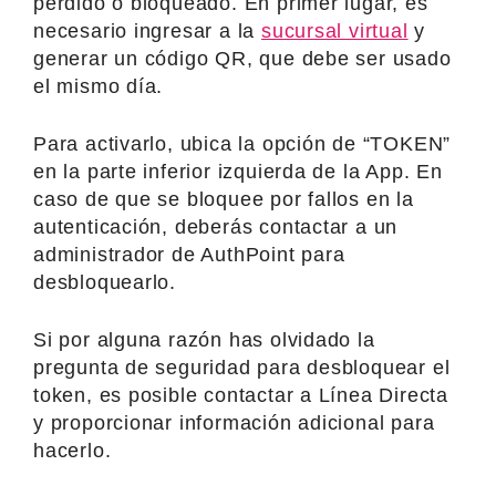
perdido o bloqueado. En primer lugar, es
necesario ingresar a la
sucursal virtual
y
generar un código QR, que debe ser usado
el mismo día.
Para activarlo, ubica la opción de “TOKEN”
en la parte inferior izquierda de la App. En
caso de que se bloquee por fallos en la
autenticación, deberás contactar a un
administrador de AuthPoint para
desbloquearlo.
Si por alguna razón has olvidado la
pregunta de seguridad para desbloquear el
token, es posible contactar a Línea Directa
y proporcionar información adicional para
hacerlo.