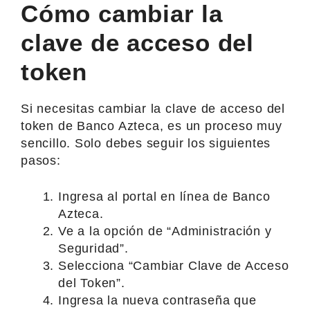
Cómo cambiar la
clave de acceso del
token
Si necesitas cambiar la clave de acceso del
token de Banco Azteca, es un proceso muy
sencillo. Solo debes seguir los siguientes
pasos:
Ingresa al portal en línea de Banco
Azteca.
Ve a la opción de “Administración y
Seguridad”.
Selecciona “Cambiar Clave de Acceso
del Token”.
Ingresa la nueva contraseña que