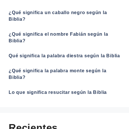
¿Qué significa un caballo negro según la
Biblia?
¿Qué significa el nombre Fabián según la
Biblia?
Qué significa la palabra diestra según la Biblia
¿Qué significa la palabra monte según la
Biblia?
Lo que significa resucitar según la Biblia
Recientes