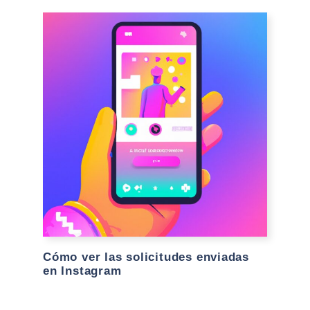
Cómo ver las solicitudes enviadas
en Instagram