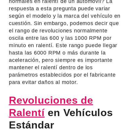
normales en ralentí de un automóvil? La
respuesta a esta pregunta puede variar
según el modelo y la marca del vehículo en
cuestión. Sin embargo, podemos decir que
el rango de revoluciones normalmente
oscila entre las 600 y las 1000 RPM por
minuto en ralentí. Este rango puede llegar
hasta las 6000 RPM o más durante la
aceleración, pero siempre es importante
mantener el ralentí dentro de los
parámetros establecidos por el fabricante
para evitar daños al motor.
Revoluciones de
Ralentí
en Vehículos
Estándar