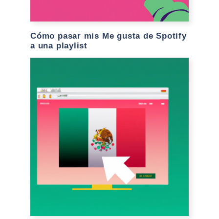
Cómo pasar mis Me gusta de Spotify
a una playlist