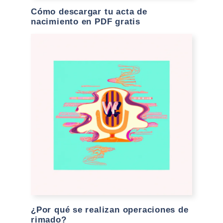
Cómo descargar tu acta de
nacimiento en PDF gratis
¿Por qué se realizan operaciones de
rimado?