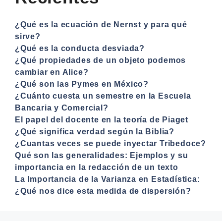
¿Qué es la ecuación de Nernst y para qué
sirve?
¿Qué es la conducta desviada?
¿Qué propiedades de un objeto podemos
cambiar en Alice?
¿Qué son las Pymes en México?
¿Cuánto cuesta un semestre en la Escuela
Bancaria y Comercial?
El papel del docente en la teoría de Piaget
¿Qué significa verdad según la Biblia?
¿Cuantas veces se puede inyectar Tribedoce?
Qué son las generalidades: Ejemplos y su
importancia en la redacción de un texto
La Importancia de la Varianza en Estadística:
¿Qué nos dice esta medida de dispersión?