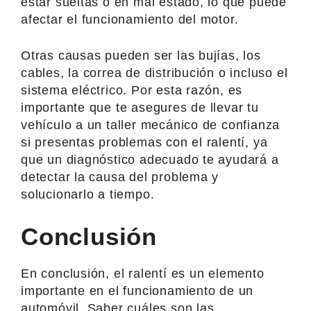
estar sueltas o en mal estado, lo que puede
afectar el funcionamiento del motor.
Otras causas pueden ser las bujías, los
cables, la correa de distribución o incluso el
sistema eléctrico. Por esta razón, es
importante que te asegures de llevar tu
vehículo a un taller mecánico de confianza
si presentas problemas con el ralentí, ya
que un diagnóstico adecuado te ayudará a
detectar la causa del problema y
solucionarlo a tiempo.
Conclusión
En conclusión, el ralentí es un elemento
importante en el funcionamiento de un
automóvil. Saber cuáles son las