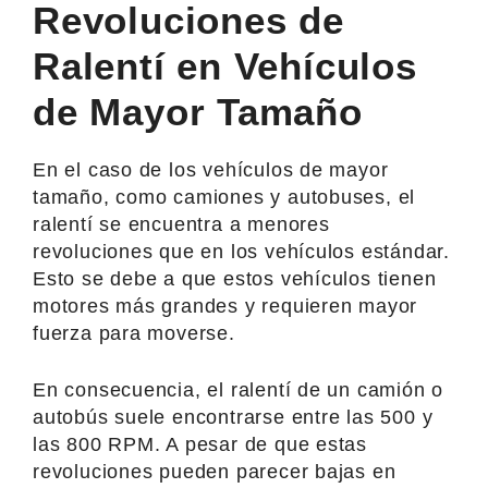
Revoluciones de
Ralentí en Vehículos
de Mayor Tamaño
En el caso de los vehículos de mayor
tamaño, como camiones y autobuses, el
ralentí se encuentra a menores
revoluciones que en los vehículos estándar.
Esto se debe a que estos vehículos tienen
motores más grandes y requieren mayor
fuerza para moverse.
En consecuencia, el ralentí de un camión o
autobús suele encontrarse entre las 500 y
las 800 RPM. A pesar de que estas
revoluciones pueden parecer bajas en