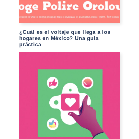
¿Cuál es el voltaje que llega a los
hogares en México? Una guía
práctica