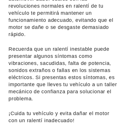
revoluciones normales en ralentí de tu
vehículo te permitirá mantener un
funcionamiento adecuado, evitando que el
motor se dañe o se desgaste demasiado
rápido.
Recuerda que un ralentí inestable puede
presentar algunos síntomas como
vibraciones, sacudidas, falta de potencia,
sonidos extraños o fallas en los sistemas
eléctricos. Si presentas estos síntomas, es
importante que lleves tu vehículo a un taller
mecánico de confianza para solucionar el
problema.
¡Cuida tu vehículo y evita dañar el motor
con un ralentí inadecuado!