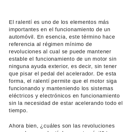
El ralentí es uno de los elementos más
importantes en el funcionamiento de un
automóvil. En esencia, este término hace
referencia al régimen mínimo de
revoluciones al cual se puede mantener
estable el funcionamiento de un motor sin
ninguna ayuda exterior, es decir, sin tener
que pisar el pedal del acelerador. De esta
forma, el ralentí permite que el motor siga
funcionando y manteniendo los sistemas
eléctricos y electrónicos en funcionamiento
sin la necesidad de estar acelerando todo el
tiempo.
Ahora bien, ¿cuáles son las revoluciones