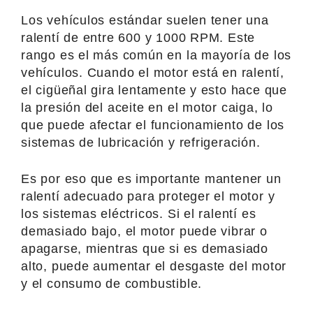
Los vehículos estándar suelen tener una
ralentí de entre 600 y 1000 RPM. Este
rango es el más común en la mayoría de los
vehículos. Cuando el motor está en ralentí,
el cigüeñal gira lentamente y esto hace que
la presión del aceite en el motor caiga, lo
que puede afectar el funcionamiento de los
sistemas de lubricación y refrigeración.
Es por eso que es importante mantener un
ralentí adecuado para proteger el motor y
los sistemas eléctricos. Si el ralentí es
demasiado bajo, el motor puede vibrar o
apagarse, mientras que si es demasiado
alto, puede aumentar el desgaste del motor
y el consumo de combustible.