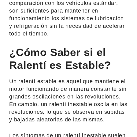
comparación con los vehículos estándar,
son suficientes para mantener en
funcionamiento los sistemas de lubricación
y refrigeración sin la necesidad de acelerar
todo el tiempo.
¿Cómo Saber si el
Ralentí es Estable?
Un ralentí estable es aquel que mantiene el
motor funcionando de manera constante sin
grandes oscilaciones en las revoluciones.
En cambio, un ralentí inestable oscila en las
revoluciones, lo que se observa en subidas
y bajadas aleatorias de las mismas.
Los síntomas de un ralentí inestable suelen