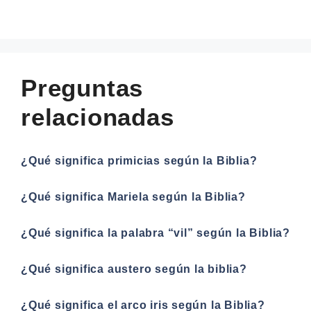
Preguntas
relacionadas
¿Qué significa primicias según la Biblia?
¿Qué significa Mariela según la Biblia?
¿Qué significa la palabra “vil” según la Biblia?
¿Qué significa austero según la biblia?
¿Qué significa el arco iris según la Biblia?