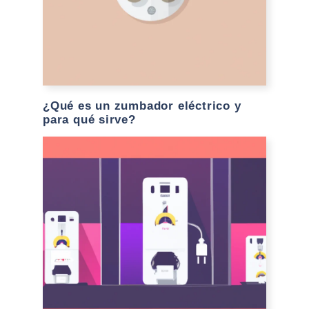
¿Qué es un zumbador eléctrico y
para qué sirve?