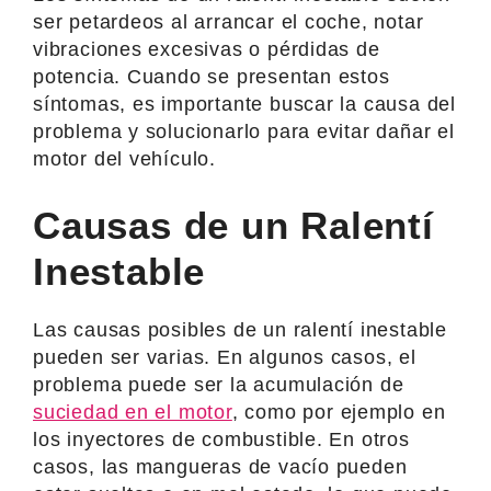
ser petardeos al arrancar el coche, notar
vibraciones excesivas o pérdidas de
potencia. Cuando se presentan estos
síntomas, es importante buscar la causa del
problema y solucionarlo para evitar dañar el
motor del vehículo.
Causas de un Ralentí
Inestable
Las causas posibles de un ralentí inestable
pueden ser varias. En algunos casos, el
problema puede ser la acumulación de
suciedad en el motor
, como por ejemplo en
los inyectores de combustible. En otros
casos, las mangueras de vacío pueden