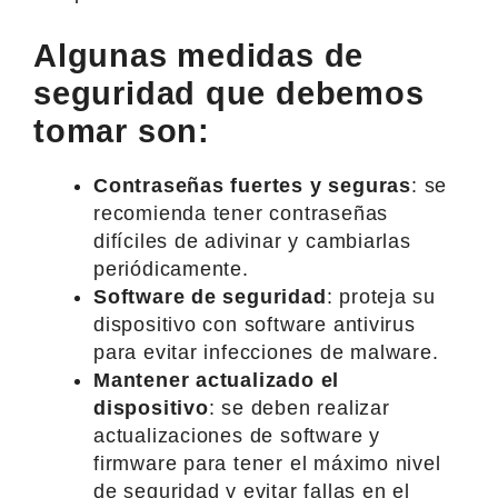
Algunas medidas de
seguridad que debemos
tomar son:
Contraseñas fuertes y seguras
: se
recomienda tener contraseñas
difíciles de adivinar y cambiarlas
periódicamente.
Software de seguridad
: proteja su
dispositivo con software antivirus
para evitar infecciones de malware.
Mantener actualizado el
dispositivo
: se deben realizar
actualizaciones de software y
firmware para tener el máximo nivel
de seguridad y evitar fallas en el