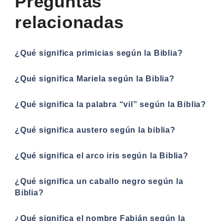
Preguntas
relacionadas
¿Qué significa primicias según la Biblia?
¿Qué significa Mariela según la Biblia?
¿Qué significa la palabra “vil” según la Biblia?
¿Qué significa austero según la biblia?
¿Qué significa el arco iris según la Biblia?
¿Qué significa un caballo negro según la
Biblia?
¿Qué significa el nombre Fabián según la