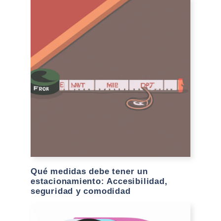
Qué medidas debe tener un
estacionamiento: Accesibilidad,
seguridad y comodidad