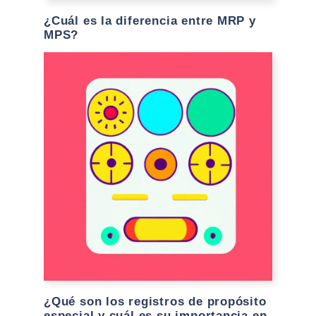
¿Cuál es la diferencia entre MRP y
MPS?
¿Qué son los registros de propósito
especial y cuál es su importancia en