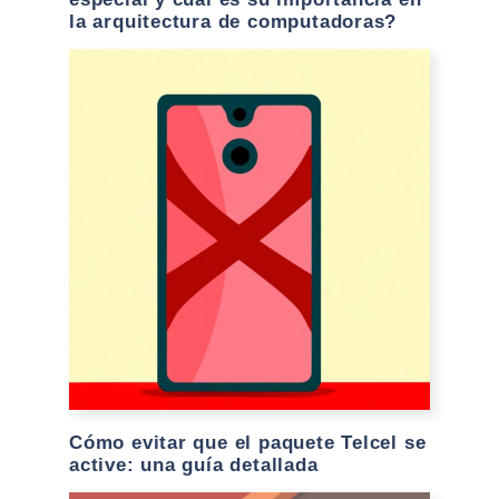
la arquitectura de computadoras?
Cómo evitar que el paquete Telcel se
active: una guía detallada