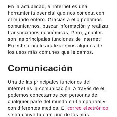
En la actualidad, el internet es una
herramienta esencial que nos conecta con
el mundo entero. Gracias a ella podemos
comunicarnos, buscar información y realizar
transacciones económicas. Pero, ¿cuáles
son las principales funciones de internet?
En este artículo analizaremos algunos de
los usos más comunes que le damos.
Comunicación
Una de las principales funciones del
internet es la comunicación. A través de él,
podemos conectarnos con personas de
cualquier parte del mundo en tiempo real y
con diferentes medios. El
correo electrónico
se ha convertido en uno de los más