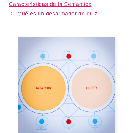
Características de la Semántica
Qué es un desarmador de cruz