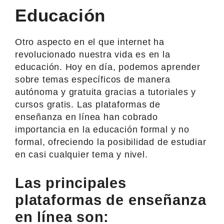
Educación
Otro aspecto en el que internet ha
revolucionado nuestra vida es en la
educación. Hoy en día, podemos aprender
sobre temas específicos de manera
autónoma y gratuita gracias a tutoriales y
cursos gratis. Las plataformas de
enseñanza en línea han cobrado
importancia en la educación formal y no
formal, ofreciendo la posibilidad de estudiar
en casi cualquier tema y nivel.
Las principales
plataformas de enseñanza
en línea son: