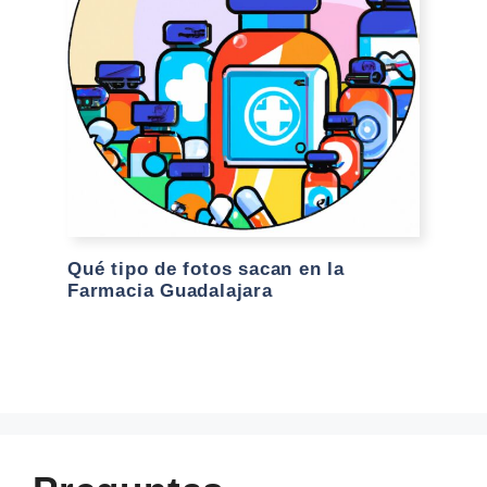
Qué tipo de fotos sacan en la
Farmacia Guadalajara