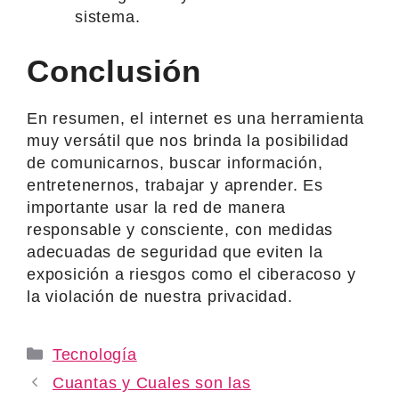
sistema.
Conclusión
En resumen, el internet es una herramienta
muy versátil que nos brinda la posibilidad
de comunicarnos, buscar información,
entretenernos, trabajar y aprender. Es
importante usar la red de manera
responsable y consciente, con medidas
adecuadas de seguridad que eviten la
exposición a riesgos como el ciberacoso y
la violación de nuestra privacidad.
Categories
Tecnología
Cuantas y Cuales son las