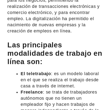
para los negocios, permitiendo la
realización de transacciones electrónicas y
comercio electrónico, y para encontrar
empleo. La digitalización ha permitido el
nacimiento de nuevas empresas y la
creación de empleos en línea.
Las principales
modalidades de trabajo en
línea son:
El teletrabajo
: es un modelo laboral
en el que se realiza el trabajo desde
casa a través de internet.
Freelance
: se trata de trabajadores
autónomos que no tienen un
empleador fijo y hacen trabajos de