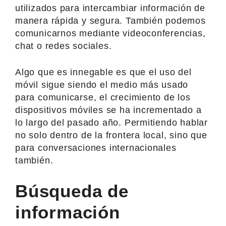
utilizados para intercambiar información de
manera rápida y segura. También podemos
comunicarnos mediante videoconferencias,
chat o redes sociales.
Algo que es innegable es que el uso del
móvil sigue siendo el medio más usado
para comunicarse, el crecimiento de los
dispositivos móviles se ha incrementado a
lo largo del pasado año. Permitiendo hablar
no solo dentro de la frontera local, sino que
para conversaciones internacionales
también.
Búsqueda de
información