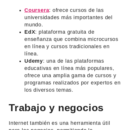
Coursera
: ofrece cursos de las
universidades más importantes del
mundo.
EdX
: plataforma gratuita de
enseñanza que combina microcursos
en línea y cursos tradicionales en
línea.
Udemy
: una de las plataformas
educativas en línea más populares,
ofrece una amplia gama de cursos y
programas realizados por expertos en
los diversos temas.
Trabajo y negocios
Internet también es una herramienta útil