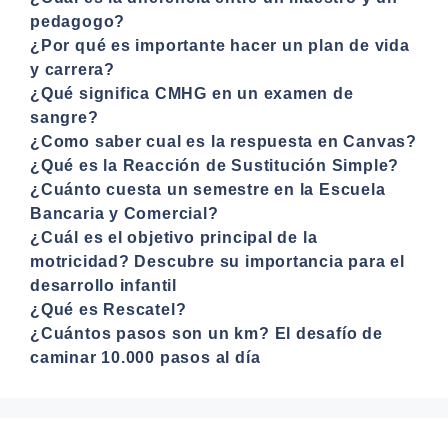
pedagogo?
¿Por qué es importante hacer un plan de vida
y carrera?
¿Qué significa CMHG en un examen de
sangre?
¿Como saber cual es la respuesta en Canvas?
¿Qué es la Reacción de Sustitución Simple?
¿Cuánto cuesta un semestre en la Escuela
Bancaria y Comercial?
¿Cuál es el objetivo principal de la
motricidad? Descubre su importancia para el
desarrollo infantil
¿Qué es Rescatel?
¿Cuántos pasos son un km? El desafío de
caminar 10.000 pasos al día