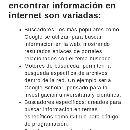
encontrar información en
internet son variadas:
Buscadores: los más populares como
Google se utilizan para buscar
información en la web, mostrando
resultados enlaces de portales
relacionados con el tema buscado.
Motores de búsqueda: permiten la
búsqueda específica de archivos
dentro de la red. Un ejemplo sería
Google Scholar, pensado para la
investigación universitaria y científica.
Buscadores específicos: creados para
buscar información en temas
específicos como Github para código
de programación.