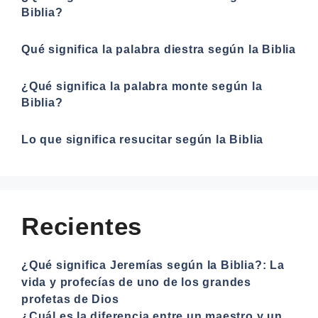
Biblia?
Qué significa la palabra diestra según la Biblia
¿Qué significa la palabra monte según la
Biblia?
Lo que significa resucitar según la Biblia
Recientes
¿Qué significa Jeremías según la Biblia?: La
vida y profecías de uno de los grandes
profetas de Dios
¿Cuál es la diferencia entre un maestro y un