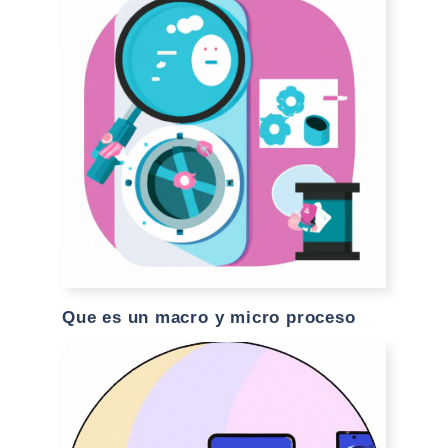
Que es un macro y micro proceso