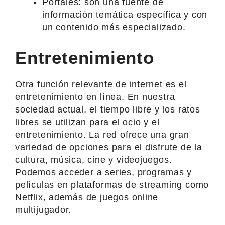
Portales: son una fuente de
información temática específica y con
un contenido más especializado.
Entretenimiento
Otra función relevante de internet es el
entretenimiento en línea. En nuestra
sociedad actual, el tiempo libre y los ratos
libres se utilizan para el ocio y el
entretenimiento. La red ofrece una gran
variedad de opciones para el disfrute de la
cultura, música, cine y videojuegos.
Podemos acceder a series, programas y
películas en plataformas de streaming como
Netflix, además de juegos online
multijugador.