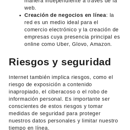
manera independiente a través de la
web.
Creación de negocios en línea
: la
red es un medio ideal para el
comercio electrónico y la creación de
empresas cuya presencia principal es
online como Uber, Glovo, Amazon.
Riesgos y seguridad
Internet también implica riesgos, como el
riesgo de exposición a contenido
inapropiado, el ciberacoso o el robo de
información personal. Es importante ser
conscientes de estos riesgos y tomar
medidas de seguridad para proteger
nuestros datos personales y limitar nuestro
tiempo en línea.