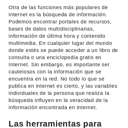
Otra de las funciones más populares de
internet es la búsqueda de información.
Podemos encontrar portales de recursos,
bases de datos multidisciplinarias,
información de última hora y contenido
multimedia. En cualquier lugar del mundo
donde estés se puede acceder a un libro de
consulta o una enciclopedia gratis en
Internet. Sin embargo, es importante ser
cautelosos con la información que se
encuentra en la red. No todo lo que se
publica en internet es cierto, y las variables
individuales de la persona que realiza la
búsqueda influyen en la veracidad de la
información encontrada en internet.
Las herramientas para