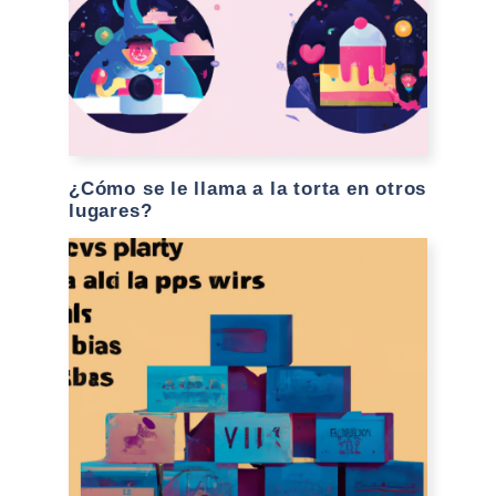
¿Cómo se le llama a la torta en otros
lugares?