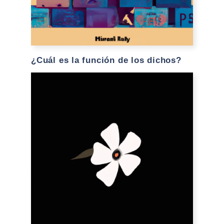
¿Cuál es la función de los dichos?