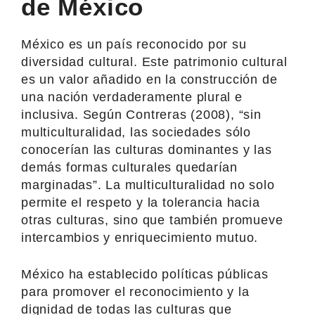
de México
México es un país reconocido por su
diversidad cultural. Este patrimonio cultural
es un valor añadido en la construcción de
una nación verdaderamente plural e
inclusiva. Según Contreras (2008), “sin
multiculturalidad, las sociedades sólo
conocerían las culturas dominantes y las
demás formas culturales quedarían
marginadas”. La multiculturalidad no solo
permite el respeto y la tolerancia hacia
otras culturas, sino que también promueve
intercambios y enriquecimiento mutuo.
México ha establecido políticas públicas
para promover el reconocimiento y la
dignidad de todas las culturas que