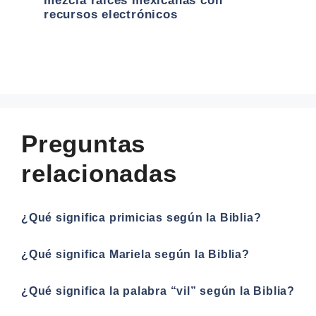
mezcla raíces mexicanas con
recursos electrónicos
Preguntas
relacionadas
¿Qué significa primicias según la Biblia?
¿Qué significa Mariela según la Biblia?
¿Qué significa la palabra “vil” según la Biblia?