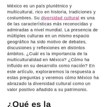
México es un país pluriétnico y
multicultural, rico en historia, tradiciones y
costumbres. Su
diversidad cultural
es una
de las características más reconocidas y
admiradas a nivel mundial. La presencia de
múltiples culturas en un mismo espacio
geográfico ha sido motivo de debates,
discusiones y reflexiones en distintos
ámbitos. ¿Cuál es la importancia de la
multiculturalidad en México? ¿Cómo ha
influido en su desarrollo como nación? En
este artículo, exploraremos la respuesta a
estas preguntas y veremos cómo México ha
abrazado la diversidad cultural como un
valor positivo añadido a su patrimonio.
¿Qué es la