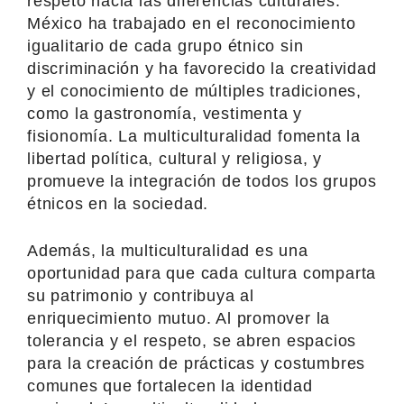
respeto hacia las diferencias culturales.
México ha trabajado en el reconocimiento
igualitario de cada grupo étnico sin
discriminación y ha favorecido la creatividad
y el conocimiento de múltiples tradiciones,
como la gastronomía, vestimenta y
fisionomía. La multiculturalidad fomenta la
libertad política, cultural y religiosa, y
promueve la integración de todos los grupos
étnicos en la sociedad.
Además, la multiculturalidad es una
oportunidad para que cada cultura comparta
su patrimonio y contribuya al
enriquecimiento mutuo. Al promover la
tolerancia y el respeto, se abren espacios
para la creación de prácticas y costumbres
comunes que fortalecen la identidad