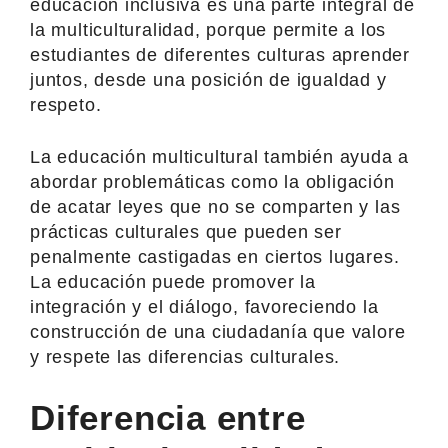
educación inclusiva es una parte integral de
la multiculturalidad, porque permite a los
estudiantes de diferentes culturas aprender
juntos, desde una posición de igualdad y
respeto.
La educación multicultural también ayuda a
abordar problemáticas como la obligación
de acatar leyes que no se comparten y las
prácticas culturales que pueden ser
penalmente castigadas en ciertos lugares.
La educación puede promover la
integración y el diálogo, favoreciendo la
construcción de una ciudadanía que valore
y respete las diferencias culturales.
Diferencia entre