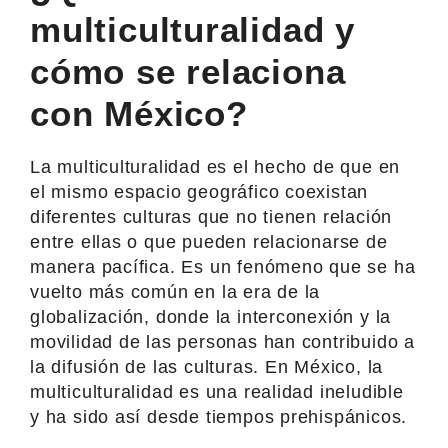
multiculturalidad y
cómo se relaciona
con México?
La multiculturalidad es el hecho de que en
el mismo espacio geográfico coexistan
diferentes culturas que no tienen relación
entre ellas o que pueden relacionarse de
manera pacífica. Es un fenómeno que se ha
vuelto más común en la era de la
globalización, donde la interconexión y la
movilidad de las personas han contribuido a
la difusión de las culturas. En México, la
multiculturalidad es una realidad ineludible
y ha sido así desde tiempos prehispánicos.