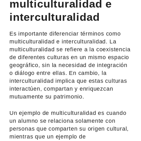
multiculturalidad e
interculturalidad
Es importante diferenciar términos como
multiculturalidad e interculturalidad. La
multiculturalidad se refiere a la coexistencia
de diferentes culturas en un mismo espacio
geográfico, sin la necesidad de integración
o diálogo entre ellas. En cambio, la
interculturalidad implica que estas culturas
interactúen, compartan y enriquezcan
mutuamente su patrimonio.
Un ejemplo de multiculturalidad es cuando
un alumno se relaciona solamente con
personas que comparten su origen cultural,
mientras que un ejemplo de