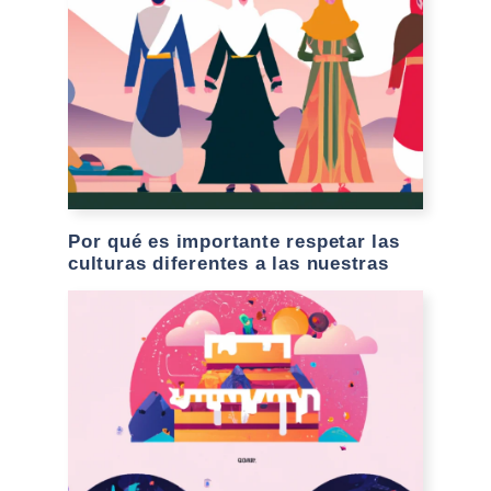
Por qué es importante respetar las
culturas diferentes a las nuestras