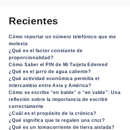
Recientes
Cómo reportar un número telefónico que me
molesta
¿Qué es el factor constante de
proporcionalidad?
Cómo Saber el PIN de Mi Tarjeta Edenred
¿Qué es el jarro de agua caliente?
¿Qué actividad económica permitía el
intercambio entre Asia y América?
Cómo se escribe “en balde” o “en valde”: Una
reflexión sobre la importancia de escribir
correctamente
¿Cuál es el propósito de la crónica?
¿Qué significa que te regalen una cruz?
¿Qué es un tomacorriente de tierra aislada?