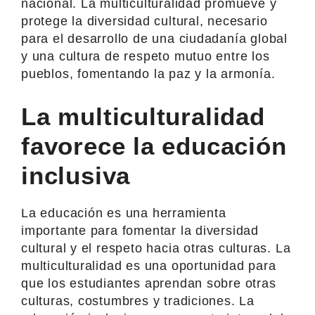
nacional. La multiculturalidad promueve y
protege la diversidad cultural, necesario
para el desarrollo de una ciudadanía global
y una cultura de respeto mutuo entre los
pueblos, fomentando la paz y la armonía.
La multiculturalidad
favorece la educación
inclusiva
La educación es una herramienta
importante para fomentar la diversidad
cultural y el respeto hacia otras culturas. La
multiculturalidad es una oportunidad para
que los estudiantes aprendan sobre otras
culturas, costumbres y tradiciones. La