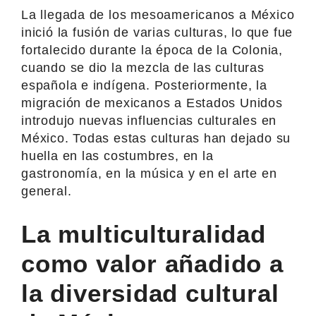
La llegada de los mesoamericanos a México
inició la fusión de varias culturas, lo que fue
fortalecido durante la época de la Colonia,
cuando se dio la mezcla de las culturas
española e indígena. Posteriormente, la
migración de mexicanos a Estados Unidos
introdujo nuevas influencias culturales en
México. Todas estas culturas han dejado su
huella en las costumbres, en la
gastronomía, en la música y en el arte en
general.
La multiculturalidad
como valor añadido a
la diversidad cultural