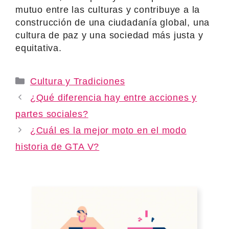
mutuo entre las culturas y contribuye a la
construcción de una ciudadanía global, una
cultura de paz y una sociedad más justa y
equitativa.
Categories
Cultura y Tradiciones
¿Qué diferencia hay entre acciones y
partes sociales?
¿Cuál es la mejor moto en el modo
historia de GTA V?