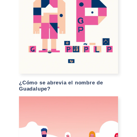
¿Cómo se abrevia el nombre de
Guadalupe?