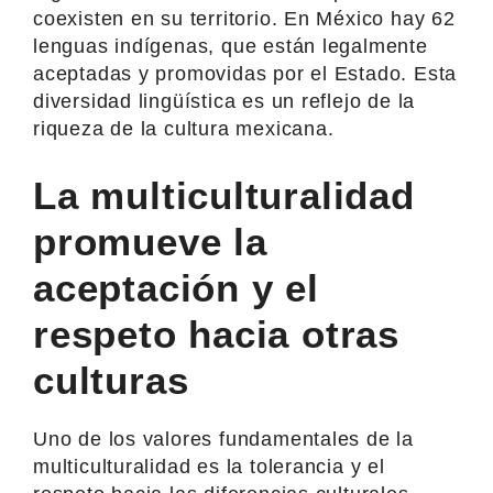
coexisten en su territorio. En México hay 62
lenguas indígenas, que están legalmente
aceptadas y promovidas por el Estado. Esta
diversidad lingüística es un reflejo de la
riqueza de la cultura mexicana.
La multiculturalidad
promueve la
aceptación y el
respeto hacia otras
culturas
Uno de los valores fundamentales de la
multiculturalidad es la tolerancia y el