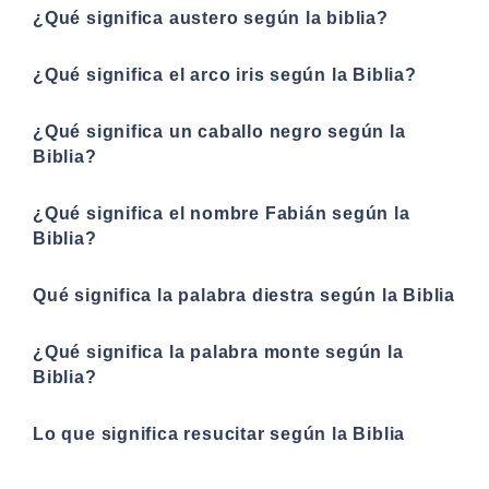
¿Qué significa austero según la biblia?
¿Qué significa el arco iris según la Biblia?
¿Qué significa un caballo negro según la
Biblia?
¿Qué significa el nombre Fabián según la
Biblia?
Qué significa la palabra diestra según la Biblia
¿Qué significa la palabra monte según la
Biblia?
Lo que significa resucitar según la Biblia