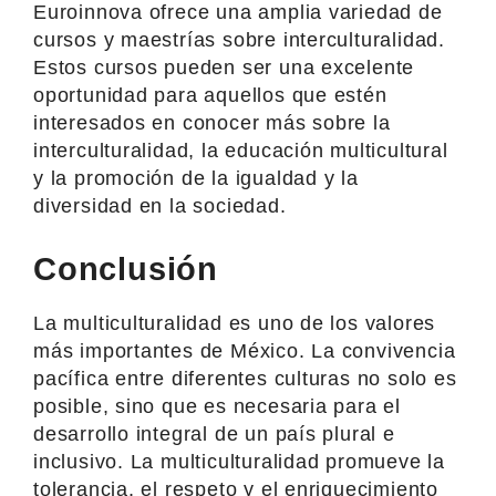
Euroinnova ofrece una amplia variedad de
cursos y maestrías sobre interculturalidad.
Estos cursos pueden ser una excelente
oportunidad para aquellos que estén
interesados en conocer más sobre la
interculturalidad, la educación multicultural
y la promoción de la igualdad y la
diversidad en la sociedad.
Conclusión
La multiculturalidad es uno de los valores
más importantes de México. La convivencia
pacífica entre diferentes culturas no solo es
posible, sino que es necesaria para el
desarrollo integral de un país plural e
inclusivo. La multiculturalidad promueve la
tolerancia, el respeto y el enriquecimiento