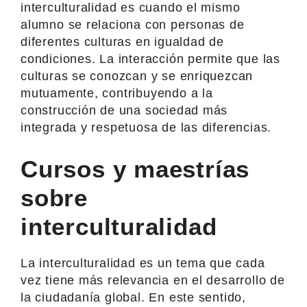
interculturalidad es cuando el mismo
alumno se relaciona con personas de
diferentes culturas en igualdad de
condiciones. La interacción permite que las
culturas se conozcan y se enriquezcan
mutuamente, contribuyendo a la
construcción de una sociedad más
integrada y respetuosa de las diferencias.
Cursos y maestrías
sobre
interculturalidad
La interculturalidad es un tema que cada
vez tiene más relevancia en el desarrollo de
la ciudadanía global. En este sentido,