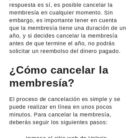
respuesta es sí, es posible cancelar la
membresía en cualquier momento. Sin
embargo, es importante tener en cuenta
que la membresía tiene una duración de un
año, y si decides cancelar la membresía
antes de que termine el año, no podrás
solicitar un reembolso del dinero pagado.
¿Cómo cancelar la
membresía?
El proceso de cancelación es simple y se
puede realizar en línea en unos pocos
minutos. Para cancelar la membresía,
deberás seguir los siguientes pasos: