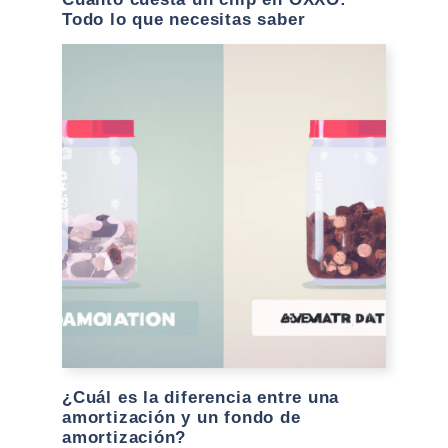
Todo lo que necesitas saber
¿Cuál es la diferencia entre una
amortización y un fondo de
amortización?