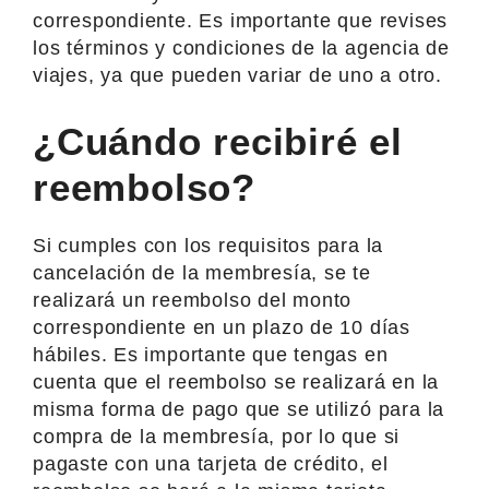
correspondiente. Es importante que revises
los términos y condiciones de la agencia de
viajes, ya que pueden variar de uno a otro.
¿Cuándo recibiré el
reembolso?
Si cumples con los requisitos para la
cancelación de la membresía, se te
realizará un reembolso del monto
correspondiente en un plazo de 10 días
hábiles. Es importante que tengas en
cuenta que el reembolso se realizará en la
misma forma de pago que se utilizó para la
compra de la membresía, por lo que si
pagaste con una tarjeta de crédito, el