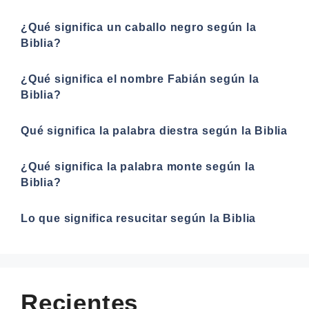
¿Qué significa un caballo negro según la
Biblia?
¿Qué significa el nombre Fabián según la
Biblia?
Qué significa la palabra diestra según la Biblia
¿Qué significa la palabra monte según la
Biblia?
Lo que significa resucitar según la Biblia
Recientes