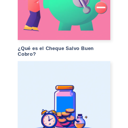
¿Qué es el Cheque Salvo Buen
Cobro?