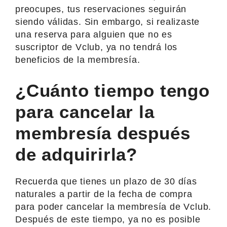
preocupes, tus reservaciones seguirán
siendo válidas. Sin embargo, si realizaste
una reserva para alguien que no es
suscriptor de Vclub, ya no tendrá los
beneficios de la membresía.
¿Cuánto tiempo tengo
para cancelar la
membresía después
de adquirirla?
Recuerda que tienes un plazo de 30 días
naturales a partir de la fecha de compra
para poder cancelar la membresía de Vclub.
Después de este tiempo, ya no es posible