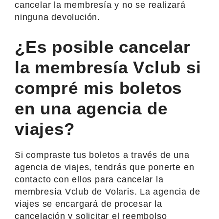
cancelar la membresía y no se realizará
ninguna devolución.
¿Es posible cancelar
la membresía Vclub si
compré mis boletos
en una agencia de
viajes?
Si compraste tus boletos a través de una
agencia de viajes, tendrás que ponerte en
contacto con ellos para cancelar la
membresía Vclub de Volaris. La agencia de
viajes se encargará de procesar la
cancelación y solicitar el reembolso