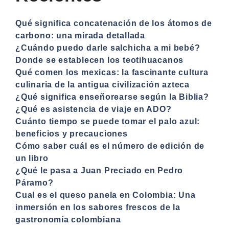
Qué significa concatenación de los átomos de
carbono: una mirada detallada
¿Cuándo puedo darle salchicha a mi bebé?
Donde se establecen los teotihuacanos
Qué comen los mexicas: la fascinante cultura
culinaria de la antigua civilización azteca
¿Qué significa enseñorearse según la Biblia?
¿Qué es asistencia de viaje en ADO?
Cuánto tiempo se puede tomar el palo azul:
beneficios y precauciones
Cómo saber cuál es el número de edición de
un libro
¿Qué le pasa a Juan Preciado en Pedro
Páramo?
Cual es el queso panela en Colombia: Una
inmersión en los sabores frescos de la
gastronomía colombiana