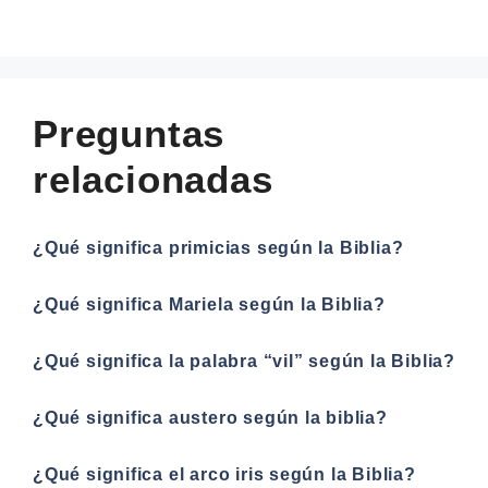
Preguntas
relacionadas
¿Qué significa primicias según la Biblia?
¿Qué significa Mariela según la Biblia?
¿Qué significa la palabra “vil” según la Biblia?
¿Qué significa austero según la biblia?
¿Qué significa el arco iris según la Biblia?