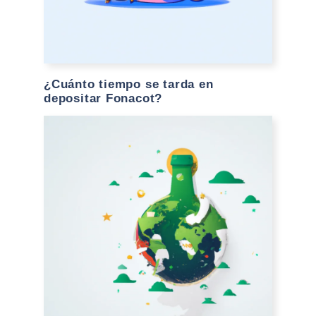
¿Cuánto tiempo se tarda en
depositar Fonacot?