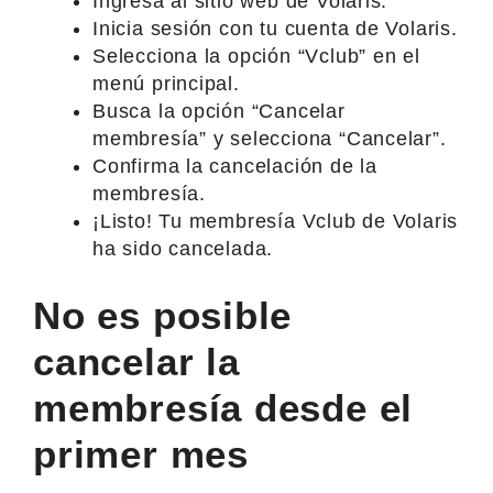
Ingresa al sitio web de Volaris.
Inicia sesión con tu cuenta de Volaris.
Selecciona la opción “Vclub” en el
menú principal.
Busca la opción “Cancelar
membresía” y selecciona “Cancelar”.
Confirma la cancelación de la
membresía.
¡Listo! Tu membresía Vclub de Volaris
ha sido cancelada.
No es posible
cancelar la
membresía desde el
primer mes