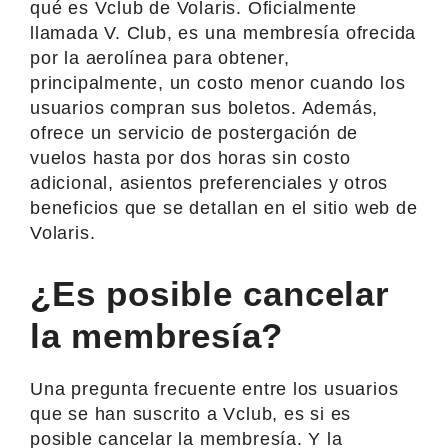
qué es Vclub de Volaris. Oficialmente
llamada V. Club, es una membresía ofrecida
por la aerolínea para obtener,
principalmente, un costo menor cuando los
usuarios compran sus boletos. Además,
ofrece un servicio de postergación de
vuelos hasta por dos horas sin costo
adicional, asientos preferenciales y otros
beneficios que se detallan en el sitio web de
Volaris.
¿Es posible cancelar
la membresía?
Una pregunta frecuente entre los usuarios
que se han suscrito a Vclub, es si es
posible cancelar la membresía. Y la