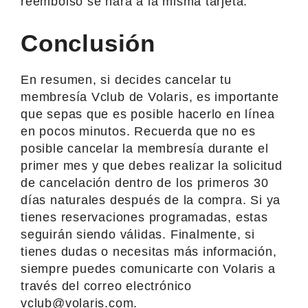
reembolso se hará a la misma tarjeta.
Conclusión
En resumen, si decides cancelar tu
membresía Vclub de Volaris, es importante
que sepas que es posible hacerlo en línea
en pocos minutos. Recuerda que no es
posible cancelar la membresía durante el
primer mes y que debes realizar la solicitud
de cancelación dentro de los primeros 30
días naturales después de la compra. Si ya
tienes reservaciones programadas, estas
seguirán siendo válidas. Finalmente, si
tienes dudas o necesitas más información,
siempre puedes comunicarte con Volaris a
través del correo electrónico
vclub@volaris.com
.