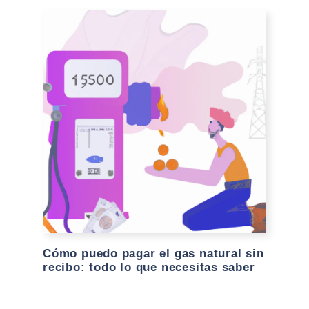
Cómo puedo pagar el gas natural sin
recibo: todo lo que necesitas saber