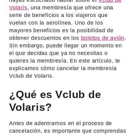
Volaris
, una membresía que ofrece una
serie de beneficios a los viajeros que
vuelan con la aerolínea. Uno de los
mayores beneficios es la posibilidad de
obtener descuentos en los
boletos de avión
.
Sin embargo, puede llegar un momento en
el que decidas que ya no necesitas o
quieres la membresía. En este artículo, te
explicamos cómo cancelar la membresía
Vclub de Volaris.
¿Qué es Vclub de
Volaris?
Antes de adentrarnos en el proceso de
cancelación, es importante que comprendas