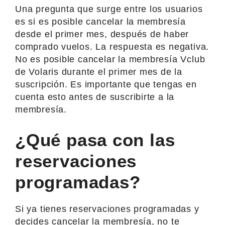
Una pregunta que surge entre los usuarios
es si es posible cancelar la membresía
desde el primer mes, después de haber
comprado vuelos. La respuesta es negativa.
No es posible cancelar la membresía Vclub
de Volaris durante el primer mes de la
suscripción. Es importante que tengas en
cuenta esto antes de suscribirte a la
membresía.
¿Qué pasa con las
reservaciones
programadas?
Si ya tienes reservaciones programadas y
decides cancelar la membresía, no te