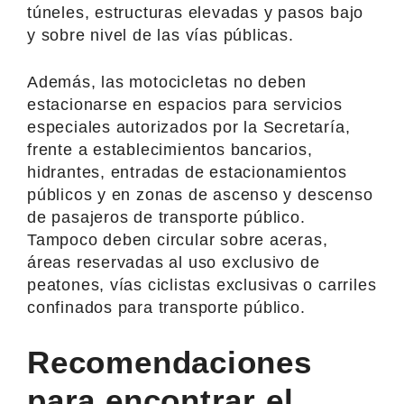
túneles, estructuras elevadas y pasos bajo
y sobre nivel de las vías públicas.
Además, las motocicletas no deben
estacionarse en espacios para servicios
especiales autorizados por la Secretaría,
frente a establecimientos bancarios,
hidrantes, entradas de estacionamientos
públicos y en zonas de ascenso y descenso
de pasajeros de transporte público.
Tampoco deben circular sobre aceras,
áreas reservadas al uso exclusivo de
peatones, vías ciclistas exclusivas o carriles
confinados para transporte público.
Recomendaciones
para encontrar el