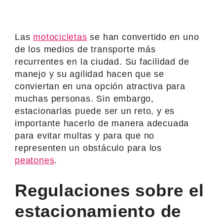
Las
motocicletas
se han convertido en uno
de los medios de transporte más
recurrentes en la ciudad. Su facilidad de
manejo y su agilidad hacen que se
conviertan en una opción atractiva para
muchas personas. Sin embargo,
estacionarlas puede ser un reto, y es
importante hacerlo de manera adecuada
para evitar multas y para que no
representen un obstáculo para los
peatones
.
Regulaciones sobre el
estacionamiento de