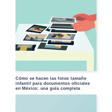
Cómo se hacen las fotos tamaño
infantil para documentos oficiales
en México: una guía completa