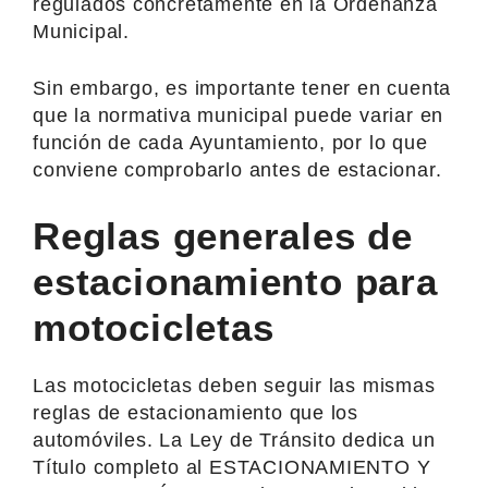
regulados concretamente en la Ordenanza
Municipal.
Sin embargo, es importante tener en cuenta
que la normativa municipal puede variar en
función de cada Ayuntamiento, por lo que
conviene comprobarlo antes de estacionar.
Reglas generales de
estacionamiento para
motocicletas
Las motocicletas deben seguir las mismas
reglas de estacionamiento que los
automóviles. La Ley de Tránsito dedica un
Título completo al ESTACIONAMIENTO Y