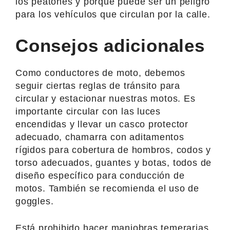
los peatones y porque puede ser un peligro
para los vehículos que circulan por la calle.
Consejos adicionales
Como conductores de moto, debemos
seguir ciertas reglas de tránsito para
circular y estacionar nuestras motos. Es
importante circular con las luces
encendidas y llevar un casco protector
adecuado, chamarra con aditamentos
rígidos para cobertura de hombros, codos y
torso adecuados, guantes y botas, todos de
diseño específico para conducción de
motos. También se recomienda el uso de
goggles.
Está prohibido hacer maniobras temerarias