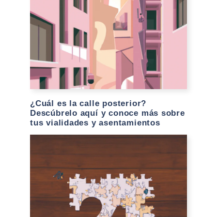
¿Cuál es la calle posterior?
Descúbrelo aquí y conoce más sobre
tus vialidades y asentamientos