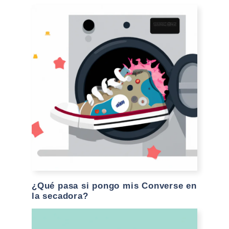
¿Qué pasa si pongo mis Converse en
la secadora?