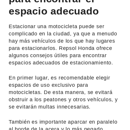
espacio adecuado
Estacionar una motocicleta puede ser
complicado en la ciudad, ya que a menudo
hay más vehículos de los que hay lugares
para estacionarlos. Repsol Honda ofrece
algunos consejos útiles para encontrar
espacios adecuados de estacionamiento.
En primer lugar, es recomendable elegir
espacios de uso exclusivo para
motocicletas. De esta manera, se evitará
obstruir a los peatones y otros vehículos, y
se evitarán multas innecesarias.
También es importante aparcar en paralelo
al borde de la acera y lo más pegado