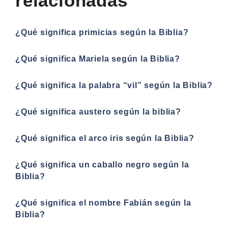
relacionadas
¿Qué significa primicias según la Biblia?
¿Qué significa Mariela según la Biblia?
¿Qué significa la palabra “vil” según la Biblia?
¿Qué significa austero según la biblia?
¿Qué significa el arco iris según la Biblia?
¿Qué significa un caballo negro según la
Biblia?
¿Qué significa el nombre Fabián según la
Biblia?