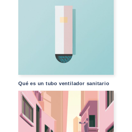
Qué es un tubo ventilador sanitario