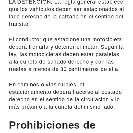
LA DETENCIÓN. La regla general establece
que los vehículos deben ser estacionados al
lado derecho de la calzada en el sentido del
tránsito.
El conductor que estacione una motocicleta
deberá frenarla y detener el motor. Según la
ley, las motocicletas deben estar paralelas
a la cuneta de su lado derecho y con las
ruedas a menos de 30 centímetros de ella.
En caminos o vías rurales, el
estacionamiento deberá hacerse al costado
derecho en el sentido de la circulación y lo
más próximo a la cuneta del mismo lado.
Prohibiciones de