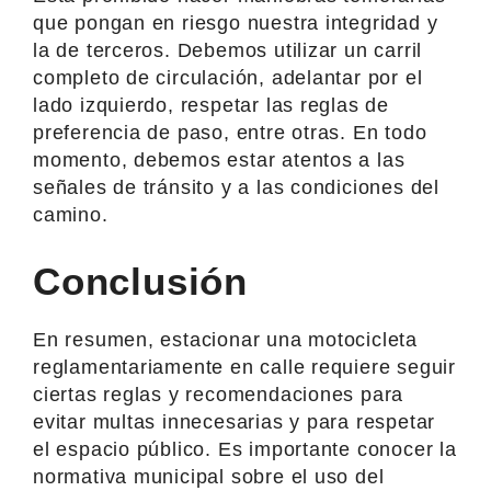
que pongan en riesgo nuestra integridad y
la de terceros. Debemos utilizar un carril
completo de circulación, adelantar por el
lado izquierdo, respetar las reglas de
preferencia de paso, entre otras. En todo
momento, debemos estar atentos a las
señales de tránsito y a las condiciones del
camino.
Conclusión
En resumen, estacionar una motocicleta
reglamentariamente en calle requiere seguir
ciertas reglas y recomendaciones para
evitar multas innecesarias y para respetar
el espacio público. Es importante conocer la
normativa municipal sobre el uso del