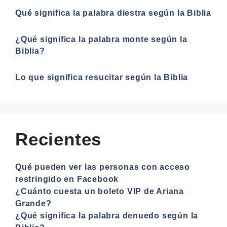
Qué significa la palabra diestra según la Biblia
¿Qué significa la palabra monte según la
Biblia?
Lo que significa resucitar según la Biblia
Recientes
Qué pueden ver las personas con acceso
restringido en Facebook
¿Cuánto cuesta un boleto VIP de Ariana
Grande?
¿Qué significa la palabra denuedo según la