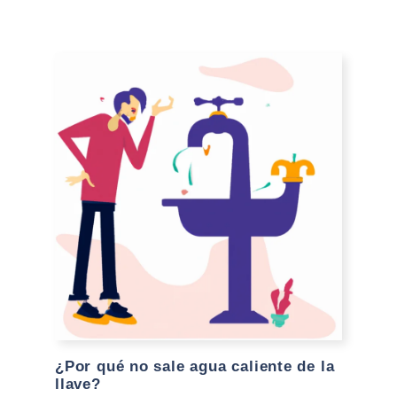
¿Por qué no sale agua caliente de la
llave?