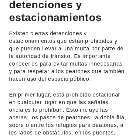
detenciones y
estacionamientos
Existen ciertas detenciones y
estacionamientos que están prohibidos y
que pueden llevar a una multa por parte de
la autoridad de tránsito. Es importante
conocerlos para evitar multas innecesarias
y para respetar a los peatones que también
hacen uso del espacio público.
En primer lugar, está prohibido estacionar
en cualquier lugar en que las señales
oficiales lo prohíban. Esto incluye las
aceras, los pasos de peatones, la doble fila,
sobre o entre los refugios para peatones, a
los lados de obstáculos, en los puentes,