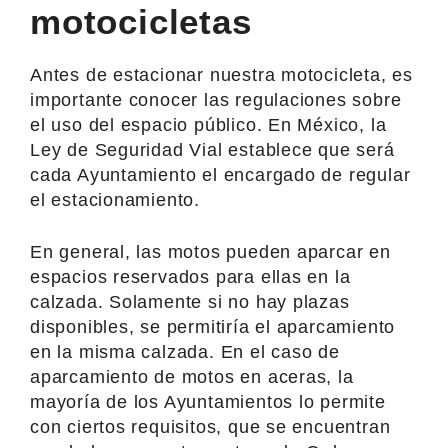
motocicletas
Antes de estacionar nuestra motocicleta, es
importante conocer las regulaciones sobre
el uso del espacio público. En México, la
Ley de Seguridad Vial establece que será
cada Ayuntamiento el encargado de regular
el estacionamiento.
En general, las motos pueden aparcar en
espacios reservados para ellas en la
calzada. Solamente si no hay plazas
disponibles, se permitiría el aparcamiento
en la misma calzada. En el caso de
aparcamiento de motos en aceras, la
mayoría de los Ayuntamientos lo permite
con ciertos requisitos, que se encuentran