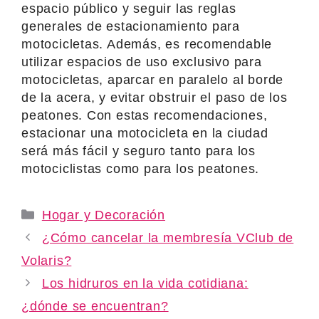
espacio público y seguir las reglas
generales de estacionamiento para
motocicletas. Además, es recomendable
utilizar espacios de uso exclusivo para
motocicletas, aparcar en paralelo al borde
de la acera, y evitar obstruir el paso de los
peatones. Con estas recomendaciones,
estacionar una motocicleta en la ciudad
será más fácil y seguro tanto para los
motociclistas como para los peatones.
Categories
Hogar y Decoración
¿Cómo cancelar la membresía VClub de
Volaris?
Los hidruros en la vida cotidiana:
¿dónde se encuentran?