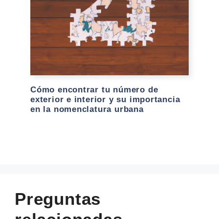
Cómo encontrar tu número de
exterior e interior y su importancia
en la nomenclatura urbana
Preguntas