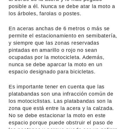
posible a él. Nunca se debe atar la moto a
los árboles, farolas o postes.
En aceras anchas de 6 metros o más se
permite el estacionamiento en semibatería,
y siempre que las zonas reservadas
pintadas en amarillo o rojo no sean
ocupadas por la motocicleta. Además,
nunca se debe aparcar la moto en un
espacio designado para bicicletas.
Es importante tener en cuenta que las
platabandas son una infracción común de
los motociclistas. Las platabandas son la
zona que está entre la acera y la calzada.
No se debe estacionar la moto en este
espacio porque puede obstruir el paso de