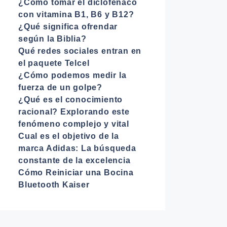
¿Cómo tomar el diclofenaco
con vitamina B1, B6 y B12?
¿Qué significa ofrendar
según la Biblia?
Qué redes sociales entran en
el paquete Telcel
¿Cómo podemos medir la
fuerza de un golpe?
¿Qué es el conocimiento
racional? Explorando este
fenómeno complejo y vital
Cual es el objetivo de la
marca Adidas: La búsqueda
constante de la excelencia
Cómo Reiniciar una Bocina
Bluetooth Kaiser