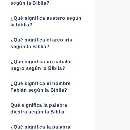
según la Biblia?
¿Qué significa austero según
la biblia?
¿Qué significa el arco iris
según la Biblia?
¿Qué significa un caballo
negro según la Biblia?
¿Qué significa el nombre
Fabián según la Biblia?
Qué significa la palabra
diestra según la Biblia
¿Qué significa la palabra