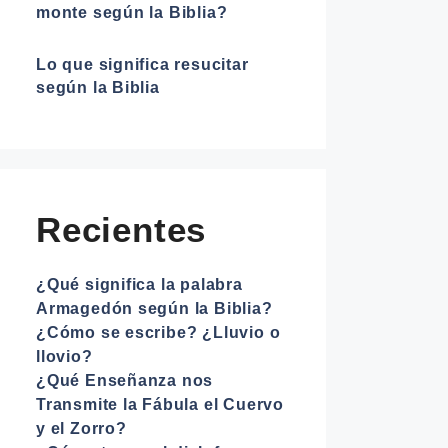
monte según la Biblia?
Lo que significa resucitar
según la Biblia
Recientes
¿Qué significa la palabra
Armagedón según la Biblia?
¿Cómo se escribe? ¿Lluvio o
llovio?
¿Qué Enseñanza nos
Transmite la Fábula el Cuervo
y el Zorro?