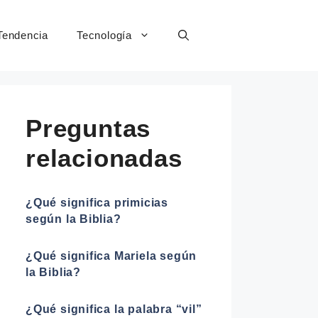
Tendencia
Tecnología
Preguntas
relacionadas
¿Qué significa primicias
según la Biblia?
¿Qué significa Mariela según
la Biblia?
¿Qué significa la palabra “vil”