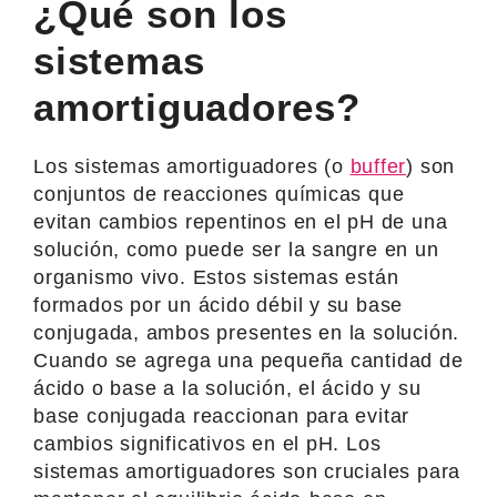
¿Qué son los
sistemas
amortiguadores?
Los sistemas amortiguadores (o
buffer
) son
conjuntos de reacciones químicas que
evitan cambios repentinos en el pH de una
solución, como puede ser la sangre en un
organismo vivo. Estos sistemas están
formados por un ácido débil y su base
conjugada, ambos presentes en la solución.
Cuando se agrega una pequeña cantidad de
ácido o base a la solución, el ácido y su
base conjugada reaccionan para evitar
cambios significativos en el pH. Los
sistemas amortiguadores son cruciales para