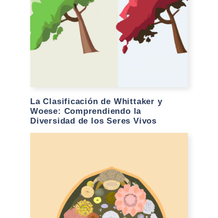
La Clasificación de Whittaker y
Woese: Comprendiendo la
Diversidad de los Seres Vivos