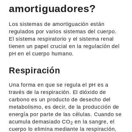
amortiguadores?
Los sistemas de amortiguación están
regulados por varios sistemas del cuerpo.
El sistema respiratorio y el sistema renal
tienen un papel crucial en la regulación del
pH en el cuerpo humano.
Respiración
Una forma en que se regula el pH es a
través de la respiración. El dióxido de
carbono es un producto de desecho del
metabolismo, es decir, de la producción de
energía por parte de las células. Cuando se
acumula demasiado CO
en la sangre, el
2
cuerpo lo elimina mediante la respiración,