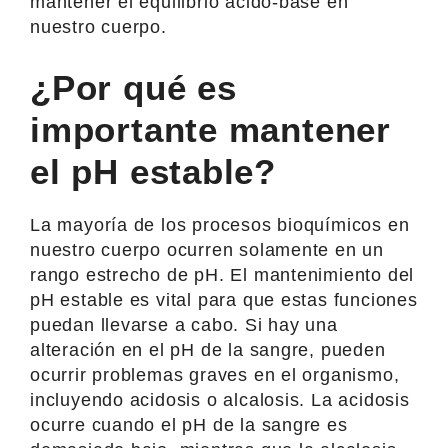
mantener el equilibrio ácido-base en
nuestro cuerpo.
¿Por qué es
importante mantener
el pH estable?
La mayoría de los procesos bioquímicos en
nuestro cuerpo ocurren solamente en un
rango estrecho de pH. El mantenimiento del
pH estable es vital para que estas funciones
puedan llevarse a cabo. Si hay una
alteración en el pH de la sangre, pueden
ocurrir problemas graves en el organismo,
incluyendo acidosis o alcalosis. La acidosis
ocurre cuando el pH de la sangre es