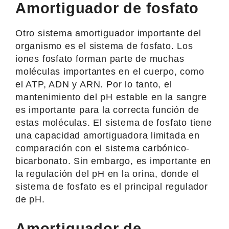
Amortiguador de fosfato
Otro sistema amortiguador importante del
organismo es el sistema de fosfato. Los
iones fosfato forman parte de muchas
moléculas importantes en el cuerpo, como
el ATP, ADN y ARN. Por lo tanto, el
mantenimiento del pH estable en la sangre
es importante para la correcta función de
estas moléculas. El sistema de fosfato tiene
una capacidad amortiguadora limitada en
comparación con el sistema carbónico-
bicarbonato. Sin embargo, es importante en
la regulación del pH en la orina, donde el
sistema de fosfato es el principal regulador
de pH.
Amortiguador de