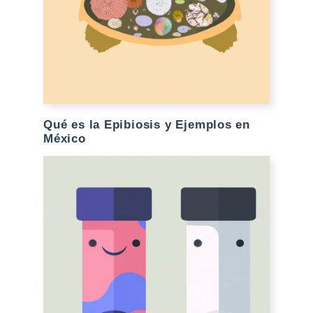
Qué es la Epibiosis y Ejemplos en
México