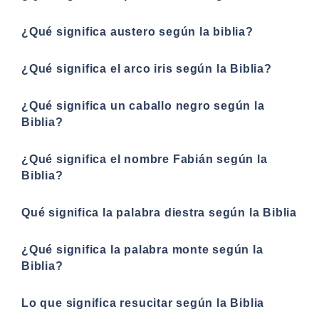
¿Qué significa austero según la biblia?
¿Qué significa el arco iris según la Biblia?
¿Qué significa un caballo negro según la
Biblia?
¿Qué significa el nombre Fabián según la
Biblia?
Qué significa la palabra diestra según la Biblia
¿Qué significa la palabra monte según la
Biblia?
Lo que significa resucitar según la Biblia