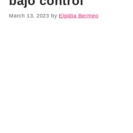
bajo control
March 13, 2023
by
Elpidia Bermeo