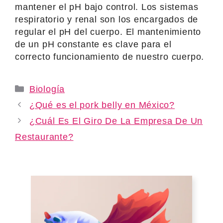
mantener el pH bajo control. Los sistemas
respiratorio y renal son los encargados de
regular el pH del cuerpo. El mantenimiento
de un pH constante es clave para el
correcto funcionamiento de nuestro cuerpo.
Categories
Biología
¿Qué es el pork belly en México?
¿Cuál Es El Giro De La Empresa De Un
Restaurante?