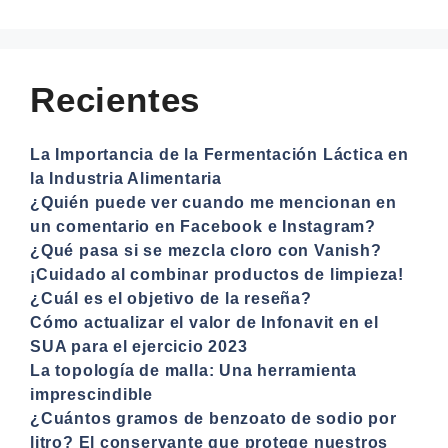
Recientes
La Importancia de la Fermentación Láctica en
la Industria Alimentaria
¿Quién puede ver cuando me mencionan en
un comentario en Facebook e Instagram?
¿Qué pasa si se mezcla cloro con Vanish?
¡Cuidado al combinar productos de limpieza!
¿Cuál es el objetivo de la reseña?
Cómo actualizar el valor de Infonavit en el
SUA para el ejercicio 2023
La topología de malla: Una herramienta
imprescindible
¿Cuántos gramos de benzoato de sodio por
litro? El conservante que protege nuestros