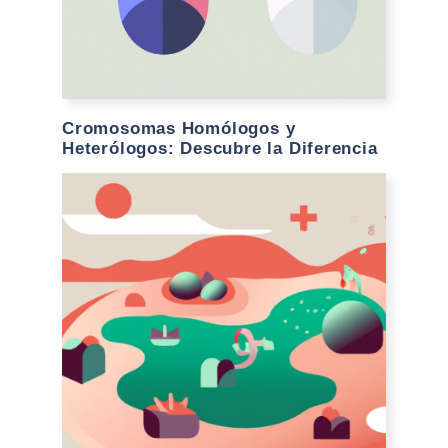
Cromosomas Homólogos y
Heterólogos: Descubre la Diferencia