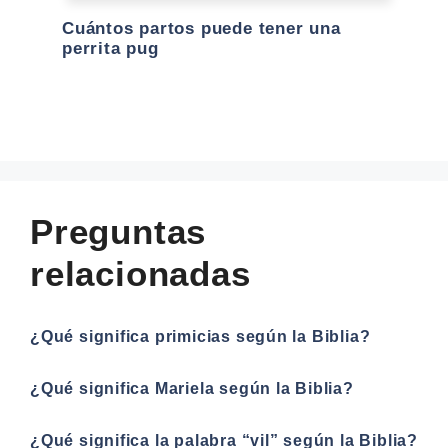
Cuántos partos puede tener una
perrita pug
Preguntas
relacionadas
¿Qué significa primicias según la Biblia?
¿Qué significa Mariela según la Biblia?
¿Qué significa la palabra “vil” según la Biblia?