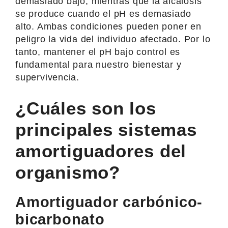
demasiado bajo, mientras que la alcalosis
se produce cuando el pH es demasiado
alto. Ambas condiciones pueden poner en
peligro la vida del individuo afectado. Por lo
tanto, mantener el pH bajo control es
fundamental para nuestro bienestar y
supervivencia.
¿Cuáles son los
principales sistemas
amortiguadores del
organismo?
Amortiguador carbónico-
bicarbonato