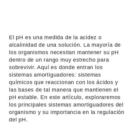
El pH es una medida de la acidez o
alcalinidad de una solución. La mayoría de
los organismos necesitan mantener su pH
dentro de un rango muy estrecho para
sobrevivir. Aquí es donde entran los
sistemas amortiguadores: sistemas
químicos que reaccionan con los ácidos y
las bases de tal manera que mantienen el
pH estable. En este artículo, exploraremos
los principales sistemas amortiguadores del
organismo y su importancia en la regulación
del pH.