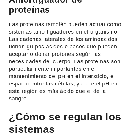
proteínas
Las proteínas también pueden actuar como
sistemas amortiguadores en el organismo.
Las cadenas laterales de los aminoácidos
tienen grupos ácidos o bases que pueden
aceptar o donar protones según las
necesidades del cuerpo. Las proteínas son
particularmente importantes en el
mantenimiento del pH en el intersticio, el
espacio entre las células, ya que el pH en
esta región es más ácido que el de la
sangre.
¿Cómo se regulan los
sistemas