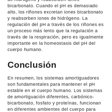
bicarbonato. Cuando el pH es demasiado
alto, los riñones excretan iones bicarbonato
y reabsorben iones de hidrógeno. La
regulación del pH a través de los riñones es
un proceso más lento que la regulación a
través de la respiración, pero es igualmente
importante en la homeostasis del pH del
cuerpo humano.
Conclusión
En resumen, los sistemas amortiguadores
son fundamentales para mantener el pH
estable en el cuerpo humano. Los sistemas
de amortiguación diferentes, carbónico-
bicarbonato, fosfato y proteínas, funcionan
en diferentes ambientes del cuerpo para