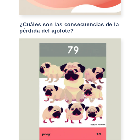
¿Cuáles son las consecuencias de la
pérdida del ajolote?