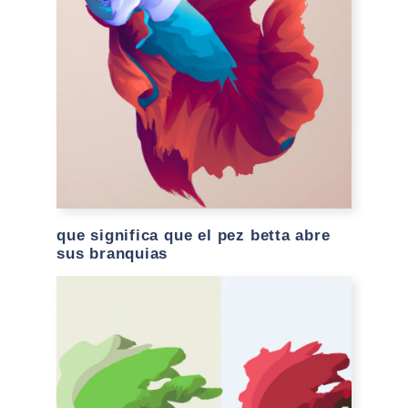
que significa que el pez betta abre
sus branquias