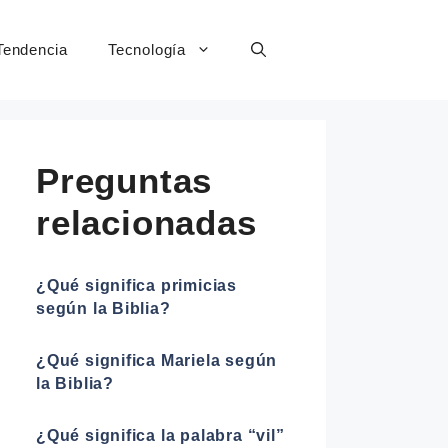
Tendencia
Tecnología
Preguntas
relacionadas
¿Qué significa primicias
según la Biblia?
¿Qué significa Mariela según
la Biblia?
¿Qué significa la palabra “vil”