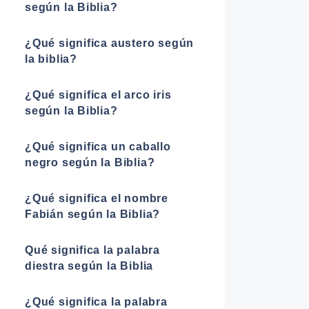
según la Biblia?
¿Qué significa austero según
la biblia?
¿Qué significa el arco iris
según la Biblia?
¿Qué significa un caballo
negro según la Biblia?
¿Qué significa el nombre
Fabián según la Biblia?
Qué significa la palabra
diestra según la Biblia
¿Qué significa la palabra