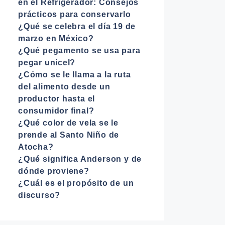
en el Refrigerador: Consejos
prácticos para conservarlo
¿Qué se celebra el día 19 de
marzo en México?
¿Qué pegamento se usa para
pegar unicel?
¿Cómo se le llama a la ruta
del alimento desde un
productor hasta el
consumidor final?
¿Qué color de vela se le
prende al Santo Niño de
Atocha?
¿Qué significa Anderson y de
dónde proviene?
¿Cuál es el propósito de un
discurso?