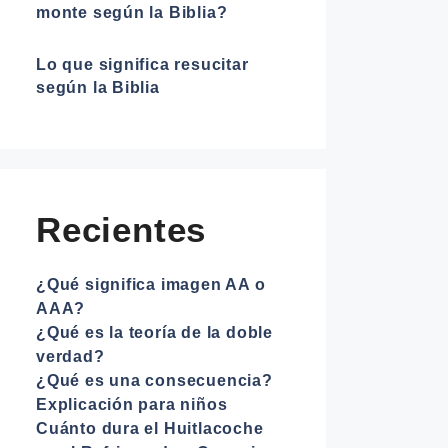
monte según la Biblia?
Lo que significa resucitar
según la Biblia
Recientes
¿Qué significa imagen AA o
AAA?
¿Qué es la teoría de la doble
verdad?
¿Qué es una consecuencia?
Explicación para niños
Cuánto dura el Huitlacoche