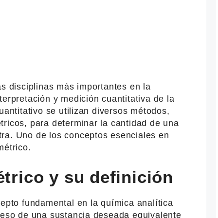
as disciplinas más importantes en la
terpretación y medición cuantitativa de la
uantitativo se utilizan diversos métodos,
tricos, para determinar la cantidad de una
ra. Uno de los conceptos esenciales en
métrico.
étrico y su definición
cepto fundamental en la química analítica
 peso de una sustancia deseada equivalente