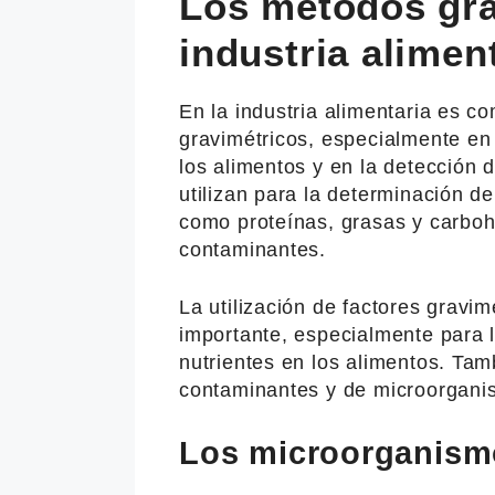
Los métodos gra
industria alimen
En la industria alimentaria es c
gravimétricos, especialmente en 
los alimentos y en la detección
utilizan para la determinación d
como proteínas, grasas y carbohi
contaminantes.
La utilización de factores gravim
importante, especialmente para 
nutrientes en los alimentos. Tam
contaminantes y de microorgani
Los microorganism