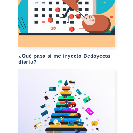
¿Qué pasa si me inyecto Bedoyecta
diario?