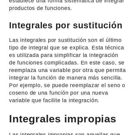
establece una forma sistemática de integrar
productos de funciones.
Integrales por sustitución
Las integrales por sustitución son el último
tipo de integral que se explica. Esta técnica
es utilizada para simplificar la integración
de funciones complicadas. En este caso, se
reemplaza una variable por otra que permita
integrar la función de manera más sencilla.
Por ejemplo, se puede reemplazar el seno o
coseno de una función por una nueva
variable que facilite la integración.
Integrales impropias
Las integrales impropias son aquellas que