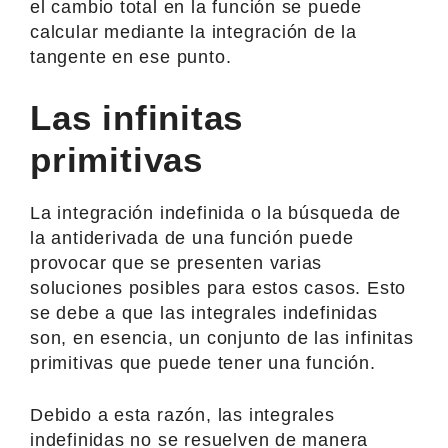
el cambio total en la función se puede
calcular mediante la integración de la
tangente en ese punto.
Las infinitas
primitivas
La integración indefinida o la búsqueda de
la antiderivada de una función puede
provocar que se presenten varias
soluciones posibles para estos casos. Esto
se debe a que las integrales indefinidas
son, en esencia, un conjunto de las infinitas
primitivas que puede tener una función.
Debido a esta razón, las integrales
indefinidas no se resuelven de manera