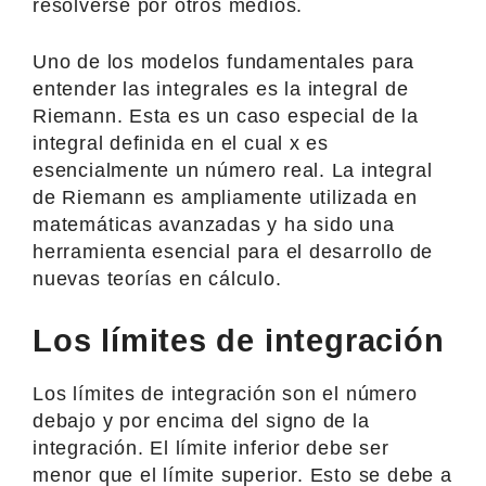
resolverse por otros medios.
Uno de los modelos fundamentales para
entender las integrales es la integral de
Riemann. Esta es un caso especial de la
integral definida en el cual x es
esencialmente un número real. La integral
de Riemann es ampliamente utilizada en
matemáticas avanzadas y ha sido una
herramienta esencial para el desarrollo de
nuevas teorías en cálculo.
Los límites de integración
Los límites de integración son el número
debajo y por encima del signo de la
integración. El límite inferior debe ser
menor que el límite superior. Esto se debe a