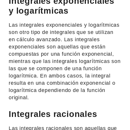
Integrales exponenciales
y logarítmicas
Las integrales exponenciales y logarítmicas
son otro tipo de integrales que se utilizan
en cálculo avanzado. Las integrales
exponenciales son aquellas que están
compuestas por una función exponencial,
mientras que las integrales logarítmicas son
las que se componen de una función
logarítmica. En ambos casos, la integral
resulta en una combinación exponencial o
logarítmica dependiendo de la función
original.
Integrales racionales
Las integrales racionales son aquellas que