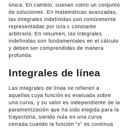
única. En cambio, suenan como un conjunto
de soluciones. En matemáticas avanzadas,
las integrales indefinidas son comúnmente
representadas por una c constante
arbitraria. En resumen, las integrales
indefinidas son fundamentales en el cálculo
y deben ser comprendidas de manera
profunda.
Integrales de línea
Las integrales de línea se refieren a
aquellas cuya función es evaluada sobre
una curva, y su valor es independiente de la
parametrización que ha sido elegida para la
trayectoria, siendo nula en una curva
cerrada cuando la función “x” es continua