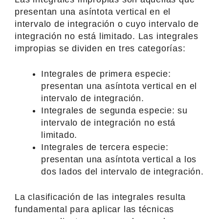
presentan una asíntota vertical en el
intervalo de integración o cuyo intervalo de
integración no está limitado. Las integrales
impropias se dividen en tres categorías:
Integrales de primera especie:
presentan una asíntota vertical en el
intervalo de integración.
Integrales de segunda especie: su
intervalo de integración no está
limitado.
Integrales de tercera especie:
presentan una asíntota vertical a los
dos lados del intervalo de integración.
La clasificación de las integrales resulta
fundamental para aplicar las técnicas