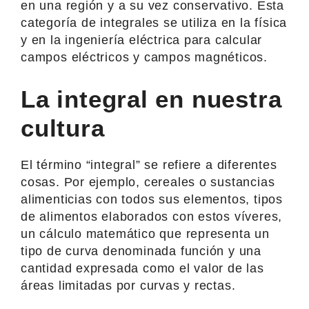
en una región y a su vez conservativo. Esta
categoría de integrales se utiliza en la física
y en la ingeniería eléctrica para calcular
campos eléctricos y campos magnéticos.
La integral en nuestra
cultura
El término “integral” se refiere a diferentes
cosas. Por ejemplo, cereales o sustancias
alimenticias con todos sus elementos, tipos
de alimentos elaborados con estos víveres,
un cálculo matemático que representa un
tipo de curva denominada función y una
cantidad expresada como el valor de las
áreas limitadas por curvas y rectas.