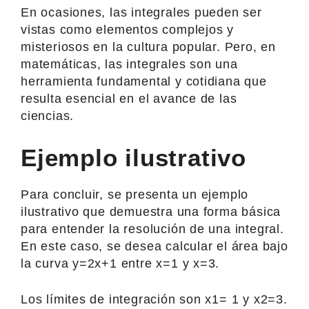
En ocasiones, las integrales pueden ser
vistas como elementos complejos y
misteriosos en la cultura popular. Pero, en
matemáticas, las integrales son una
herramienta fundamental y cotidiana que
resulta esencial en el avance de las
ciencias.
Ejemplo ilustrativo
Para concluir, se presenta un ejemplo
ilustrativo que demuestra una forma básica
para entender la resolución de una integral.
En este caso, se desea calcular el área bajo
la curva y=2x+1 entre x=1 y x=3.
Los límites de integración son x1= 1 y x2=3.