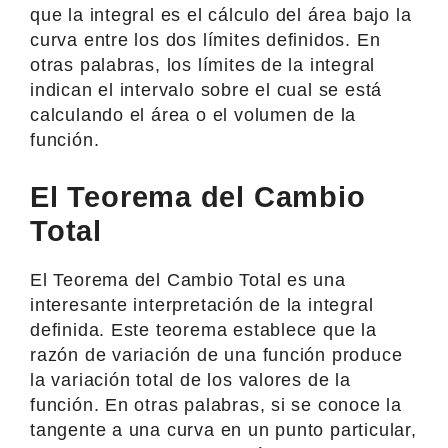
que la integral es el cálculo del área bajo la
curva entre los dos límites definidos. En
otras palabras, los límites de la integral
indican el intervalo sobre el cual se está
calculando el área o el volumen de la
función.
El Teorema del Cambio
Total
El Teorema del Cambio Total es una
interesante interpretación de la integral
definida. Este teorema establece que la
razón de variación de una función produce
la variación total de los valores de la
función. En otras palabras, si se conoce la
tangente a una curva en un punto particular,