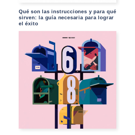
Qué son las instrucciones y para qué
sirven: la guía necesaria para lograr
el éxito