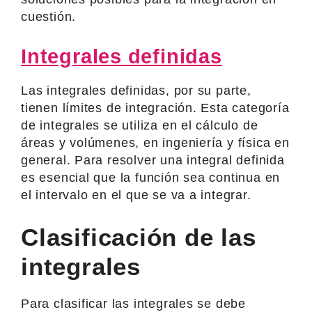
cuestión.
Integrales definidas
Las integrales definidas, por su parte,
tienen límites de integración. Esta categoría
de integrales se utiliza en el cálculo de
áreas y volúmenes, en ingeniería y física en
general. Para resolver una integral definida
es esencial que la función sea continua en
el intervalo en el que se va a integrar.
Clasificación de las
integrales
Para clasificar las integrales se debe