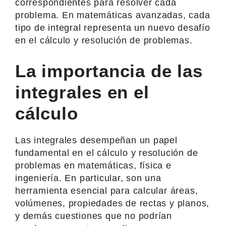
correspondientes para resolver cada
problema. En matemáticas avanzadas, cada
tipo de integral representa un nuevo desafío
en el cálculo y resolución de problemas.
La importancia de las
integrales en el
cálculo
Las integrales desempeñan un papel
fundamental en el cálculo y resolución de
problemas en matemáticas, física e
ingeniería. En particular, son una
herramienta esencial para calcular áreas,
volúmenes, propiedades de rectas y planos,
y demás cuestiones que no podrían