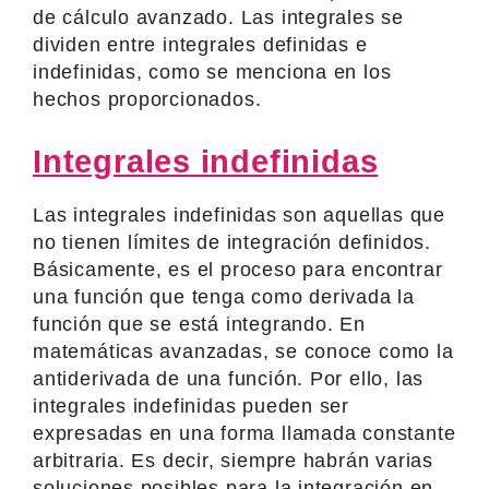
de cálculo avanzado. Las integrales se
dividen entre integrales definidas e
indefinidas, como se menciona en los
hechos proporcionados.
Integrales indefinidas
Las integrales indefinidas son aquellas que
no tienen límites de integración definidos.
Básicamente, es el proceso para encontrar
una función que tenga como derivada la
función que se está integrando. En
matemáticas avanzadas, se conoce como la
antiderivada de una función. Por ello, las
integrales indefinidas pueden ser
expresadas en una forma llamada constante
arbitraria. Es decir, siempre habrán varias
soluciones posibles para la integración en