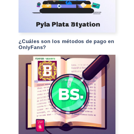
¿Cuáles son los métodos de pago en
OnlyFans?