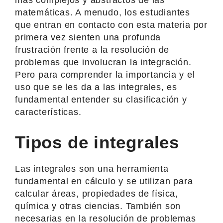
matemáticas. A menudo, los estudiantes
que entran en contacto con esta materia por
primera vez sienten una profunda
frustración frente a la resolución de
problemas que involucran la integración.
Pero para comprender la importancia y el
uso que se les da a las integrales, es
fundamental entender su clasificación y
características.
Tipos de integrales
Las integrales son una herramienta
fundamental en cálculo y se utilizan para
calcular áreas, propiedades de física,
química y otras ciencias. También son
necesarias en la resolución de problemas