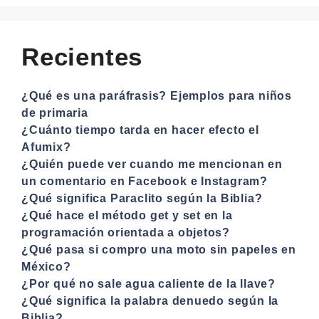
Recientes
¿Qué es una paráfrasis? Ejemplos para niños
de primaria
¿Cuánto tiempo tarda en hacer efecto el
Afumix?
¿Quién puede ver cuando me mencionan en
un comentario en Facebook e Instagram?
¿Qué significa Paraclito según la Biblia?
¿Qué hace el método get y set en la
programación orientada a objetos?
¿Qué pasa si compro una moto sin papeles en
México?
¿Por qué no sale agua caliente de la llave?
¿Qué significa la palabra denuedo según la
Biblia?