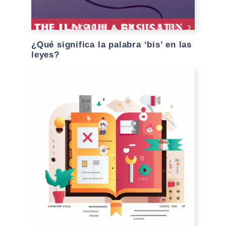
¿Qué significa la palabra ‘bis’ en las
leyes?