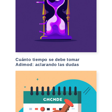
Cuánto tiempo se debe tomar
Adimod: aclarando las dudas