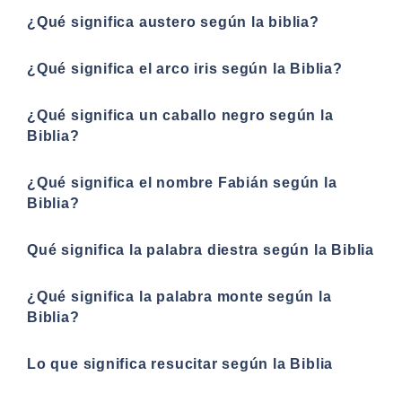
¿Qué significa austero según la biblia?
¿Qué significa el arco iris según la Biblia?
¿Qué significa un caballo negro según la
Biblia?
¿Qué significa el nombre Fabián según la
Biblia?
Qué significa la palabra diestra según la Biblia
¿Qué significa la palabra monte según la
Biblia?
Lo que significa resucitar según la Biblia