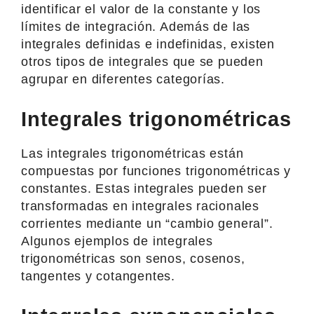
identificar el valor de la constante y los
límites de integración. Además de las
integrales definidas e indefinidas, existen
otros tipos de integrales que se pueden
agrupar en diferentes categorías.
Integrales trigonométricas
Las integrales trigonométricas están
compuestas por funciones trigonométricas y
constantes. Estas integrales pueden ser
transformadas en integrales racionales
corrientes mediante un “cambio general”.
Algunos ejemplos de integrales
trigonométricas son senos, cosenos,
tangentes y cotangentes.