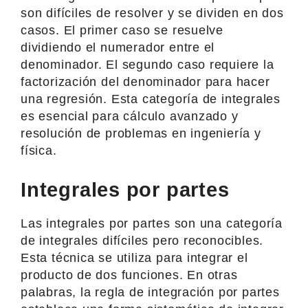
son difíciles de resolver y se dividen en dos
casos. El primer caso se resuelve
dividiendo el numerador entre el
denominador. El segundo caso requiere la
factorización del denominador para hacer
una regresión. Esta categoría de integrales
es esencial para cálculo avanzado y
resolución de problemas en ingeniería y
física.
Integrales por partes
Las integrales por partes son una categoría
de integrales difíciles pero reconocibles.
Esta técnica se utiliza para integrar el
producto de dos funciones. En otras
palabras, la regla de integración por partes