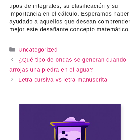
tipos de integrales, su clasificación y su
importancia en el cálculo. Esperamos haber
ayudado a aquellos que desean comprender
mejor este desafiante concepto matemático.
Categories
Uncategorized
¿Qué tipo de ondas se generan cuando
arrojas una piedra en el agua?
Letra cursiva vs letra manuscrita