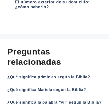
El número exterior de tu domicilio:
¿cómo saberlo?
Preguntas
relacionadas
¿Qué significa primicias según la Biblia?
¿Qué significa Mariela según la Biblia?
¿Qué significa la palabra “vil” según la Biblia?