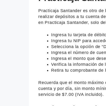
Practicaja Santander es otro de 
realizar depósitos a tu cuenta 
en Practicaja Santander, solo de
Ingresa tu tarjeta de débit
Ingresa tu NIP para acceder
Selecciona la opción de “D
Ingresa el número de cuen
Ingresa el monto que dese
Verifica la información de 
Retira tu comprobante de l
Recuerda que el monto máximo d
cuenta y por día, sin monto míni
servicio de $7.00 (IVA incluido).