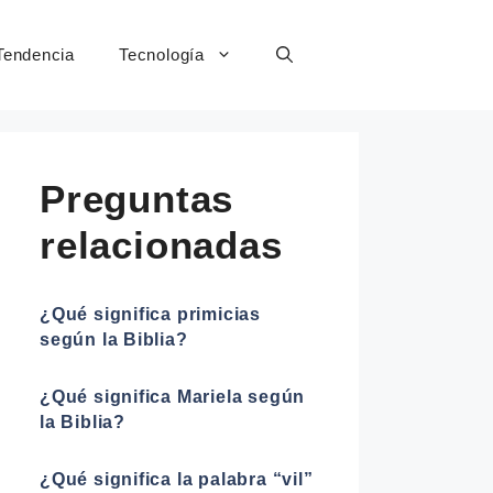
Tendencia
Tecnología
Preguntas
relacionadas
¿Qué significa primicias
según la Biblia?
¿Qué significa Mariela según
la Biblia?
¿Qué significa la palabra “vil”