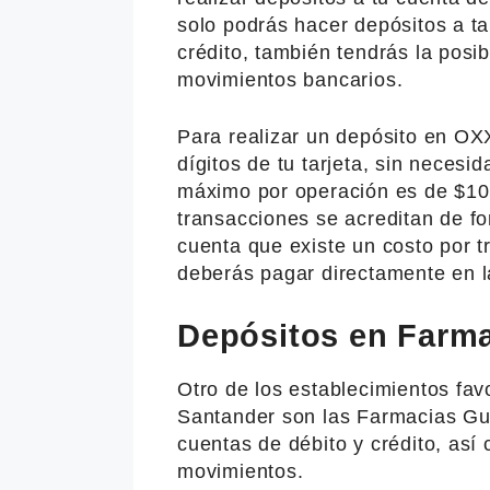
solo podrás hacer depósitos a ta
crédito, también tendrás la posibi
movimientos bancarios.
Para realizar un depósito en OX
dígitos de tu tarjeta, sin necesid
máximo por operación es de $10,
transacciones se acreditan de f
cuenta que existe un costo por t
deberás pagar directamente en l
Depósitos en Farma
Otro de los establecimientos fav
Santander son las Farmacias Gua
cuentas de débito y crédito, así 
movimientos.