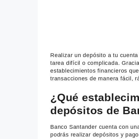
Realizar un depósito a tu cuent
tarea difícil o complicada. Grac
establecimientos financieros que 
transacciones de manera fácil, r
¿Qué establecim
depósitos de Ba
Banco Santander cuenta con una
podrás realizar depósitos y pago