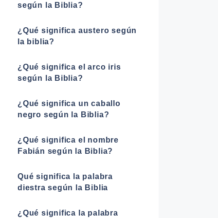
según la Biblia?
¿Qué significa austero según
la biblia?
¿Qué significa el arco iris
según la Biblia?
¿Qué significa un caballo
negro según la Biblia?
¿Qué significa el nombre
Fabián según la Biblia?
Qué significa la palabra
diestra según la Biblia
¿Qué significa la palabra