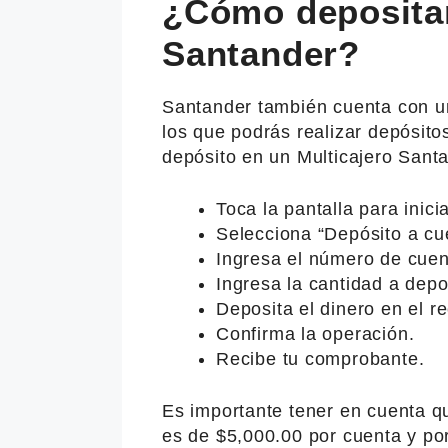
¿Cómo depositar
Santander?
Santander también cuenta con un
los que podrás realizar depósito
depósito en un Multicajero Santa
Toca la pantalla para inicia
Selecciona “Depósito a cu
Ingresa el número de cue
Ingresa la cantidad a depo
Deposita el dinero en el re
Confirma la operación.
Recibe tu comprobante.
Es importante tener en cuenta 
es de $5,000.00 por cuenta y por