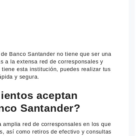
a de Banco Santander no tiene que ser una
ias a la extensa red de corresponsales y
tiene esta institución, puedes realizar tus
ápida y segura.
ientos aceptan
nco Santander?
 amplia red de corresponsales en los que
s, así como retiros de efectivo y consultas