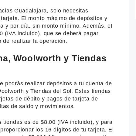
cias Guadalajara, solo necesitas
u tarjeta. El monto máximo de depósitos y
a y por día, sin monto mínimo. Además, el
0 (IVA incluido), que se deberá pagar
de realizar la operación.
na, Woolworth y Tiendas
e podrás realizar depósitos a tu cuenta de
olworth y Tiendas del Sol. Estas tiendas
rjetas de débito y pagos de tarjeta de
ultas de saldo y movimientos.
 tiendas es de $8.00 (IVA incluido), y para
proporcionar los 16 dígitos de tu tarjeta. El