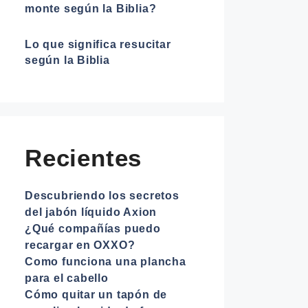
monte según la Biblia?
Lo que significa resucitar
según la Biblia
Recientes
Descubriendo los secretos
del jabón líquido Axion
¿Qué compañías puedo
recargar en OXXO?
Como funciona una plancha
para el cabello
Cómo quitar un tapón de