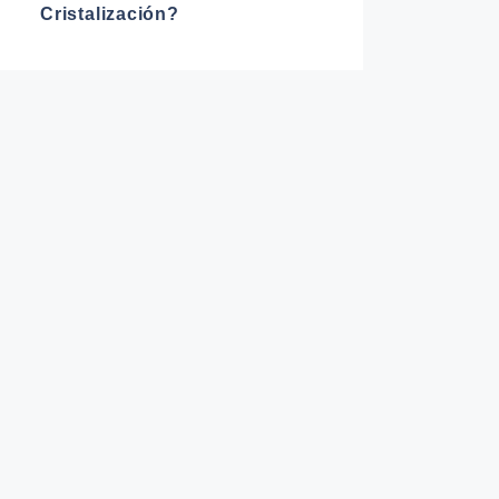
Cristalización?