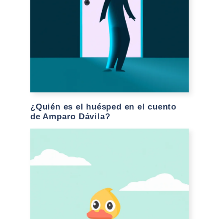
¿Quién es el huésped en el cuento
de Amparo Dávila?