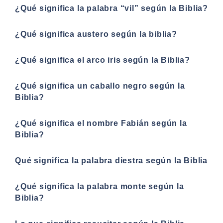
¿Qué significa la palabra “vil” según la Biblia?
¿Qué significa austero según la biblia?
¿Qué significa el arco iris según la Biblia?
¿Qué significa un caballo negro según la
Biblia?
¿Qué significa el nombre Fabián según la
Biblia?
Qué significa la palabra diestra según la Biblia
¿Qué significa la palabra monte según la
Biblia?