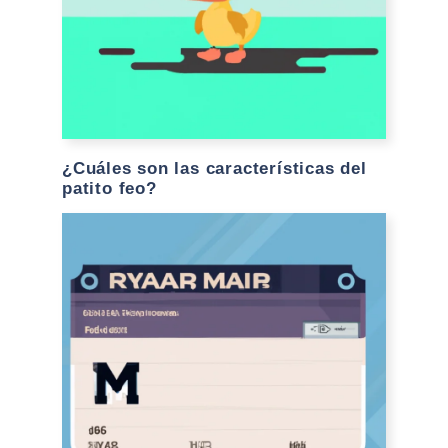
¿Cuáles son las características del
patito feo?