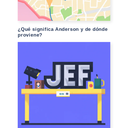
¿Qué significa Anderson y de dónde
proviene?