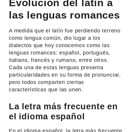
Evolución del latín a
las lenguas romances
A medida que el latín fue perdiendo terreno
como lengua común, dio lugar a los
dialectos que hoy conocemos como las
lenguas romances: español, portugués,
italiano, francés y rumano, entre otros.
Cada una de estas lenguas presenta
particularidades en su forma de pronunciar,
pero todos comparten ciertas
características que las unen.
La letra más frecuente en
el idioma español
En el idioma español, la letra más frecuente