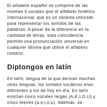
El alfabeto español se compone de las
mismas 5 vocales que el alfabeto fonético
internacional, que es un sistema utilizado
para representar los sonidos de las
palabras. A pesar de la diferencia en la
cantidad de letras, esta coincidencia
permite una pronunciación universal en
cualquier idioma que utilice el alfabeto
romano.
Diptongos en latín
En latín, lengua de la que derivan muchas
otras lenguas, los sonidos vocálicos eran
diferentes a los de hoy en día. En latín
existían cinco vocales largas (A,E,I,O,U) y
cinco breves (a,e,i,o,u). Además, se