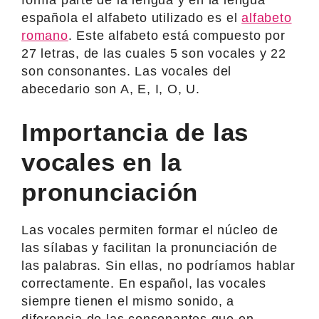
española el alfabeto utilizado es el
alfabeto
romano
. Este alfabeto está compuesto por
27 letras, de las cuales 5 son vocales y 22
son consonantes. Las vocales del
abecedario son A, E, I, O, U.
Importancia de las
vocales en la
pronunciación
Las vocales permiten formar el núcleo de
las sílabas y facilitan la pronunciación de
las palabras. Sin ellas, no podríamos hablar
correctamente. En español, las vocales
siempre tienen el mismo sonido, a
diferencia de las consonantes que en