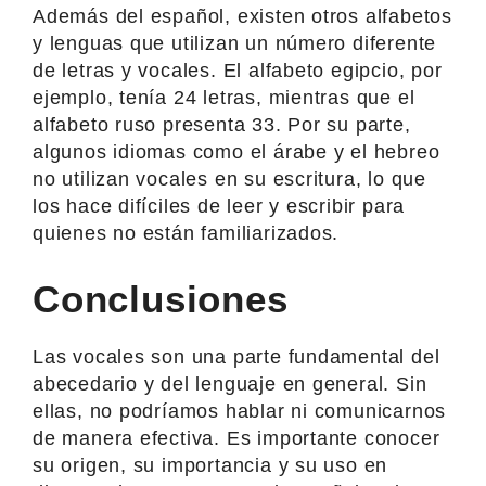
Además del español, existen otros alfabetos
y lenguas que utilizan un número diferente
de letras y vocales. El alfabeto egipcio, por
ejemplo, tenía 24 letras, mientras que el
alfabeto ruso presenta 33. Por su parte,
algunos idiomas como el árabe y el hebreo
no utilizan vocales en su escritura, lo que
los hace difíciles de leer y escribir para
quienes no están familiarizados.
Conclusiones
Las vocales son una parte fundamental del
abecedario y del lenguaje en general. Sin
ellas, no podríamos hablar ni comunicarnos
de manera efectiva. Es importante conocer
su origen, su importancia y su uso en