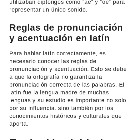
utilizaban diptongos como “ae” y “oe” para
representar un único sonido.
Reglas de pronunciación
y acentuación en latín
Para hablar latín correctamente, es
necesario conocer las reglas de
pronunciación y acentuación. Esto se debe
a que la ortografía no garantiza la
pronunciación correcta de las palabras. El
latín fue la lengua madre de muchas
lenguas y su estudio es importante no solo
por su influencia, sino también por los
conocimientos históricos y culturales que
aporta.