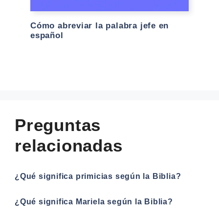
Cómo abreviar la palabra jefe en
español
Preguntas
relacionadas
¿Qué significa primicias según la Biblia?
¿Qué significa Mariela según la Biblia?