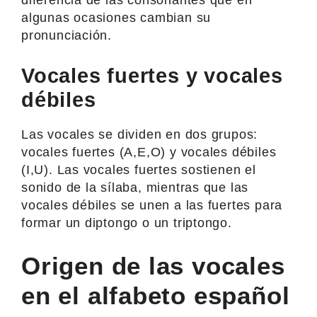
algunas ocasiones cambian su
pronunciación.
Vocales fuertes y vocales
débiles
Las vocales se dividen en dos grupos:
vocales fuertes (A,E,O) y vocales débiles
(I,U). Las vocales fuertes sostienen el
sonido de la sílaba, mientras que las
vocales débiles se unen a las fuertes para
formar un diptongo o un triptongo.
Origen de las vocales
en el alfabeto español