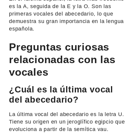
es la A, seguida de la E y la O. Son las
primeras vocales del abecedario, lo que
demuestra su gran importancia en la lengua
española.
Preguntas curiosas
relacionadas con las
vocales
¿Cuál es la última vocal
del abecedario?
La última vocal del abecedario es la letra U.
Tiene su origen en un jeroglífico egipcio que
evoluciona a partir de la semítica vau.