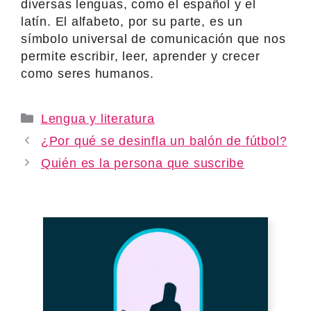
diversas lenguas, como el español y el
latín. El alfabeto, por su parte, es un
símbolo universal de comunicación que nos
permite escribir, leer, aprender y crecer
como seres humanos.
Categories
Lengua y literatura
¿Por qué se desinfla un balón de fútbol?
Quién es la persona que suscribe