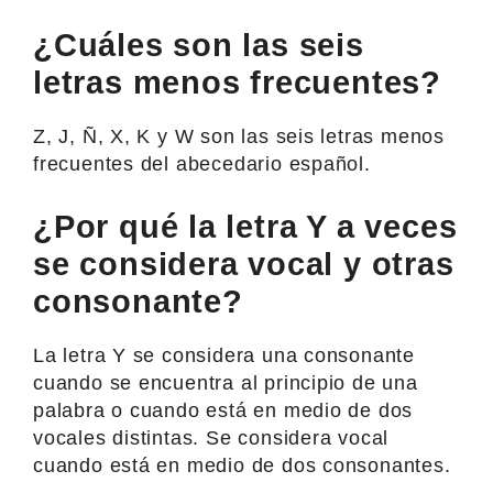
¿Cuáles son las seis
letras menos frecuentes?
Z, J, Ñ, X, K y W son las seis letras menos
frecuentes del abecedario español.
¿Por qué la letra Y a veces
se considera vocal y otras
consonante?
La letra Y se considera una consonante
cuando se encuentra al principio de una
palabra o cuando está en medio de dos
vocales distintas. Se considera vocal
cuando está en medio de dos consonantes.