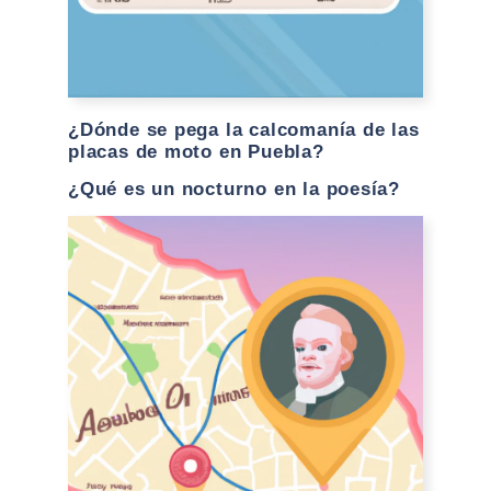
¿Dónde se pega la calcomanía de las
placas de moto en Puebla?
¿Qué es un nocturno en la poesía?