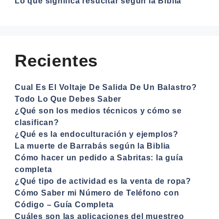
Lo que significa resucitar según la Biblia
Recientes
Cual Es El Voltaje De Salida De Un Balastro?
Todo Lo Que Debes Saber
¿Qué son los medios técnicos y cómo se
clasifican?
¿Qué es la endoculturación y ejemplos?
La muerte de Barrabás según la Biblia
Cómo hacer un pedido a Sabritas: la guía
completa
¿Qué tipo de actividad es la venta de ropa?
Cómo Saber mi Número de Teléfono con
Código – Guía Completa
Cuáles son las aplicaciones del muestreo