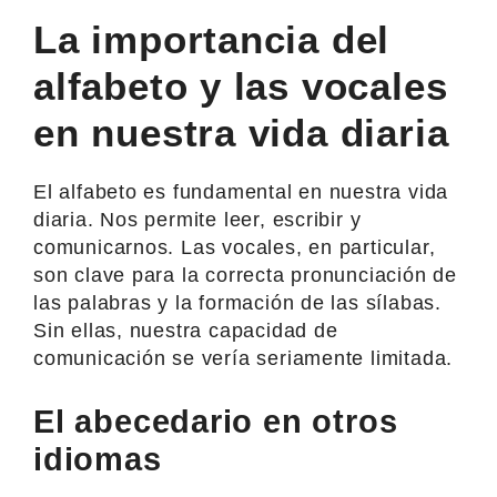
La importancia del
alfabeto y las vocales
en nuestra vida diaria
El alfabeto es fundamental en nuestra vida
diaria. Nos permite leer, escribir y
comunicarnos. Las vocales, en particular,
son clave para la correcta pronunciación de
las palabras y la formación de las sílabas.
Sin ellas, nuestra capacidad de
comunicación se vería seriamente limitada.
El abecedario en otros
idiomas