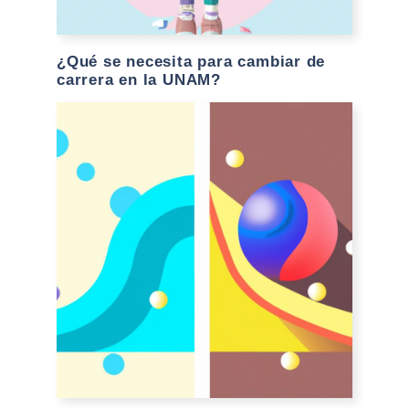
¿Qué se necesita para cambiar de
carrera en la UNAM?