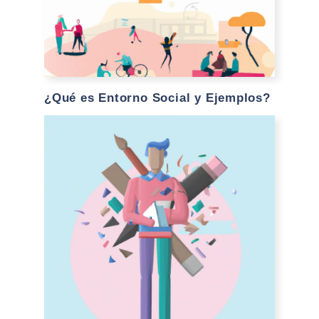
¿Qué es Entorno Social y Ejemplos?