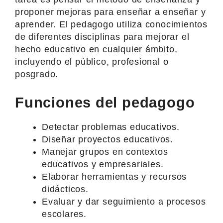
proponer mejoras para enseñar a enseñar y
aprender. El pedagogo utiliza conocimientos
de diferentes disciplinas para mejorar el
hecho educativo en cualquier ámbito,
incluyendo el público, profesional o
posgrado.
Funciones del pedagogo
Detectar problemas educativos.
Diseñar proyectos educativos.
Manejar grupos en contextos
educativos y empresariales.
Elaborar herramientas y recursos
didácticos.
Evaluar y dar seguimiento a procesos
escolares.