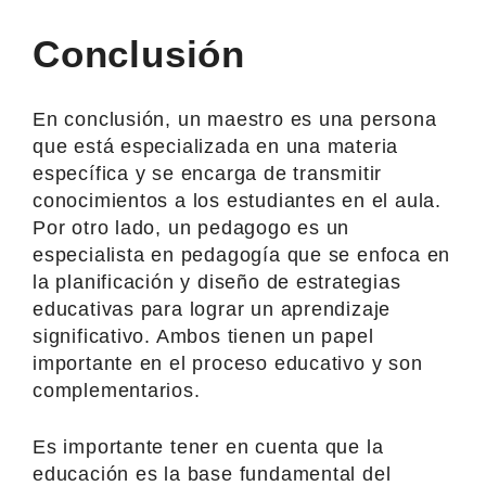
Conclusión
En conclusión, un maestro es una persona
que está especializada en una materia
específica y se encarga de transmitir
conocimientos a los estudiantes en el aula.
Por otro lado, un pedagogo es un
especialista en pedagogía que se enfoca en
la planificación y diseño de estrategias
educativas para lograr un aprendizaje
significativo. Ambos tienen un papel
importante en el proceso educativo y son
complementarios.
Es importante tener en cuenta que la
educación es la base fundamental del