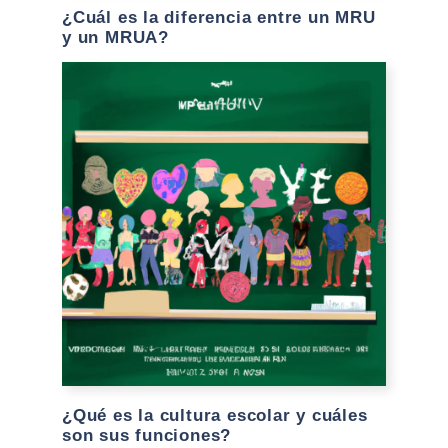
¿Cuál es la diferencia entre un MRU
y un MRUA?
¿Qué es la cultura escolar y cuáles
son sus funciones?