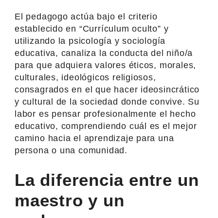
El pedagogo actúa bajo el criterio
establecido en “Currículum oculto” y
utilizando la psicología y sociología
educativa, canaliza la conducta del niño/a
para que adquiera valores éticos, morales,
culturales, ideológicos religiosos,
consagrados en el que hacer ideosincrático
y cultural de la sociedad donde convive. Su
labor es pensar profesionalmente el hecho
educativo, comprendiendo cuál es el mejor
camino hacia el aprendizaje para una
persona o una comunidad.
La diferencia entre un
maestro y un