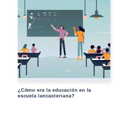
¿Cómo era la educación en la
escuela lancasteriana?