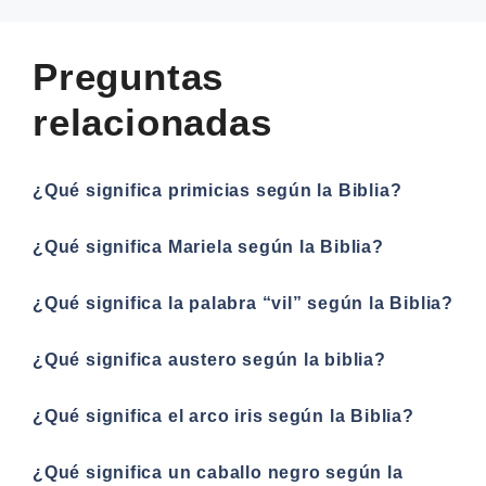
Preguntas
relacionadas
¿Qué significa primicias según la Biblia?
¿Qué significa Mariela según la Biblia?
¿Qué significa la palabra “vil” según la Biblia?
¿Qué significa austero según la biblia?
¿Qué significa el arco iris según la Biblia?
¿Qué significa un caballo negro según la