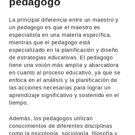
pedagogo
La principal diferencia entre un maestro y
un pedagogo es que el maestro es
especialista en una materia específica,
mientras que el pedagogo está
especializado en la planificación y diseño
de estrategias educativas. El pedagogo
tiene una visión más amplia y abarcadora
en cuanto al proceso educativo, ya que se
enfoca en el análisis y la planificación de
las acciones necesarias para lograr un
aprendizaje significativo y sostenido en el
tiempo.
Además, los pedagogos utilizan
conocimientos de diferentes disciplinas
como la psicología, sociología, filosofía y