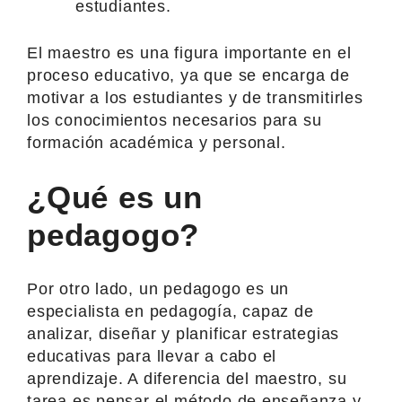
estudiantes.
El maestro es una figura importante en el
proceso educativo, ya que se encarga de
motivar a los estudiantes y de transmitirles
los conocimientos necesarios para su
formación académica y personal.
¿Qué es un
pedagogo?
Por otro lado, un pedagogo es un
especialista en pedagogía, capaz de
analizar, diseñar y planificar estrategias
educativas para llevar a cabo el
aprendizaje. A diferencia del maestro, su
tarea es pensar el método de enseñanza y