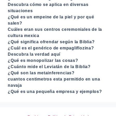
Descubra cómo se aplica en diversas
situaciones
¿Qué es un empeine de la piel y por qué
salen?
Cuáles eran sus centros ceremoniales de la
cultura mexica
¿Qué significa ofrendar según la Biblia?
¿Cuál es el genérico de empagliflozina?
Descubra la verdad aquí
¿Qué es monopolizar las cosas?
¿Cuánto mide el Leviatán de la Biblia?
¿Qué son las metainferencias?
cuantos centimetros esta permitido en una
navaja
¿Qué es una pequeña empresa y ejemplos?