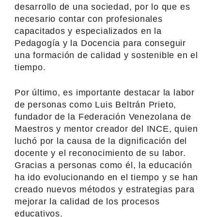
desarrollo de una sociedad, por lo que es
necesario contar con profesionales
capacitados y especializados en la
Pedagogía y la Docencia para conseguir
una formación de calidad y sostenible en el
tiempo.
Por último, es importante destacar la labor
de personas como Luis Beltrán Prieto,
fundador de la Federación Venezolana de
Maestros y mentor creador del INCE, quien
luchó por la causa de la dignificación del
docente y el reconocimiento de su labor.
Gracias a personas como él, la educación
ha ido evolucionando en el tiempo y se han
creado nuevos métodos y estrategias para
mejorar la calidad de los procesos
educativos.