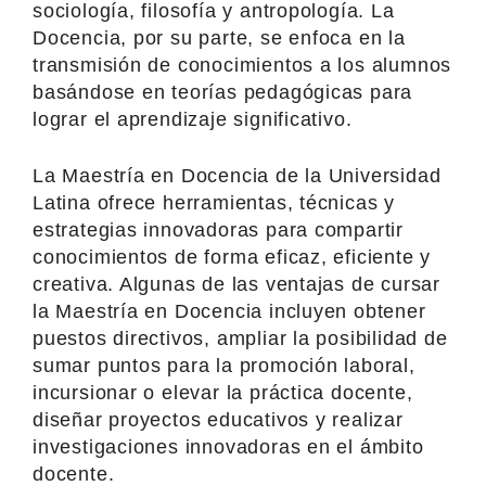
sociología, filosofía y antropología. La
Docencia, por su parte, se enfoca en la
transmisión de conocimientos a los alumnos
basándose en teorías pedagógicas para
lograr el aprendizaje significativo.
La Maestría en Docencia de la Universidad
Latina ofrece herramientas, técnicas y
estrategias innovadoras para compartir
conocimientos de forma eficaz, eficiente y
creativa. Algunas de las ventajas de cursar
la Maestría en Docencia incluyen obtener
puestos directivos, ampliar la posibilidad de
sumar puntos para la promoción laboral,
incursionar o elevar la práctica docente,
diseñar proyectos educativos y realizar
investigaciones innovadoras en el ámbito
docente.