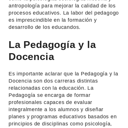
antropología para mejorar la calidad de los
procesos educativos. La labor del pedagogo
es imprescindible en la formación y
desarrollo de los educandos.
La Pedagogía y la
Docencia
Es importante aclarar que la Pedagogía y la
Docencia son dos carreras distintas
relacionadas con la educación. La
Pedagogía se encarga de formar
profesionales capaces de evaluar
integralmente a los alumnos y diseñar
planes y programas educativos basados en
principios de disciplinas como psicología,