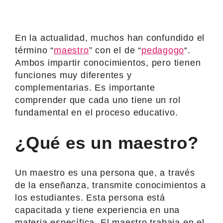
En la actualidad, muchos han confundido el
término “
maestro
” con el de “
pedagogo
“.
Ambos impartir conocimientos, pero tienen
funciones muy diferentes y
complementarias. Es importante
comprender que cada uno tiene un rol
fundamental en el proceso educativo.
¿Qué es un maestro?
Un maestro es una persona que, a través
de la enseñanza, transmite conocimientos a
los estudiantes. Esta persona está
capacitada y tiene experiencia en una
materia específica. El maestro trabaja en el