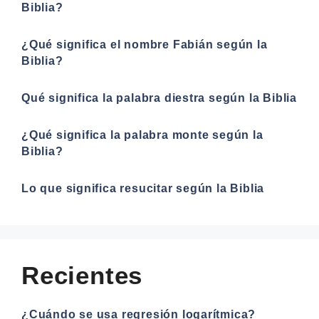
Biblia?
¿Qué significa el nombre Fabián según la
Biblia?
Qué significa la palabra diestra según la Biblia
¿Qué significa la palabra monte según la
Biblia?
Lo que significa resucitar según la Biblia
Recientes
¿Cuándo se usa regresión logarítmica?