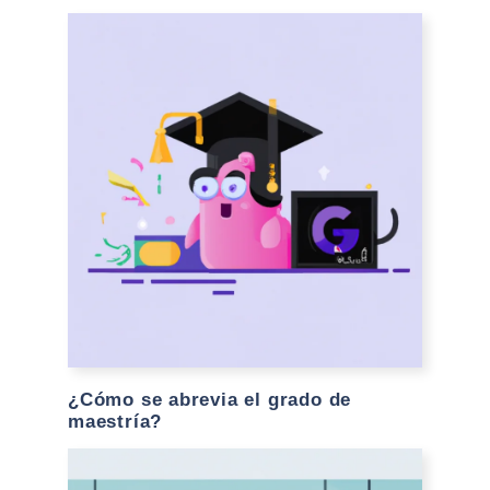
¿Cómo se abrevia el grado de
maestría?