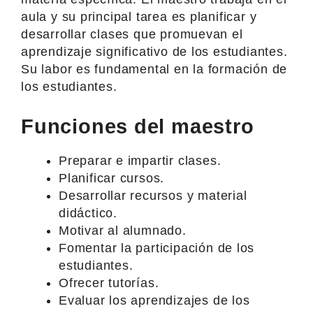
aula y su principal tarea es planificar y
desarrollar clases que promuevan el
aprendizaje significativo de los estudiantes.
Su labor es fundamental en la formación de
los estudiantes.
Funciones del maestro
Preparar e impartir clases.
Planificar cursos.
Desarrollar recursos y material
didáctico.
Motivar al alumnado.
Fomentar la participación de los
estudiantes.
Ofrecer tutorías.
Evaluar los aprendizajes de los