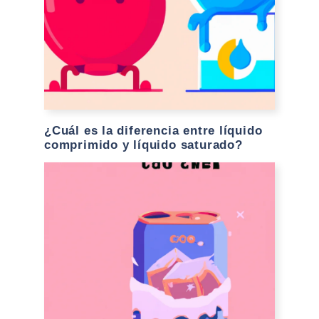
¿Cuál es la diferencia entre líquido
comprimido y líquido saturado?