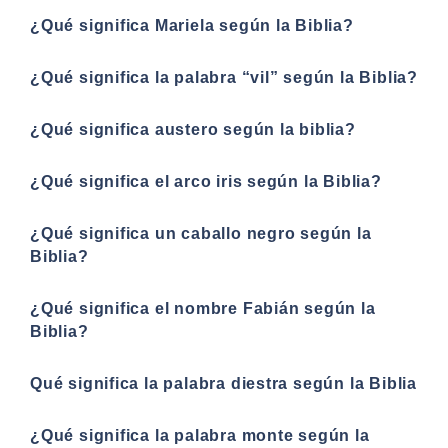
¿Qué significa Mariela según la Biblia?
¿Qué significa la palabra “vil” según la Biblia?
¿Qué significa austero según la biblia?
¿Qué significa el arco iris según la Biblia?
¿Qué significa un caballo negro según la
Biblia?
¿Qué significa el nombre Fabián según la
Biblia?
Qué significa la palabra diestra según la Biblia
¿Qué significa la palabra monte según la