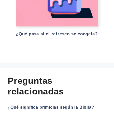
¿Qué pasa si el refresco se congela?
Preguntas
relacionadas
¿Qué significa primicias según la Biblia?