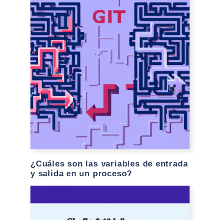
¿Cuáles son las variables de entrada
y salida en un proceso?