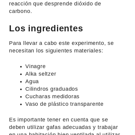
reacción que desprende dióxido de
carbono.
Los ingredientes
Para llevar a cabo este experimento, se
necesitan los siguientes materiales:
Vinagre
Alka seltzer
Agua
Cilindros graduados
Cucharas medidoras
Vaso de plástico transparente
Es importante tener en cuenta que se
deben utilizar gafas adecuadas y trabajar
en una habitación bien ventilada al utilizar