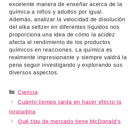
excelente manera de enseñar acerca de la
química a niños y adultos por igual.
Además, analizar la velocidad de disolución
del alka seltzer en diferentes líquidos nos
proporciona una idea de cómo la acidez
afecta el rendimiento de los productos
químicos en reacciones. La química es
realmente impresionante y siempre valdrá la
pena seguir investigando y explorando sus
diversos aspectos.
Categories
Ciencia
Cuánto tiempo tarda en hacer efecto la
loratadina
Qué tipo de mercado tiene McDonald’s