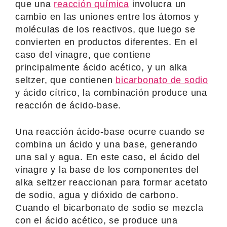
que una
reacción química
involucra un
cambio en las uniones entre los átomos y
moléculas de los reactivos, que luego se
convierten en productos diferentes. En el
caso del vinagre, que contiene
principalmente ácido acético, y un alka
seltzer, que contienen
bicarbonato de sodio
y ácido cítrico, la combinación produce una
reacción de ácido-base.
Una reacción ácido-base ocurre cuando se
combina un ácido y una base, generando
una sal y agua. En este caso, el ácido del
vinagre y la base de los componentes del
alka seltzer reaccionan para formar acetato
de sodio, agua y dióxido de carbono.
Cuando el bicarbonato de sodio se mezcla
con el ácido acético, se produce una