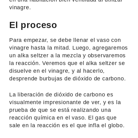
vinagre.
El proceso
Para empezar, se debe llenar el vaso con
vinagre hasta la mitad. Luego, agregaremos
un alka seltzer a la mezcla y observaremos
la reacción. Veremos que el alka seltzer se
disuelve en el vinagre, y al hacerlo,
desprende burbujas de dióxido de carbono.
La liberación de dióxido de carbono es
visualmente impresionante de ver, y es la
prueba de que se está realizando una
reacción química en el vaso. El gas que
sale en la reacción es el que infla el globo.