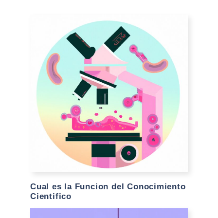
Cual es la Funcion del Conocimiento
Cientifico