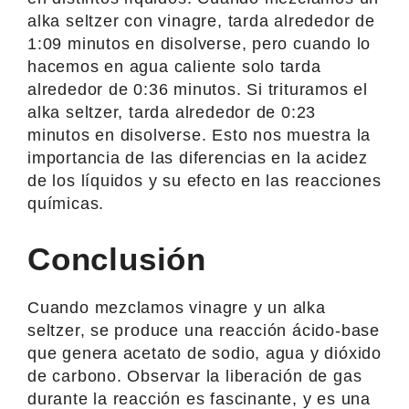
alka seltzer con vinagre, tarda alrededor de
1:09 minutos en disolverse, pero cuando lo
hacemos en agua caliente solo tarda
alrededor de 0:36 minutos. Si trituramos el
alka seltzer, tarda alrededor de 0:23
minutos en disolverse. Esto nos muestra la
importancia de las diferencias en la acidez
de los líquidos y su efecto en las reacciones
químicas.
Conclusión
Cuando mezclamos vinagre y un alka
seltzer, se produce una reacción ácido-base
que genera acetato de sodio, agua y dióxido
de carbono. Observar la liberación de gas
durante la reacción es fascinante, y es una