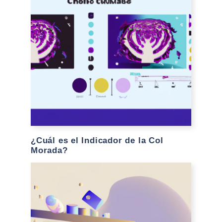
¿Cuál es el Indicador de la Col
Morada?