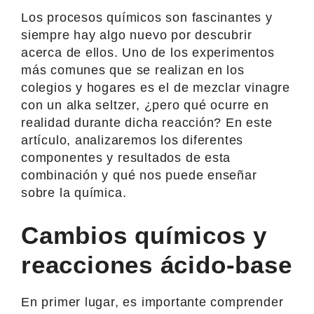
Los procesos químicos son fascinantes y
siempre hay algo nuevo por descubrir
acerca de ellos. Uno de los experimentos
más comunes que se realizan en los
colegios y hogares es el de mezclar vinagre
con un alka seltzer, ¿pero qué ocurre en
realidad durante dicha reacción? En este
artículo, analizaremos los diferentes
componentes y resultados de esta
combinación y qué nos puede enseñar
sobre la química.
Cambios químicos y
reacciones ácido-base
En primer lugar, es importante comprender