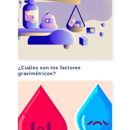
¿Cuáles son los factores
gravimétricos?