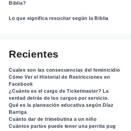
Biblia?
Lo que significa resucitar según la Biblia
Recientes
Cuales son las consecuencias del feminicidio
Cómo Ver el Historial de Restricciones en
Facebook
¿Cuánto es el cargo de Ticketmaster? La
verdad detrás de los cargos por servicio.
Qué es la planeación educativa según Díaz
Barriga
Cuánto dar de trimebutina a un niño
Cuántos partos puede tener una perrita pug