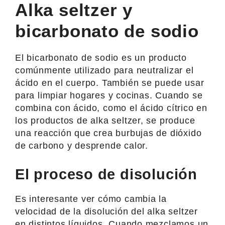
Alka seltzer y
bicarbonato de sodio
El bicarbonato de sodio es un producto
comúnmente utilizado para neutralizar el
ácido en el cuerpo. También se puede usar
para limpiar hogares y cocinas. Cuando se
combina con ácido, como el ácido cítrico en
los productos de alka seltzer, se produce
una reacción que crea burbujas de dióxido
de carbono y desprende calor.
El proceso de disolución
Es interesante ver cómo cambia la
velocidad de la disolución del alka seltzer
en distintos líquidos. Cuando mezclamos un