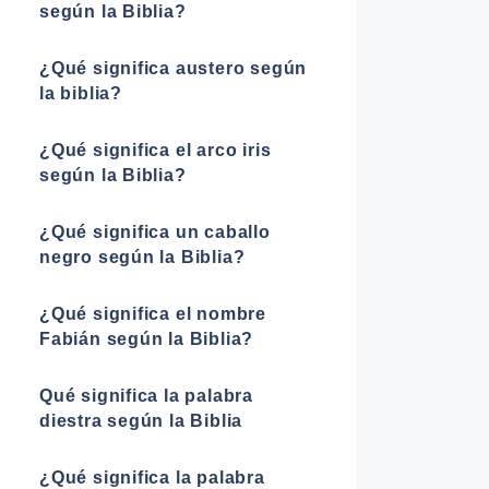
según la Biblia?
¿Qué significa austero según
la biblia?
¿Qué significa el arco iris
según la Biblia?
¿Qué significa un caballo
negro según la Biblia?
¿Qué significa el nombre
Fabián según la Biblia?
Qué significa la palabra
diestra según la Biblia
¿Qué significa la palabra