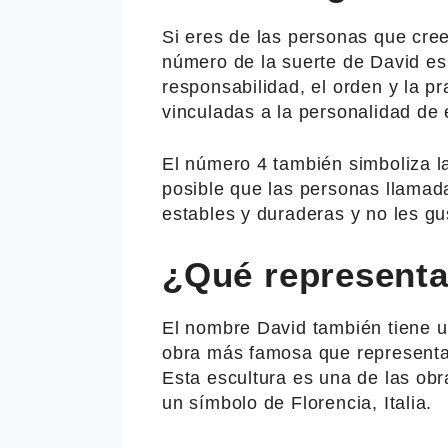
Si eres de las personas que cre
número de la suerte de David es
responsabilidad, el orden y la p
vinculadas a la personalidad de
El número 4 también simboliza la
posible que las personas llamad
estables y duraderas y no les gu
¿Qué representa 
El nombre David también tiene un
obra más famosa que representa
Esta escultura es una de las obr
un símbolo de Florencia, Italia.