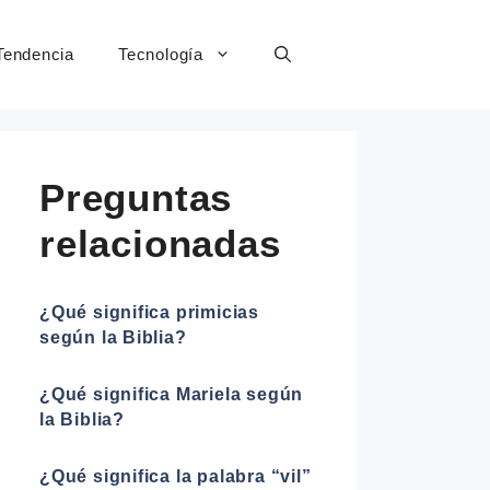
Tendencia
Tecnología
Preguntas
relacionadas
¿Qué significa primicias
según la Biblia?
¿Qué significa Mariela según
la Biblia?
¿Qué significa la palabra “vil”