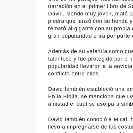
narración en el primer libro de
David, siendo muy joven, mató al
piedra que lanzó con su honda y
remató al gigante con su propia
gran popularidad e ira por parte 
Además de su valentía como gue
talentoso y fue protegido por el 
popularidad llevaron a la envidia
conflicto entre ellos.
David también estableció una am
En la Biblia, se menciona que D
amistad el cual se usó para simb
David también conoció a Mical, h
llevó a impregnarse de las cost