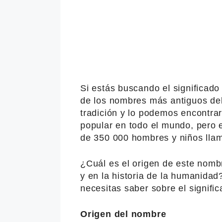
Si estás buscando el significad
de los nombres más antiguos de
tradición y lo podemos encontra
popular en todo el mundo, pero
de 350 000 hombres y niños lla
¿Cuál es el origen de este nombr
y en la historia de la humanidad
necesitas saber sobre el signifi
Origen del nombre