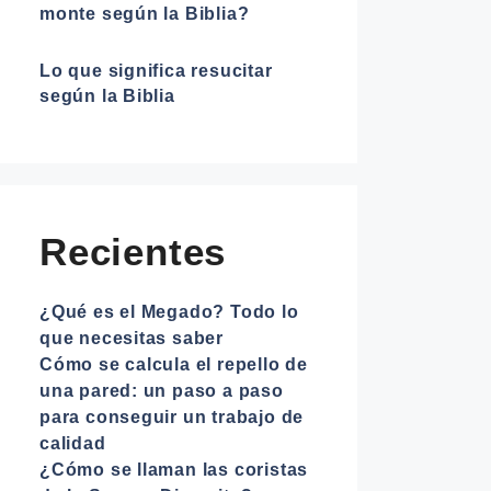
monte según la Biblia?
Lo que significa resucitar
según la Biblia
Recientes
¿Qué es el Megado? Todo lo
que necesitas saber
Cómo se calcula el repello de
una pared: un paso a paso
para conseguir un trabajo de
calidad
¿Cómo se llaman las coristas