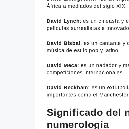
África a mediados del siglo XIX.
David Lynch
: es un cineasta y 
películas surrealistas e innovado
David Bisbal
: es un cantante y
música de estilo pop y latino.
David Meca
: es un nadador y m
competiciones internacionales.
David Beckham
: es un exfutbol
importantes como el Manchester 
Significado del
numerología