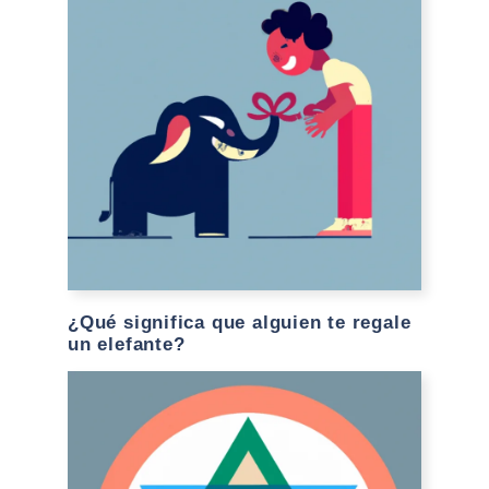
¿Qué significa que alguien te regale
un elefante?