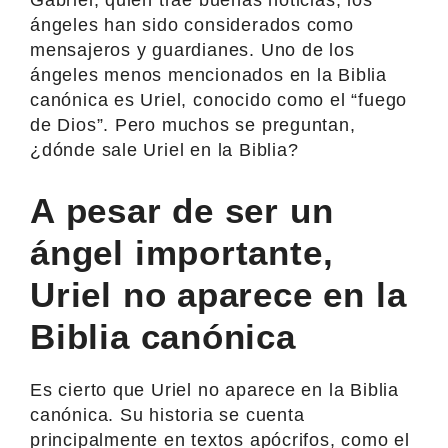
ángeles han sido considerados como
mensajeros y guardianes. Uno de los
ángeles menos mencionados en la Biblia
canónica es Uriel, conocido como el “fuego
de Dios”. Pero muchos se preguntan,
¿dónde sale Uriel en la Biblia?
A pesar de ser un
ángel importante,
Uriel no aparece en la
Biblia canónica
Es cierto que Uriel no aparece en la Biblia
canónica. Su historia se cuenta
principalmente en textos apócrifos, como el