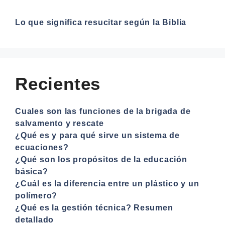
Lo que significa resucitar según la Biblia
Recientes
Cuales son las funciones de la brigada de
salvamento y rescate
¿Qué es y para qué sirve un sistema de
ecuaciones?
¿Qué son los propósitos de la educación
básica?
¿Cuál es la diferencia entre un plástico y un
polímero?
¿Qué es la gestión técnica? Resumen
detallado