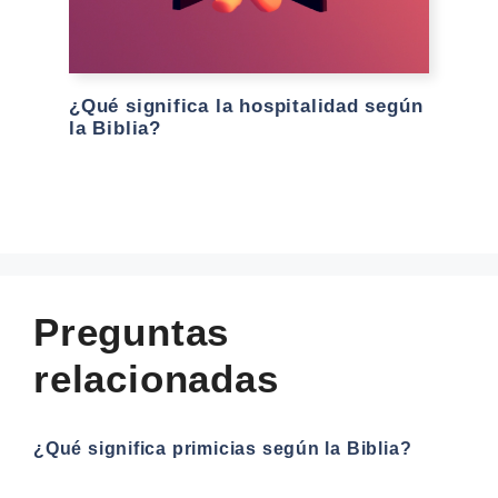
¿Qué significa la hospitalidad según
la Biblia?
Preguntas
relacionadas
¿Qué significa primicias según la Biblia?