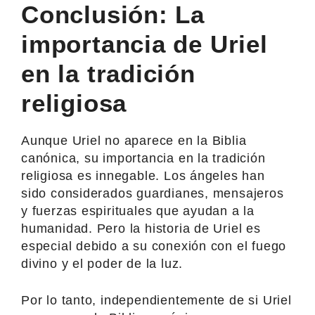
Conclusión: La
importancia de Uriel
en la tradición
religiosa
Aunque Uriel no aparece en la Biblia
canónica, su importancia en la tradición
religiosa es innegable. Los ángeles han
sido considerados guardianes, mensajeros
y fuerzas espirituales que ayudan a la
humanidad. Pero la historia de Uriel es
especial debido a su conexión con el fuego
divino y el poder de la luz.
Por lo tanto, independientemente de si Uriel