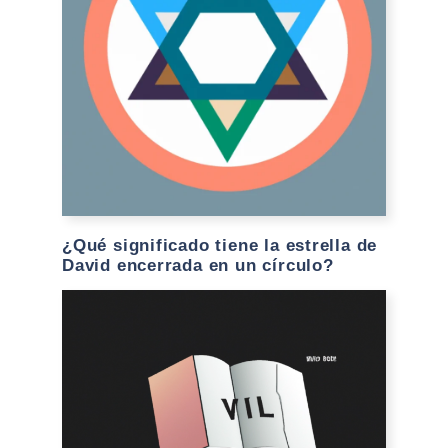
¿Qué significado tiene la estrella de
David encerrada en un círculo?