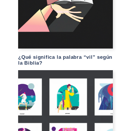
¿Qué significa la palabra “vil” según
la Biblia?