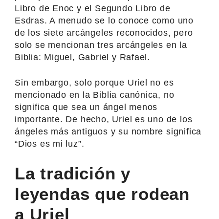
Libro de Enoc y el Segundo Libro de
Esdras. A menudo se lo conoce como uno
de los siete arcángeles reconocidos, pero
solo se mencionan tres arcángeles en la
Biblia: Miguel, Gabriel y Rafael.
Sin embargo, solo porque Uriel no es
mencionado en la Biblia canónica, no
significa que sea un ángel menos
importante. De hecho, Uriel es uno de los
ángeles más antiguos y su nombre significa
“Dios es mi luz”.
La tradición y
leyendas que rodean
a Uriel