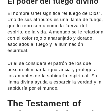
El poder del fuego divino
El nombre Uriel significa “el fuego de Dios”.
Uno de sus atributos es una llama de fuego,
que lo representa como la fuerza del
espíritu de la vida. A menudo se le relaciona
con el color rojo o anaranjado y dorado,
asociados al fuego y la iluminación
espiritual.
Uriel se considera el patrón de los que
buscan eliminar la ignorancia y protege a
los amantes de la sabiduría espiritual. Su
llama divina ayuda a esparcir la verdad y la
sabiduría por el mundo.
The Testament of