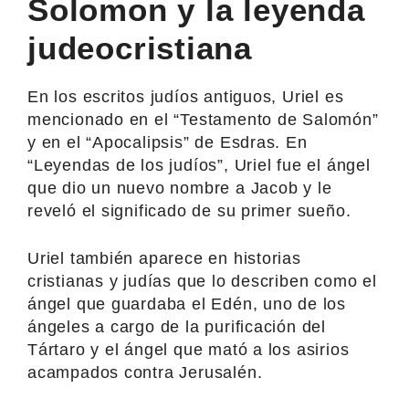
Solomon y la leyenda
judeocristiana
En los escritos judíos antiguos, Uriel es
mencionado en el “Testamento de Salomón”
y en el “Apocalipsis” de Esdras. En
“Leyendas de los judíos”, Uriel fue el ángel
que dio un nuevo nombre a Jacob y le
reveló el significado de su primer sueño.
Uriel también aparece en historias
cristianas y judías que lo describen como el
ángel que guardaba el Edén, uno de los
ángeles a cargo de la purificación del
Tártaro y el ángel que mató a los asirios
acampados contra Jerusalén.