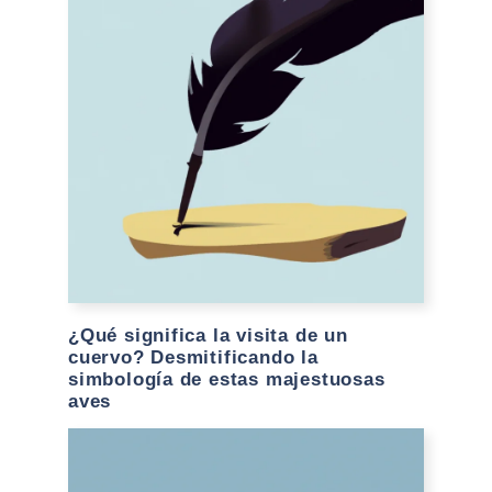
¿Qué significa la visita de un
cuervo? Desmitificando la
simbología de estas majestuosas
aves