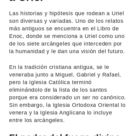
Las historias y hipótesis que rodean a Uriel
son diversas y variadas. Uno de los relatos
más antiguos se encuentra en el Libro de
Enoc, donde se menciona a Uriel como uno
de los siete arcángeles que interceden por
la humanidad y le dan una visión del futuro.
En la tradición cristiana antigua, se le
veneraba junto a Miguel, Gabriel y Rafael,
pero la Iglesia Católica terminó
eliminándolo de la lista de los santos
porque era considerado un ser no canónico.
Sin embargo, la Iglesia Ortodoxa Oriental lo
venera y la Iglesia Anglicana lo incluye
entre los arcángeles.