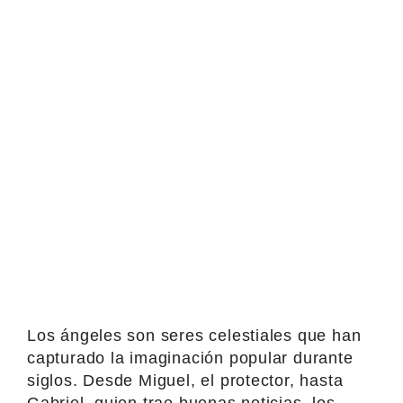
Los ángeles son seres celestiales que han
capturado la imaginación popular durante
siglos. Desde Miguel, el protector, hasta
Gabriel, quien trae buenas noticias, los