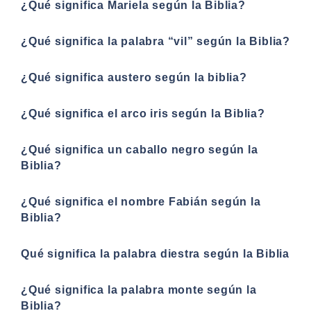
¿Qué significa Mariela según la Biblia?
¿Qué significa la palabra “vil” según la Biblia?
¿Qué significa austero según la biblia?
¿Qué significa el arco iris según la Biblia?
¿Qué significa un caballo negro según la
Biblia?
¿Qué significa el nombre Fabián según la
Biblia?
Qué significa la palabra diestra según la Biblia
¿Qué significa la palabra monte según la
Biblia?