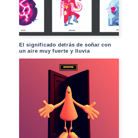
El significado detrás de soñar con
un aire muy fuerte y lluvia