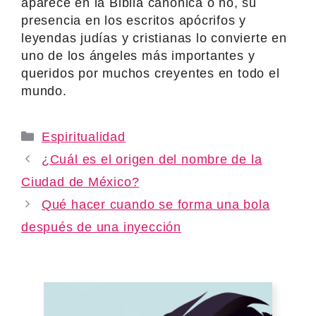
aparece en la Biblia canónica o no, su
presencia en los escritos apócrifos y
leyendas judías y cristianas lo convierte en
uno de los ángeles más importantes y
queridos por muchos creyentes en todo el
mundo.
Categories
Espiritualidad
¿Cuál es el origen del nombre de la
Ciudad de México?
Qué hacer cuando se forma una bola
después de una inyección