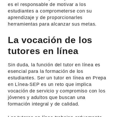
es el responsable de motivar a los
estudiantes a comprometerse con su
aprendizaje y de proporcionarles
herramientas para alcanzar sus metas.
La vocación de los
tutores en línea
Sin duda, la función del tutor en línea es
esencial para la formación de los
estudiantes. Ser un tutor en línea en Prepa
en Línea-SEP es un reto que implica
vocación de servicio y compromiso con los
jóvenes y adultos que buscan una
formación integral y de calidad.