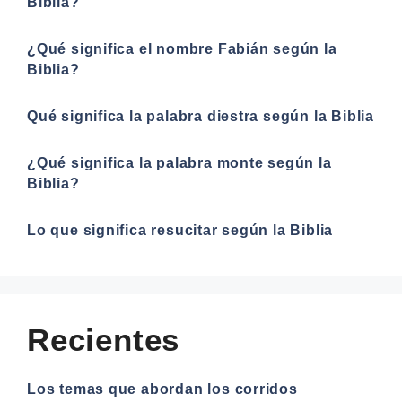
Biblia?
¿Qué significa el nombre Fabián según la
Biblia?
Qué significa la palabra diestra según la Biblia
¿Qué significa la palabra monte según la
Biblia?
Lo que significa resucitar según la Biblia
Recientes
Los temas que abordan los corridos