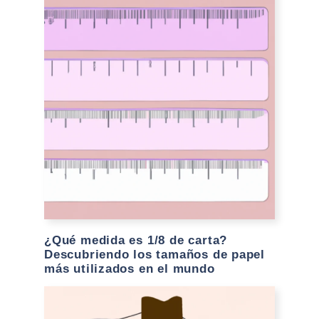
¿Qué medida es 1/8 de carta?
Descubriendo los tamaños de papel
más utilizados en el mundo