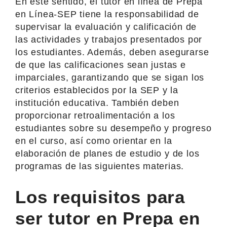
En este sentido, el tutor en línea de Prepa
en Línea-SEP tiene la responsabilidad de
supervisar la evaluación y calificación de
las actividades y trabajos presentados por
los estudiantes. Además, deben asegurarse
de que las calificaciones sean justas e
imparciales, garantizando que se sigan los
criterios establecidos por la SEP y la
institución educativa. También deben
proporcionar retroalimentación a los
estudiantes sobre su desempeño y progreso
en el curso, así como orientar en la
elaboración de planes de estudio y de los
programas de las siguientes materias.
Los requisitos para
ser tutor en Prepa en