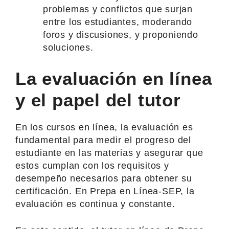
problemas y conflictos que surjan
entre los estudiantes, moderando
foros y discusiones, y proponiendo
soluciones.
La evaluación en línea
y el papel del tutor
En los cursos en línea, la evaluación es
fundamental para medir el progreso del
estudiante en las materias y asegurar que
estos cumplan con los requisitos y
desempeño necesarios para obtener su
certificación. En Prepa en Línea-SEP, la
evaluación es continua y constante.