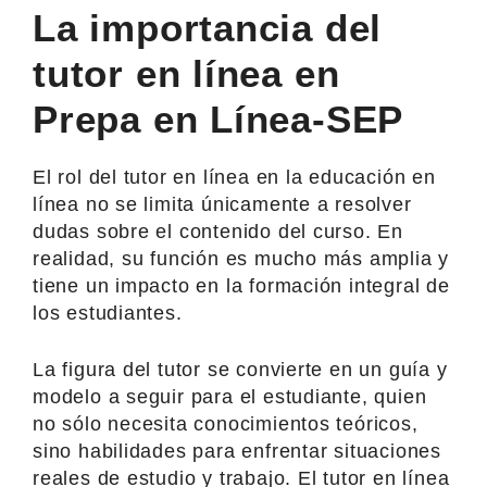
La importancia del
tutor en línea en
Prepa en Línea-SEP
El rol del tutor en línea en la educación en
línea no se limita únicamente a resolver
dudas sobre el contenido del curso. En
realidad, su función es mucho más amplia y
tiene un impacto en la formación integral de
los estudiantes.
La figura del tutor se convierte en un guía y
modelo a seguir para el estudiante, quien
no sólo necesita conocimientos teóricos,
sino habilidades para enfrentar situaciones
reales de estudio y trabajo. El tutor en línea