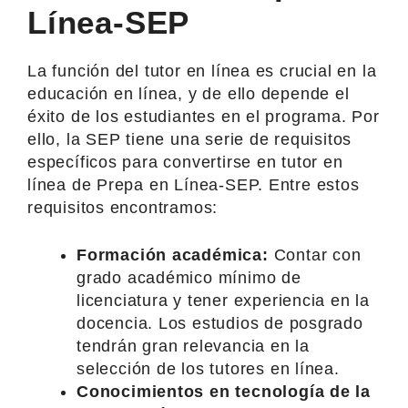
Línea-SEP
La función del tutor en línea es crucial en la
educación en línea, y de ello depende el
éxito de los estudiantes en el programa. Por
ello, la SEP tiene una serie de requisitos
específicos para convertirse en tutor en
línea de Prepa en Línea-SEP. Entre estos
requisitos encontramos:
Formación académica:
Contar con
grado académico mínimo de
licenciatura y tener experiencia en la
docencia. Los estudios de posgrado
tendrán gran relevancia en la
selección de los tutores en línea.
Conocimientos en tecnología de la