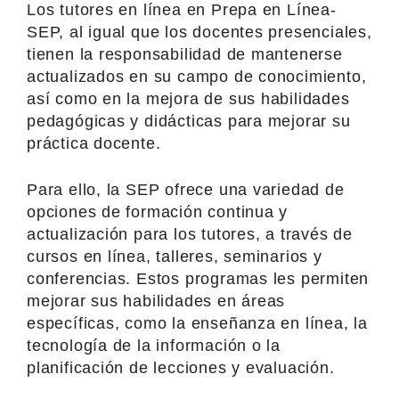
Los tutores en línea en Prepa en Línea-
SEP, al igual que los docentes presenciales,
tienen la responsabilidad de mantenerse
actualizados en su campo de conocimiento,
así como en la mejora de sus habilidades
pedagógicas y didácticas para mejorar su
práctica docente.
Para ello, la SEP ofrece una variedad de
opciones de formación continua y
actualización para los tutores, a través de
cursos en línea, talleres, seminarios y
conferencias. Estos programas les permiten
mejorar sus habilidades en áreas
específicas, como la enseñanza en línea, la
tecnología de la información o la
planificación de lecciones y evaluación.