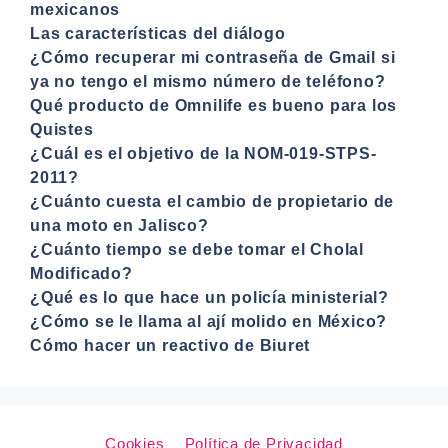
mexicanos
Las características del diálogo
¿Cómo recuperar mi contraseña de Gmail si
ya no tengo el mismo número de teléfono?
Qué producto de Omnilife es bueno para los
Quistes
¿Cuál es el objetivo de la NOM-019-STPS-
2011?
¿Cuánto cuesta el cambio de propietario de
una moto en Jalisco?
¿Cuánto tiempo se debe tomar el Cholal
Modificado?
¿Qué es lo que hace un policía ministerial?
¿Cómo se le llama al ají molido en México?
Cómo hacer un reactivo de Biuret
Cookies
Política de Privacidad