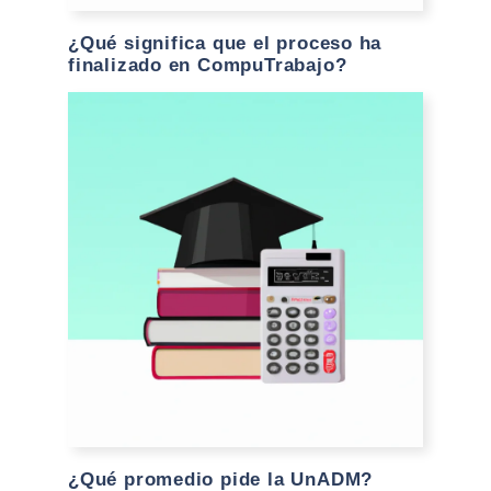
¿Qué significa que el proceso ha
finalizado en CompuTrabajo?
¿Qué promedio pide la UnADM?