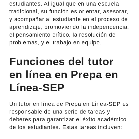
estudiantes. Al igual que en una escuela
tradicional, su función es orientar, asesorar,
y acompañar al estudiante en el proceso de
aprendizaje, promoviendo la independencia,
el pensamiento crítico, la resolución de
problemas, y el trabajo en equipo.
Funciones del tutor
en línea en Prepa en
Línea-SEP
Un tutor en línea de Prepa en Línea-SEP es
responsable de una serie de tareas y
deberes para garantizar el éxito académico
de los estudiantes. Estas tareas incluyen: