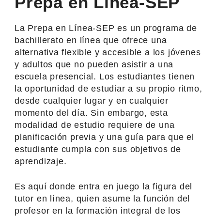
Prepa en Línea-SEP
La Prepa en Línea-SEP es un programa de
bachillerato en línea que ofrece una
alternativa flexible y accesible a los jóvenes
y adultos que no pueden asistir a una
escuela presencial. Los estudiantes tienen
la oportunidad de estudiar a su propio ritmo,
desde cualquier lugar y en cualquier
momento del día. Sin embargo, esta
modalidad de estudio requiere de una
planificación previa y una guía para que el
estudiante cumpla con sus objetivos de
aprendizaje.
Es aquí donde entra en juego la figura del
tutor en línea, quien asume la función del
profesor en la formación integral de los