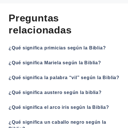
Preguntas
relacionadas
¿Qué significa primicias según la Biblia?
¿Qué significa Mariela según la Biblia?
¿Qué significa la palabra “vil” según la Biblia?
¿Qué significa austero según la biblia?
¿Qué significa el arco iris según la Biblia?
¿Qué significa un caballo negro según la