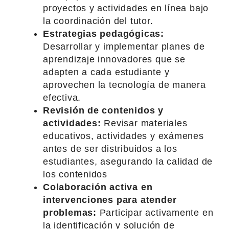
proyectos y actividades en línea bajo
la coordinación del tutor.
Estrategias pedagógicas:
Desarrollar y implementar planes de
aprendizaje innovadores que se
adapten a cada estudiante y
aprovechen la tecnología de manera
efectiva.
Revisión de contenidos y
actividades:
Revisar materiales
educativos, actividades y exámenes
antes de ser distribuidos a los
estudiantes, asegurando la calidad de
los contenidos
Colaboración activa en
intervenciones para atender
problemas:
Participar activamente en
la identificación y solución de