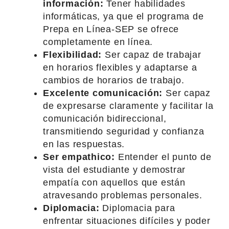
información:
Tener habilidades
informáticas, ya que el programa de
Prepa en Línea-SEP se ofrece
completamente en línea.
Flexibilidad:
Ser capaz de trabajar
en horarios flexibles y adaptarse a
cambios de horarios de trabajo.
Excelente comunicación:
Ser capaz
de expresarse claramente y facilitar la
comunicación bidireccional,
transmitiendo seguridad y confianza
en las respuestas.
Ser empathico:
Entender el punto de
vista del estudiante y demostrar
empatía con aquellos que están
atravesando problemas personales.
Diplomacia:
Diplomacia para
enfrentar situaciones difíciles y poder