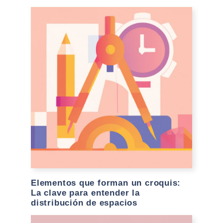
Elementos que forman un croquis:
La clave para entender la
distribución de espacios