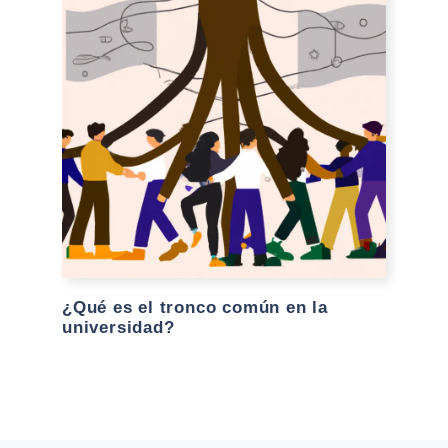
¿Qué es el tronco común en la
universidad?