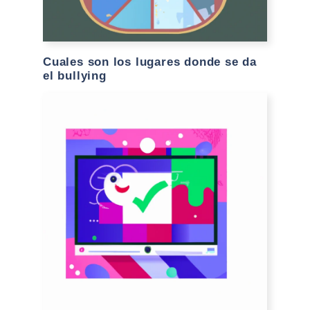
Cuales son los lugares donde se da
el bullying