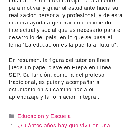
Los tutores en línea trabajan arduamente
para motivar y guiar al estudiante hacia su
realización personal y profesional, y de esta
manera ayuda a generar un crecimiento
intelectual y social que es necesario para el
desarrollo del país, en lo que se basa el
lema “La educación es la puerta al futuro”.
En resumen, la figura del tutor en línea
juega un papel clave en Prepa en Línea-
SEP. Su función, como la del profesor
tradicional, es guiar y acompañar al
estudiante en su camino hacia el
aprendizaje y la formación integral.
Categories
Educación y Escuela
¿Cuántos años hay que vivir en una