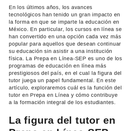
En los últimos años, los avances
tecnológicos han tenido un gran impacto en
la forma en que se imparte la educación en
México. En particular, los cursos en línea se
han convertido en una opción cada vez más
popular para aquellos que desean continuar
su educación sin asistir a una institución
física. La Prepa en Línea-SEP es uno de los
programas de educación en línea más
prestigiosos del país, en el cual la figura del
tutor juega un papel fundamental. En este
artículo, exploraremos cuál es la función del
tutor en Prepa en Línea y cómo contribuye
a la formación integral de los estudiantes.
La figura del tutor en