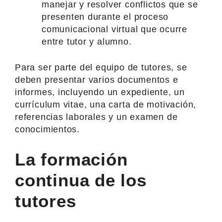
manejar y resolver conflictos que se
presenten durante el proceso
comunicacional virtual que ocurre
entre tutor y alumno.
Para ser parte del equipo de tutores, se
deben presentar varios documentos e
informes, incluyendo un expediente, un
currículum vitae, una carta de motivación,
referencias laborales y un examen de
conocimientos.
La formación
continua de los
tutores