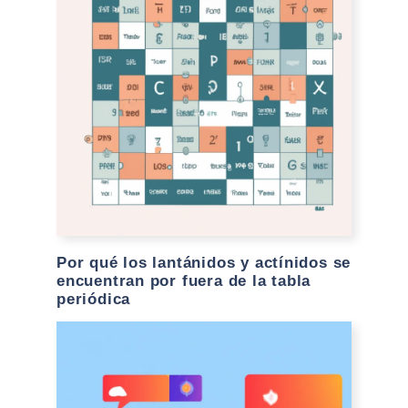
Por qué los lantánidos y actínidos se
encuentran por fuera de la tabla
periódica