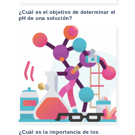
¿Cuál es el objetivo de determinar el
pH de una solución?
¿Cuál es la importancia de los