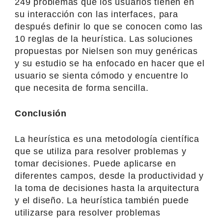
249 problemas que los usuarios tienen en
su interacción con las interfaces, para
después definir lo que se conocen como las
10 reglas de la heurística. Las soluciones
propuestas por Nielsen son muy genéricas
y su estudio se ha enfocado en hacer que el
usuario se sienta cómodo y encuentre lo
que necesita de forma sencilla.
Conclusión
La heurística es una metodología científica
que se utiliza para resolver problemas y
tomar decisiones. Puede aplicarse en
diferentes campos, desde la productividad y
la toma de decisiones hasta la arquitectura
y el diseño. La heurística también puede
utilizarse para resolver problemas