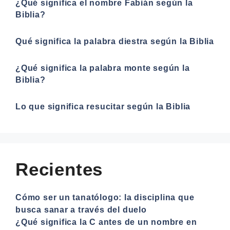
¿Qué significa el nombre Fabián según la
Biblia?
Qué significa la palabra diestra según la Biblia
¿Qué significa la palabra monte según la
Biblia?
Lo que significa resucitar según la Biblia
Recientes
Cómo ser un tanatólogo: la disciplina que
busca sanar a través del duelo
¿Qué significa la C antes de un nombre en