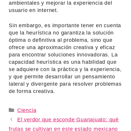
ambientales y mejorar la experiencia del
usuario en internet.
Sin embargo, es importante tener en cuenta
que la heurística no garantiza la solución
óptima o definitiva al problema, sino que
ofrece una aproximación creativa y eficaz
para encontrar soluciones innovadoras. La
capacidad heurística es una habilidad que
se adquiere con la práctica y la experiencia,
y que permite desarrollar un pensamiento
lateral y divergente para resolver problemas
de forma creativa.
Categories
Ciencia
El verdor que esconde Guanajuato: qué
frutas se cultivan en este estado mexicano