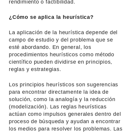
rendimiento o factibilidad.
¿Cómo se aplica la heurística?
La aplicación de la heurística depende del
campo de estudio y del problema que se
esté abordando. En general, los
procedimientos heurísticos como método
científico pueden dividirse en principios,
reglas y estrategias.
Los principios heurísticos son sugerencias
para encontrar directamente la idea de
solución, como la analogía y la reducción
(modelización). Las reglas heurísticas
actúan como impulsos generales dentro del
proceso de búsqueda y ayudan a encontrar
los medios para resolver los problemas. Las