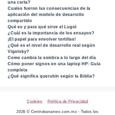
una carta?
Cuales fueron las consecuencias de la
aplicación del modelo de desarrollo
compartido
Qué es y para qué sirve el Lugol
¿Cuál es la importancia de los ensayos?
¡El papel para envolver tortillas!
¿Qué es el nivel de desarrollo real según
Vigotsky?
Como cambia la sombra a lo largo del día
Cómo poner signos en una laptop HP: Guía
completa
¿Qué significa querubín según la Biblia?
Cookies
Política de Privacidad
2026 © Centrobanamex.com.mx - Todos los