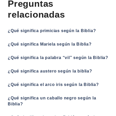
Preguntas
relacionadas
¿Qué significa primicias según la Biblia?
¿Qué significa Mariela según la Biblia?
¿Qué significa la palabra “vil” según la Biblia?
¿Qué significa austero según la biblia?
¿Qué significa el arco iris según la Biblia?
¿Qué significa un caballo negro según la
Biblia?