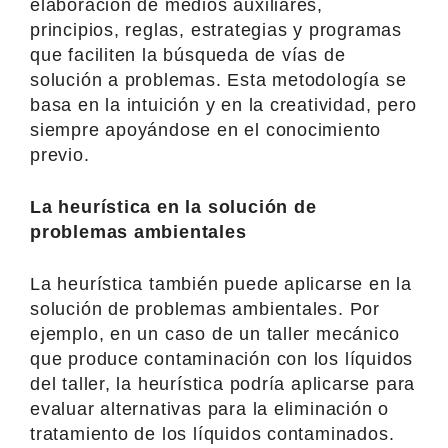
elaboración de medios auxiliares,
principios, reglas, estrategias y programas
que faciliten la búsqueda de vías de
solución a problemas. Esta metodología se
basa en la intuición y en la creatividad, pero
siempre apoyándose en el conocimiento
previo.
La heurística en la solución de
problemas ambientales
La heurística también puede aplicarse en la
solución de problemas ambientales. Por
ejemplo, en un caso de un taller mecánico
que produce contaminación con los líquidos
del taller, la heurística podría aplicarse para
evaluar alternativas para la eliminación o
tratamiento de los líquidos contaminados.