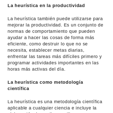
La heurística en la productividad
La heurística también puede utilizarse para
mejorar la productividad. Es un conjunto de
normas de comportamiento que pueden
ayudar a hacer las cosas de forma más
eficiente, como destruir lo que no se
necesita, establecer metas diarias,
enfrentar las tareas más difíciles primero y
programar actividades importantes en las
horas más activas del día.
La heurística como metodología
científica
La heurística es una metodología científica
aplicable a cualquier ciencia e incluye la