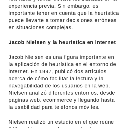
experiencia previa. Sin embargo, es
importante tener en cuenta que la heurística
puede llevarte a tomar decisiones erróneas
en situaciones complejas.
Jacob Nielsen y la heurística en internet
Jacob Nielsen es una figura importante en
la aplicación de heurística en el entorno de
internet. En 1997, publicó dos artículos
acerca de cómo facilitar la lectura y la
navegabilidad de los usuarios en la web.
Nielsen analizó diferentes entornos, desde
páginas web, ecommerce y llegando hasta
la usabilidad para teléfonos móviles.
Nielsen realizó un estudio en el que reúne