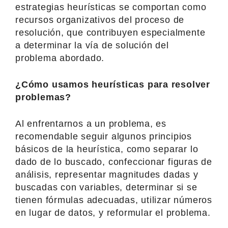
estrategias heurísticas se comportan como
recursos organizativos del proceso de
resolución, que contribuyen especialmente
a determinar la vía de solución del
problema abordado.
¿Cómo usamos heurísticas para resolver
problemas?
Al enfrentarnos a un problema, es
recomendable seguir algunos principios
básicos de la heurística, como separar lo
dado de lo buscado, confeccionar figuras de
análisis, representar magnitudes dadas y
buscadas con variables, determinar si se
tienen fórmulas adecuadas, utilizar números
en lugar de datos, y reformular el problema.