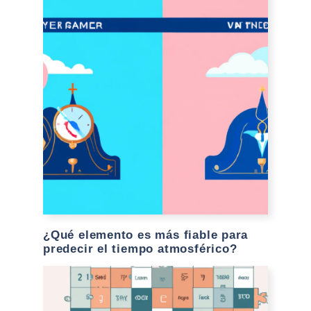
¿Qué elemento es más fiable para
predecir el tiempo atmosférico?