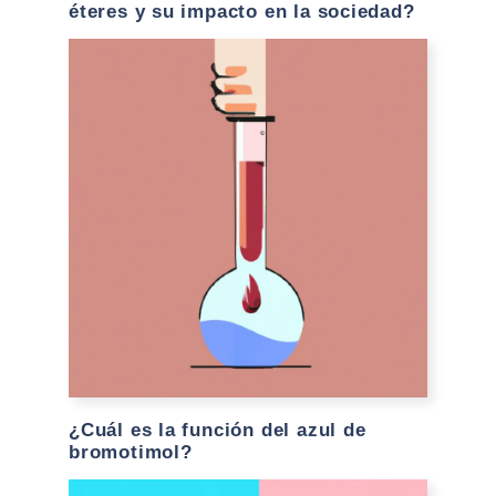
éteres y su impacto en la sociedad?
¿Cuál es la función del azul de
bromotimol?