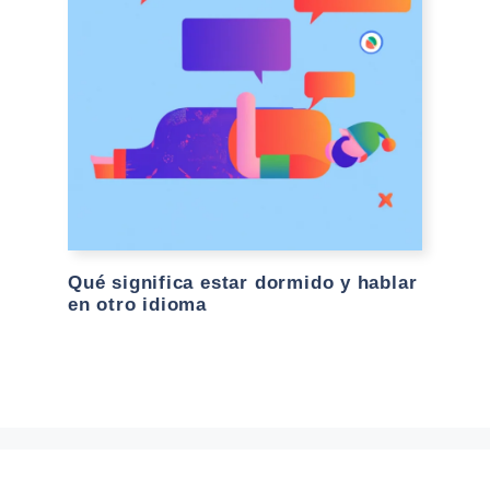
Qué significa estar dormido y hablar
en otro idioma