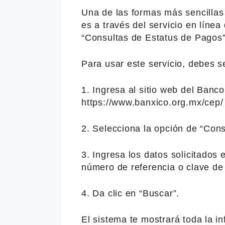
Una de las formas más sencillas
es a través del servicio en lín
“Consultas de Estatus de Pagos”
Para usar este servicio, debes s
1. Ingresa al sitio web del Banc
https://www.banxico.org.mx/cep/
2. Selecciona la opción de “Cons
3. Ingresa los datos solicitados 
número de referencia o clave de 
4. Da clic en “Buscar”.
El sistema te mostrará toda la i