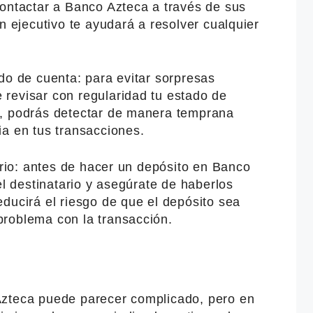
contactar a Banco Azteca a través de sus
n ejecutivo te ayudará a resolver cualquier
do de cuenta: para evitar sorpresas
revisar con regularidad tu estado de
a, podrás detectar de manera temprana
ia en tus transacciones.
tario: antes de hacer un depósito en Banco
el destinatario y asegúrate de haberlos
ducirá el riesgo de que el depósito sea
roblema con la transacción.
Azteca puede parecer complicado, pero en