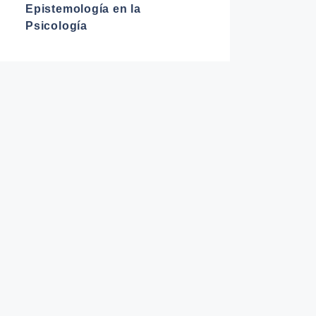
Epistemología en la
Psicología