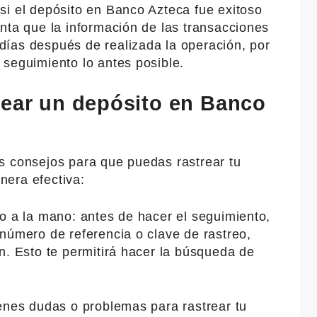
si el depósito en Banco Azteca fue exitoso
nta que la información de las transacciones
ías después de realizada la operación, por
 seguimiento lo antes posible.
rear un depósito en Banco
s consejos para que puedas rastrear tu
era efectiva:
o a la mano: antes de hacer el seguimiento,
número de referencia o clave de rastreo,
n. Esto te permitirá hacer la búsqueda de
ienes dudas o problemas para rastrear tu