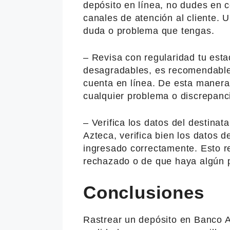
depósito en línea, no dudes en 
canales de atención al cliente. U
duda o problema que tengas.
– Revisa con regularidad tu esta
desagradables, es recomendable 
cuenta en línea. De esta maner
cualquier problema o discrepanc
– Verifica los datos del destina
Azteca, verifica bien los datos d
ingresado correctamente. Esto re
rechazado o de que haya algún p
Conclusiones
Rastrear un depósito en Banco 