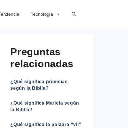
Tendencia
Tecnología
Preguntas
relacionadas
¿Qué significa primicias
según la Biblia?
¿Qué significa Mariela según
la Biblia?
¿Qué significa la palabra “vil”