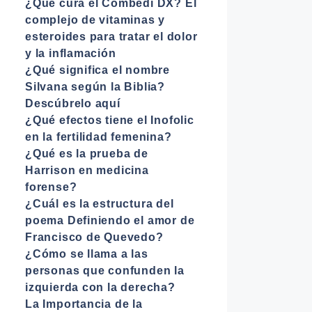
¿Qué cura el Combedi DX? El
complejo de vitaminas y
esteroides para tratar el dolor
y la inflamación
¿Qué significa el nombre
Silvana según la Biblia?
Descúbrelo aquí
¿Qué efectos tiene el Inofolic
en la fertilidad femenina?
¿Qué es la prueba de
Harrison en medicina
forense?
¿Cuál es la estructura del
poema Definiendo el amor de
Francisco de Quevedo?
¿Cómo se llama a las
personas que confunden la
izquierda con la derecha?
La Importancia de la