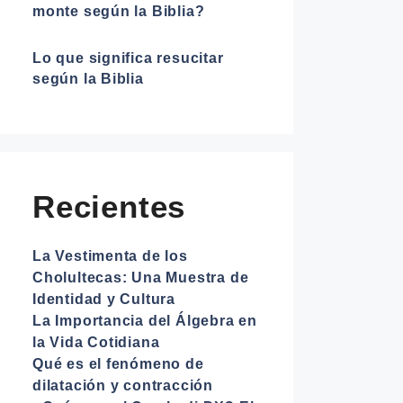
monte según la Biblia?
Lo que significa resucitar
según la Biblia
Recientes
La Vestimenta de los
Cholultecas: Una Muestra de
Identidad y Cultura
La Importancia del Álgebra en
la Vida Cotidiana
Qué es el fenómeno de
dilatación y contracción