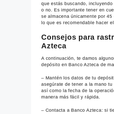
que estás buscando, incluyendo 
o no. Es importante tener en cue
se almacena únicamente por 45 d
lo que es recomendable hacer el
Consejos para rast
Azteca
A continuación, te damos alguno
depósito en Banco Azteca de man
– Mantén los datos de tu depósit
asegúrate de tener a la mano tu 
así como la fecha de la operació
manera más fácil y rápida.
– Contacta a Banco Azteca: si t