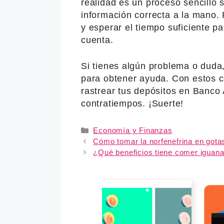
realidad es un proceso sencillo s
información correcta a la mano.
y esperar el tiempo suficiente pa
cuenta.
Si tienes algún problema o duda
para obtener ayuda. Con estos 
rastrear tus depósitos en Banco
contratiempos. ¡Suerte!
Categories
Economía y Finanzas
Cómo tomar la norfenefrina en gotas
¿Qué beneficios tiene comer iguan