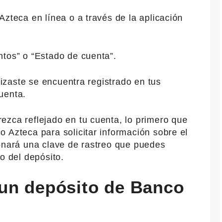
Azteca en línea o a través de la aplicación
ntos” o “Estado de cuenta”.
alizaste se encuentra registrado en tus
uenta.
ezca reflejado en tu cuenta, lo primero que
 Azteca para solicitar información sobre el
ionará una clave de rastreo que puedes
o del depósito.
un depósito de Banco