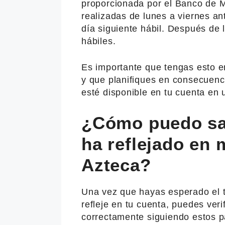
proporcionada por el Banco de M
realizadas de lunes a viernes an
día siguiente hábil. Después de 
hábiles.
Es importante que tengas esto 
y que planifiques en consecuenci
esté disponible en tu cuenta en
¿Cómo puedo sab
ha reflejado en
Azteca?
Una vez que hayas esperado el t
refleje en tu cuenta, puedes veri
correctamente siguiendo estos p