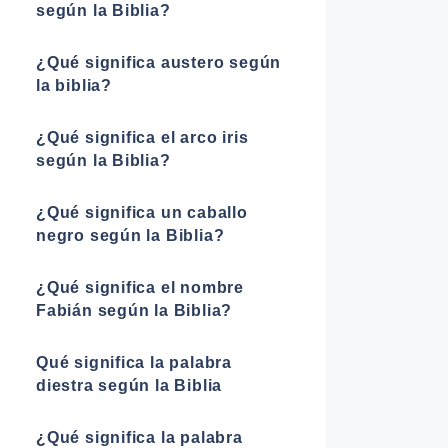
según la Biblia?
¿Qué significa austero según
la biblia?
¿Qué significa el arco iris
según la Biblia?
¿Qué significa un caballo
negro según la Biblia?
¿Qué significa el nombre
Fabián según la Biblia?
Qué significa la palabra
diestra según la Biblia
¿Qué significa la palabra