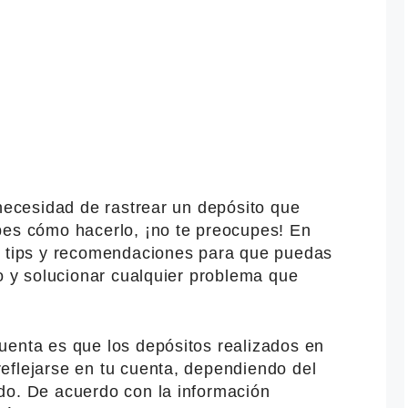
 necesidad de rastrear un depósito que
bes cómo hacerlo, ¡no te preocupes! En
s tips y recomendaciones para que puedas
to y solucionar cualquier problema que
uenta es que los depósitos realizados en
eflejarse en tu cuenta, dependiendo del
do. De acuerdo con la información