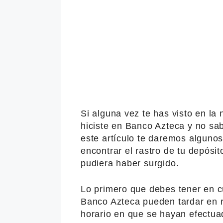
Si alguna vez te has visto en la
hiciste en Banco Azteca y no sa
este artículo te daremos alguno
encontrar el rastro de tu depósi
pudiera haber surgido.
Lo primero que debes tener en c
Banco Azteca pueden tardar en r
horario en que se hayan efectua