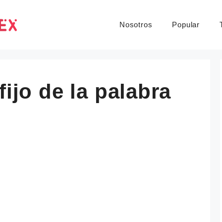
Nosotros
Popular
fijo de la palabra