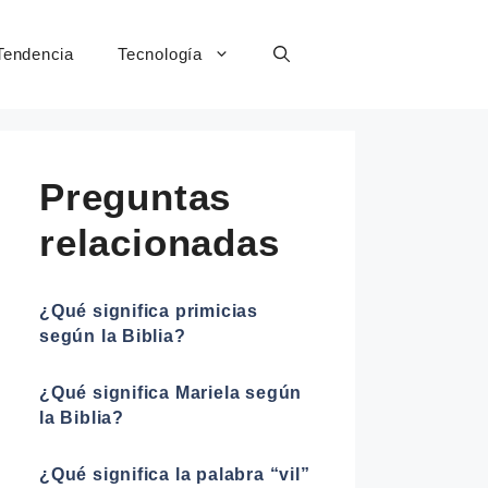
Tendencia
Tecnología
Preguntas
relacionadas
¿Qué significa primicias
según la Biblia?
¿Qué significa Mariela según
la Biblia?
¿Qué significa la palabra “vil”