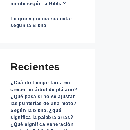
monte según la Biblia?
Lo que significa resucitar
según la Biblia
Recientes
¿Cuánto tiempo tarda en
crecer un árbol de plátano?
¿Qué pasa si no se ajustan
las punterías de una moto?
Según la biblia, ¿qué
significa la palabra arras?
¿Qué significa veneración