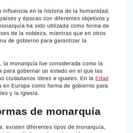
influencia en la historia de la humanidad,
 países y épocas con diferentes objetivos y
monarquía ha sido utilizada como forma de
eses de la nobleza, mientras que en otros
ma de gobierno para garantizar la
, la monarquía fue considerada como la
 para gobernar un estado en el que las
 ciudadanos libres e iguales. En la
Edad
ada en Europa como forma de gobierno para
es y la Iglesia.
formas de monarquía
 existen diferentes tipos de monarquía,