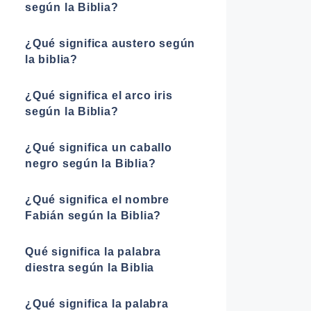
según la Biblia?
¿Qué significa austero según
la biblia?
¿Qué significa el arco iris
según la Biblia?
¿Qué significa un caballo
negro según la Biblia?
¿Qué significa el nombre
Fabián según la Biblia?
Qué significa la palabra
diestra según la Biblia
¿Qué significa la palabra