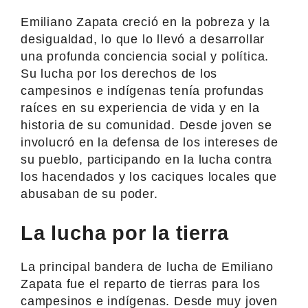
Emiliano Zapata creció en la pobreza y la
desigualdad, lo que lo llevó a desarrollar
una profunda conciencia social y política.
Su lucha por los derechos de los
campesinos e indígenas tenía profundas
raíces en su experiencia de vida y en la
historia de su comunidad. Desde joven se
involucró en la defensa de los intereses de
su pueblo, participando en la lucha contra
los hacendados y los caciques locales que
abusaban de su poder.
La lucha por la tierra
La principal bandera de lucha de Emiliano
Zapata fue el reparto de tierras para los
campesinos e indígenas. Desde muy joven