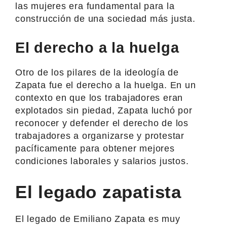
las mujeres era fundamental para la
construcción de una sociedad más justa.
El derecho a la huelga
Otro de los pilares de la ideología de
Zapata fue el derecho a la huelga. En un
contexto en que los trabajadores eran
explotados sin piedad, Zapata luchó por
reconocer y defender el derecho de los
trabajadores a organizarse y protestar
pacíficamente para obtener mejores
condiciones laborales y salarios justos.
El legado zapatista
El legado de Emiliano Zapata es muy