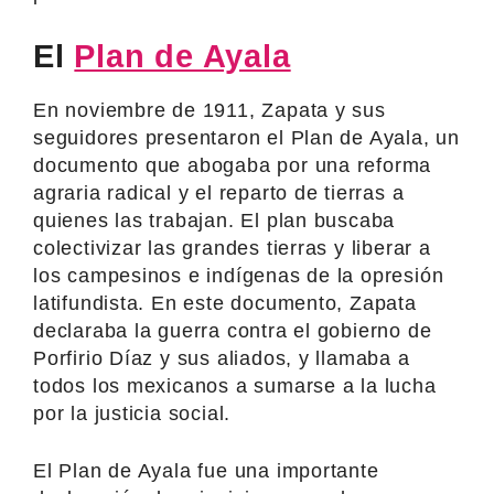
El
Plan de Ayala
En noviembre de 1911, Zapata y sus
seguidores presentaron el Plan de Ayala, un
documento que abogaba por una reforma
agraria radical y el reparto de tierras a
quienes las trabajan. El plan buscaba
colectivizar las grandes tierras y liberar a
los campesinos e indígenas de la opresión
latifundista. En este documento, Zapata
declaraba la guerra contra el gobierno de
Porfirio Díaz y sus aliados, y llamaba a
todos los mexicanos a sumarse a la lucha
por la justicia social.
El Plan de Ayala fue una importante