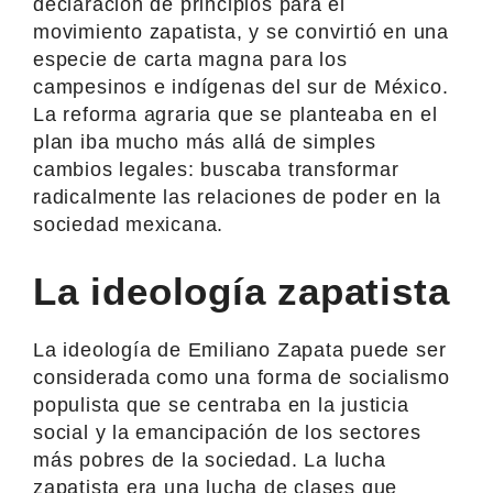
declaración de principios para el
movimiento zapatista, y se convirtió en una
especie de carta magna para los
campesinos e indígenas del sur de México.
La reforma agraria que se planteaba en el
plan iba mucho más allá de simples
cambios legales: buscaba transformar
radicalmente las relaciones de poder en la
sociedad mexicana.
La ideología zapatista
La ideología de Emiliano Zapata puede ser
considerada como una forma de socialismo
populista que se centraba en la justicia
social y la emancipación de los sectores
más pobres de la sociedad. La lucha
zapatista era una lucha de clases que