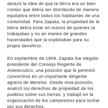
abrazó la idea de que la tierra era un bien
común que debía ser distribuido de manera
equitativa entre todos los habitantes de una
comunidad. Para Zapata, la propiedad de la
tierra debía estar en manos de quienes la
trabajaban y no en manos de grandes
hacendados que la explotaban para su
propio beneficio.
En septiembre de 1909, Zapata fue elegido
presidente del Consejo Regente de
Anenecuilco, una posición que le permitió
convertirse en un importante dirigente
agrario de Morelos. Desde esta posición,
analizó los derechos de propiedad de los
pueblos sobre sus tierras, y trabajó en la
organización de los campesinos para luchar
por sus derechos.