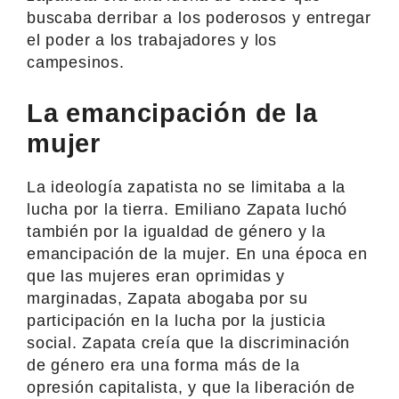
buscaba derribar a los poderosos y entregar
el poder a los trabajadores y los
campesinos.
La emancipación de la
mujer
La ideología zapatista no se limitaba a la
lucha por la tierra. Emiliano Zapata luchó
también por la igualdad de género y la
emancipación de la mujer. En una época en
que las mujeres eran oprimidas y
marginadas, Zapata abogaba por su
participación en la lucha por la justicia
social. Zapata creía que la discriminación
de género era una forma más de la
opresión capitalista, y que la liberación de