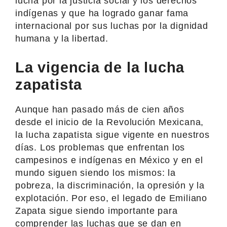
lucha por la justicia social y los derechos
indígenas y que ha logrado ganar fama
internacional por sus luchas por la dignidad
humana y la libertad.
La vigencia de la lucha
zapatista
Aunque han pasado más de cien años
desde el inicio de la Revolución Mexicana,
la lucha zapatista sigue vigente en nuestros
días. Los problemas que enfrentan los
campesinos e indígenas en México y en el
mundo siguen siendo los mismos: la
pobreza, la discriminación, la opresión y la
explotación. Por eso, el legado de Emiliano
Zapata sigue siendo importante para
comprender las luchas que se dan en