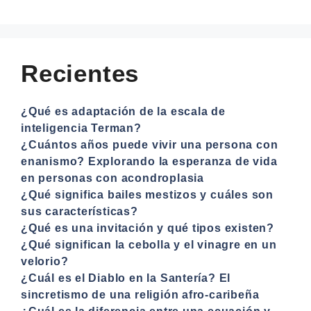
Recientes
¿Qué es adaptación de la escala de
inteligencia Terman?
¿Cuántos años puede vivir una persona con
enanismo? Explorando la esperanza de vida
en personas con acondroplasia
¿Qué significa bailes mestizos y cuáles son
sus características?
¿Qué es una invitación y qué tipos existen?
¿Qué significan la cebolla y el vinagre en un
velorio?
¿Cuál es el Diablo en la Santería? El
sincretismo de una religión afro-caribeña