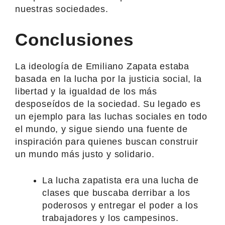
nuestras sociedades.
Conclusiones
La ideología de Emiliano Zapata estaba
basada en la lucha por la justicia social, la
libertad y la igualdad de los más
desposeídos de la sociedad. Su legado es
un ejemplo para las luchas sociales en todo
el mundo, y sigue siendo una fuente de
inspiración para quienes buscan construir
un mundo más justo y solidario.
La lucha zapatista era una lucha de
clases que buscaba derribar a los
poderosos y entregar el poder a los
trabajadores y los campesinos.