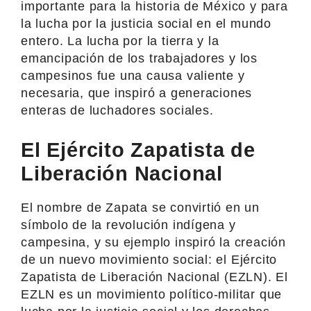
importante para la historia de México y para
la lucha por la justicia social en el mundo
entero. La lucha por la tierra y la
emancipación de los trabajadores y los
campesinos fue una causa valiente y
necesaria, que inspiró a generaciones
enteras de luchadores sociales.
El Ejército Zapatista de
Liberación Nacional
El nombre de Zapata se convirtió en un
símbolo de la revolución indígena y
campesina, y su ejemplo inspiró la creación
de un nuevo movimiento social: el Ejército
Zapatista de Liberación Nacional (EZLN). El
EZLN es un movimiento político-militar que