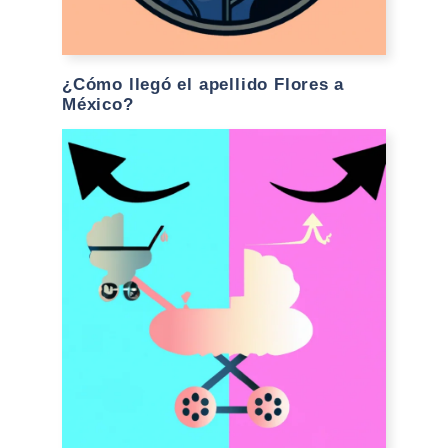
¿Cómo llegó el apellido Flores a
México?