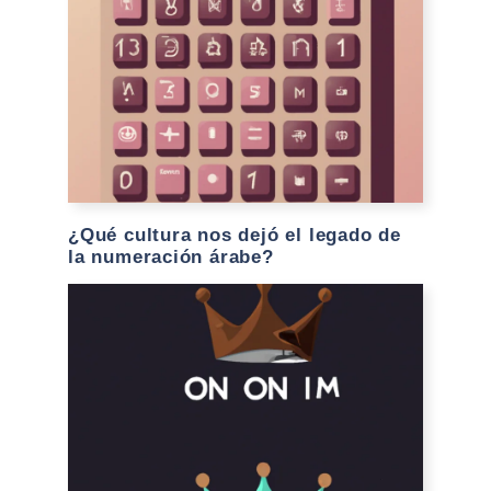
¿Qué cultura nos dejó el legado de
la numeración árabe?