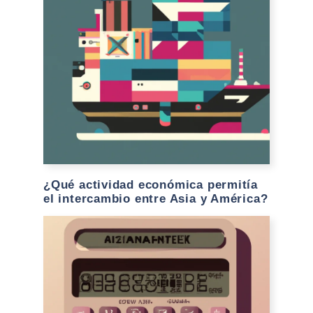
¿Qué actividad económica permitía
el intercambio entre Asia y América?