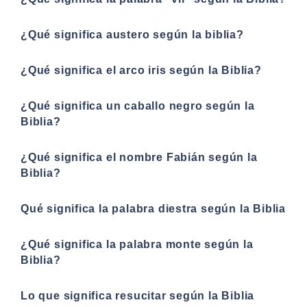
¿Qué significa austero según la biblia?
¿Qué significa el arco iris según la Biblia?
¿Qué significa un caballo negro según la
Biblia?
¿Qué significa el nombre Fabián según la
Biblia?
Qué significa la palabra diestra según la Biblia
¿Qué significa la palabra monte según la
Biblia?
Lo que significa resucitar según la Biblia