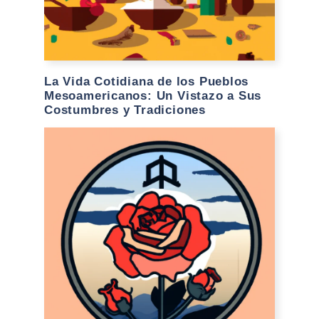
La Vida Cotidiana de los Pueblos
Mesoamericanos: Un Vistazo a Sus
Costumbres y Tradiciones