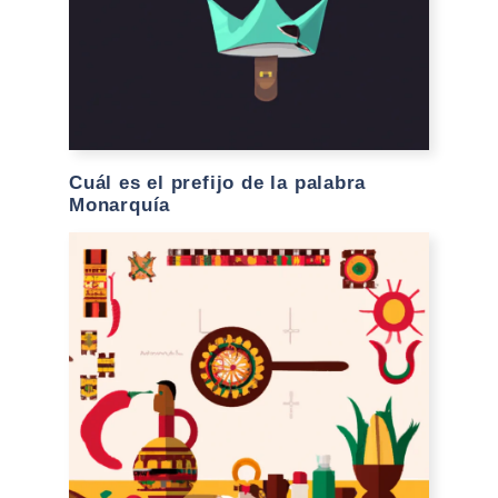
Cuál es el prefijo de la palabra
Monarquía