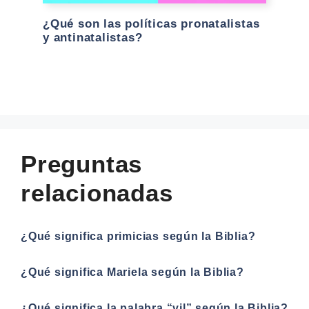
¿Qué son las políticas pronatalistas
y antinatalistas?
Preguntas
relacionadas
¿Qué significa primicias según la Biblia?
¿Qué significa Mariela según la Biblia?
¿Qué significa la palabra “vil” según la Biblia?