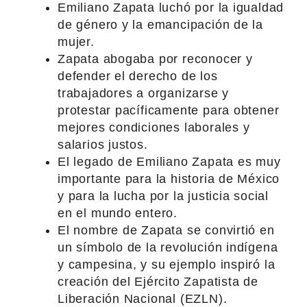
Emiliano Zapata luchó por la igualdad
de género y la emancipación de la
mujer.
Zapata abogaba por reconocer y
defender el derecho de los
trabajadores a organizarse y
protestar pacíficamente para obtener
mejores condiciones laborales y
salarios justos.
El legado de Emiliano Zapata es muy
importante para la historia de México
y para la lucha por la justicia social
en el mundo entero.
El nombre de Zapata se convirtió en
un símbolo de la revolución indígena
y campesina, y su ejemplo inspiró la
creación del Ejército Zapatista de
Liberación Nacional (EZLN).