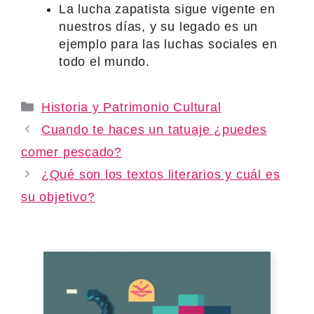
La lucha zapatista sigue vigente en
nuestros días, y su legado es un
ejemplo para las luchas sociales en
todo el mundo.
Categories
Historia y Patrimonio Cultural
Cuando te haces un tatuaje ¿puedes
comer pescado?
¿Qué son los textos literarios y cuál es
su objetivo?