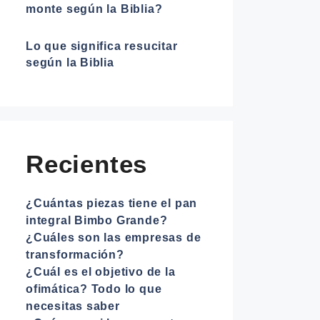
monte según la Biblia?
Lo que significa resucitar
según la Biblia
Recientes
¿Cuántas piezas tiene el pan
integral Bimbo Grande?
¿Cuáles son las empresas de
transformación?
¿Cuál es el objetivo de la
ofimática? Todo lo que
necesitas saber