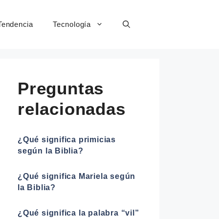
Tendencia
Tecnología
Preguntas
relacionadas
¿Qué significa primicias
según la Biblia?
¿Qué significa Mariela según
la Biblia?
¿Qué significa la palabra “vil”