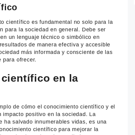
fico
 científico es fundamental no solo para la
én para la sociedad en general. Debe ser
en un lenguaje técnico o simbólico en
esultados de manera efectiva y accesible
sociedad más informada y consciente de las
 para ofrecer.
científico en la
plo de cómo el conocimiento científico y el
 impacto positivo en la sociedad. La
ue ha salvado innumerables vidas, es una
onocimiento científico para mejorar la