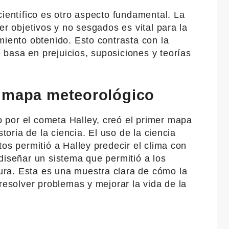
científico es otro aspecto fundamental. La
er objetivos y no sesgados es vital para la
miento obtenido. Esto contrasta con la
basa en prejuicios, suposiciones y teorías
l mapa meteorológico
por el cometa Halley, creó el primer mapa
storia de la ciencia. El uso de la ciencia
tos permitió a Halley predecir el clima con
diseñar un sistema que permitió a los
ra. Esta es una muestra clara de cómo la
 resolver problemas y mejorar la vida de la