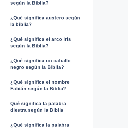
según la Biblia?
¿Qué significa austero según
la biblia?
¿Qué significa el arco iris
según la Biblia?
¿Qué significa un caballo
negro según la Biblia?
¿Qué significa el nombre
Fabián según la Biblia?
Qué significa la palabra
diestra según la Biblia
¿Qué significa la palabra