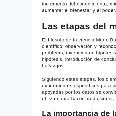
incremento del conocimiento, mie
aumentar el bienestar y el poder
Las etapas del m
El filósofo de la ciencia Mario 
científico: observación y recono
problema, invención de hipótesi
hipótesis, introducción de concl
hallazgos.
Siguiendo estas etapas, los cien
experimentos específicos para pr
apoyadas por los datos se convie
utilizan para hacer predicciones.
La importancia de 