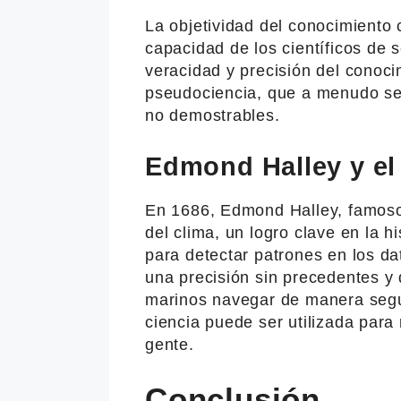
La objetividad del conocimiento 
capacidad de los científicos de s
veracidad y precisión del conoci
pseudociencia, que a menudo se 
no demostrables.
Edmond Halley y e
En 1686, Edmond Halley, famoso 
del clima, un logro clave en la hi
para detectar patrones en los da
una precisión sin precedentes y 
marinos navegar de manera segu
ciencia puede ser utilizada para
gente.
Conclusión