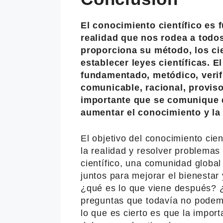
El conocimiento científico es 
realidad que nos rodea a todo
proporciona su método, los ci
establecer leyes científicas. El
fundamentado, metódico, verifi
comunicable, racional, proviso
importante que se comunique d
aumentar el conocimiento y la
El objetivo del conocimiento cie
la realidad y resolver problemas
científico, una comunidad global
juntos para mejorar el bienestar
¿qué es lo que viene después?
preguntas que todavía no pode
lo que es cierto es que la impor