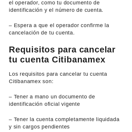
el operador, como tu documento de
identificación y el número de cuenta.
– Espera a que el operador confirme la
cancelación de tu cuenta.
Requisitos para cancelar
tu cuenta Citibanamex
Los requisitos para cancelar tu cuenta
Citibanamex son:
– Tener a mano un documento de
identificación oficial vigente
– Tener la cuenta completamente liquidada
y sin cargos pendientes