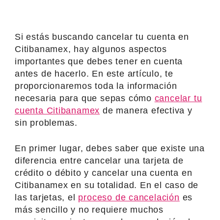
Si estás buscando cancelar tu cuenta en
Citibanamex, hay algunos aspectos
importantes que debes tener en cuenta
antes de hacerlo. En este artículo, te
proporcionaremos toda la información
necesaria para que sepas cómo
cancelar tu
cuenta Citibanamex
de manera efectiva y
sin problemas.
En primer lugar, debes saber que existe una
diferencia entre cancelar una tarjeta de
crédito o débito y cancelar una cuenta en
Citibanamex en su totalidad. En el caso de
las tarjetas, el
proceso de cancelación
es
más sencillo y no requiere muchos