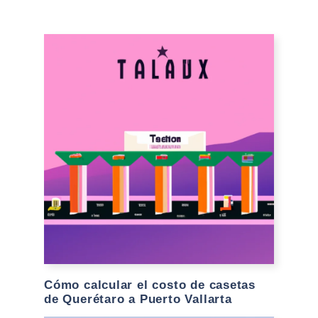
Cómo calcular el costo de casetas
de Querétaro a Puerto Vallarta