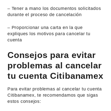
– Tener a mano los documentos solicitados
durante el proceso de cancelación
– Proporcionar una carta en la que
expliques los motivos para cancelar tu
cuenta
Consejos para evitar
problemas al cancelar
tu cuenta Citibanamex
Para evitar problemas al cancelar tu cuenta
Citibanamex, te recomendamos que sigas
estos consejos: