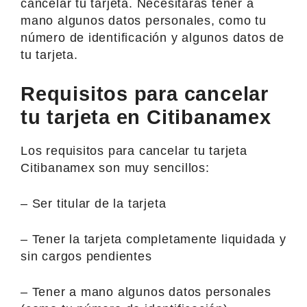
cancelar tu tarjeta. Necesitarás tener a
mano algunos datos personales, como tu
número de identificación y algunos datos de
tu tarjeta.
Requisitos para cancelar
tu tarjeta en Citibanamex
Los requisitos para cancelar tu tarjeta
Citibanamex son muy sencillos:
– Ser titular de la tarjeta
– Tener la tarjeta completamente liquidada y
sin cargos pendientes
– Tener a mano algunos datos personales