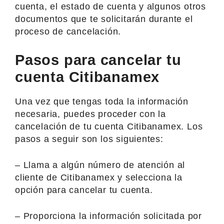
cuenta, el estado de cuenta y algunos otros
documentos que te solicitarán durante el
proceso de cancelación.
Pasos para cancelar tu
cuenta Citibanamex
Una vez que tengas toda la información
necesaria, puedes proceder con la
cancelación de tu cuenta Citibanamex. Los
pasos a seguir son los siguientes:
– Llama a algún número de atención al
cliente de Citibanamex y selecciona la
opción para cancelar tu cuenta.
– Proporciona la información solicitada por