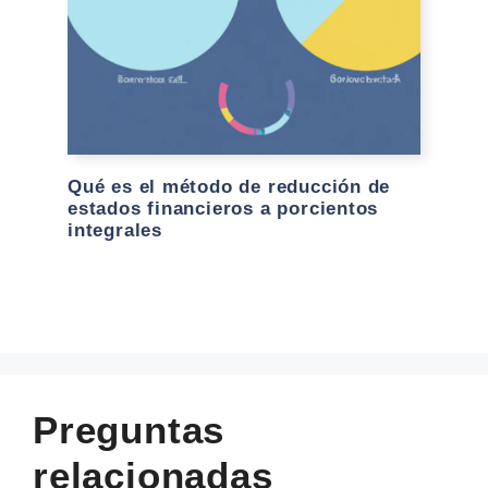
Qué es el método de reducción de
estados financieros a porcientos
integrales
Preguntas
relacionadas