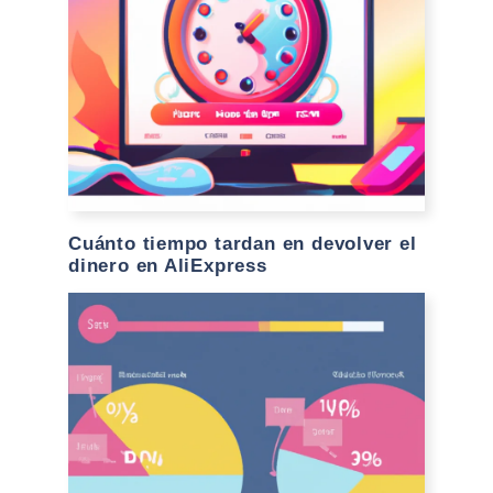
Cuánto tiempo tardan en devolver el
dinero en AliExpress