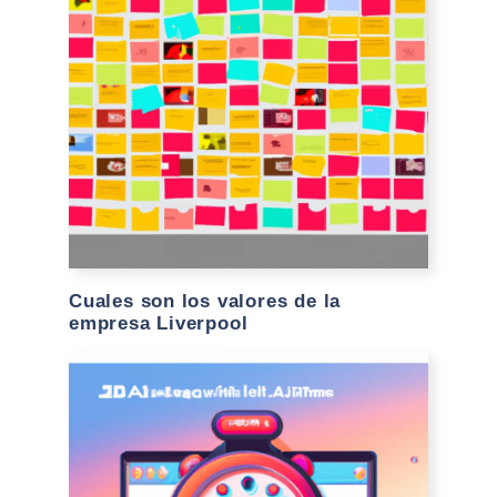
Cuales son los valores de la
empresa Liverpool