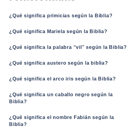
¿Qué significa primicias según la Biblia?
¿Qué significa Mariela según la Biblia?
¿Qué significa la palabra “vil” según la Biblia?
¿Qué significa austero según la biblia?
¿Qué significa el arco iris según la Biblia?
¿Qué significa un caballo negro según la
Biblia?
¿Qué significa el nombre Fabián según la
Biblia?