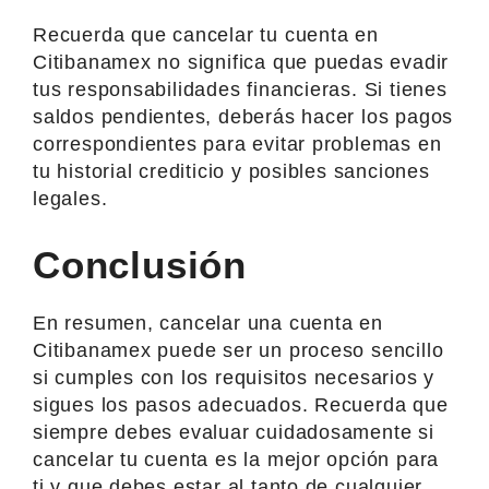
Recuerda que cancelar tu cuenta en
Citibanamex no significa que puedas evadir
tus responsabilidades financieras. Si tienes
saldos pendientes, deberás hacer los pagos
correspondientes para evitar problemas en
tu historial crediticio y posibles sanciones
legales.
Conclusión
En resumen, cancelar una cuenta en
Citibanamex puede ser un proceso sencillo
si cumples con los requisitos necesarios y
sigues los pasos adecuados. Recuerda que
siempre debes evaluar cuidadosamente si
cancelar tu cuenta es la mejor opción para
ti y que debes estar al tanto de cualquier