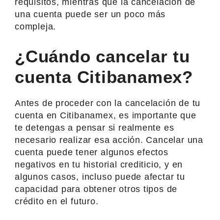
requisitos, mientras que la cancelación de
una cuenta puede ser un poco más
compleja.
¿Cuándo cancelar tu
cuenta Citibanamex?
Antes de proceder con la cancelación de tu
cuenta en Citibanamex, es importante que
te detengas a pensar si realmente es
necesario realizar esa acción. Cancelar una
cuenta puede tener algunos efectos
negativos en tu historial crediticio, y en
algunos casos, incluso puede afectar tu
capacidad para obtener otros tipos de
crédito en el futuro.