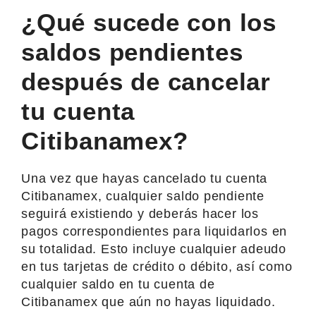
¿Qué sucede con los
saldos pendientes
después de cancelar
tu cuenta
Citibanamex?
Una vez que hayas cancelado tu cuenta
Citibanamex, cualquier saldo pendiente
seguirá existiendo y deberás hacer los
pagos correspondientes para liquidarlos en
su totalidad. Esto incluye cualquier adeudo
en tus tarjetas de crédito o débito, así como
cualquier saldo en tu cuenta de
Citibanamex que aún no hayas liquidado.