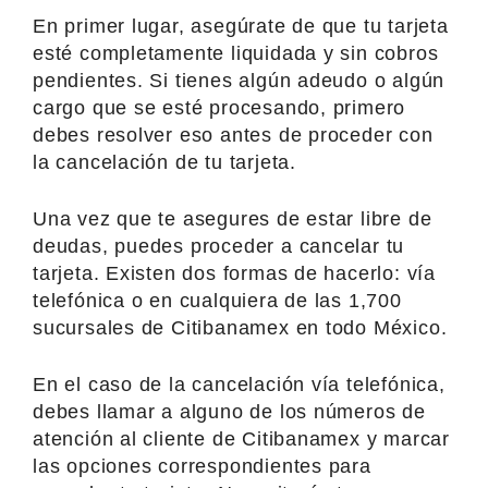
En primer lugar, asegúrate de que tu tarjeta
esté completamente liquidada y sin cobros
pendientes. Si tienes algún adeudo o algún
cargo que se esté procesando, primero
debes resolver eso antes de proceder con
la cancelación de tu tarjeta.
Una vez que te asegures de estar libre de
deudas, puedes proceder a cancelar tu
tarjeta. Existen dos formas de hacerlo: vía
telefónica o en cualquiera de las 1,700
sucursales de Citibanamex en todo México.
En el caso de la cancelación vía telefónica,
debes llamar a alguno de los números de
atención al cliente de Citibanamex y marcar
las opciones correspondientes para