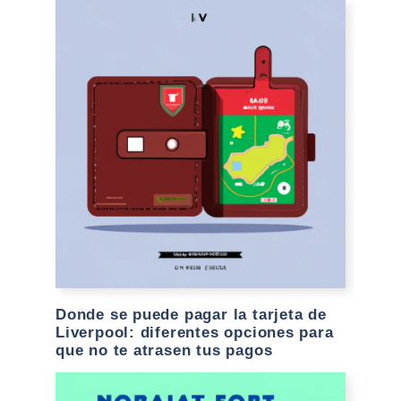
Donde se puede pagar la tarjeta de
Liverpool: diferentes opciones para
que no te atrasen tus pagos