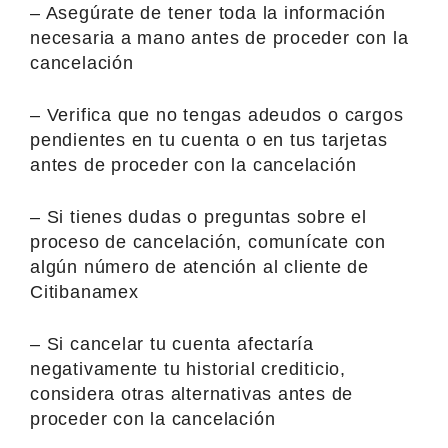
– Asegúrate de tener toda la información
necesaria a mano antes de proceder con la
cancelación
– Verifica que no tengas adeudos o cargos
pendientes en tu cuenta o en tus tarjetas
antes de proceder con la cancelación
– Si tienes dudas o preguntas sobre el
proceso de cancelación, comunícate con
algún número de atención al cliente de
Citibanamex
– Si cancelar tu cuenta afectaría
negativamente tu historial crediticio,
considera otras alternativas antes de
proceder con la cancelación