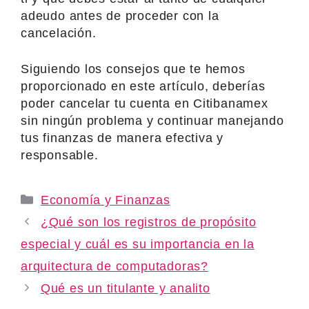
adeudo antes de proceder con la
cancelación.
Siguiendo los consejos que te hemos
proporcionado en este artículo, deberías
poder cancelar tu cuenta en Citibanamex
sin ningún problema y continuar manejando
tus finanzas de manera efectiva y
responsable.
Categories
Economía y Finanzas
¿Qué son los registros de propósito
especial y cuál es su importancia en la
arquitectura de computadoras?
Qué es un titulante y analito