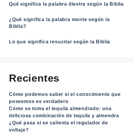
Qué significa la palabra diestra según la Biblia
¿Qué significa la palabra monte según la
Biblia?
Lo que significa resucitar según la Biblia
Recientes
Cómo podemos saber si el conocimiento que
poseemos es verdadero
Cómo se toma el tequila almendrado: una
deliciosa combinación de tequila y almendra
¿Qué pasa si se calienta el regulador de
voltaje?