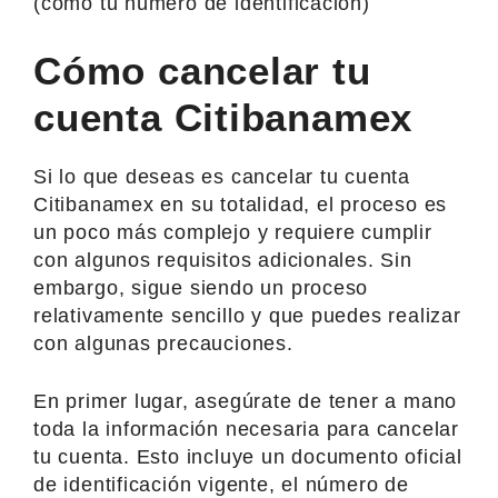
(como tu número de identificación)
Cómo cancelar tu
cuenta Citibanamex
Si lo que deseas es cancelar tu cuenta
Citibanamex en su totalidad, el proceso es
un poco más complejo y requiere cumplir
con algunos requisitos adicionales. Sin
embargo, sigue siendo un proceso
relativamente sencillo y que puedes realizar
con algunas precauciones.
En primer lugar, asegúrate de tener a mano
toda la información necesaria para cancelar
tu cuenta. Esto incluye un documento oficial
de identificación vigente, el número de