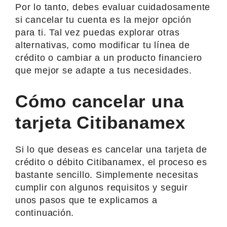
Por lo tanto, debes evaluar cuidadosamente
si cancelar tu cuenta es la mejor opción
para ti. Tal vez puedas explorar otras
alternativas, como modificar tu línea de
crédito o cambiar a un producto financiero
que mejor se adapte a tus necesidades.
Cómo cancelar una
tarjeta Citibanamex
Si lo que deseas es cancelar una tarjeta de
crédito o débito Citibanamex, el proceso es
bastante sencillo. Simplemente necesitas
cumplir con algunos requisitos y seguir
unos pasos que te explicamos a
continuación.