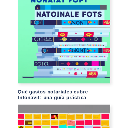
Qué gastos notariales cubre
Infonavit: una guía práctica