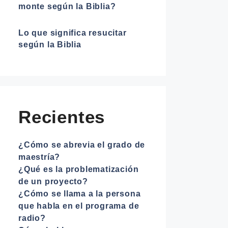
monte según la Biblia?
Lo que significa resucitar
según la Biblia
Recientes
¿Cómo se abrevia el grado de
maestría?
¿Qué es la problematización
de un proyecto?
¿Cómo se llama a la persona
que habla en el programa de
radio?