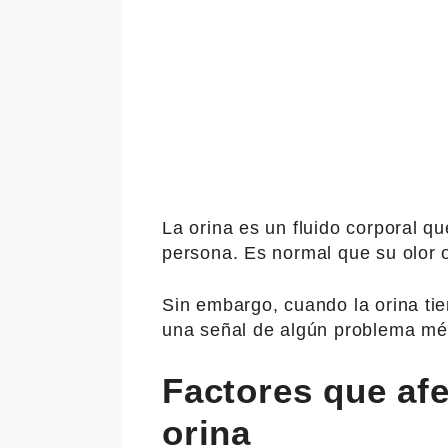
La orina es un fluido corporal q
persona. Es normal que su olor 
Sin embargo, cuando la orina tie
una señal de algún problema mé
Factores que afe
orina