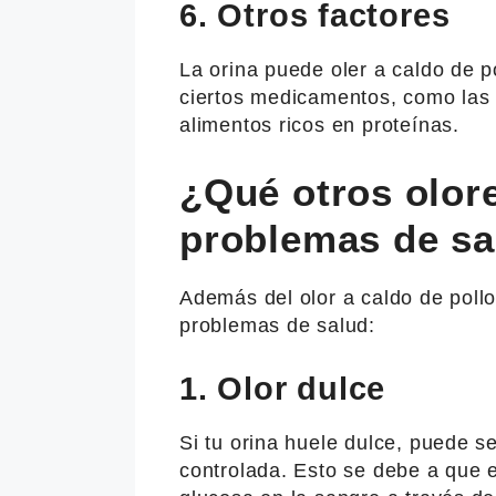
6. Otros factores
La orina puede oler a caldo de p
ciertos medicamentos, como las 
alimentos ricos en proteínas.
¿Qué otros olor
problemas de sa
Además del olor a caldo de pollo
problemas de salud:
1. Olor dulce
Si tu orina huele dulce, puede s
controlada. Esto se debe a que e