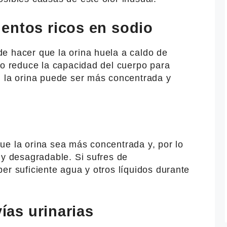
entos ricos en sodio
e hacer que la orina huela a caldo de
io reduce la capacidad del cuerpo para
, la orina puede ser más concentrada y
ue la orina sea más concentrada y, por lo
 y desagradable. Si sufres de
er suficiente agua y otros líquidos durante
vías urinarias