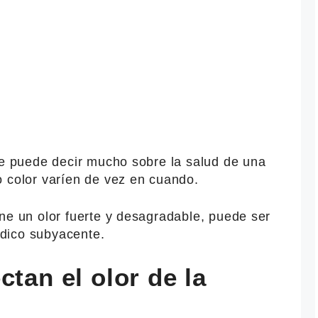
ue puede decir mucho sobre la salud de una
o color varíen de vez en cuando.
ne un olor fuerte y desagradable, puede ser
dico subyacente.
ctan el olor de la