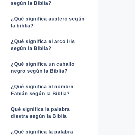
según la Biblia?
¿Qué significa austero según
la biblia?
¿Qué significa el arco iris
según la Biblia?
¿Qué significa un caballo
negro según la Biblia?
¿Qué significa el nombre
Fabián según la Biblia?
Qué significa la palabra
diestra según la Biblia
¿Qué significa la palabra