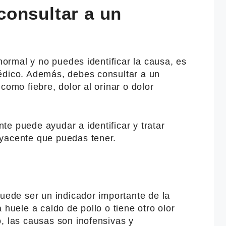
onsultar a un
 normal y no puedes identificar la causa, es
édico. Además, debes consultar a un
como fiebre, dolor al orinar o dolor
e puede ayudar a identificar y tratar
yacente que puedas tener.
puede ser un indicador importante de la
 huele a caldo de pollo o tiene otro olor
, las causas son inofensivas y