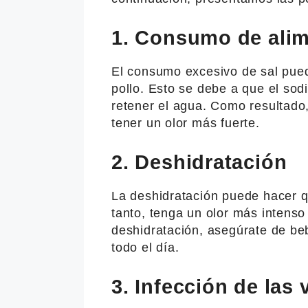
1. Consumo de alim
El consumo excesivo de sal pued
pollo. Esto se debe a que el sod
retener el agua. Como resultado
tener un olor más fuerte.
2. Deshidratación
La deshidratación puede hacer q
tanto, tenga un olor más intenso
deshidratación, asegúrate de beb
todo el día.
3. Infección de las 