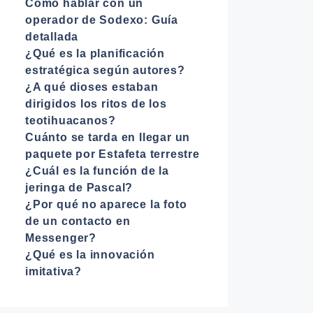
Cómo hablar con un
operador de Sodexo: Guía
detallada
¿Qué es la planificación
estratégica según autores?
¿A qué dioses estaban
dirigidos los ritos de los
teotihuacanos?
Cuánto se tarda en llegar un
paquete por Estafeta terrestre
¿Cuál es la función de la
jeringa de Pascal?
¿Por qué no aparece la foto
de un contacto en
Messenger?
¿Qué es la innovación
imitativa?