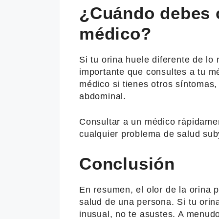
¿Cuándo debes c
médico?
Si tu orina huele diferente de lo
importante que consultes a tu m
médico si tienes otros síntomas, 
abdominal.
Consultar a un médico rápidament
cualquier problema de salud sub
Conclusión
En resumen, el olor de la orina 
salud de una persona. Si tu orina
inusual, no te asustes. A menudo