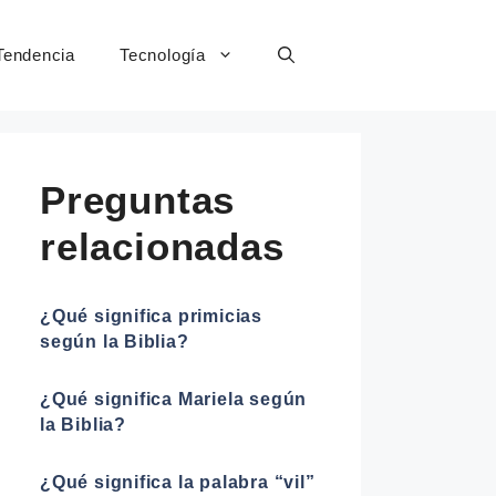
Tendencia
Tecnología
Preguntas
relacionadas
¿Qué significa primicias
según la Biblia?
¿Qué significa Mariela según
la Biblia?
¿Qué significa la palabra “vil”