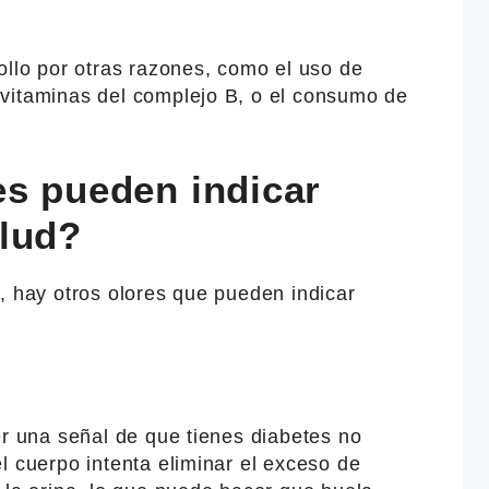
ollo por otras razones, como el uso de
vitaminas del complejo B, o el consumo de
es pueden indicar
lud?
, hay otros olores que pueden indicar
er una señal de que tienes diabetes no
l cuerpo intenta eliminar el exceso de