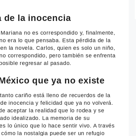
a de la inocencia
Mariana no es correspondido y, finalmente,
 no era lo que pensaba. Esta pérdida de la
en la novela. Carlos, quien es solo un niño,
 no correspondido, pero también se enfrenta
 posible regresar al pasado.
 México que ya no existe
anto cariño está lleno de recuerdos de la
 de inocencia y felicidad que ya no volverá.
de aceptar la realidad que lo rodea y se
asado idealizado. La memoria de su
s lo único que lo hace sentir vivo. A través
cómo la nostalgia puede ser un refugio