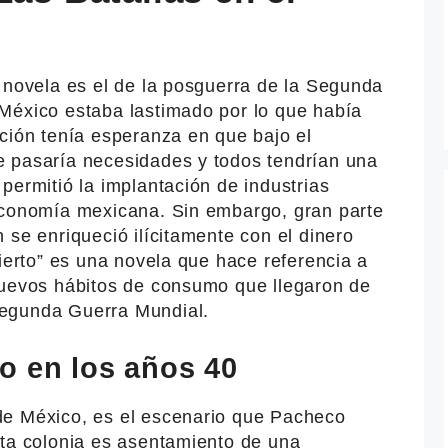
 novela es el de la posguerra de la Segunda
México estaba lastimado por lo que había
ción tenía esperanza en que bajo el
 pasaría necesidades y todos tendrían una
permitió la implantación de industrias
economía mexicana. Sin embargo, gran parte
 se enriqueció ilícitamente con el dinero
sierto” es una novela que hace referencia a
nuevos hábitos de consumo que llegaron de
egunda Guerra Mundial.
o en los años 40
de México, es el escenario que Pacheco
sta colonia es asentamiento de una