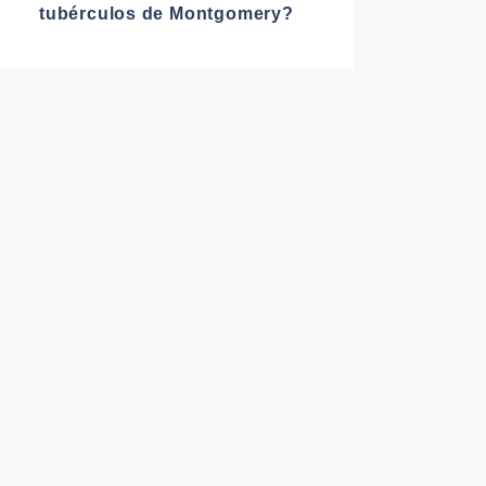
tubérculos de Montgomery?