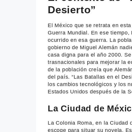
Desierto”
El México que se retrata en esta
Guerra Mundial. En ese tiempo, 
ocurrido en esa guerra. La pobla
gobierno de Miguel Alemán nadie
casa digna para el año 2000. Se 
trasnacionales para mejorar la 
de la población creía que Alemán
del país. “Las Batallas en el De
los cambios tecnológicos y los 
Estados Unidos después de la S
La Ciudad de Méxic
La Colonia Roma, en la Ciudad 
escoge para situar su novela. E