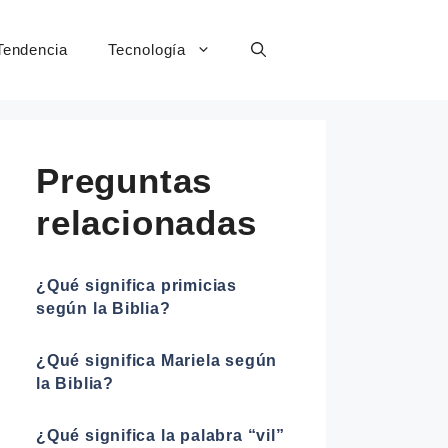
Tendencia
Tecnología
Preguntas
relacionadas
¿Qué significa primicias
según la Biblia?
¿Qué significa Mariela según
la Biblia?
¿Qué significa la palabra “vil”