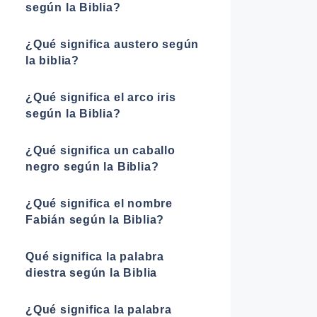
según la Biblia?
¿Qué significa austero según
la biblia?
¿Qué significa el arco iris
según la Biblia?
¿Qué significa un caballo
negro según la Biblia?
¿Qué significa el nombre
Fabián según la Biblia?
Qué significa la palabra
diestra según la Biblia
¿Qué significa la palabra