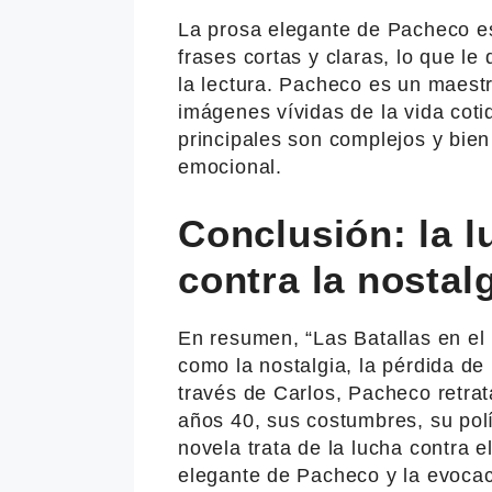
La prosa elegante de Pacheco es 
frases cortas y claras, lo que le
la lectura. Pacheco es un maestr
imágenes vívidas de la vida cot
principales son complejos y bien
emocional.
Conclusión: la l
contra la nostal
En resumen, “Las Batallas en el
como la nostalgia, la pérdida de 
través de Carlos, Pacheco retrat
años 40, sus costumbres, su polít
novela trata de la lucha contra 
elegante de Pacheco y la evocac