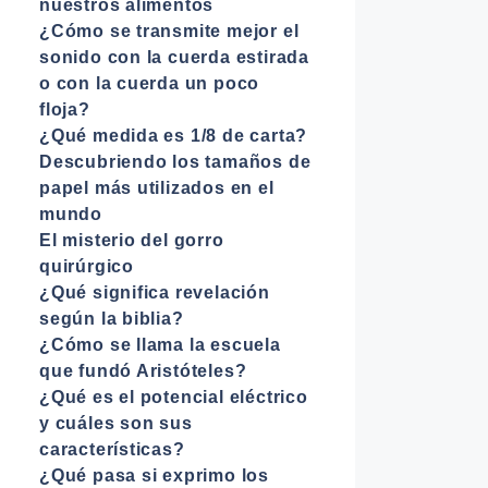
nuestros alimentos
¿Cómo se transmite mejor el
sonido con la cuerda estirada
o con la cuerda un poco
floja?
¿Qué medida es 1/8 de carta?
Descubriendo los tamaños de
papel más utilizados en el
mundo
El misterio del gorro
quirúrgico
¿Qué significa revelación
según la biblia?
¿Cómo se llama la escuela
que fundó Aristóteles?
¿Qué es el potencial eléctrico
y cuáles son sus
características?
¿Qué pasa si exprimo los