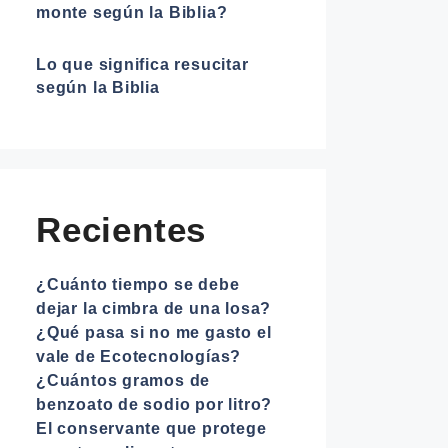
monte según la Biblia?
Lo que significa resucitar
según la Biblia
Recientes
¿Cuánto tiempo se debe
dejar la cimbra de una losa?
¿Qué pasa si no me gasto el
vale de Ecotecnologías?
¿Cuántos gramos de
benzoato de sodio por litro?
El conservante que protege