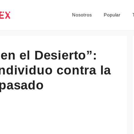
Nosotros
Popular
en el Desierto”:
individuo contra la
 pasado