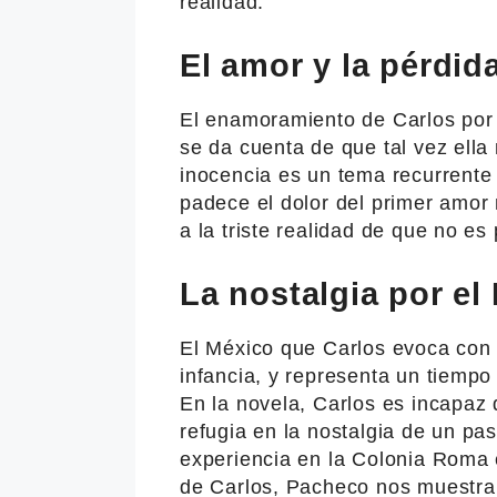
realidad.
El amor y la pérdid
El enamoramiento de Carlos por 
se da cuenta de que tal vez ella
inocencia es un tema recurrente 
padece el dolor del primer amor
a la triste realidad de que no es
La nostalgia por el
El México que Carlos evoca con t
infancia, y representa un tiempo
En la novela, Carlos es incapaz 
refugia en la nostalgia de un p
experiencia en la Colonia Roma e
de Carlos, Pacheco nos muestra 