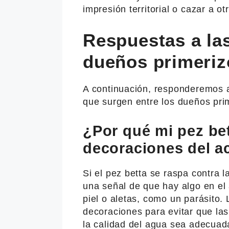
impresión territorial o cazar a o
Respuestas a la
dueños primeriz
A continuación, responderemos 
que surgen entre los dueños pri
¿Por qué mi pez bet
decoraciones del a
Si el pez betta se raspa contra 
una señal de que hay algo en el 
piel o aletas, como un parásito.
decoraciones para evitar que la
la calidad del agua sea adecuad