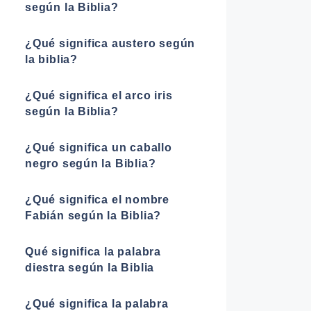
según la Biblia?
¿Qué significa austero según
la biblia?
¿Qué significa el arco iris
según la Biblia?
¿Qué significa un caballo
negro según la Biblia?
¿Qué significa el nombre
Fabián según la Biblia?
Qué significa la palabra
diestra según la Biblia
¿Qué significa la palabra