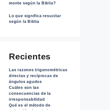
monte según la Biblia?
Lo que significa resucitar
según la Biblia
Recientes
Las razones trigonométricas
directas y recíprocas de
ángulos agudos
Cuáles son las
consecuencias de la
irresponsabilidad
Qué es el método de