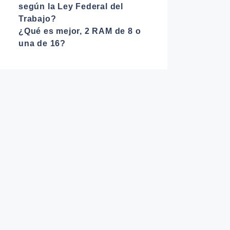
según la Ley Federal del
Trabajo?
¿Qué es mejor, 2 RAM de 8 o
una de 16?