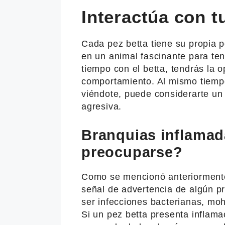
Interactúa con t
Cada pez betta tiene su propia 
en un animal fascinante para te
tiempo con el betta, tendrás la 
comportamiento. Al mismo tiemp
viéndote, puede considerarte u
agresiva.
Branquias inflamad
preocuparse?
Como se mencionó anteriormente
señal de advertencia de algún 
ser infecciones bacterianas, moh
Si un pez betta presenta inflama