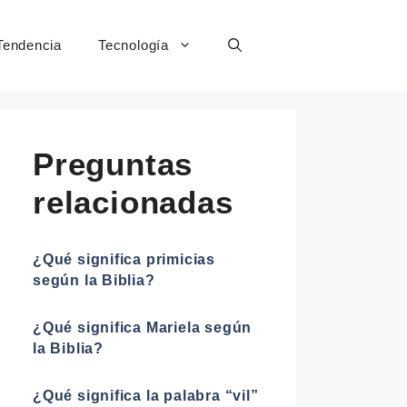
Tendencia
Tecnología
Preguntas
relacionadas
¿Qué significa primicias
según la Biblia?
¿Qué significa Mariela según
la Biblia?
¿Qué significa la palabra “vil”