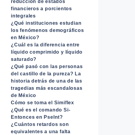
reducción de estados
financieros a porcientos
integrales
¿Qué instituciones estudian
los fenómenos demográficos
en México?
¿Cuál es la diferencia entre
líquido comprimido y líquido
saturado?
¿Qué pasó con las personas
del castillo de la pureza? La
historia detrás de una de las
tragedias más escandalosas
de México
Cómo se toma el Simiflex
¿Qué es el comando Si-
Entonces en PseInt?
¿Cuántos retardos son
equivalentes a una falta