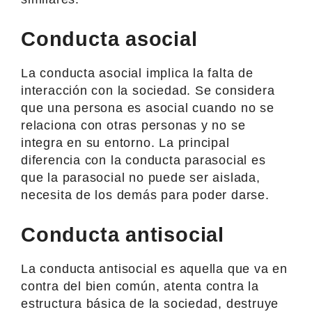
Conducta asocial
La conducta asocial implica la falta de
interacción con la sociedad. Se considera
que una persona es asocial cuando no se
relaciona con otras personas y no se
integra en su entorno. La principal
diferencia con la conducta parasocial es
que la parasocial no puede ser aislada,
necesita de los demás para poder darse.
Conducta antisocial
La conducta antisocial es aquella que va en
contra del bien común, atenta contra la
estructura básica de la sociedad, destruye