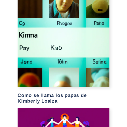
Como se llama los papas de
Kimberly Loaiza