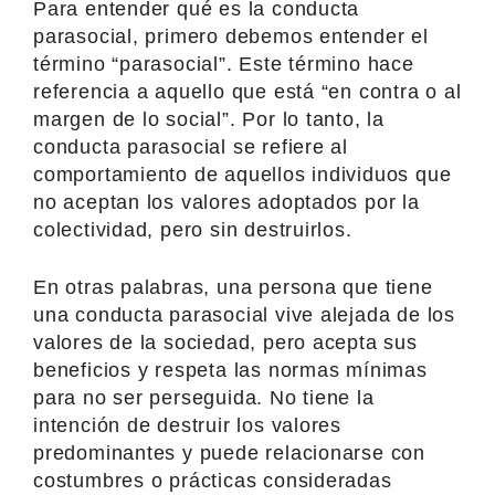
Para entender qué es la conducta
parasocial, primero debemos entender el
término “parasocial”. Este término hace
referencia a aquello que está “en contra o al
margen de lo social”. Por lo tanto, la
conducta parasocial se refiere al
comportamiento de aquellos individuos que
no aceptan los valores adoptados por la
colectividad, pero sin destruirlos.
En otras palabras, una persona que tiene
una conducta parasocial vive alejada de los
valores de la sociedad, pero acepta sus
beneficios y respeta las normas mínimas
para no ser perseguida. No tiene la
intención de destruir los valores
predominantes y puede relacionarse con
costumbres o prácticas consideradas