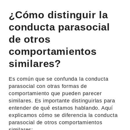
¿Cómo distinguir la
conducta parasocial
de otros
comportamientos
similares?
Es común que se confunda la conducta
parasocial con otras formas de
comportamiento que pueden parecer
similares. Es importante distinguirlas para
entender de qué estamos hablando. Aquí
explicamos cómo se diferencia la conducta
parasocial de otros comportamientos
similares: