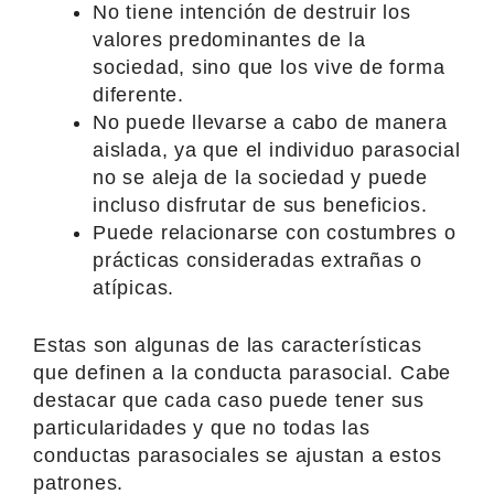
No tiene intención de destruir los
valores predominantes de la
sociedad, sino que los vive de forma
diferente.
No puede llevarse a cabo de manera
aislada, ya que el individuo parasocial
no se aleja de la sociedad y puede
incluso disfrutar de sus beneficios.
Puede relacionarse con costumbres o
prácticas consideradas extrañas o
atípicas.
Estas son algunas de las características
que definen a la conducta parasocial. Cabe
destacar que cada caso puede tener sus
particularidades y que no todas las
conductas parasociales se ajustan a estos
patrones.