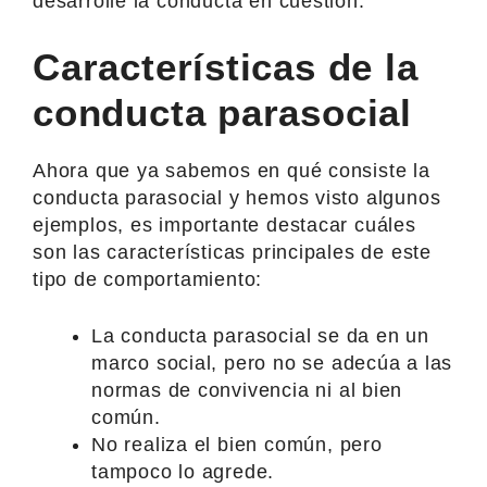
desarrolle la conducta en cuestión.
Características de la
conducta parasocial
Ahora que ya sabemos en qué consiste la
conducta parasocial y hemos visto algunos
ejemplos, es importante destacar cuáles
son las características principales de este
tipo de comportamiento:
La conducta parasocial se da en un
marco social, pero no se adecúa a las
normas de convivencia ni al bien
común.
No realiza el bien común, pero
tampoco lo agrede.