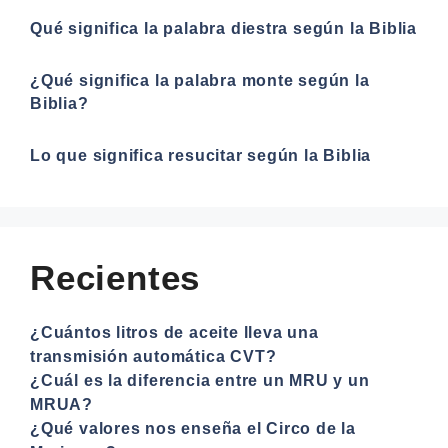
Qué significa la palabra diestra según la Biblia
¿Qué significa la palabra monte según la
Biblia?
Lo que significa resucitar según la Biblia
Recientes
¿Cuántos litros de aceite lleva una
transmisión automática CVT?
¿Cuál es la diferencia entre un MRU y un
MRUA?
¿Qué valores nos enseña el Circo de la