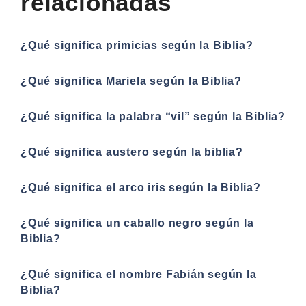
relacionadas
¿Qué significa primicias según la Biblia?
¿Qué significa Mariela según la Biblia?
¿Qué significa la palabra “vil” según la Biblia?
¿Qué significa austero según la biblia?
¿Qué significa el arco iris según la Biblia?
¿Qué significa un caballo negro según la
Biblia?
¿Qué significa el nombre Fabián según la
Biblia?