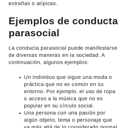
extrañas o atípicas.
Ejemplos de conducta
parasocial
La conducta parasocial puede manifestarse
de diversas maneras en la sociedad. A
continuación, algunos ejemplos:
Un individuo que sigue una moda o
práctica que no es común en su
entorno. Por ejemplo, el uso de ropa
o acceso a la música que no es
popular en su círculo social.
Una persona con una pasión por
algún objeto, tema o personaje que
va más allá de lo considerado normal