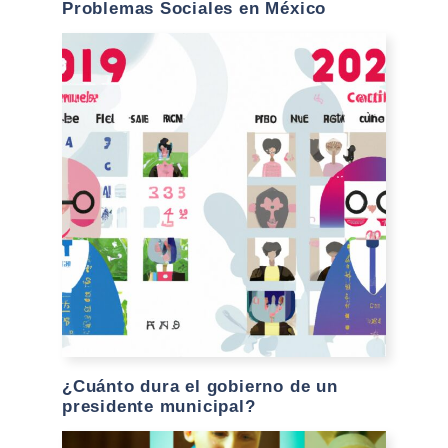
Problemas Sociales en México
¿Cuánto dura el gobierno de un
presidente municipal?