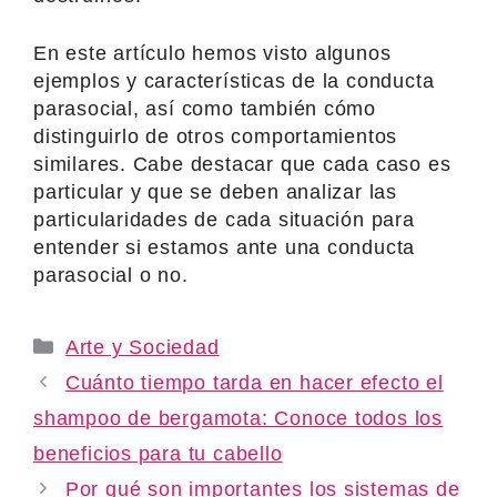
En este artículo hemos visto algunos
ejemplos y características de la conducta
parasocial, así como también cómo
distinguirlo de otros comportamientos
similares. Cabe destacar que cada caso es
particular y que se deben analizar las
particularidades de cada situación para
entender si estamos ante una conducta
parasocial o no.
Categories
Arte y Sociedad
Cuánto tiempo tarda en hacer efecto el
shampoo de bergamota: Conoce todos los
beneficios para tu cabello
Por qué son importantes los sistemas de