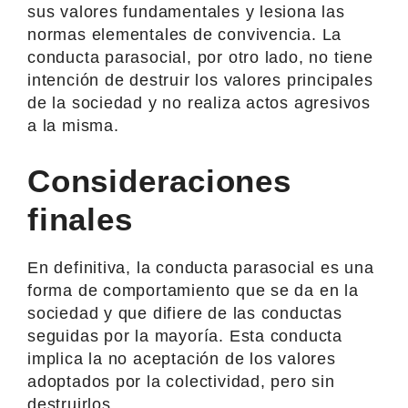
sus valores fundamentales y lesiona las
normas elementales de convivencia. La
conducta parasocial, por otro lado, no tiene
intención de destruir los valores principales
de la sociedad y no realiza actos agresivos
a la misma.
Consideraciones
finales
En definitiva, la conducta parasocial es una
forma de comportamiento que se da en la
sociedad y que difiere de las conductas
seguidas por la mayoría. Esta conducta
implica la no aceptación de los valores
adoptados por la colectividad, pero sin
destruirlos.