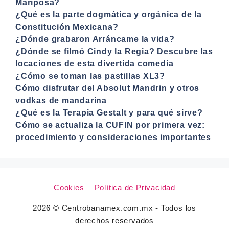
Mariposa?
¿Qué es la parte dogmática y orgánica de la
Constitución Mexicana?
¿Dónde grabaron Arráncame la vida?
¿Dónde se filmó Cindy la Regia? Descubre las
locaciones de esta divertida comedia
¿Cómo se toman las pastillas XL3?
Cómo disfrutar del Absolut Mandrin y otros
vodkas de mandarina
¿Qué es la Terapia Gestalt y para qué sirve?
Cómo se actualiza la CUFIN por primera vez:
procedimiento y consideraciones importantes
Cookies
Política de Privacidad
2026 © Centrobanamex.com.mx - Todos los
derechos reservados