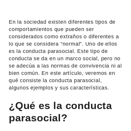
En la sociedad existen diferentes tipos de
comportamientos que pueden ser
considerados como extraños o diferentes a
lo que se considera “normal”. Uno de ellos
es la conducta parasocial. Este tipo de
conducta se da en un marco social, pero no
se adecúa a las normas de convivencia ni al
bien común. En este artículo, veremos en
qué consiste la conducta parasocial,
algunos ejemplos y sus características.
¿Qué es la conducta
parasocial?