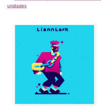
unidades