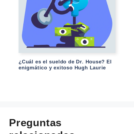
¿Cuál es el sueldo de Dr. House? El
enigmático y exitoso Hugh Laurie
Preguntas