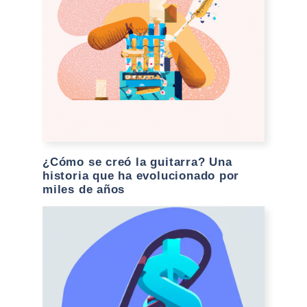
¿Cómo se creó la guitarra? Una
historia que ha evolucionado por
miles de años