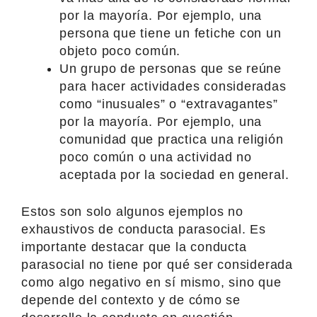
por la mayoría. Por ejemplo, una
persona que tiene un fetiche con un
objeto poco común.
Un grupo de personas que se reúne
para hacer actividades consideradas
como “inusuales” o “extravagantes”
por la mayoría. Por ejemplo, una
comunidad que practica una religión
poco común o una actividad no
aceptada por la sociedad en general.
Estos son solo algunos ejemplos no
exhaustivos de conducta parasocial. Es
importante destacar que la conducta
parasocial no tiene por qué ser considerada
como algo negativo en sí mismo, sino que
depende del contexto y de cómo se