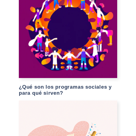
¿Qué son los programas sociales y
para qué sirven?