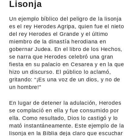
Lisonja
Un ejemplo bíblico del peligro de la lisonja
es el rey Herodes Agripa, quien fue el nieto
del rey Herodes el Grande y el último
miembro de la dinastía herodiana en
gobernar Judea. En el libro de los Hechos,
se narra que Herodes celebró una gran
fiesta en su palacio en Cesarea y en la que
hizo un discurso. El público lo aclamó,
gritando: “¡Es una voz de un dios, y no de
un hombre!”
En lugar de detener la adulación, Herodes
se complació en ella y fue consumido por
ella. Como resultado, Dios lo castigó y lo
mató instantáneamente. Este ejemplo de la
lisonja en la Biblia deja claro que escuchar