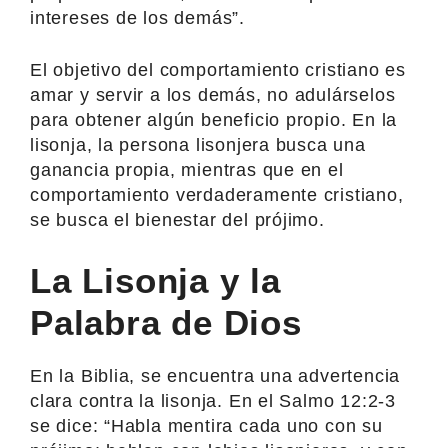
intereses de los demás”.
El objetivo del comportamiento cristiano es
amar y servir a los demás, no adulárselos
para obtener algún beneficio propio. En la
lisonja, la persona lisonjera busca una
ganancia propia, mientras que en el
comportamiento verdaderamente cristiano,
se busca el bienestar del prójimo.
La Lisonja y la
Palabra de Dios
En la Biblia, se encuentra una advertencia
clara contra la lisonja. En el Salmo 12:2-3
se dice: “Habla mentira cada uno con su