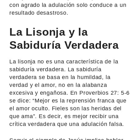
con agrado la adulación solo conduce a un
resultado desastroso.
La Lisonja y la
Sabiduría Verdadera
La lisonja no es una característica de la
sabiduría verdadera. La sabiduría
verdadera se basa en la humildad, la
verdad y el amor, no en la alabanza
excesiva y engañosa. En Proverbios 27: 5-6
se dice: “Mejor es la reprensión franca que
el amor oculto. Fieles son las heridas del
que ama”. Es decir, es mejor recibir una
crítica verdadera que una adulación falsa.