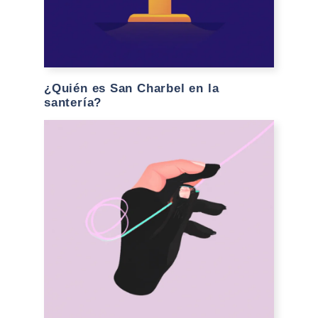
¿Quién es San Charbel en la
santería?