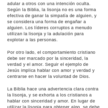
adular a otros con una intención oculta.
Según la Biblia, la lisonja no es una forma
efectiva de ganar la simpatía de alguien, y
se considera una forma de engañar a
alguien. Los líderes corruptos a menudo
utilizan la lisonja y la adulación para
explotar a las personas.
Por otro lado, el comportamiento cristiano
debe ser marcado por la sinceridad, la
verdad y el amor. Seguir el ejemplo de
Jesús implica hablar con amor y verdad y
centrarse en hacer la voluntad de Dios.
La Biblia hace una advertencia clara contra
la lisonja, y se exhorta a los cristianos a
hablar con sinceridad y amor. En lugar de
utilizar la lisonja para obtener algo, se debe