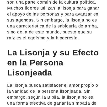
son una parte común de la cultura política.
Muchos líderes utilizan la lisonja para ganar
el apoyo de las personas y para avanzar en
sus agendas. Sin embargo, la lisonja no es
una característica de la sabiduría de arriba,
sino de la de este mundo, puesto que su
raíz es el egoísmo y la hipocresía.
La Lisonja y su Efecto
en la Persona
Lisonjeada
La lisonja busca satisfacer el amor propio o
la vanidad de la persona lisonjeada. Sin
embargo, según la Biblia, la lisonja no es
una forma efectiva de ganar la simpatía de