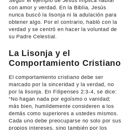
Seguir el ejemplo de Jesús implica hablar
con amor y verdad. En la Biblia, Jesús
nunca buscó la lisonja ni la adulación para
obtener algo. Por el contrario, habló con la
verdad y se centró en hacer la voluntad de
su Padre Celestial.
La Lisonja y el
Comportamiento Cristiano
El comportamiento cristiano debe ser
marcado por la sinceridad y la verdad, no
por la lisonja. En Filipenses 2:3-4, se dice:
“No hagan nada por egoísmo o vanidad;
más bien, humildemente consideren a los
demás como superiores a ustedes mismos.
Cada uno debe preocuparse no solo por sus
propios intereses, sino también por los