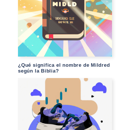
¿Qué significa el nombre de Mildred
según la Biblia?