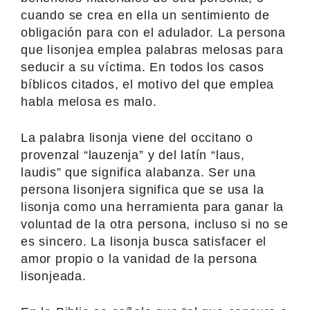
cuando se crea en ella un sentimiento de
obligación para con el adulador. La persona
que lisonjea emplea palabras melosas para
seducir a su víctima. En todos los casos
bíblicos citados, el motivo del que emplea
habla melosa es malo.
La palabra lisonja viene del occitano o
provenzal “lauzenja” y del latín “laus,
laudis” que significa alabanza. Ser una
persona lisonjera significa que se usa la
lisonja como una herramienta para ganar la
voluntad de la otra persona, incluso si no se
es sincero. La lisonja busca satisfacer el
amor propio o la vanidad de la persona
lisonjeada.