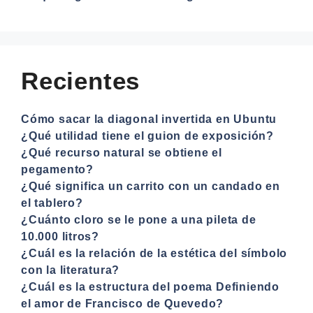
Recientes
Cómo sacar la diagonal invertida en Ubuntu
¿Qué utilidad tiene el guion de exposición?
¿Qué recurso natural se obtiene el
pegamento?
¿Qué significa un carrito con un candado en
el tablero?
¿Cuánto cloro se le pone a una pileta de
10.000 litros?
¿Cuál es la relación de la estética del símbolo
con la literatura?
¿Cuál es la estructura del poema Definiendo
el amor de Francisco de Quevedo?