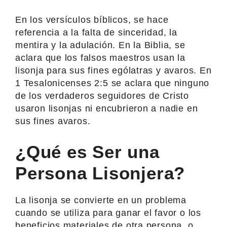
En los versículos bíblicos, se hace
referencia a la falta de sinceridad, la
mentira y la adulación. En la Biblia, se
aclara que los falsos maestros usan la
lisonja para sus fines ególatras y avaros. En
1 Tesalonicenses 2:5 se aclara que ninguno
de los verdaderos seguidores de Cristo
usaron lisonjas ni encubrieron a nadie en
sus fines avaros.
¿Qué es Ser una
Persona Lisonjera?
La lisonja se convierte en un problema
cuando se utiliza para ganar el favor o los
beneficios materiales de otra persona, o