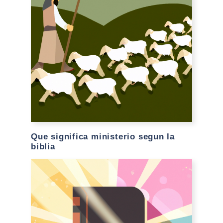
Que significa ministerio segun la
biblia