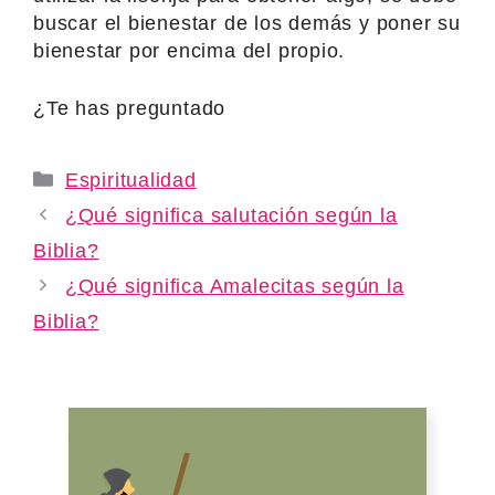
buscar el bienestar de los demás y poner su
bienestar por encima del propio.
¿Te has preguntado
Categories
Espiritualidad
¿Qué significa salutación según la
Biblia?
¿Qué significa Amalecitas según la
Biblia?