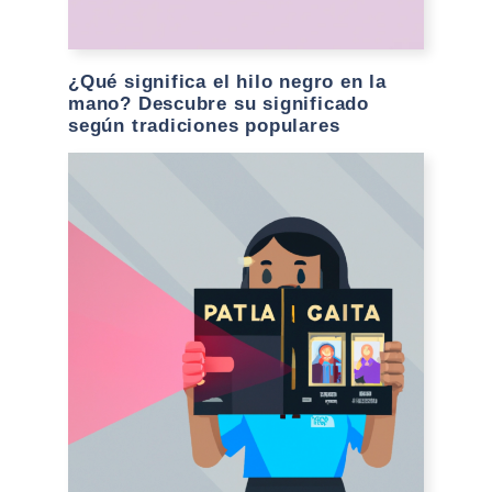
¿Qué significa el hilo negro en la
mano? Descubre su significado
según tradiciones populares