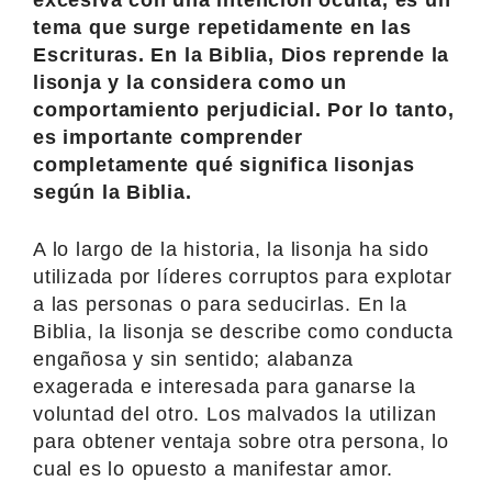
tema que surge repetidamente en las
Escrituras. En la Biblia, Dios reprende la
lisonja y la considera como un
comportamiento perjudicial. Por lo tanto,
es importante comprender
completamente qué significa lisonjas
según la Biblia.
A lo largo de la historia, la lisonja ha sido
utilizada por líderes corruptos para explotar
a las personas o para seducirlas. En la
Biblia, la lisonja se describe como conducta
engañosa y sin sentido; alabanza
exagerada e interesada para ganarse la
voluntad del otro. Los malvados la utilizan
para obtener ventaja sobre otra persona, lo
cual es lo opuesto a manifestar amor.