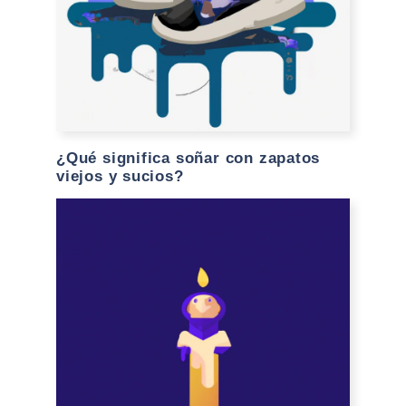
¿Qué significa soñar con zapatos
viejos y sucios?