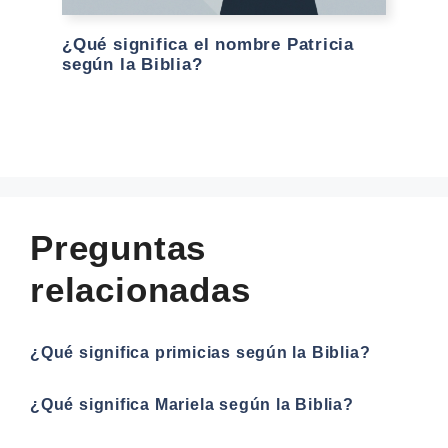
¿Qué significa el nombre Patricia
según la Biblia?
Preguntas
relacionadas
¿Qué significa primicias según la Biblia?
¿Qué significa Mariela según la Biblia?