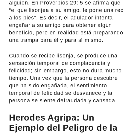
alguien. En Proverbios 29: 5 se afirma que
“el que lisonjea a su amigo, le pone una red
a los pies”. Es decir, el adulador intenta
engañar a su amigo para obtener algún
beneficio, pero en realidad está preparando
una trampa para él y para sí mismo.
Cuando se recibe lisonja, se produce una
sensación temporal de complacencia y
felicidad; sin embargo, esto no dura mucho
tiempo. Una vez que la persona descubre
que ha sido engañada, el sentimiento
temporal de felicidad se desvanece y la
persona se siente defraudada y cansada.
Herodes Agripa: Un
Ejemplo del Peligro de la