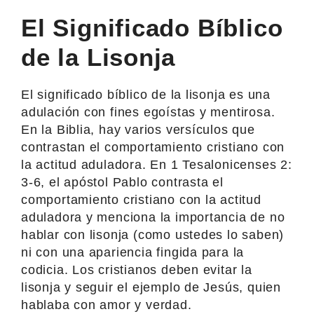
El Significado Bíblico
de la Lisonja
El significado bíblico de la lisonja es una
adulación con fines egoístas y mentirosa.
En la Biblia, hay varios versículos que
contrastan el comportamiento cristiano con
la actitud aduladora. En 1 Tesalonicenses 2:
3-6, el apóstol Pablo contrasta el
comportamiento cristiano con la actitud
aduladora y menciona la importancia de no
hablar con lisonja (como ustedes lo saben)
ni con una apariencia fingida para la
codicia. Los cristianos deben evitar la
lisonja y seguir el ejemplo de Jesús, quien
hablaba con amor y verdad.