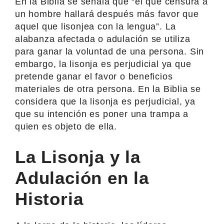
En la Biblia se señala que “el que censura a
un hombre hallará después más favor que
aquel que lisonjea con la lengua”. La
alabanza afectada o adulación se utiliza
para ganar la voluntad de una persona. Sin
embargo, la lisonja es perjudicial ya que
pretende ganar el favor o beneficios
materiales de otra persona. En la Biblia se
considera que la lisonja es perjudicial, ya
que su intención es poner una trampa a
quien es objeto de ella.
La Lisonja y la
Adulación en la
Historia