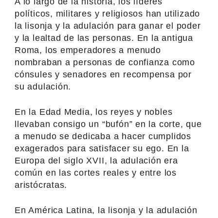
A lo largo de la historia, los líderes
políticos, militares y religiosos han utilizado
la lisonja y la adulación para ganar el poder
y la lealtad de las personas. En la antigua
Roma, los emperadores a menudo
nombraban a personas de confianza como
cónsules y senadores en recompensa por
su adulación.
En la Edad Media, los reyes y nobles
llevaban consigo un “bufón” en la corte, que
a menudo se dedicaba a hacer cumplidos
exagerados para satisfacer su ego. En la
Europa del siglo XVII, la adulación era
común en las cortes reales y entre los
aristócratas.
En América Latina, la lisonja y la adulación