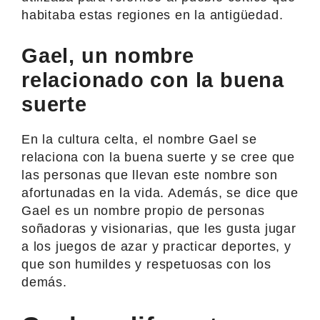
habitaba estas regiones en la antigüedad.
Gael, un nombre
relacionado con la buena
suerte
En la cultura celta, el nombre Gael se
relaciona con la buena suerte y se cree que
las personas que llevan este nombre son
afortunadas en la vida. Además, se dice que
Gael es un nombre propio de personas
soñadoras y visionarias, que les gusta jugar
a los juegos de azar y practicar deportes, y
que son humildes y respetuosas con los
demás.