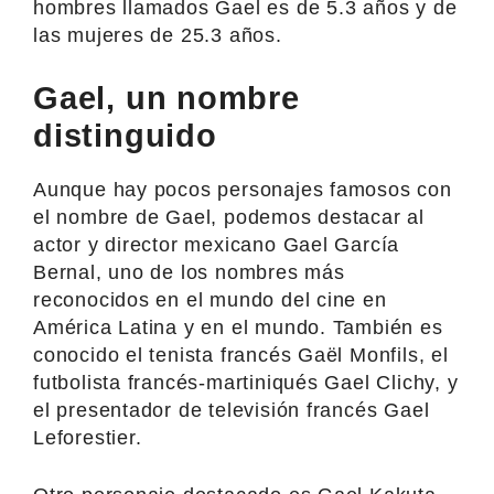
hombres llamados Gael es de 5.3 años y de
las mujeres de 25.3 años.
Gael, un nombre
distinguido
Aunque hay pocos personajes famosos con
el nombre de Gael, podemos destacar al
actor y director mexicano Gael García
Bernal, uno de los nombres más
reconocidos en el mundo del cine en
América Latina y en el mundo. También es
conocido el tenista francés Gaël Monfils, el
futbolista francés-martiniqués Gael Clichy, y
el presentador de televisión francés Gael
Leforestier.