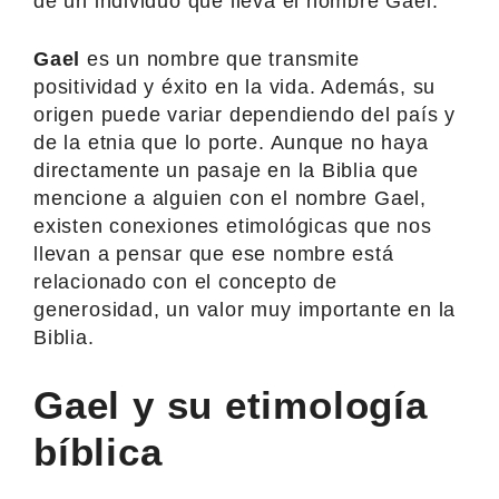
de un individuo que lleva el nombre Gael.
Gael
es un nombre que transmite
positividad y éxito en la vida. Además, su
origen puede variar dependiendo del país y
de la etnia que lo porte. Aunque no haya
directamente un pasaje en la Biblia que
mencione a alguien con el nombre Gael,
existen conexiones etimológicas que nos
llevan a pensar que ese nombre está
relacionado con el concepto de
generosidad, un valor muy importante en la
Biblia.
Gael y su etimología
bíblica