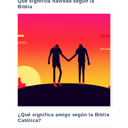
Que significa navidad según la
Biblia
¿Qué significa amigo según la Biblia
Católica?