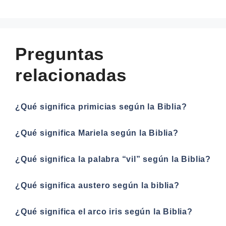
Preguntas
relacionadas
¿Qué significa primicias según la Biblia?
¿Qué significa Mariela según la Biblia?
¿Qué significa la palabra “vil” según la Biblia?
¿Qué significa austero según la biblia?
¿Qué significa el arco iris según la Biblia?