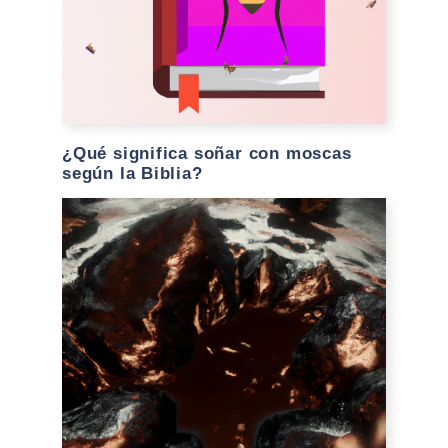
¿Qué significa soñar con moscas
según la Biblia?