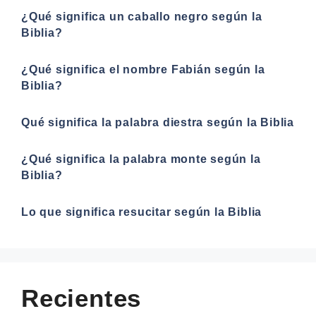
¿Qué significa un caballo negro según la
Biblia?
¿Qué significa el nombre Fabián según la
Biblia?
Qué significa la palabra diestra según la Biblia
¿Qué significa la palabra monte según la
Biblia?
Lo que significa resucitar según la Biblia
Recientes