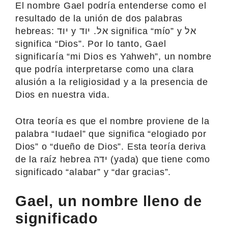
El nombre Gael podría entenderse como el
resultado de la unión de dos palabras
hebreas: יוד y אל. יוד significa “mío” y אל
significa “Dios”. Por lo tanto, Gael
significaría “mi Dios es Yahweh”, un nombre
que podría interpretarse como una clara
alusión a la religiosidad y a la presencia de
Dios en nuestra vida.
Otra teoría es que el nombre proviene de la
palabra “Iudael” que significa “elogiado por
Dios” o “dueño de Dios”. Esta teoría deriva
de la raíz hebrea ידה (yada) que tiene como
significado “alabar” y “dar gracias”.
Gael, un nombre lleno de
significado