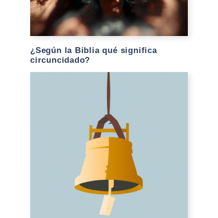
¿Según la Biblia qué significa
circuncidado?