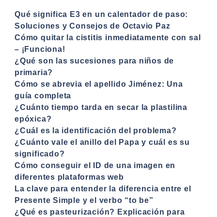
Qué significa E3 en un calentador de paso:
Soluciones y Consejos de Octavio Paz
Cómo quitar la cistitis inmediatamente con sal
– ¡Funciona!
¿Qué son las sucesiones para niños de
primaria?
Cómo se abrevia el apellido Jiménez: Una
guía completa
¿Cuánto tiempo tarda en secar la plastilina
epóxica?
¿Cuál es la identificación del problema?
¿Cuánto vale el anillo del Papa y cuál es su
significado?
Cómo conseguir el ID de una imagen en
diferentes plataformas web
La clave para entender la diferencia entre el
Presente Simple y el verbo “to be”
¿Qué es pasteurización? Explicación para