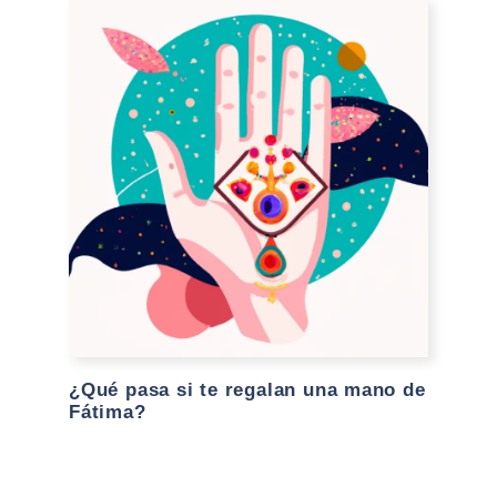
¿Qué pasa si te regalan una mano de
Fátima?