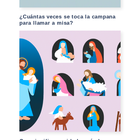
¿Cuántas veces se toca la campana
para llamar a misa?