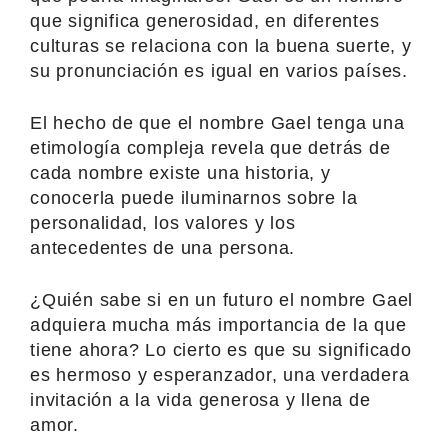
que significa generosidad, en diferentes
culturas se relaciona con la buena suerte, y
su pronunciación es igual en varios países.
El hecho de que el nombre Gael tenga una
etimología compleja revela que detrás de
cada nombre existe una historia, y
conocerla puede iluminarnos sobre la
personalidad, los valores y los
antecedentes de una persona.
¿Quién sabe si en un futuro el nombre Gael
adquiera mucha más importancia de la que
tiene ahora? Lo cierto es que su significado
es hermoso y esperanzador, una verdadera
invitación a la vida generosa y llena de
amor.