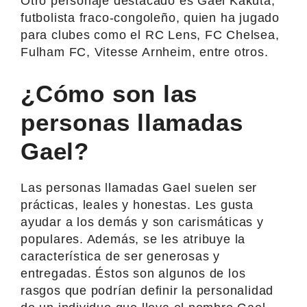
Otro personaje destacado es Gael Kakuta,
futbolista fraco-congoleño, quien ha jugado
para clubes como el RC Lens, FC Chelsea,
Fulham FC, Vitesse Arnheim, entre otros.
¿Cómo son las
personas llamadas
Gael?
Las personas llamadas Gael suelen ser
prácticas, leales y honestas. Les gusta
ayudar a los demás y son carismáticas y
populares. Además, se les atribuye la
característica de ser generosas y
entregadas. Éstos son algunos de los
rasgos que podrían definir la personalidad