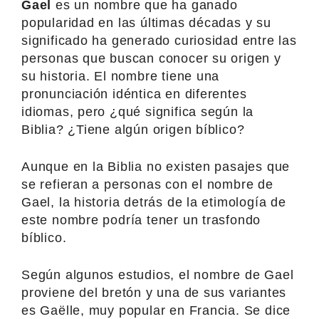
Gael
es un nombre que ha ganado
popularidad en las últimas décadas y su
significado ha generado curiosidad entre las
personas que buscan conocer su origen y
su historia. El nombre tiene una
pronunciación idéntica en diferentes
idiomas, pero ¿qué significa según la
Biblia? ¿Tiene algún origen bíblico?
Aunque en la Biblia no existen pasajes que
se refieran a personas con el nombre de
Gael, la historia detrás de la etimología de
este nombre podría tener un trasfondo
bíblico.
Según algunos estudios, el nombre de Gael
proviene del bretón y una de sus variantes
es Gaëlle, muy popular en Francia. Se dice