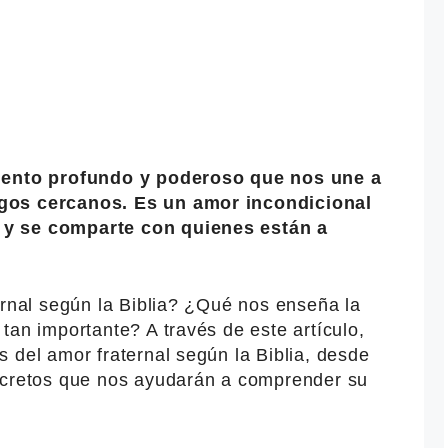
miento profundo y poderoso que nos une a
gos cercanos. Es un amor incondicional
 y se comparte con quienes están a
ernal según la Biblia? ¿Qué nos enseña la
tan importante? A través de este artículo,
 del amor fraternal según la Biblia, desde
ncretos que nos ayudarán a comprender su