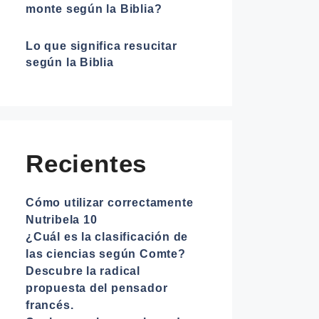
monte según la Biblia?
Lo que significa resucitar
según la Biblia
Recientes
Cómo utilizar correctamente
Nutribela 10
¿Cuál es la clasificación de
las ciencias según Comte?
Descubre la radical
propuesta del pensador
francés.