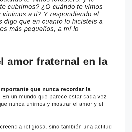
 te cubrimos? ¿O cuándo te vimos
y vinimos a ti? Y respondiendo el
s digo que en cuanto lo hicisteis a
os más pequeños, a mí lo
l amor fraternal en la
 importante que nunca recordar la
.
En un mundo que parece estar cada vez
ue nunca unirnos y mostrar el amor y el
creencia religiosa, sino también una actitud