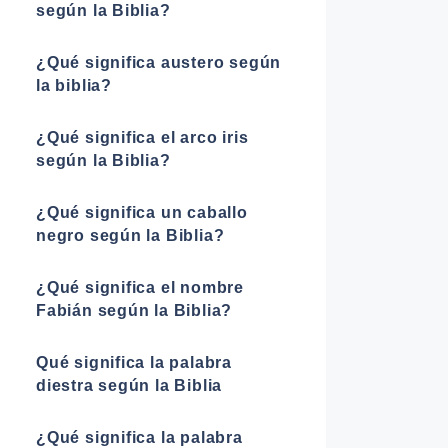
según la Biblia?
¿Qué significa austero según
la biblia?
¿Qué significa el arco iris
según la Biblia?
¿Qué significa un caballo
negro según la Biblia?
¿Qué significa el nombre
Fabián según la Biblia?
Qué significa la palabra
diestra según la Biblia
¿Qué significa la palabra