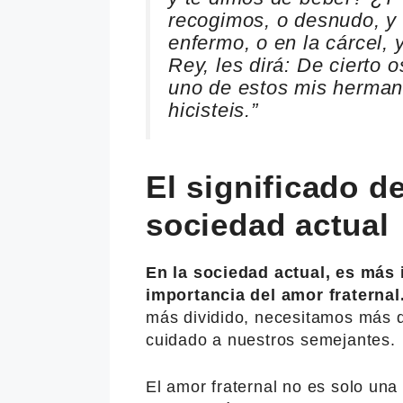
recogimos, o desnudo, y
enfermo, o en la cárcel, 
Rey, les dirá: De cierto o
uno de estos mis herman
hicisteis.”
El significado de
sociedad actual
En la sociedad actual, es más
importancia del amor fraternal
más dividido, necesitamos más q
cuidado a nuestros semejantes.
El amor fraternal no es solo una 