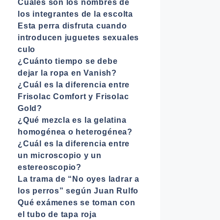
Cuales son los nombres de
los integrantes de la escolta
Esta perra disfruta cuando
introducen juguetes sexuales
culo
¿Cuánto tiempo se debe
dejar la ropa en Vanish?
¿Cuál es la diferencia entre
Frisolac Comfort y Frisolac
Gold?
¿Qué mezcla es la gelatina
homogénea o heterogénea?
¿Cuál es la diferencia entre
un microscopio y un
estereoscopio?
La trama de “No oyes ladrar a
los perros” según Juan Rulfo
Qué exámenes se toman con
el tubo de tapa roja