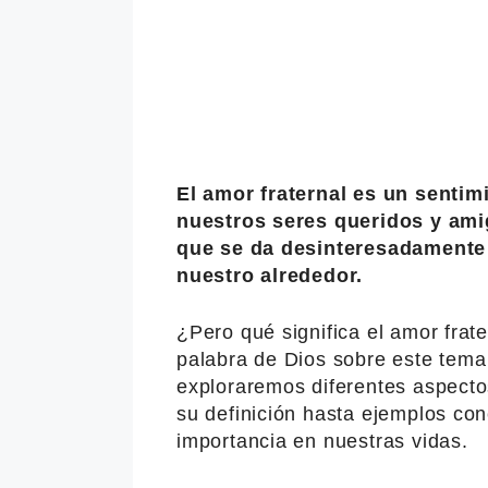
El amor fraternal es un senti
nuestros seres queridos y ami
que se da desinteresadamente
nuestro alrededor.
¿Pero qué significa el amor frat
palabra de Dios sobre este tema 
exploraremos diferentes aspectos
su definición hasta ejemplos co
importancia en nuestras vidas.