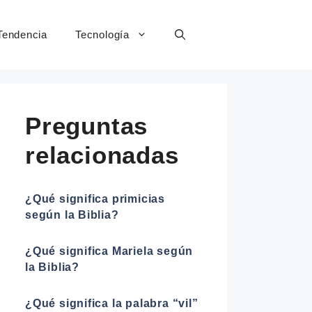
Tendencia
Tecnología
Preguntas
relacionadas
¿Qué significa primicias
según la Biblia?
¿Qué significa Mariela según
la Biblia?
¿Qué significa la palabra “vil”