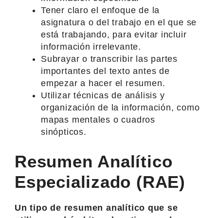
Tener claro el enfoque de la
asignatura o del trabajo en el que se
está trabajando, para evitar incluir
información irrelevante.
Subrayar o transcribir las partes
importantes del texto antes de
empezar a hacer el resumen.
Utilizar técnicas de análisis y
organización de la información, como
mapas mentales o cuadros
sinópticos.
Resumen Analítico
Especializado (RAE)
Un tipo de resumen analítico que se