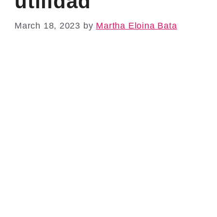
utilidad
March 18, 2023
by
Martha Eloina Bata