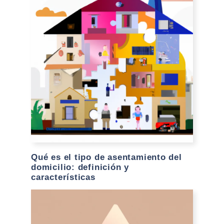
Qué es el tipo de asentamiento del
domicilio: definición y
características