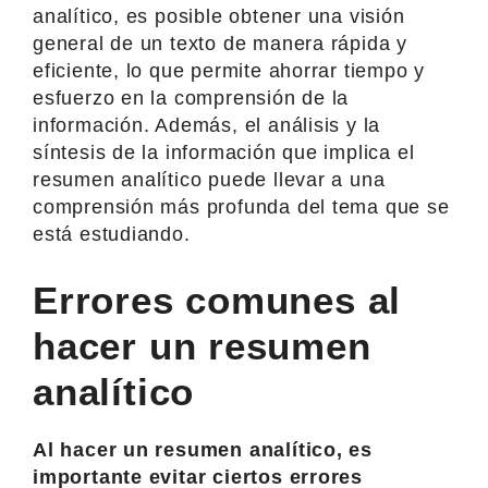
analítico, es posible obtener una visión
general de un texto de manera rápida y
eficiente, lo que permite ahorrar tiempo y
esfuerzo en la comprensión de la
información. Además, el análisis y la
síntesis de la información que implica el
resumen analítico puede llevar a una
comprensión más profunda del tema que se
está estudiando.
Errores comunes al
hacer un resumen
analítico
Al hacer un resumen analítico, es
importante evitar ciertos errores