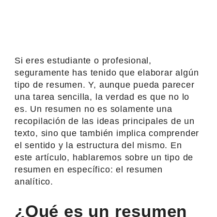
Si eres estudiante o profesional,
seguramente has tenido que elaborar algún
tipo de resumen. Y, aunque pueda parecer
una tarea sencilla, la verdad es que no lo
es. Un resumen no es solamente una
recopilación de las ideas principales de un
texto, sino que también implica comprender
el sentido y la estructura del mismo. En
este artículo, hablaremos sobre un tipo de
resumen en específico: el resumen
analítico.
¿Qué es un resumen