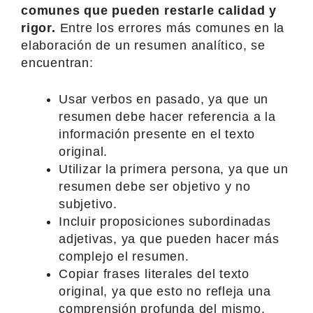
comunes que pueden restarle calidad y
rigor.
Entre los errores más comunes en la
elaboración de un resumen analítico, se
encuentran:
Usar verbos en pasado, ya que un
resumen debe hacer referencia a la
información presente en el texto
original.
Utilizar la primera persona, ya que un
resumen debe ser objetivo y no
subjetivo.
Incluir proposiciones subordinadas
adjetivas, ya que pueden hacer más
complejo el resumen.
Copiar frases literales del texto
original, ya que esto no refleja una
comprensión profunda del mismo.