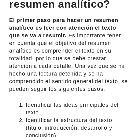
resumen analítico?
El primer paso para hacer un resumen
analítico es leer con atención el texto
que se va a resumir.
Es importante tener
en cuenta que el objetivo del resumen
analítico es comprender el texto en su
totalidad, por lo que se debe prestar
atención a cada detalle. Una vez que se ha
hecho una lectura detenida y se ha
comprendido el sentido general del texto, se
pueden seguir los siguientes pasos:
Identificar las ideas principales del
texto.
Identificar la estructura del texto
(título, introducción, desarrollo y
conclusión).