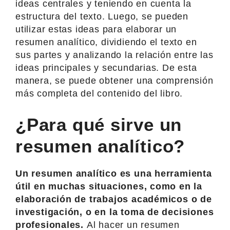
ideas centrales y teniendo en cuenta la
estructura del texto. Luego, se pueden
utilizar estas ideas para elaborar un
resumen analítico, dividiendo el texto en
sus partes y analizando la relación entre las
ideas principales y secundarias. De esta
manera, se puede obtener una comprensión
más completa del contenido del libro.
¿Para qué sirve un
resumen analítico?
Un resumen analítico es una herramienta
útil en muchas situaciones, como en la
elaboración de trabajos académicos o de
investigación, o en la toma de decisiones
profesionales.
Al hacer un resumen