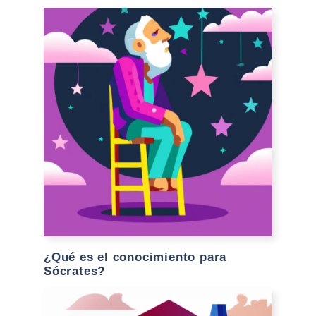
¿Qué es el conocimiento para
Sócrates?