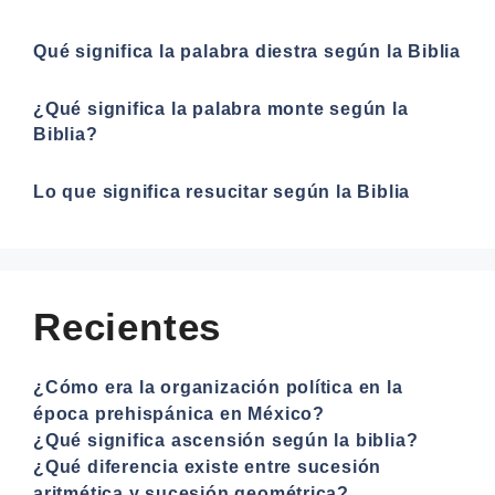
Qué significa la palabra diestra según la Biblia
¿Qué significa la palabra monte según la
Biblia?
Lo que significa resucitar según la Biblia
Recientes
¿Cómo era la organización política en la
época prehispánica en México?
¿Qué significa ascensión según la biblia?
¿Qué diferencia existe entre sucesión
aritmética y sucesión geométrica?