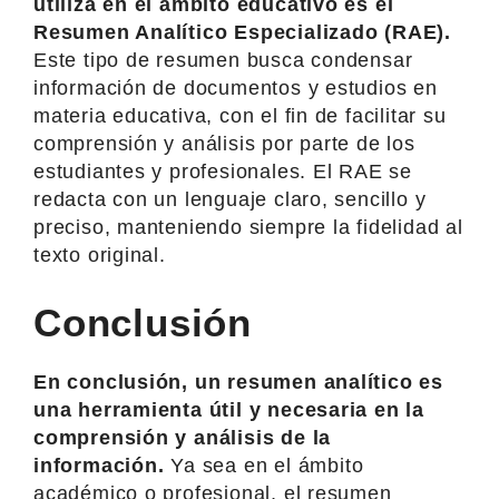
utiliza en el ámbito educativo es el
Resumen Analítico Especializado (RAE).
Este tipo de resumen busca condensar
información de documentos y estudios en
materia educativa, con el fin de facilitar su
comprensión y análisis por parte de los
estudiantes y profesionales. El RAE se
redacta con un lenguaje claro, sencillo y
preciso, manteniendo siempre la fidelidad al
texto original.
Conclusión
En conclusión, un resumen analítico es
una herramienta útil y necesaria en la
comprensión y análisis de la
información.
Ya sea en el ámbito
académico o profesional, el resumen