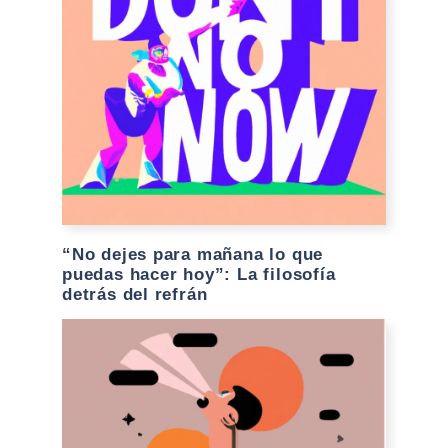
“No dejes para mañana lo que
puedas hacer hoy”: La filosofía
detrás del refrán