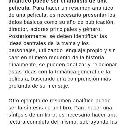
analítico puede ser el análisis de una
película.
Para hacer un resumen analítico
de una película, es necesario presentar los
datos básicos como su año de publicación,
director, actores principales y género.
Posteriormente, se deben identificar las
ideas centrales de la trama y los
personajes, utilizando lenguaje propio y sin
caer en el mero recuento de la historia.
Finalmente, se pueden analizar y relacionar
estas ideas con la temática general de la
película, buscando una comprensión más
profunda de su mensaje.
Otro ejemplo de resumen analítico puede
ser la síntesis de un libro. Para hacer una
síntesis de un libro, es necesario hacer una
lectura completa del mismo, subrayando las