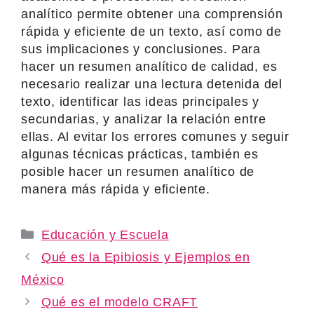
analítico permite obtener una comprensión
rápida y eficiente de un texto, así como de
sus implicaciones y conclusiones. Para
hacer un resumen analítico de calidad, es
necesario realizar una lectura detenida del
texto, identificar las ideas principales y
secundarias, y analizar la relación entre
ellas. Al evitar los errores comunes y seguir
algunas técnicas prácticas, también es
posible hacer un resumen analítico de
manera más rápida y eficiente.
Categories
Educación y Escuela
Qué es la Epibiosis y Ejemplos en
México
Qué es el modelo CRAFT