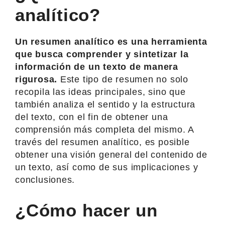
analítico?
Un resumen analítico es una herramienta
que busca comprender y sintetizar la
información de un texto de manera
rigurosa.
Este tipo de resumen no solo
recopila las ideas principales, sino que
también analiza el sentido y la estructura
del texto, con el fin de obtener una
comprensión más completa del mismo. A
través del resumen analítico, es posible
obtener una visión general del contenido de
un texto, así como de sus implicaciones y
conclusiones.
¿Cómo hacer un