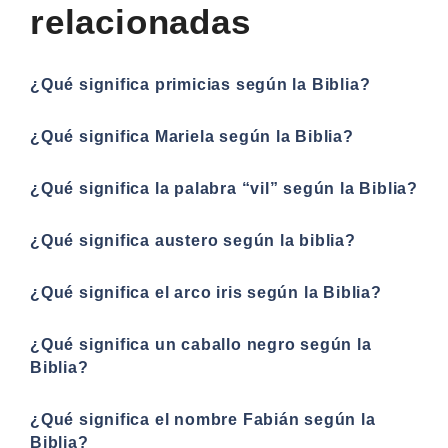
relacionadas
¿Qué significa primicias según la Biblia?
¿Qué significa Mariela según la Biblia?
¿Qué significa la palabra “vil” según la Biblia?
¿Qué significa austero según la biblia?
¿Qué significa el arco iris según la Biblia?
¿Qué significa un caballo negro según la
Biblia?
¿Qué significa el nombre Fabián según la
Biblia?