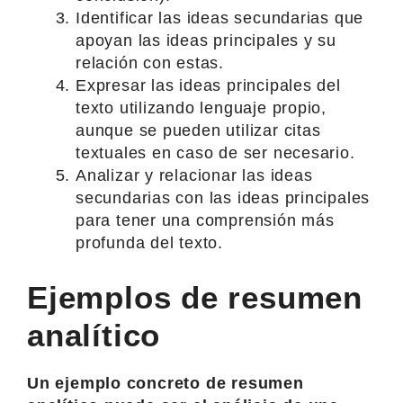
Identificar las ideas secundarias que
apoyan las ideas principales y su
relación con estas.
Expresar las ideas principales del
texto utilizando lenguaje propio,
aunque se pueden utilizar citas
textuales en caso de ser necesario.
Analizar y relacionar las ideas
secundarias con las ideas principales
para tener una comprensión más
profunda del texto.
Ejemplos de resumen
analítico
Un ejemplo concreto de resumen