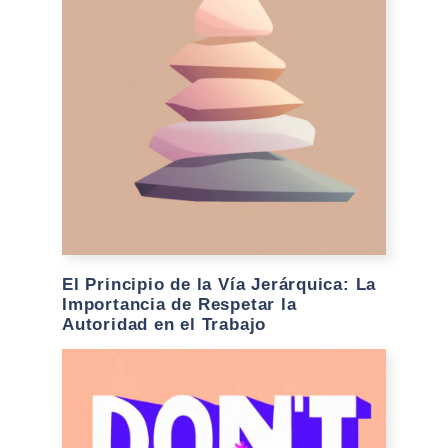
El Principio de la Vía Jerárquica: La
Importancia de Respetar la
Autoridad en el Trabajo