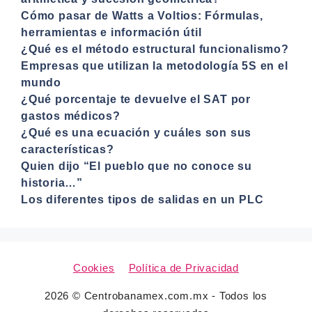
Cómo pasar de Watts a Voltios: Fórmulas,
herramientas e información útil
¿Qué es el método estructural funcionalismo?
Empresas que utilizan la metodología 5S en el
mundo
¿Qué porcentaje te devuelve el SAT por
gastos médicos?
¿Qué es una ecuación y cuáles son sus
características?
Quien dijo “El pueblo que no conoce su
historia…”
Los diferentes tipos de salidas en un PLC
Cookies
Política de Privacidad
2026 © Centrobanamex.com.mx - Todos los