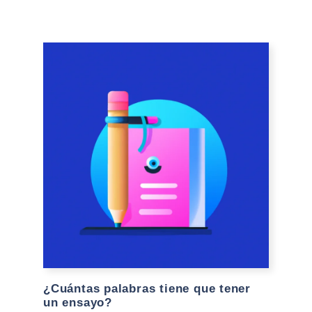
¿Cuántas palabras tiene que tener
un ensayo?