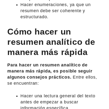
Hacer enumeraciones, ya que un
resumen debe ser coherente y
estructurado.
Cómo hacer un
resumen analítico de
manera más rápida
Para hacer un resumen analítico de
manera más rápida, es posible seguir
algunos consejos prácticos.
Entre ellos,
se encuentran:
Hacer una lectura general del texto
antes de empezar a buscar
información específica.