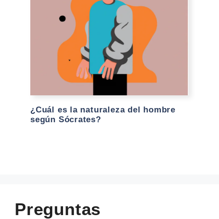
¿Cuál es la naturaleza del hombre
según Sócrates?
Preguntas